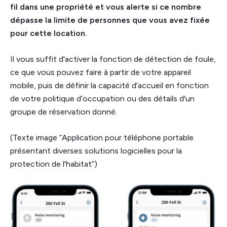
fil dans une propriété et vous alerte si ce nombre
dépasse la limite de personnes que vous avez fixée
pour cette location.
Il vous suffit d'activer la fonction de détection de foule,
ce que vous pouvez faire à partir de votre appareil
mobile, puis de définir la capacité d'accueil en fonction
de votre politique d’occupation ou des détails d'un
groupe de réservation donné.
(Texte image “Application pour téléphone portable
présentant diverses solutions logicielles pour la
protection de l'habitat”)