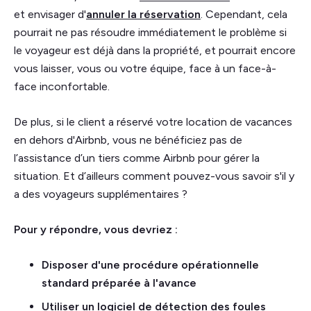
et envisager d'
annuler la réservation
. Cependant, cela
pourrait ne pas résoudre immédiatement le problème si
le voyageur est déjà dans la propriété, et pourrait encore
vous laisser, vous ou votre équipe, face à un face-à-
face inconfortable.
De plus, si le client a réservé votre location de vacances
en dehors d'Airbnb, vous ne bénéficiez pas de
l’assistance d’un tiers comme Airbnb pour gérer la
situation. Et d’ailleurs comment pouvez-vous savoir s'il y
a des voyageurs supplémentaires ?
Pour y répondre, vous devriez :
Disposer d'une procédure opérationnelle
standard préparée à l'avance
Utiliser un logiciel de détection des foules