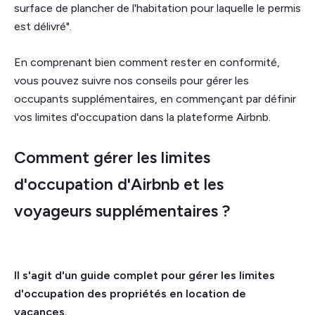
surface de plancher de l'habitation pour laquelle le permis
est délivré".
En comprenant bien comment rester en conformité,
vous pouvez suivre nos conseils pour gérer les
occupants supplémentaires, en commençant par définir
vos limites d'occupation dans la plateforme Airbnb.
Comment gérer les limites
d'occupation d'Airbnb et les
voyageurs supplémentaires ?
Il s'agit d'un guide complet pour gérer les limites
d'occupation des propriétés en location de
vacances.