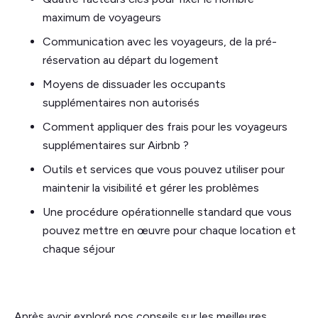
maximum de voyageurs
Communication avec les voyageurs, de la pré-
réservation au départ du logement
Moyens de dissuader les occupants
supplémentaires non autorisés
Comment appliquer des frais pour les voyageurs
supplémentaires sur Airbnb ?
Outils et services que vous pouvez utiliser pour
maintenir la visibilité et gérer les problèmes
Une procédure opérationnelle standard que vous
pouvez mettre en œuvre pour chaque location et
chaque séjour
Après avoir exploré nos conseils sur les meilleures