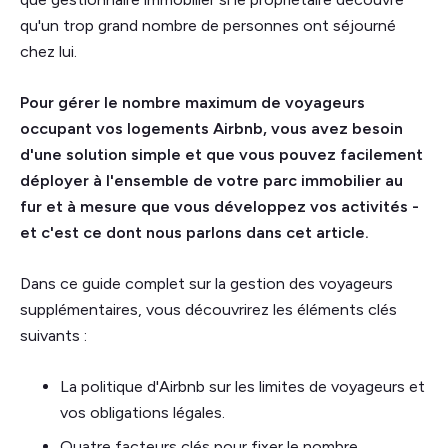
qu'un trop grand nombre de personnes ont séjourné
chez lui.
Pour gérer le nombre maximum de voyageurs
occupant vos logements Airbnb, vous avez besoin
d'une solution simple et que vous pouvez facilement
déployer à l'ensemble de votre parc immobilier au
fur et à mesure que vous développez vos activités -
et c'est ce dont nous parlons dans cet article.
Dans ce guide complet sur la gestion des voyageurs
supplémentaires, vous découvrirez les éléments clés
suivants :
La politique d'Airbnb sur les limites de voyageurs et
vos obligations légales.
Quatre facteurs clés pour fixer le nombre