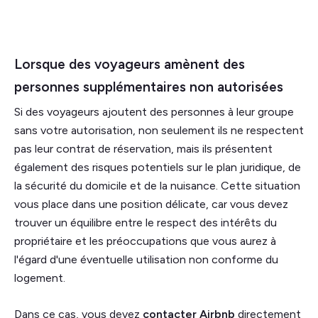
Lorsque des voyageurs amènent des
personnes supplémentaires non autorisées
Si des voyageurs ajoutent des personnes à leur groupe
sans votre autorisation, non seulement ils ne respectent
pas leur contrat de réservation, mais ils présentent
également des risques potentiels sur le plan juridique, de
la sécurité du domicile et de la nuisance. Cette situation
vous place dans une position délicate, car vous devez
trouver un équilibre entre le respect des intérêts du
propriétaire et les préoccupations que vous aurez à
l'égard d'une éventuelle utilisation non conforme du
logement.
Dans ce cas, vous devez
contacter Airbnb
directement