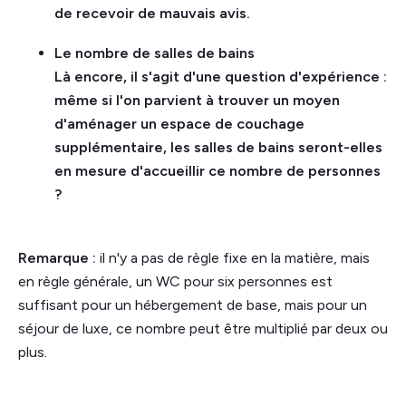
de recevoir de mauvais avis.
Le nombre de salles de bains
Là encore, il s'agit d'une question d'expérience :
même si l'on parvient à trouver un moyen
d'aménager un espace de couchage
supplémentaire, les salles de bains seront-elles
en mesure d'accueillir ce nombre de personnes
?
Remarque :
il n'y a pas de règle fixe en la matière, mais
en règle générale, un WC pour six personnes est
suffisant pour un hébergement de base, mais pour un
séjour de luxe, ce nombre peut être multiplié par deux ou
plus.