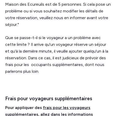
Maison des Ecureuils est de 5 personnes. Si cela pose un
problème ou si vous souhaitez modifier les détails de
votre réservation, veuillez nous en informer avant votre
séjour."
Que se passe-t-il si le voyageur a un problème avec
cette limite ? Il arrive qu'un voyageur réserve un séjour
et qu'à la dernière minute, il veuille ajouter quelqu'un à la
réservation. Dans ce cas, il est judicieux de prévoir des
frais pour les occupants supplémentaires, dont nous
parlerons plus loin.
Frais pour voyageurs supplémentaires
Pour appliquer des
frais pour les voyageurs
supplémentaires
, allez dans les informations