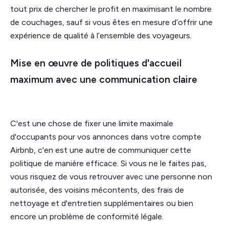
tout prix de chercher le profit en maximisant le nombre
de couchages, sauf si vous êtes en mesure d’offrir une
expérience de qualité à l’ensemble des voyageurs.
Mise en œuvre de politiques d'accueil
maximum avec une communication claire
C'est une chose de fixer une limite maximale
d'occupants pour vos annonces dans votre compte
Airbnb, c'en est une autre de communiquer cette
politique de manière efficace. Si vous ne le faites pas,
vous risquez de vous retrouver avec une personne non
autorisée, des voisins mécontents, des frais de
nettoyage et d'entretien supplémentaires ou bien
encore un problème de conformité légale.