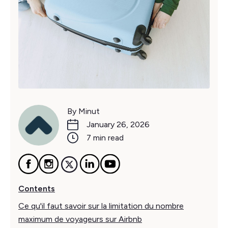
By Minut
January 26, 2026
7 min read
Contents
Ce qu'il faut savoir sur la limitation du nombre
maximum de voyageurs sur Airbnb