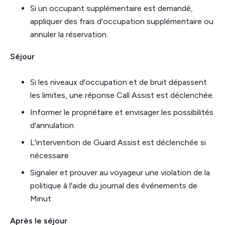
Si un occupant supplémentaire est demandé,
appliquer des frais d'occupation supplémentaire ou
annuler la réservation.
Séjour
Si les niveaux d'occupation et de bruit dépassent
les limites, une réponse Call Assist est déclenchée.
Informer le propriétaire et envisager les possibilités
d'annulation
L'intervention de Guard Assist est déclenchée si
nécessaire
Signaler et prouver au voyageur une violation de la
politique à l'aide du journal des événements de
Minut
Après le séjour