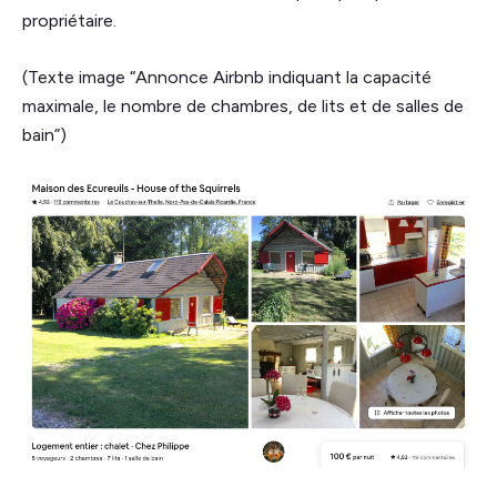
propriétaire.
(Texte image “Annonce Airbnb indiquant la capacité
maximale, le nombre de chambres, de lits et de salles de
bain”)