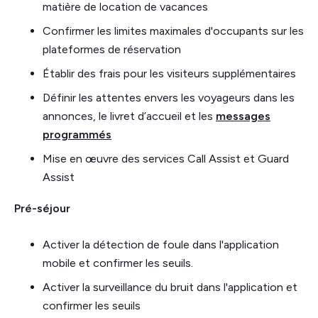
matière de location de vacances
Confirmer les limites maximales d'occupants sur les
plateformes de réservation
Établir des frais pour les visiteurs supplémentaires
Définir les attentes envers les voyageurs dans les
annonces, le livret d’accueil et les
messages
programmés
Mise en œuvre des services Call Assist et Guard
Assist
Pré-séjour
Activer la détection de foule dans l'application
mobile et confirmer les seuils.
Activer la surveillance du bruit dans l'application et
confirmer les seuils