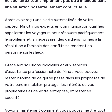
ne souhaitez tout simplement pas être impliqué dans
une situation potentiellement conflictuelle.
Après avoir reçu une alerte automatisée de votre
capteur Minut, nos experts en communication qualifiés
appelleront les voyageurs pour résoudre pacifiquement
le problème et, si nécessaire, des gardiens formés à la
résolution à l’amiable des conflits se rendront en
personne sur les lieux.
Grâce aux solutions logicielles et aux services
d'assistance professionnelle de Minut, vous pouvez
rester informé de ce qui se passe dans les propriétés de
votre parc immobilier, protéger les intérêts de vos
propriétaires et de votre entreprise, et rester en
sécurité.
Voyons maintenant comment vous pouvez mettre tout