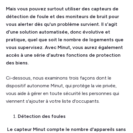
Mais vous pouvez surtout utiliser des capteurs de
détection de foule et des moniteurs de bruit pour
vous alerter dès qu'un problème survient. Il s'agit
d'une solution automatisée, donc évolutive et
pratique, quel que soit le nombre de logements que
vous supervisez. Avec Minut, vous aurez également
accès à une série d'autres fonctions de protection
des biens.
Ci-dessous, nous examinons trois façons dont le
dispositif autonome Minut, qui protège la vie privée,
vous aide à gérer en toute sécurité les personnes qui
viennent s'ajouter à votre liste d'occupants.
Détection des foules
Le capteur Minut compte le nombre d'appareils sans