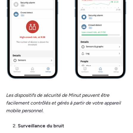
Les dispositifs de sécurité de Minut peuvent être
facilement contrôlés et gérés à partir de votre appareil
mobile personnel.
Surveillance du bruit