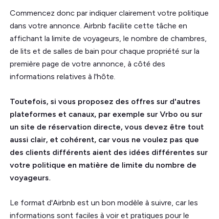
Commencez donc par indiquer clairement votre politique
dans votre annonce. Airbnb facilite cette tâche en
affichant la limite de voyageurs, le nombre de chambres,
de lits et de salles de bain pour chaque propriété sur la
première page de votre annonce, à côté des
informations relatives à l'hôte.
Toutefois, si vous proposez des offres sur d'autres
plateformes et canaux, par exemple sur Vrbo ou sur
un site de réservation directe, vous devez être tout
aussi clair, et cohérent, car vous ne voulez pas que
des clients différents aient des idées différentes sur
votre politique en matière de limite du nombre de
voyageurs.
Le format d'Airbnb est un bon modèle à suivre, car les
informations sont faciles à voir et pratiques pour le