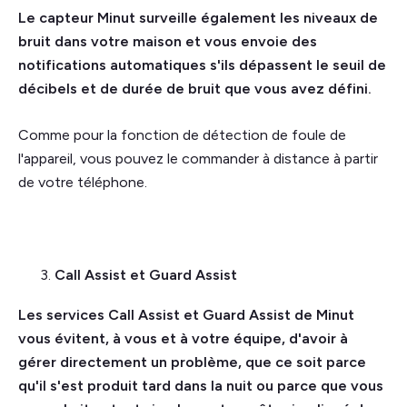
Le capteur Minut surveille également les niveaux de
bruit dans votre maison et vous envoie des
notifications automatiques s'ils dépassent le seuil de
décibels et de durée de bruit que vous avez défini.
Comme pour la fonction de détection de foule de
l'appareil, vous pouvez le commander à distance à partir
de votre téléphone.
Call Assist et Guard Assist
Les services Call Assist et Guard Assist de Minut
vous évitent, à vous et à votre équipe, d'avoir à
gérer directement un problème, que ce soit parce
qu'il s'est produit tard dans la nuit ou parce que vous