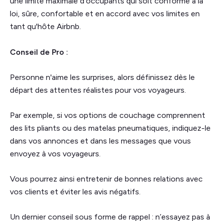
une limite maximale d'occupants qui soit conforme à la
loi, sûre, confortable et en accord avec vos limites en
tant qu'hôte Airbnb.
Conseil de Pro :
Personne n'aime les surprises, alors définissez dès le
départ des attentes réalistes pour vos voyageurs.
Par exemple, si vos options de couchage comprennent
des lits pliants ou des matelas pneumatiques, indiquez-le
dans vos annonces et dans les messages que vous
envoyez à vos voyageurs.
Vous pourrez ainsi entretenir de bonnes relations avec
vos clients et éviter les avis négatifs.
Un dernier conseil sous forme de rappel : n’essayez pas à