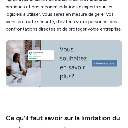
pratiques et nos recommandations d'experts sur les
logiciels à utiliser, vous serez en mesure de gérer vos
biens en toute sécurité, d'éviter à votre personnel des
confrontations directes et de protéger votre entreprise.
Ce qu'il faut savoir sur la limitation du