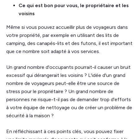
Ce qui est bon pour vous, le propriétaire et les
voisins
Même si vous pouvez accueillir plus de voyageurs dans
votre propriété, par exemple en utilisant des lits de
camping, des canapés-lits et des futons, il est important
que ce nombre soit adapté à vos services.
Un grand nombre d'occupants pourrait-il causer un bruit
excessif qui dérangerait les voisins ? L'idée d'un grand
nombre de voyageurs peut-elle être une source de
stress pour le propriétaire ? Un grand nombre de
personnes ne risque-t-il pas de demander trop d'efforts
à votre équipe de nettoyage ou de créer un problème de
sécurité à la maison ?
En réfléchissant à ces points clés, vous pouvez fixer