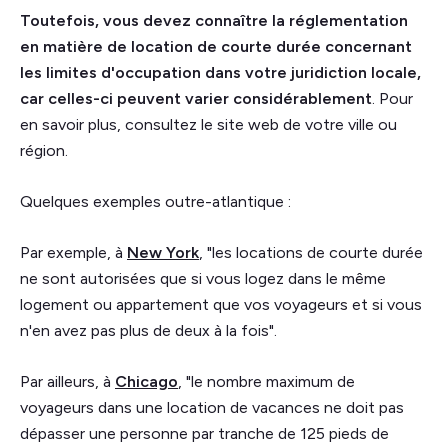
Toutefois, vous devez connaître la réglementation
en matière de location de courte durée concernant
les limites d'occupation dans votre juridiction locale,
car celles-ci peuvent varier considérablement
. Pour
en savoir plus, consultez le site web de votre ville ou
région.
Quelques exemples outre-atlantique :
Par exemple, à
New York
, "les locations de courte durée
ne sont autorisées que si vous logez dans le même
logement ou appartement que vos voyageurs et si vous
n'en avez pas plus de deux à la fois".
Par ailleurs, à
Chicago
, "le nombre maximum de
voyageurs dans une location de vacances ne doit pas
dépasser une personne par tranche de 125 pieds de