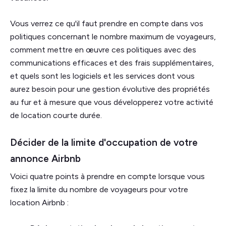
Vous verrez ce qu'il faut prendre en compte dans vos
politiques concernant le nombre maximum de voyageurs,
comment mettre en œuvre ces politiques avec des
communications efficaces et des frais supplémentaires,
et quels sont les logiciels et les services dont vous
aurez besoin pour une gestion évolutive des propriétés
au fur et à mesure que vous développerez votre activité
de location courte durée.
Décider de la limite d'occupation de votre
annonce Airbnb
Voici quatre points à prendre en compte lorsque vous
fixez la limite du nombre de voyageurs pour votre
location Airbnb :