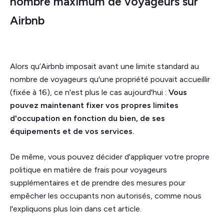
nombre maximum de voyageurs sur
Airbnb
Alors qu’Airbnb imposait avant une limite standard au
nombre de voyageurs qu'une propriété pouvait accueillir
(fixée à 16), ce n'est plus le cas aujourd'hui :
Vous
pouvez maintenant fixer vos propres limites
d'occupation en fonction du bien, de ses
équipements et de vos services.
De même, vous pouvez décider d'appliquer votre propre
politique en matière de frais pour voyageurs
supplémentaires et de prendre des mesures pour
empêcher les occupants non autorisés, comme nous
l'expliquons plus loin dans cet article.