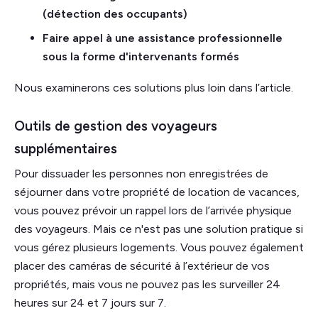
(détection des occupants)
Faire appel à une assistance professionnelle
sous la forme d'intervenants formés
Nous examinerons ces solutions plus loin dans l’article.
Outils de gestion des voyageurs
supplémentaires
Pour dissuader les personnes non enregistrées de
séjourner dans votre propriété de location de vacances,
vous pouvez prévoir un rappel lors de l’arrivée physique
des voyageurs. Mais ce n'est pas une solution pratique si
vous gérez plusieurs logements. Vous pouvez également
placer des caméras de sécurité à l’extérieur de vos
propriétés, mais vous ne pouvez pas les surveiller 24
heures sur 24 et 7 jours sur 7.