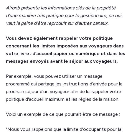
Airbnb présente les informations clés de la propriété
d'une manière très pratique pour le gestionnaire, ce qui
vaut la peine d'être reproduit sur d'autres canaux.
Vous devez également rappeler votre politique
concernant les limites imposées aux voyageurs dans
votre livret d’accueil papier ou numérique et dans les
messages envoyés avant le séjour aux voyageurs.
Par exemple, vous pouvez utiliser un message
programmé qui partage les instructions d’arrivée pour le
prochain séjour d'un voyageur afin de lui rappeler votre
politique d'accueil maximum et les règles de la maison.
Voici un exemple de ce que pourrait être ce message :
"Nous vous rappelons que la limite d'occupants pour la