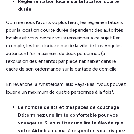
Réglementation locale sur la location courte
durée
Comme nous l'avons vu plus haut, les réglementations
pour la location courte durée dépendent des autorités
locales et vous devrez vous renseigner à ce sujet.
Par
exemple, les lois d'urbanisme de la ville de Los Angeles
autorisent "un maximum de deux personnes (à
l'exclusion des enfants) par pièce habitable" dans le
cadre de son ordonnance sur le partage de domicile.
En revanche, à Amsterdam, aux Pays-Bas, "vous pouvez
louer à un maximum de quatre personnes à la fois".
Le nombre de lits et d'espaces de couchage
Déterminez une limite confortable pour vos
voyageurs. Si vous fixez une limite élevée que
votre Airbnb a du mal à respecter, vous risquez