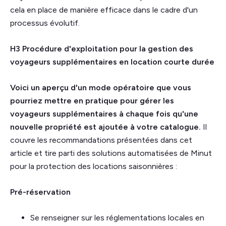
cela en place de manière efficace dans le cadre d'un
processus évolutif.
H3 Procédure d'exploitation pour la gestion des
voyageurs supplémentaires en location courte durée
Voici un aperçu d'un mode opératoire que vous
pourriez mettre en pratique pour gérer les
voyageurs supplémentaires à chaque fois qu'une
nouvelle propriété est ajoutée à votre catalogue.
Il
couvre les recommandations présentées dans cet
article et tire parti des solutions automatisées de Minut
pour la protection des locations saisonnières :
Pré-réservation
Se renseigner sur les réglementations locales en