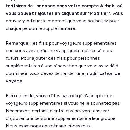
tarifaires de l'annonce dans votre compte Airbnb, où
vous pouvez l'ajouter en cliquant sur "Modifier".
Vous
pouvez y indiquer le montant que vous souhaitez pour
chaque personne supplémentaire.
Remarque :
les frais pour voyageurs supplémentaires
que vous avez défini ne s'appliquent qu'aux séjours
futurs. Pour ajouter des frais pour personnes
supplémentaires à une réservation que vous avez déjà
confirmée, vous devez demander une
modification de
voyage
.
Bien entendu, vous n'êtes pas obligé d'accepter de
voyageurs supplémentaires si vous ne le souhaitez pas.
Néanmoins, certains d'entre eux peuvent essayer
d'ajouter une personne supplémentaire à leur groupe.
Nous examinons ce scénario ci-dessous.