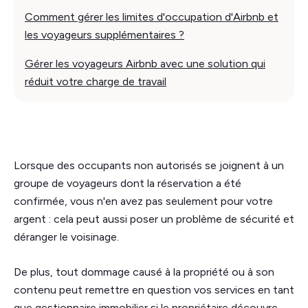
Comment gérer les limites d'occupation d'Airbnb et
les voyageurs supplémentaires ?
Gérer les voyageurs Airbnb avec une solution qui
réduit votre charge de travail
Lorsque des occupants non autorisés se joignent à un
groupe de voyageurs dont la réservation a été
confirmée, vous n'en avez pas seulement pour votre
argent : cela peut aussi poser un problème de sécurité et
déranger le voisinage.
De plus, tout dommage causé à la propriété ou à son
contenu peut remettre en question vos services en tant
que gestionnaire immobilier si le propriétaire découvre