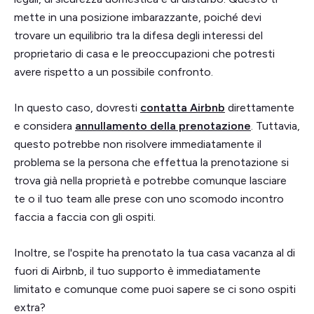
mette in una posizione imbarazzante, poiché devi
trovare un equilibrio tra la difesa degli interessi del
proprietario di casa e le preoccupazioni che potresti
avere rispetto a un possibile confronto.
In questo caso, dovresti
contatta Airbnb
direttamente
e considera
annullamento della prenotazione
. Tuttavia,
questo potrebbe non risolvere immediatamente il
problema se la persona che effettua la prenotazione si
trova già nella proprietà e potrebbe comunque lasciare
te o il tuo team alle prese con uno scomodo incontro
faccia a faccia con gli ospiti.
Inoltre, se l'ospite ha prenotato la tua casa vacanza al di
fuori di Airbnb, il tuo supporto è immediatamente
limitato e comunque come puoi sapere se ci sono ospiti
extra?