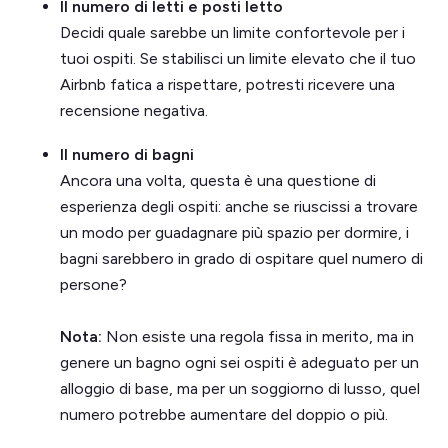
Il numero di letti e posti letto
Decidi quale sarebbe un limite confortevole per i
tuoi ospiti. Se stabilisci un limite elevato che il tuo
Airbnb fatica a rispettare, potresti ricevere una
recensione negativa.
Il numero di bagni
Ancora una volta, questa è una questione di
esperienza degli ospiti: anche se riuscissi a trovare
un modo per guadagnare più spazio per dormire, i
bagni sarebbero in grado di ospitare quel numero di
persone?
Nota:
Non esiste una regola fissa in merito, ma in
genere un bagno ogni sei ospiti è adeguato per un
alloggio di base, ma per un soggiorno di lusso, quel
numero potrebbe aumentare del doppio o più.