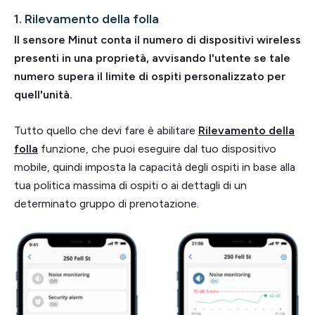
1. Rilevamento della folla
Il sensore Minut conta il numero di dispositivi wireless
presenti in una proprietà, avvisando l'utente se tale
numero supera il limite di ospiti personalizzato per
quell'unità.
Tutto quello che devi fare è abilitare
Rilevamento della
folla
funzione, che puoi eseguire dal tuo dispositivo
mobile, quindi imposta la capacità degli ospiti in base alla
tua politica massima di ospiti o ai dettagli di un
determinato gruppo di prenotazione.