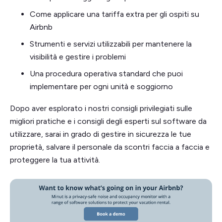
Come applicare una tariffa extra per gli ospiti su
Airbnb
Strumenti e servizi utilizzabili per mantenere la
visibilità e gestire i problemi
Una procedura operativa standard che puoi
implementare per ogni unità e soggiorno
Dopo aver esplorato i nostri consigli privilegiati sulle
migliori pratiche e i consigli degli esperti sul software da
utilizzare, sarai in grado di gestire in sicurezza le tue
proprietà, salvare il personale da scontri faccia a faccia e
proteggere la tua attività.