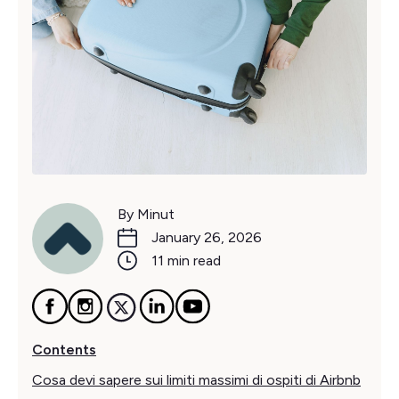
By Minut
January 26, 2026
11 min read
Contents
Cosa devi sapere sui limiti massimi di ospiti di Airbnb