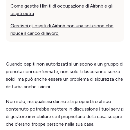
Come gestire i limiti di occupazione di Airbnb e gli
ospiti extra
Gestisci gli ospiti di Airbnb con una soluzione che
riduce il carico di lavoro
Quando ospiti non autorizzati si uniscono a un gruppo di
prenotazioni confermate, non solo ti lasceranno senza
soldi, ma può anche essere un problema di sicurezza che
disturba anche i vicini.
Non solo, ma qualsiasi danno alla proprietà o al suo
contenuto potrebbe mettere in discussione i tuoi servizi
di gestore immobiliare se il proprietario della casa scopre
che c'erano troppe persone nella sua casa.