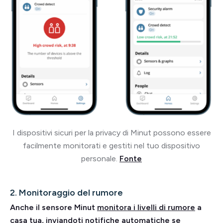
I dispositivi sicuri per la privacy di Minut possono essere
facilmente monitorati e gestiti nel tuo dispositivo
personale.
Fonte
2. Monitoraggio del rumore
Anche il sensore Minut
monitora i livelli di rumore
a
casa tua, inviandoti notifiche automatiche se