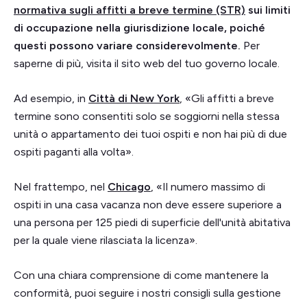
normativa sugli affitti a breve termine (STR)
sui limiti
di occupazione nella giurisdizione locale, poiché
questi possono variare considerevolmente.
Per
saperne di più, visita il sito web del tuo governo locale.
Ad esempio, in
Città di New York
, «Gli affitti a breve
termine sono consentiti solo se soggiorni nella stessa
unità o appartamento dei tuoi ospiti e non hai più di due
ospiti paganti alla volta».
Nel frattempo, nel
Chicago
, «Il numero massimo di
ospiti in una casa vacanza non deve essere superiore a
una persona per 125 piedi di superficie dell'unità abitativa
per la quale viene rilasciata la licenza».
Con una chiara comprensione di come mantenere la
conformità, puoi seguire i nostri consigli sulla gestione