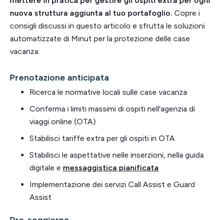
mettere in pratica per gestire gli ospiti extra per ogni
nuova struttura aggiunta al tuo portafoglio.
Copre i
consigli discussi in questo articolo e sfrutta le soluzioni
automatizzate di Minut per la protezione delle case
vacanza:
Prenotazione anticipata
Ricerca le normative locali sulle case vacanza
Conferma i limiti massimi di ospiti nell'agenzia di
viaggi online (OTA)
Stabilisci tariffe extra per gli ospiti in OTA
Stabilisci le aspettative nelle inserzioni, nella guida
digitale e
messaggistica pianificata
Implementazione dei servizi Call Assist e Guard
Assist