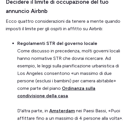
Decidere il limite di occupazione del tuo
annuncio Airbnb
Ecco quattro considerazioni da tenere a mente quando
imposti il limite per gli ospiti in affitto su Airbnb:
Regolamenti STR del governo locale
Come discusso in precedenza, molti governi locali
hanno normative STR che dovrai ricercare. Ad
esempio, le leggi sulla pianificazione urbanistica di
Los Angeles consentono «un massimo di due
persone (esclusi i bambini) per camera abitabile»
come parte del piano
Ordinanza sulla
condivisione della casa
.
D'altra parte, in
Amsterdam
nei Paesi Bassi, «Puoi
affittare fino a un massimo di 4 persone alla volta».