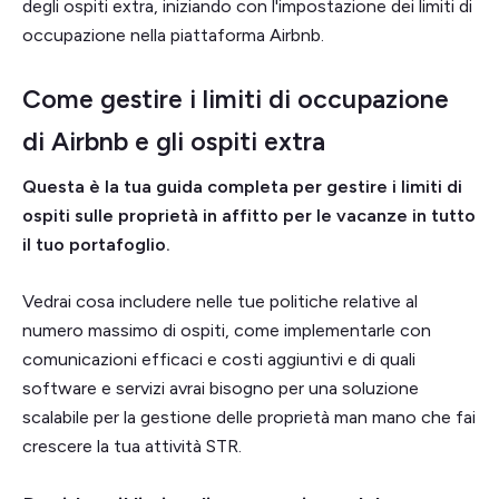
degli ospiti extra, iniziando con l'impostazione dei limiti di
occupazione nella piattaforma Airbnb.
Come gestire i limiti di occupazione
di Airbnb e gli ospiti extra
Questa è la tua guida completa per gestire i limiti di
ospiti sulle proprietà in affitto per le vacanze in tutto
il tuo portafoglio.
Vedrai cosa includere nelle tue politiche relative al
numero massimo di ospiti, come implementarle con
comunicazioni efficaci e costi aggiuntivi e di quali
software e servizi avrai bisogno per una soluzione
scalabile per la gestione delle proprietà man mano che fai
crescere la tua attività STR.