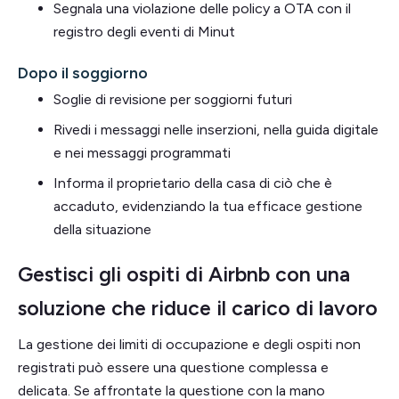
Segnala una violazione delle policy a OTA con il
registro degli eventi di Minut
Dopo il soggiorno
Soglie di revisione per soggiorni futuri
Rivedi i messaggi nelle inserzioni, nella guida digitale
e nei messaggi programmati
Informa il proprietario della casa di ciò che è
accaduto, evidenziando la tua efficace gestione
della situazione
Gestisci gli ospiti di Airbnb con una
soluzione che riduce il carico di lavoro
La gestione dei limiti di occupazione e degli ospiti non
registrati può essere una questione complessa e
delicata. Se affrontate la questione con la mano