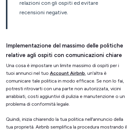
relazioni con gli ospiti ed evitare
recensioni negative.
Implementazione del massimo delle politiche
relative agli ospiti con comunicazioni chiare
Una cosa è impostare un limite massimo di ospiti per i
tuoi annunci nel tuo
Account Airbnb
, un'altra è
comunicare tale politica in modo efficace. Se non lo fai,
potresti ritrovarti con una parte non autorizzata, vicini
arrabbiati, costi aggiuntivi di pulizia e manutenzione o un
problema di conformità legale.
Quindi, inizia chiarendo la tua politica nell'annuncio della
tua proprietà. Airbnb semplifica la procedura mostrando il