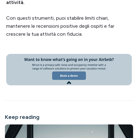
attività.
Con questi strumenti, puoi stabilire limiti chiari,
mantenere le recensioni positive degli ospiti e far
crescere la tua attività con fiducia.
Keep reading