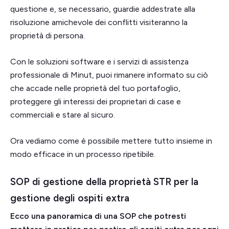
questione e, se necessario, guardie addestrate alla
risoluzione amichevole dei conflitti visiteranno la
proprietà di persona.
Con le soluzioni software e i servizi di assistenza
professionale di Minut, puoi rimanere informato su ciò
che accade nelle proprietà del tuo portafoglio,
proteggere gli interessi dei proprietari di case e
commerciali e stare al sicuro.
Ora vediamo come è possibile mettere tutto insieme in
modo efficace in un processo ripetibile.
SOP di gestione della proprietà STR per la
gestione degli ospiti extra
Ecco una panoramica di una SOP che potresti