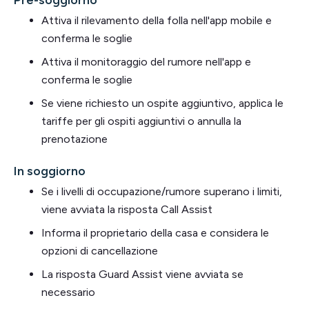
Pre-soggiorno
Attiva il rilevamento della folla nell'app mobile e
conferma le soglie
Attiva il monitoraggio del rumore nell'app e
conferma le soglie
Se viene richiesto un ospite aggiuntivo, applica le
tariffe per gli ospiti aggiuntivi o annulla la
prenotazione
In soggiorno
Se i livelli di occupazione/rumore superano i limiti,
viene avviata la risposta Call Assist
Informa il proprietario della casa e considera le
opzioni di cancellazione
La risposta Guard Assist viene avviata se
necessario