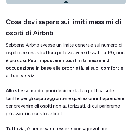
Cosa devi sapere sui limiti massimi di
ospiti di Airbnb
Sebbene Airbnb avesse un limite generale sul numero di
ospiti che una struttura poteva avere (fissato a 16), non
è più così:
Puoi impostare i tuoi limiti massimi di
occupazione in base alla proprietà, ai suoi comfort e
ai tuoi servizi.
Allo stesso modo, puoi decidere la tua politica sulle
tariffe per gli ospiti aggiuntivi e quali azioni intraprendere
per prevenire gli ospiti non autorizzati, di cui parleremo
più avanti in questo articolo.
Tuttavia, è necessario essere consapevoli del