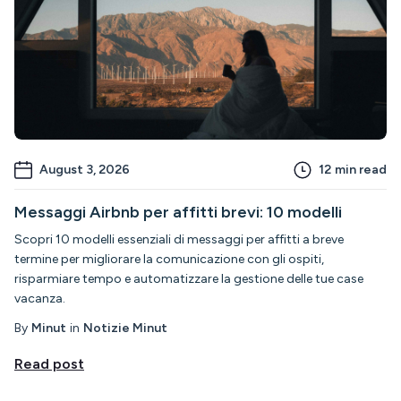
August 3, 2026
12
min read
Messaggi Airbnb per affitti brevi: 10 modelli
Scopri 10 modelli essenziali di messaggi per affitti a breve
termine per migliorare la comunicazione con gli ospiti,
risparmiare tempo e automatizzare la gestione delle tue case
vacanza.
By
Minut
in
Notizie Minut
Read post