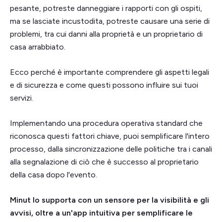
pesante, potreste danneggiare i rapporti con gli ospiti,
ma se lasciate incustodita, potreste causare una serie di
problemi, tra cui danni alla proprietà e un proprietario di
casa arrabbiato.
Ecco perché è importante comprendere gli aspetti legali
e di sicurezza e come questi possono influire sui tuoi
servizi.
Implementando una procedura operativa standard che
riconosca questi fattori chiave, puoi semplificare l'intero
processo, dalla sincronizzazione delle politiche tra i canali
alla segnalazione di ciò che è successo al proprietario
della casa dopo l'evento.
Minut lo supporta con un sensore per la visibilità e gli
avvisi, oltre a un'app intuitiva per semplificare le