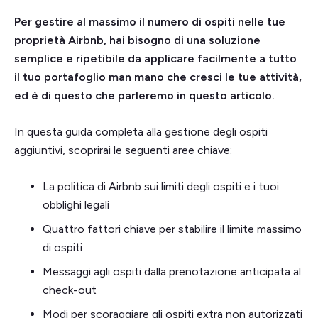
Per gestire al massimo il numero di ospiti nelle tue
proprietà Airbnb, hai bisogno di una soluzione
semplice e ripetibile da applicare facilmente a tutto
il tuo portafoglio man mano che cresci le tue attività,
ed è di questo che parleremo in questo articolo.
In questa guida completa alla gestione degli ospiti
aggiuntivi, scoprirai le seguenti aree chiave:
La politica di Airbnb sui limiti degli ospiti e i tuoi
obblighi legali
Quattro fattori chiave per stabilire il limite massimo
di ospiti
Messaggi agli ospiti dalla prenotazione anticipata al
check-out
Modi per scoraggiare gli ospiti extra non autorizzati