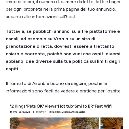
limite di ospiti, il numero di camere da letto, letti e bagni
per ogni proprietà nella prima pagina del tuo annuncio,
accanto alle informazioni sull'host.
Tuttavia, se pubblichi annunci su altre piattaforme e
canali, ad esempio su Vrbo o su un sito di
prenotazione diretta, dovresti essere altrettanto
chiaro e coerente, poiché non vuoi che ospiti diversi
abbiano idee diverse sulla tua politica sui limiti degli
ospiti.
Il formato di Airbnb è buono da seguire, poiché le
informazioni sono facili da vedere e pratiche per l'ospite.