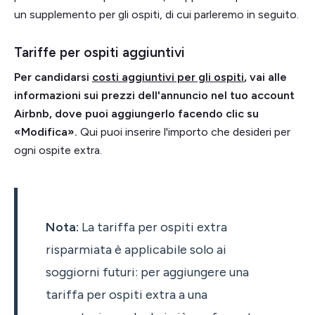
un supplemento per gli ospiti, di cui parleremo in seguito.
Tariffe per ospiti aggiuntivi
Per candidarsi
costi aggiuntivi per gli ospiti
, vai alle
informazioni sui prezzi dell'annuncio nel tuo account
Airbnb, dove puoi aggiungerlo facendo clic su
«Modifica».
Qui puoi inserire l'importo che desideri per
ogni ospite extra.
Nota:
La tariffa per ospiti extra
risparmiata è applicabile solo ai
soggiorni futuri: per aggiungere una
tariffa per ospiti extra a una