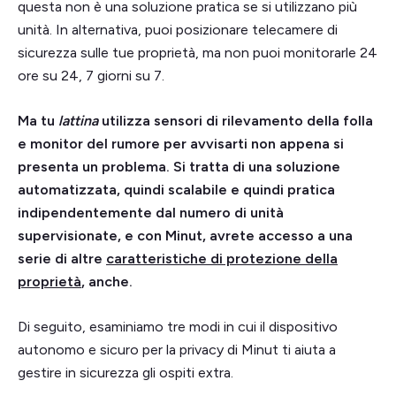
questa non è una soluzione pratica se si utilizzano più
unità. In alternativa, puoi posizionare telecamere di
sicurezza sulle tue proprietà, ma non puoi monitorarle 24
ore su 24, 7 giorni su 7.
Ma tu
lattina
utilizza sensori di rilevamento della folla
e monitor del rumore per avvisarti non appena si
presenta un problema. Si tratta di una soluzione
automatizzata, quindi scalabile e quindi pratica
indipendentemente dal numero di unità
supervisionate, e con Minut, avrete accesso a una
serie di altre
caratteristiche di protezione della
proprietà
, anche.
Di seguito, esaminiamo tre modi in cui il dispositivo
autonomo e sicuro per la privacy di Minut ti aiuta a
gestire in sicurezza gli ospiti extra.