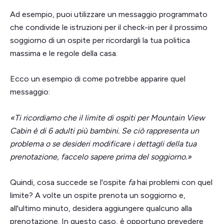
Ad esempio, puoi utilizzare un messaggio programmato
che condivide le istruzioni per il check-in per il prossimo
soggiorno di un ospite per ricordargli la tua politica
massima e le regole della casa.
Ecco un esempio di come potrebbe apparire quel
messaggio:
«Ti ricordiamo che il limite di ospiti per Mountain View
Cabin è di 6 adulti più bambini. Se ciò rappresenta un
problema o se desideri modificare i dettagli della tua
prenotazione, faccelo sapere prima del soggiorno.»
Quindi, cosa succede se l'ospite
fa
hai problemi con quel
limite? A volte un ospite prenota un soggiorno e,
all'ultimo minuto, desidera aggiungere qualcuno alla
prenotazione. In questo caso, è opportuno prevedere