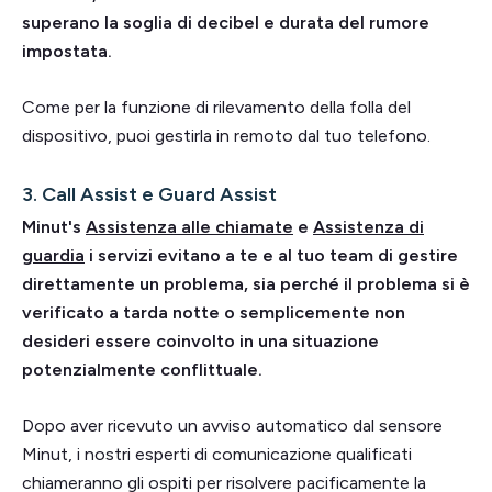
superano la soglia di decibel e durata del rumore
impostata.
Come per la funzione di rilevamento della folla del
dispositivo, puoi gestirla in remoto dal tuo telefono.
3. Call Assist e Guard Assist
Minut's
Assistenza alle chiamate
e
Assistenza di
guardia
i servizi evitano a te e al tuo team di gestire
direttamente un problema, sia perché il problema si è
verificato a tarda notte o semplicemente non
desideri essere coinvolto in una situazione
potenzialmente conflittuale.
Dopo aver ricevuto un avviso automatico dal sensore
Minut, i nostri esperti di comunicazione qualificati
chiameranno gli ospiti per risolvere pacificamente la