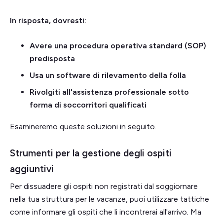
In risposta, dovresti:
Avere una procedura operativa standard (SOP)
predisposta
Usa un software di rilevamento della folla
Rivolgiti all'assistenza professionale sotto
forma di soccorritori qualificati
Esamineremo queste soluzioni in seguito.
Strumenti per la gestione degli ospiti
aggiuntivi
Per dissuadere gli ospiti non registrati dal soggiornare
nella tua struttura per le vacanze, puoi utilizzare tattiche
come informare gli ospiti che li incontrerai all'arrivo. Ma