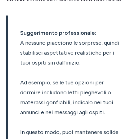
Suggerimento professionale:
A nessuno piacciono le sorprese, quindi
stabilisci aspettative realistiche per i
tuoi ospiti sin dall'inizio.
Ad esempio, se le tue opzioni per
dormire includono letti pieghevoli o
materassi gonfiabili, indicalo nei tuoi
annunci e nei messaggi agli ospiti.
In questo modo, puoi mantenere solide