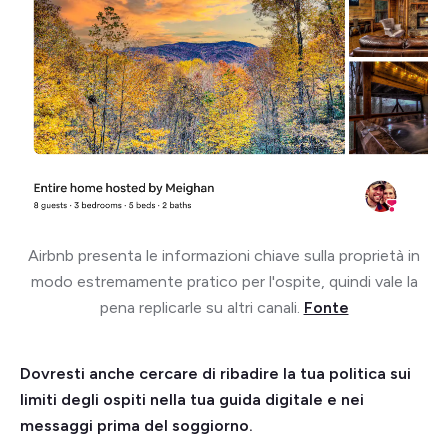
Airbnb presenta le informazioni chiave sulla proprietà in
modo estremamente pratico per l'ospite, quindi vale la
pena replicarle su altri canali.
Fonte
Dovresti anche cercare di ribadire la tua politica sui
limiti degli ospiti nella tua guida digitale e nei
messaggi prima del soggiorno.