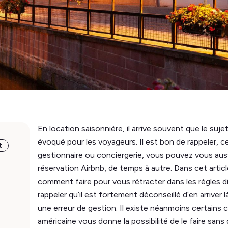
En location saisonnière, il arrive souvent que le suje
évoqué pour les voyageurs. Il est bon de rappeler, c
t
gestionnaire ou conciergerie, vous pouvez vous aus
réservation Airbnb, de temps à autre. Dans cet articl
comment faire pour vous rétracter dans les règles di
rappeler qu’il est fortement déconseillé d’en arriver 
une erreur de gestion. Il existe néanmoins certains 
américaine vous donne la possibilité de le faire san