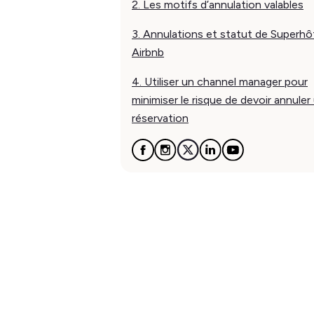
2. Les motifs d’annulation valables
3. Annulations et statut de Superhô
Airbnb
4. Utiliser un channel manager pour
minimiser le risque de devoir annuler
réservation