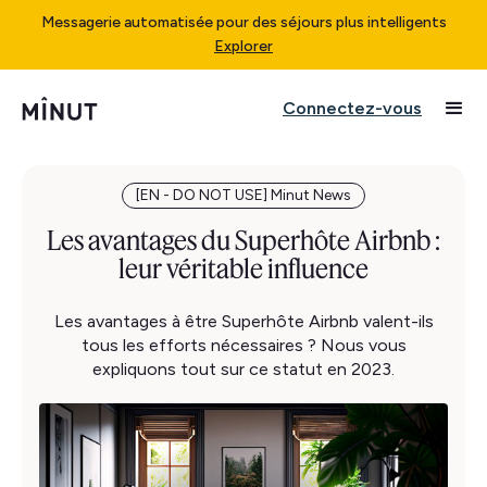
Messagerie automatisée pour des séjours plus intelligents
Explorer
Connectez-vous
[EN - DO NOT USE] Minut News
Les avantages du Superhôte Airbnb :
leur véritable influence
Les avantages à être Superhôte Airbnb valent-ils
tous les efforts nécessaires ? Nous vous
expliquons tout sur ce statut en 2023.