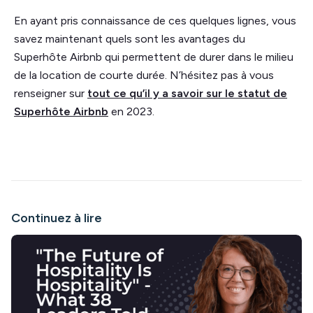
En ayant pris connaissance de ces quelques lignes, vous
savez maintenant quels sont les avantages du
Superhôte Airbnb qui permettent de durer dans le milieu
de la location de courte durée. N’hésitez pas à vous
renseigner sur
tout ce qu’il y a savoir sur le statut de
Superhôte Airbnb
en 2023.
Continuez à lire