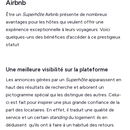
Airbnb
Être un
Superhôte
Airbnb présente de nombreux
avantages pour les hôtes qui veulent offrir une
expérience exceptionnelle à leurs voyageurs. Voici
quelques-uns des bénéfices d'accéder à ce prestigieux
statut
Une meilleure visibilité sur la plateforme
Les annonces gérées par un
Superhôte
apparaissent en
haut des résultats de recherche et arborent un
pictogramme spécial qui les distingue des autres. Celui-
ci est fait pour inspirer une plus grande confiance de la
part des locataires. En effet, il traduit une qualité de
service et un certain
standing
du logement. ils en
déduisent qu’ils ont à faire à un habitué des retours