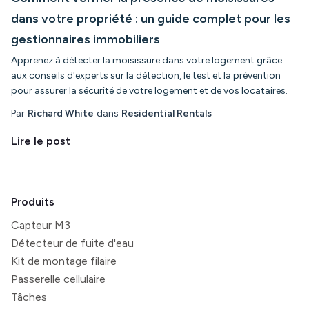
dans votre propriété : un guide complet pour les
gestionnaires immobiliers
Apprenez à détecter la moisissure dans votre logement grâce
aux conseils d'experts sur la détection, le test et la prévention
pour assurer la sécurité de votre logement et de vos locataires.
Par
Richard White
dans
Residential Rentals
Lire le post
Produits
Capteur M3
Détecteur de fuite d'eau
Kit de montage filaire
Passerelle cellulaire
Tâches