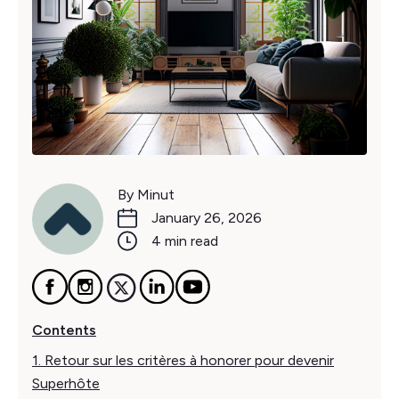
By Minut
January 26, 2026
4 min read
Contents
1. Retour sur les critères à honorer pour devenir
Superhôte