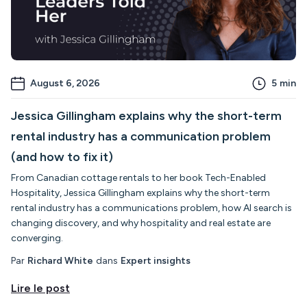
August 6, 2026
5
min
Jessica Gillingham explains why the short-term
rental industry has a communication problem
(and how to fix it)
From Canadian cottage rentals to her book Tech-Enabled
Hospitality, Jessica Gillingham explains why the short-term
rental industry has a communications problem, how AI search is
changing discovery, and why hospitality and real estate are
converging.
Par
Richard White
dans
Expert insights
Lire le post