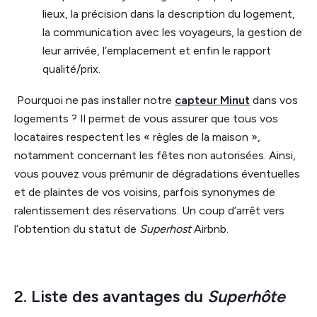
lieux, la précision dans la description du logement,
la communication avec les voyageurs, la gestion de
leur arrivée, l’emplacement et enfin le rapport
qualité/prix.
Pourquoi ne pas installer notre
capteur Minut
dans vos
logements ? Il permet de vous assurer que tous vos
locataires respectent les « règles de la maison »,
notamment concernant les fêtes non autorisées. Ainsi,
vous pouvez vous prémunir de dégradations éventuelles
et de plaintes de vos voisins, parfois synonymes de
ralentissement des réservations. Un coup d’arrêt vers
l’obtention du statut de
Superhost
Airbnb.
2. Liste des avantages du
Superhôte