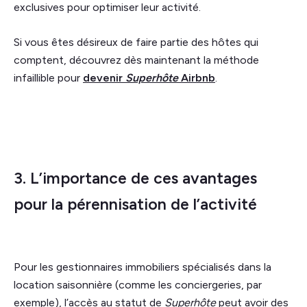
exclusives pour optimiser leur activité.
Si vous êtes désireux de faire partie des hôtes qui
comptent, découvrez dès maintenant la méthode
infaillible pour
devenir
Superhôte
Airbnb
.
3. L’importance de ces avantages
pour la pérennisation de l’activité
Pour les gestionnaires immobiliers spécialisés dans la
location saisonnière (comme les conciergeries, par
exemple), l’accès au statut de
Superhôte
peut avoir des