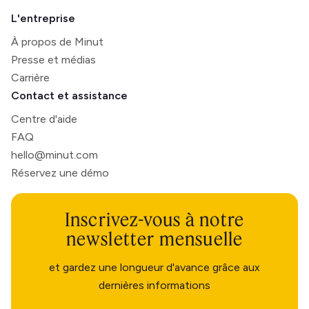
L'entreprise
À propos de Minut
Presse et médias
Carrière
Contact et assistance
Centre d'aide
FAQ
hello@minut.com
Réservez une démo
Inscrivez-vous à notre
newsletter mensuelle
et gardez une longueur d'avance grâce aux
dernières informations