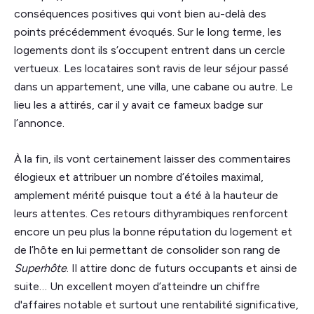
conséquences positives qui vont bien au-delà des
points précédemment évoqués. Sur le long terme, les
logements dont ils s’occupent entrent dans un cercle
vertueux. Les locataires sont ravis de leur séjour passé
dans un appartement, une villa, une cabane ou autre. Le
lieu les a attirés, car il y avait ce fameux badge sur
l’annonce.
À la fin, ils vont certainement laisser des commentaires
élogieux et attribuer un nombre d’étoiles maximal,
amplement mérité puisque tout a été à la hauteur de
leurs attentes. Ces retours dithyrambiques renforcent
encore un peu plus la bonne réputation du logement et
de l’hôte en lui permettant de consolider son rang de
Superhôte
. Il attire donc de futurs occupants et ainsi de
suite… Un excellent moyen d’atteindre un chiffre
d'affaires notable et surtout une rentabilité significative,