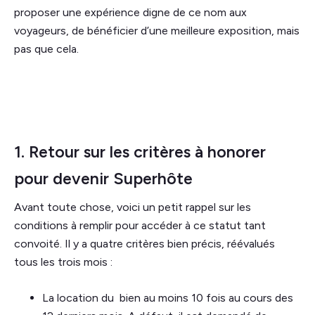
proposer une expérience digne de ce nom aux
voyageurs, de bénéficier d’une meilleure exposition, mais
pas que cela.
1. Retour sur les critères à honorer
pour devenir Superhôte
Avant toute chose, voici un petit rappel sur les
conditions à remplir pour accéder à ce statut tant
convoité. Il y a quatre critères bien précis, réévalués
tous les trois mois :
La location du bien au moins 10 fois au cours des