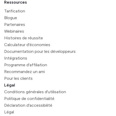
Ressources
Tarification
Blogue
Partenaires
Webinaires
Histoires de réussite
Calculateur d'économies
Documentation pour les développeurs
Intégrations
Programme d'affiliation
Recommandez un ami
Pour les clients
Légal
Conditions générales d'utilisation
Politique de confidentialité
Déclaration d'accessibilité
Légal