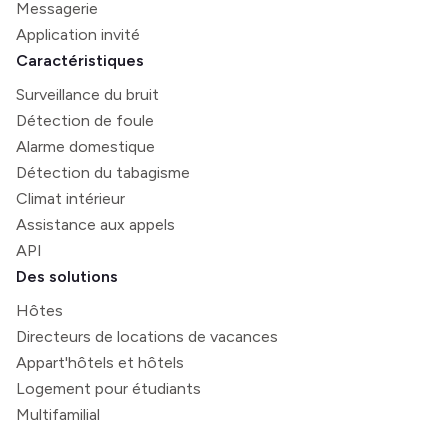
Messagerie
Application invité
Caractéristiques
Surveillance du bruit
Détection de foule
Alarme domestique
Détection du tabagisme
Climat intérieur
Assistance aux appels
API
Des solutions
Hôtes
Directeurs de locations de vacances
Appart'hôtels et hôtels
Logement pour étudiants
Multifamilial