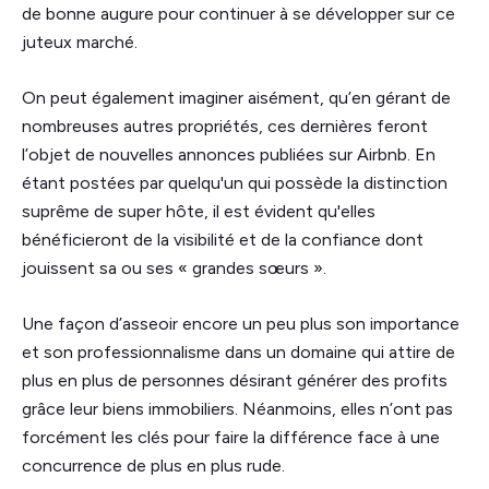
de bonne augure pour continuer à se développer sur ce
juteux marché.
On peut également imaginer aisément, qu’en gérant de
nombreuses autres propriétés, ces dernières feront
l’objet de nouvelles annonces publiées sur Airbnb. En
étant postées par quelqu'un qui possède la distinction
suprême de super hôte, il est évident qu'elles
bénéficieront de la visibilité et de la confiance dont
jouissent sa ou ses « grandes sœurs ».
Une façon d’asseoir encore un peu plus son importance
et son professionnalisme dans un domaine qui attire de
plus en plus de personnes désirant générer des profits
grâce leur biens immobiliers. Néanmoins, elles n’ont pas
forcément les clés pour faire la différence face à une
concurrence de plus en plus rude.