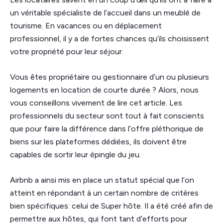
un véritable spécialiste de l’accueil dans un meublé de
tourisme. En vacances ou en déplacement
professionnel, il y a de fortes chances qu’ils choisissent
votre propriété pour leur séjour.
Vous êtes propriétaire ou gestionnaire d’un ou plusieurs
logements en location de courte durée ? Alors, nous
vous conseillons vivement de lire cet article. Les
professionnels du secteur sont tout à fait conscients
que pour faire la différence dans l’offre pléthorique de
biens sur les plateformes dédiées, ils doivent être
capables de sortir leur épingle du jeu.
Airbnb a ainsi mis en place un statut spécial que l’on
atteint en répondant à un certain nombre de critères
bien spécifiques: celui de Super hôte. Il a été créé afin de
permettre aux hôtes, qui font tant d’efforts pour