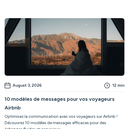
August 3, 2026
12
min
10 modèles de messages pour vos voyageurs
Airbnb
Optimisez la communication avec vos voyageurs sur Airbnb !
Découvrez 10 modèles de messages efficaces pour des