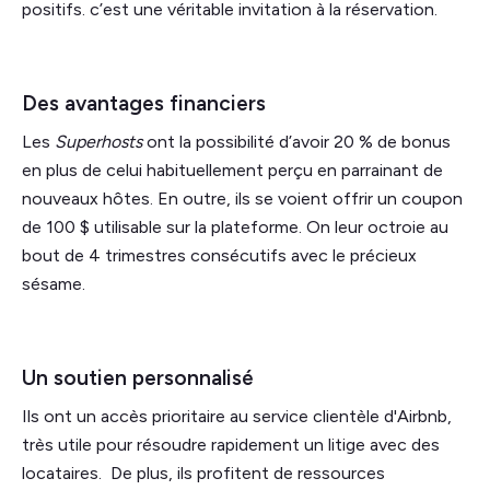
positifs. c’est une véritable invitation à la réservation.
Des avantages financiers
Les
Superhosts
ont la possibilité d’avoir 20 % de bonus
en plus de celui habituellement perçu en parrainant de
nouveaux hôtes. En outre, ils se voient offrir un coupon
de 100 $ utilisable sur la plateforme. On leur octroie au
bout de 4 trimestres consécutifs avec le précieux
sésame.
Un soutien personnalisé
Ils ont un accès prioritaire au service clientèle d'Airbnb,
très utile pour résoudre rapidement un litige avec des
locataires. De plus, ils profitent de ressources