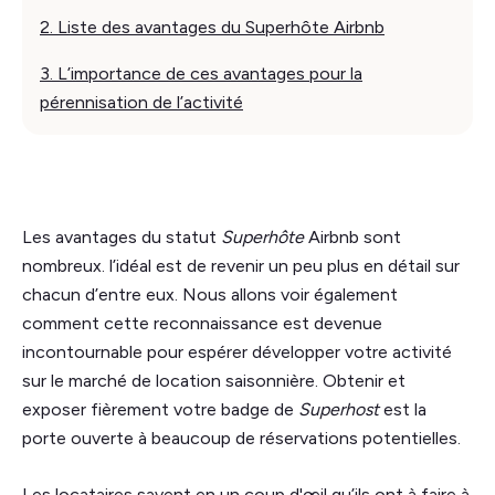
2. Liste des avantages du Superhôte Airbnb
3. L’importance de ces avantages pour la
pérennisation de l’activité
Les avantages du statut
Superhôte
Airbnb sont
nombreux. l’idéal est de revenir un peu plus en détail sur
chacun d’entre eux. Nous allons voir également
comment cette reconnaissance est devenue
incontournable pour espérer développer votre activité
sur le marché de location saisonnière. Obtenir et
exposer fièrement votre badge de
Superhost
est la
porte ouverte à beaucoup de réservations potentielles.
Les locataires savent en un coup d'œil qu’ils ont à faire à