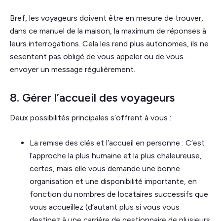
Bref, les voyageurs doivent être en mesure de trouver,
dans ce manuel de la maison, la maximum de réponses à
leurs interrogations. Cela les rend plus autonomes, ils ne
sesentent pas obligé de vous appeler ou de vous
envoyer un message régulièrement.
8. Gérer l’accueil des voyageurs
Deux possibilités principales s’offrent à vous :
La remise des clés et l’accueil en personne : C’est
l’approche la plus humaine et la plus chaleureuse,
certes, mais elle vous demande une bonne
organisation et une disponibilité importante, en
fonction du nombres de locataires successifs que
vous accueillez (d’autant plus si vous vous
destinez à une carrière de gestionnaire de plusieurs