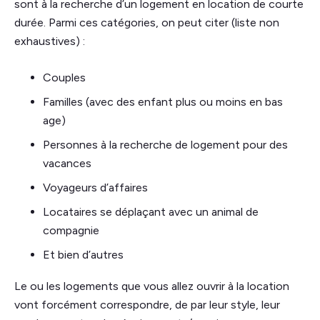
sont à la recherche d’un logement en location de courte
durée. Parmi ces catégories, on peut citer (liste non
exhaustives) :
Couples
Familles (avec des enfant plus ou moins en bas
age)
Personnes à la recherche de logement pour des
vacances
Voyageurs d’affaires
Locataires se déplaçant avec un animal de
compagnie
Et bien d’autres
Le ou les logements que vous allez ouvrir à la location
vont forcément correspondre, de par leur style, leur