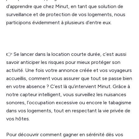
d’apprendre que chez Minut, en tant que solution de
surveillance et de protection de vos logements, nous
participons évidemment à plusieurs d’entre eux.
👉 Se lancer dans la location courte durée, c’est aussi
savoir anticiper les risques pour mieux protéger son
activité. Une fois votre annonce créée et vos voyageurs
accueillis, comment vous assurer que tout se passe bien
en votre absence ? C’est là qu’intervient Minut. Grâce à
notre capteur intelligent, vous surveillez les nuisances
sonores, l’occupation excessive ou encore le tabagisme
dans vos logements, tout en respectant la vie privée de
vos hôtes.
Pour découvrir comment gagner en sérénité dès vos