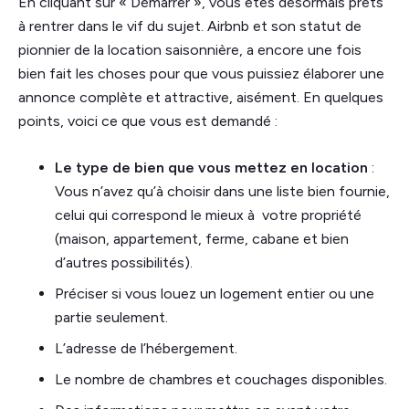
En cliquant sur « Démarrer », vous êtes désormais prêts
à rentrer dans le vif du sujet. Airbnb et son statut de
pionnier de la location saisonnière, a encore une fois
bien fait les choses pour que vous puissiez élaborer une
annonce complète et attractive, aisément. En quelques
points, voici ce que vous est demandé :
Le type de bien que vous mettez en location
:
Vous n’avez qu’à choisir dans une liste bien fournie,
celui qui correspond le mieux à votre propriété
(maison, appartement, ferme, cabane et bien
d’autres possibilités).
Préciser si vous louez un logement entier ou une
partie seulement.
L’adresse de l’hébergement.
Le nombre de chambres et couchages disponibles.