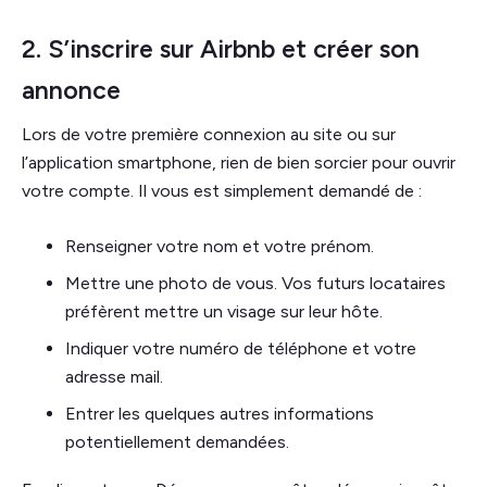
2. S’inscrire sur Airbnb et créer son
annonce
Lors de votre première connexion au site ou sur
l’application smartphone, rien de bien sorcier pour ouvrir
votre compte. Il vous est simplement demandé de :
Renseigner votre nom et votre prénom.
Mettre une photo de vous. Vos futurs locataires
préfèrent mettre un visage sur leur hôte.
Indiquer votre numéro de téléphone et votre
adresse mail.
Entrer les quelques autres informations
potentiellement demandées.