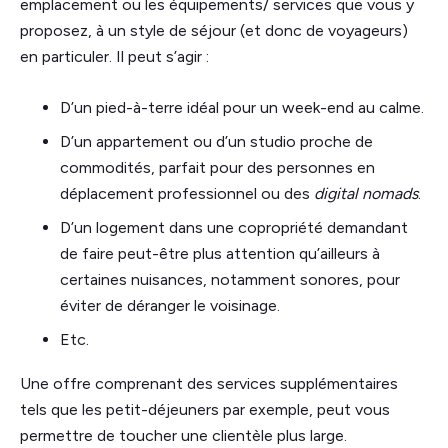
emplacement ou les équipements/ services que vous y
proposez, à un style de séjour (et donc de voyageurs)
en particuler. Il peut s’agir :
D’un pied-à-terre idéal pour un week-end au calme.
D’un appartement ou d’un studio proche de
commodités, parfait pour des personnes en
déplacement professionnel ou des
digital nomads
.
D’un logement dans une copropriété demandant
de faire peut-être plus attention qu’ailleurs à
certaines nuisances, notamment sonores, pour
éviter de déranger le voisinage.
Etc.
Une offre comprenant des services supplémentaires
tels que les petit-déjeuners par exemple, peut vous
permettre de toucher une clientèle plus large.