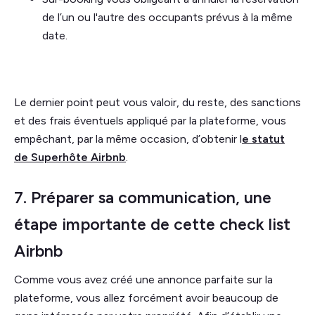
de l’un ou l'autre des occupants prévus à la même
date.
Le dernier point peut vous valoir, du reste, des sanctions
et des frais éventuels appliqué par la plateforme, vous
empêchant, par la même occasion, d’obtenir l
e statut
de Superhôte Airbnb
.
7. Préparer sa communication, une
étape importante de cette check list
Airbnb
Comme vous avez créé une annonce parfaite sur la
plateforme, vous allez forcément avoir beaucoup de