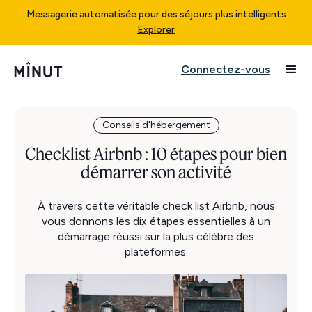
Messagerie automatisée pour des séjours plus intelligents
Explorer
Connectez-vous
Conseils d'hébergement
Checklist Airbnb : 10 étapes pour bien
démarrer son activité
À travers cette véritable check list Airbnb, nous
vous donnons les dix étapes essentielles à un
démarrage réussi sur la plus célèbre des
plateformes.