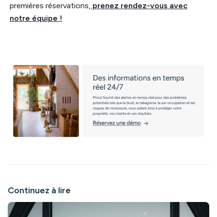
premières réservations,
prenez rendez-vous avec
notre équipe !
Continuez à lire