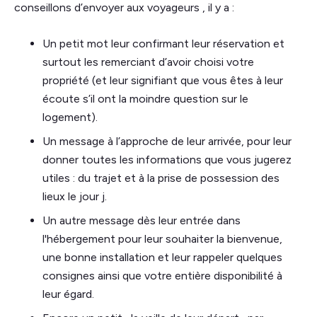
conseillons d’envoyer aux voyageurs , il y a :
Un petit mot leur confirmant leur réservation et
surtout les remerciant d’avoir choisi votre
propriété (et leur signifiant que vous êtes à leur
écoute s’il ont la moindre question sur le
logement).
Un message à l’approche de leur arrivée, pour leur
donner toutes les informations que vous jugerez
utiles : du trajet et à la prise de possession des
lieux le jour j.
Un autre message dès leur entrée dans
l'hébergement pour leur souhaiter la bienvenue,
une bonne installation et leur rappeler quelques
consignes ainsi que votre entière disponibilité à
leur égard.