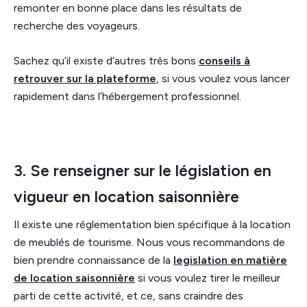
remonter en bonne place dans les résultats de
recherche des voyageurs.
Sachez qu’il existe d’autres très bons
conseils à
retrouver sur la plateforme
, si vous voulez vous lancer
rapidement dans l’hébergement professionnel.
3. Se renseigner sur le législation en
vigueur en location saisonnière
Il existe une réglementation bien spécifique à la location
de meublés de tourisme. Nous vous recommandons de
bien prendre connaissance de la
legislation en matière
de location saisonnière
si vous voulez tirer le meilleur
parti de cette activité, et ce, sans craindre des