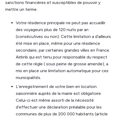
sanctions financières et susceptibles de pouvoir y
mettre un terme :
Votre résidence principale ne peut pas accueillir
des voyageurs plus de 120 nuits par an
(consécutives ou non). Cette limitation a d’ailleurs
été mise en place, même pour une résidence
secondaire, par certaines grandes villes en France.
Airbnb qui est tenu pour responsable du respect
de cette règle ( sous peine de grosse amende), a
mis en place une limitation automatique pour ces
municipalités.
L’enregistrement de votre bien en location
saisonnière auprès de la mairie est obligatoire.
Celui-ci est même assorti de la nécessité
d’effectuer une déclaration préalable pour les
communes de plus de 200 000 habitants (article