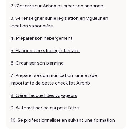
2. S’inscrire sur Airbnb et créer son annonce
3. Se renseigner sur le législation en vigueur en
location saisonnière
4. Préparer son hébergement
5. Élaborer une stratégie tarifaire
6. Organiser son planning
7. Préparer sa communication, une étape
importante de cette check list Airbnb
8. Gérer l’accueil des voyageurs
9. Automatiser ce qui peut l’être
10. Se professionnaliser en suivant une formation