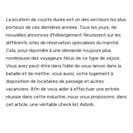
La location de courte durée est un des secteurs les plus
porteurs de ces dernières années. Tous les jours, de
nouvelles annonces d’hébergement fleurissent sur les
différents sites de réservation spécialisés du marché.
Cela, pour répondre à une demande toujours plus
nombreuse des voyageurs férus de ce type de séjour.
Vous avez peut-être dans l’idée de vous lancer dans la
bataille et de mettre, vous aussi, votre logement à
disposition de locataires de passage et autres
vacanciers. Afin de vous aider à effectuer une entrée
réussie dans cette industrie, nous vous proposons, dans
cet article, une véritable check list Airbnb.