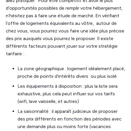
allez pratiquer. Pour être compétitif et avoir le plus
d’opportunités possibles de remplir votre hébergement,
n’hésitez pas à faire une étude de marché. En vérifiant
l’offre de logements équivalents au vôtre, autour de
chez vous, vous pourrez vous faire une idée plus précise
des prix auxquels vous pourrez le proposer. Il existe
différents facteurs pouvant jouer sur votre stratégie
tarifaire :
La zone géographique : logement idéalement placé,
proche de points d’intérêts divers ou plus isolé
Les équipements à disposition : plus la liste sera
exhaustive, plus cela peut influer sur vos tarifs
(wifi, lave vaisselle, et autres)
La saisonnalité : il apparaît judicieux de proposer
des prix différents en fonction des périodes avec
une demande plus ou moins forte (vacances