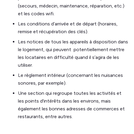
(secours, médecin, maintenance, réparation, etc.)
et les codes wifi.
Les conditions d’arrivée et de départ (horaires,
remise et récupération des clés).
Les notices de tous les appareils à disposition dans
le logement, qui peuvent potentiellement mettre
les locataires en difficulté quand il s’agira de les
utiliser.
Le règlement intérieur (concernant les nuisances
sonores, par exemple).
Une section qui regroupe toutes les activités et
les points d'intérêts dans les environs, mais
également les bonnes adresses de commerces et
restaurants, entre autres.