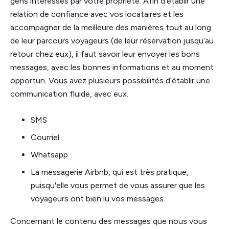
gens intéressés par votre propriété. Afin d’établir une
relation de confiance avec vos locataires et les
accompagner de la meilleure des manières tout au long
de leur parcours voyageurs (de leur réservation jusqu’au
retour chez eux), il faut savoir leur envoyer les bons
messages, avec les bonnes informations et au moment
opportun. Vous avez plusieurs possibilités d’établir une
communication fluide, avec eux.
SMS
Courriel
Whatsapp
La messagerie Airbnb, qui est très pratique,
puisqu'elle vous permet de vous assurer que les
voyageurs ont bien lu vos messages.
Concernant le contenu des messages que nous vous