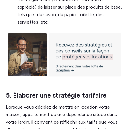
apprécié) de laisser sur place des produits de base,
tels que : du savon, du papier toilette, des
serviettes, etc.
5. Élaborer une stratégie tarifaire
Lorsque vous décidez de mettre en location votre
maison, appartement ou une dépendance située dans
votre jardin, il convient de réfléchir aux tarifs que vous