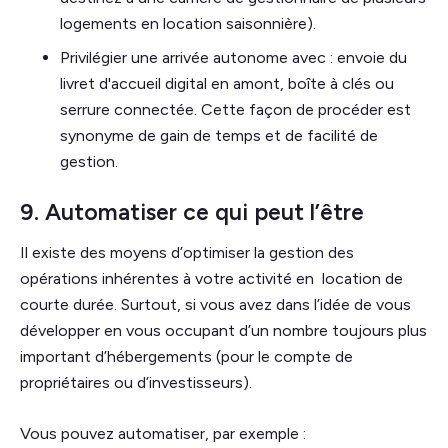
logements en location saisonnière).
Privilégier une arrivée autonome avec : envoie du
livret d'accueil digital en amont, boîte à clés ou
serrure connectée. Cette façon de procéder est
synonyme de gain de temps et de facilité de
gestion.
9. Automatiser ce qui peut l’être
Il existe des moyens d’optimiser la gestion des
opérations inhérentes à votre activité en location de
courte durée. Surtout, si vous avez dans l’idée de vous
développer en vous occupant d’un nombre toujours plus
important d’hébergements (pour le compte de
propriétaires ou d’investisseurs).
Vous pouvez automatiser, par exemple :