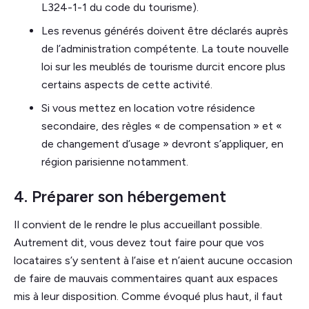
L324-1-1 du code du tourisme).
Les revenus générés doivent être déclarés auprès
de l’administration compétente. La toute nouvelle
loi sur les meublés de tourisme durcit encore plus
certains aspects de cette activité.
Si vous mettez en location votre résidence
secondaire, des règles « de compensation » et «
de changement d’usage » devront s’appliquer, en
région parisienne notamment.
4. Préparer son hébergement
Il convient de le rendre le plus accueillant possible.
Autrement dit, vous devez tout faire pour que vos
locataires s’y sentent à l’aise et n’aient aucune occasion
de faire de mauvais commentaires quant aux espaces
mis à leur disposition. Comme évoqué plus haut, il faut