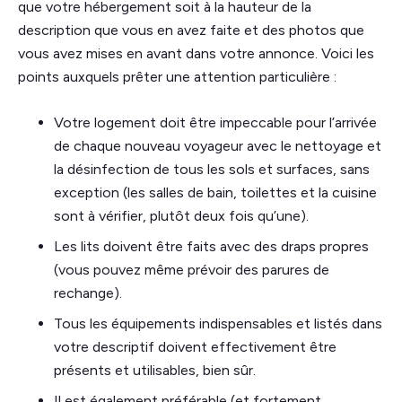
que votre hébergement soit à la hauteur de la
description que vous en avez faite et des photos que
vous avez mises en avant dans votre annonce. Voici les
points auxquels prêter une attention particulière :
Votre logement doit être impeccable pour l’arrivée
de chaque nouveau voyageur avec le nettoyage et
la désinfection de tous les sols et surfaces, sans
exception (les salles de bain, toilettes et la cuisine
sont à vérifier, plutôt deux fois qu’une).
Les lits doivent être faits avec des draps propres
(vous pouvez même prévoir des parures de
rechange).
Tous les équipements indispensables et listés dans
votre descriptif doivent effectivement être
présents et utilisables, bien sûr.
Il est également préférable (et fortement