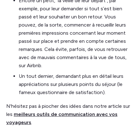
Encore un petit, la veille de leur départ , par
exemple, pour leur demander si tout s’est bien
passé et leur souhaiter un bon retour. Vous
pouvez, de la sorte, commencer à recueillir leurs
premières impressions concernant leur moment
passé sur place et prendre en compte certaines
remarques. Cela évite, parfois, de vous retrouver
avec de mauvais commentaires à la vue de tous,
sur Airbnb.
Un tout dernier, demandant plus en détail leurs
appréciations sur plusieurs points du séjour (le
fameux questionnaire de satisfaction).
N'hésitez pas à piocher des idées dans notre article sur
les
meilleurs outils de communication avec vos
voyageurs
.