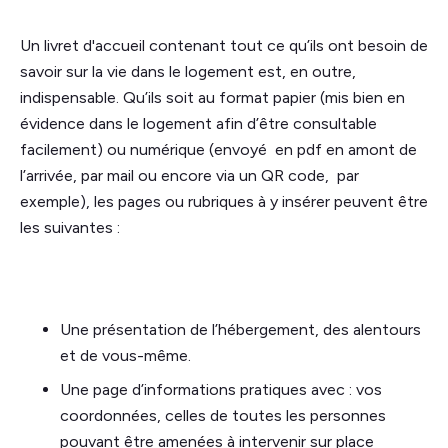
Un livret d'accueil contenant tout ce qu’ils ont besoin de
savoir sur la vie dans le logement est, en outre,
indispensable. Qu’ils soit au format papier (mis bien en
évidence dans le logement afin d’être consultable
facilement) ou numérique (envoyé en pdf en amont de
l’arrivée, par mail ou encore via un QR code, par
exemple), les pages ou rubriques à y insérer peuvent être
les suivantes :
Une présentation de l’hébergement, des alentours
et de vous-même.
Une page d’informations pratiques avec : vos
coordonnées, celles de toutes les personnes
pouvant être amenées à intervenir sur place