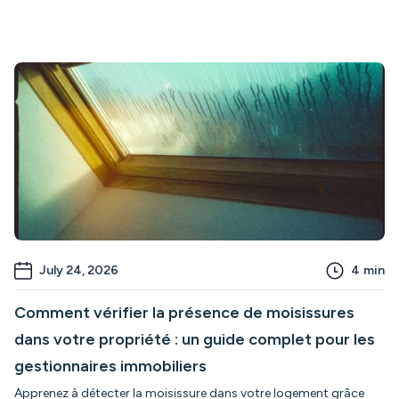
July 24, 2026
4
min
Comment vérifier la présence de moisissures
dans votre propriété : un guide complet pour les
gestionnaires immobiliers
Apprenez à détecter la moisissure dans votre logement grâce