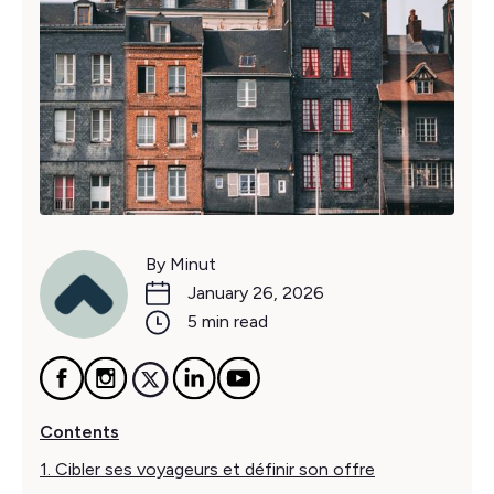
By Minut
January 26, 2026
5 min read
Contents
1. Cibler ses voyageurs et définir son offre