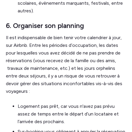
scolaires, évènements marquants, festivals, entre
autres).
6. Organiser son planning
Il est indispensable de bien tenir votre calendrier à jour,
sur Airbnb. Entre les périodes d’occupation, les dates
pour lesquelles vous avez décidé de ne pas prendre de
réservations (vous recevez de la famille ou des amis,
travaux de maintenance, etc.) et les jours orphelins
entre deux séjours, il y a un risque de vous retrouver à
devoir gérer des situations inconfortables vis-à-vis des
voyageurs :
Logement pas prêt, car vous n'avez pas prévu
assez de temps entre le départ d’un locataire et
l’arrivée des prochains.
Sur-booking vous obligeant à annuler la réservation