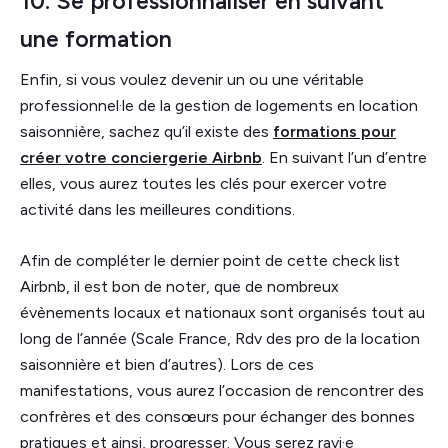
10. Se professionnaliser en suivant
une formation
Enfin, si vous voulez devenir un ou une véritable
professionnel·le de la gestion de logements en location
saisonnière, sachez qu’il existe des
formations pour
créer votre conciergerie Airbnb
. En suivant l’un d’entre
elles, vous aurez toutes les clés pour exercer votre
activité dans les meilleures conditions.
Afin de compléter le dernier point de cette check list
Airbnb, il est bon de noter, que de nombreux
évènements locaux et nationaux sont organisés tout au
long de l’année (Scale France, Rdv des pro de la location
saisonnière et bien d’autres). Lors de ces
manifestations, vous aurez l’occasion de rencontrer des
confrères et des consœurs pour échanger des bonnes
pratiques et ainsi, progresser. Vous serez ravi·e