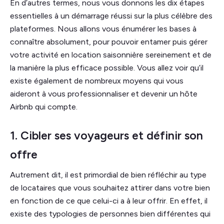
En d’autres termes, nous vous donnons les dix étapes
essentielles à un démarrage réussi sur la plus célèbre des
plateformes. Nous allons vous énumérer les bases à
connaître absolument, pour pouvoir entamer puis gérer
votre activité en location saisonnière sereinement et de
la manière la plus efficace possible. Vous allez voir qu’il
existe également de nombreux moyens qui vous
aideront à vous professionnaliser et devenir un hôte
Airbnb qui compte.
1. Cibler ses voyageurs et définir son
offre
Autrement dit, il est primordial de bien réfléchir au type
de locataires que vous souhaitez attirer dans votre bien
en fonction de ce que celui-ci a à leur offrir. En effet, il
existe des typologies de personnes bien différentes qui