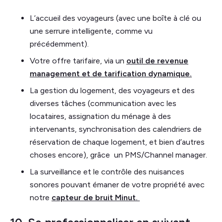
L’accueil des voyageurs (avec une boîte à clé ou
une serrure intelligente, comme vu
précédemment).
Votre offre tarifaire, via un
outil de revenue
management et de tarification dynamique.
La gestion du logement, des voyageurs et des
diverses tâches (communication avec les
locataires, assignation du ménage à des
intervenants, synchronisation des calendriers de
réservation de chaque logement, et bien d’autres
choses encore), grâce un PMS/Channel manager.
La surveillance et le contrôle des nuisances
sonores pouvant émaner de votre propriété avec
notre
capteur de bruit Minut.