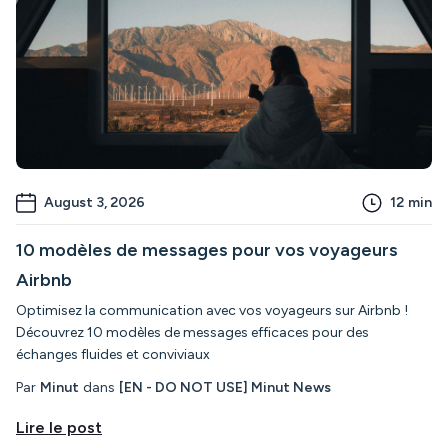
August 3, 2026
12
min
10 modèles de messages pour vos voyageurs
Airbnb
Optimisez la communication avec vos voyageurs sur Airbnb !
Découvrez 10 modèles de messages efficaces pour des
échanges fluides et conviviaux
Par
Minut
dans
[EN - DO NOT USE] Minut News
Lire le post