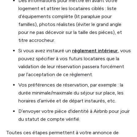
Des informations pour mettre en avant votre
logement et attirer les locataires ciblés : liste
d’équipements complète (lit parapluie pour
familles), photos réalistes (éviter le grand angle
pour ne pas décevoir sur la taille des pièces), et
titre accrocheur.
Si vous avez instauré un
règlement intérieur
, vous
pouvez spécifier à vos futurs locataires que la
validation de leur réservation passera forcément
par l’acceptation de ce règlement.
Vos préférences de réservation, par exemple : la
durée minimale/maximale du séjour sur place, les
horaires d’arrivée et de départ instaurés, etc.
D’envoyer votre pièce d'identité à Airbnb pour jouir
du statut de compte vérifié.
Toutes ces étapes permettent à votre annonce de