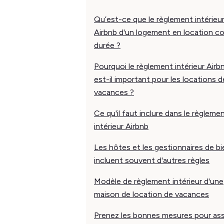
Qu’est-ce que le règlement intérieu
Airbnb d'un logement en location c
durée ?
Pourquoi le règlement intérieur Airb
est-il important pour les locations d
vacances ?
Ce qu'il faut inclure dans le règleme
intérieur Airbnb
Les hôtes et les gestionnaires de b
incluent souvent d'autres règles
Modèle de règlement intérieur d'une
maison de location de vacances
Prenez les bonnes mesures pour ass