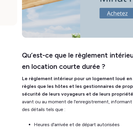
Qu’est-ce que le règlement intérie
en location courte durée ?
Le règlement intérieur pour un logement loué en
règles que les hôtes et les gestionnaires de prop
sécurité de leurs voyageurs et de leurs propriét
avant ou au moment de l'enregistrement, informant l
des détails tels que :
Heures d'arrivée et de départ autorisées