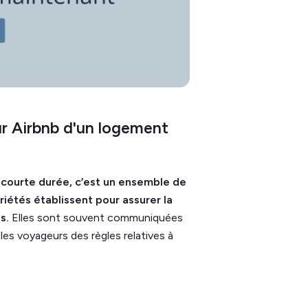
ur Airbnb d'un logement
 courte durée, c’est un ensemble de
riétés établissent pour assurer la
és.
Elles sont souvent communiquées
es voyageurs des règles relatives à