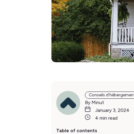
Conseils d'hébergemen
By Minut
January 3, 2024
4 min read
Table of contents