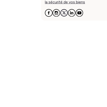
la sécurité de vos biens