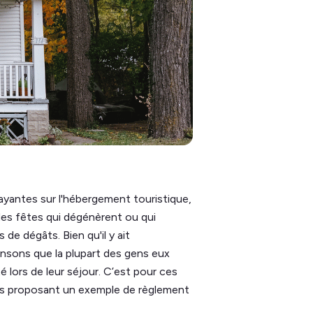
yantes sur l'hébergement touristique,
es fêtes qui dégénèrent ou qui
de dégâts. Bien qu'il y ait
nsons que la plupart des gens eux
 lors de leur séjour. C’est pour ces
us proposant un exemple de règlement