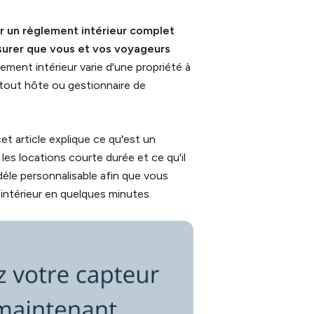
ir un règlement intérieur complet
ssurer que vous et vos voyageurs
glement intérieur varie d'une propriété à
ue tout hôte ou gestionnaire de
cet article explique ce qu'est un
 les locations courte durée et ce qu'il
èle personnalisable afin que vous
intérieur en quelques minutes.