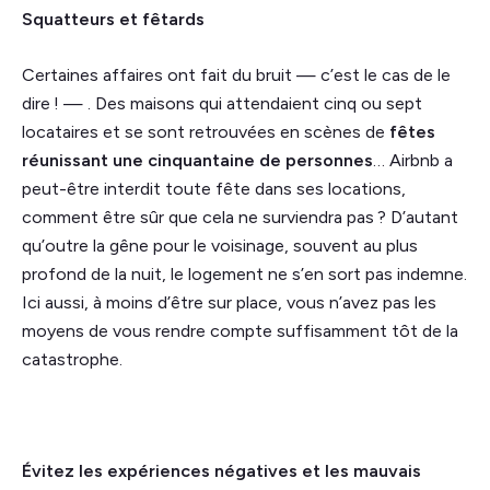
Squatteurs et fêtards
Certaines affaires ont fait du bruit — c’est le cas de le
dire ! — . Des maisons qui attendaient cinq ou sept
locataires et se sont retrouvées en scènes de
fêtes
réunissant une cinquantaine de personnes
… Airbnb a
peut-être interdit toute fête dans ses locations,
comment être sûr que cela ne surviendra pas ? D’autant
qu’outre la gêne pour le voisinage, souvent au plus
profond de la nuit, le logement ne s’en sort pas indemne.
Ici aussi, à moins d’être sur place, vous n’avez pas les
moyens de vous rendre compte suffisamment tôt de la
catastrophe.
Évitez les expériences négatives et les mauvais