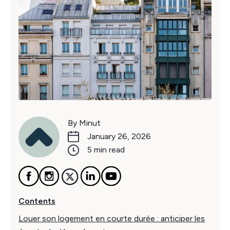
By Minut
January 26, 2026
5 min read
Contents
Louer son logement en courte durée : anticiper les