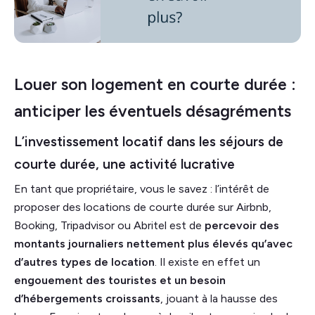
Louer son logement en courte durée :
anticiper les éventuels désagréments
L’investissement locatif dans les séjours de
courte durée, une activité lucrative
En tant que propriétaire, vous le savez : l’intérêt de
proposer des locations de courte durée sur Airbnb,
Booking, Tripadvisor ou Abritel est de
percevoir des
montants journaliers nettement plus élevés qu’avec
d’autres types de location
. Il existe en effet un
engouement des touristes et un besoin
d’hébergements croissants
, jouant à la hausse des