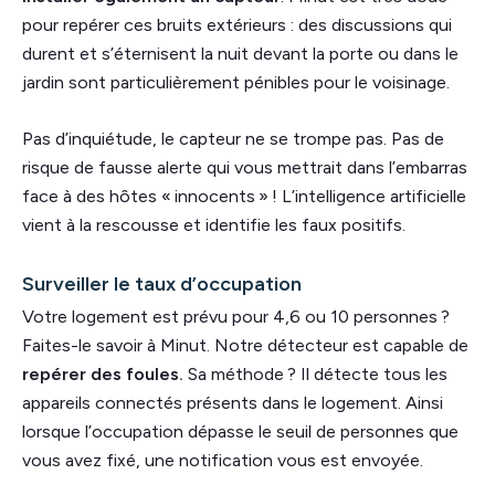
pour repérer ces bruits extérieurs : des discussions qui
durent et s’éternisent la nuit devant la porte ou dans le
jardin sont particulièrement pénibles pour le voisinage.
Pas d’inquiétude, le capteur ne se trompe pas. Pas de
risque de fausse alerte qui vous mettrait dans l’embarras
face à des hôtes « innocents » ! L’intelligence artificielle
vient à la rescousse et identifie les faux positifs.
Surveiller le taux d’occupation
Votre logement est prévu pour 4,6 ou 10 personnes ?
Faites-le savoir à Minut. Notre détecteur est capable de
repérer des foules.
Sa méthode ? Il détecte tous les
appareils connectés présents dans le logement. Ainsi
lorsque l’occupation dépasse le seuil de personnes que
vous avez fixé, une notification vous est envoyée.