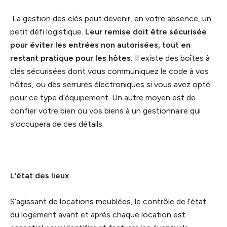
La gestion des clés peut devenir, en votre absence, un
petit défi logistique.
Leur remise doit être sécurisée
pour éviter les entrées non autorisées, tout en
restant pratique pour les hôtes.
Il existe des boîtes à
clés sécurisées dont vous communiquez le code à vos
hôtes, ou des serrures électroniques si vous avez opté
pour ce type d’équipement. Un autre moyen est de
confier votre bien ou vos biens à un gestionnaire qui
s’occupera de ces détails.
L’état des lieux
S’agissant de locations meublées, le contrôle de l’état
du logement avant et après chaque location est