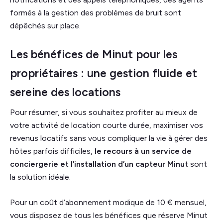
formés à la gestion des problèmes de bruit sont
dépêchés sur place.
Les bénéfices de Minut pour les
propriétaires : une gestion fluide et
sereine des locations
Pour résumer, si vous souhaitez profiter au mieux de
votre activité de location courte durée, maximiser vos
revenus locatifs sans vous compliquer la vie à gérer des
hôtes parfois difficiles,
le recours à un service de
conciergerie et l’installation d’un capteur Minu
t sont
la solution idéale.
Pour un coût d’abonnement modique de 10 € mensuel,
vous disposez de tous les bénéfices que réserve Minut