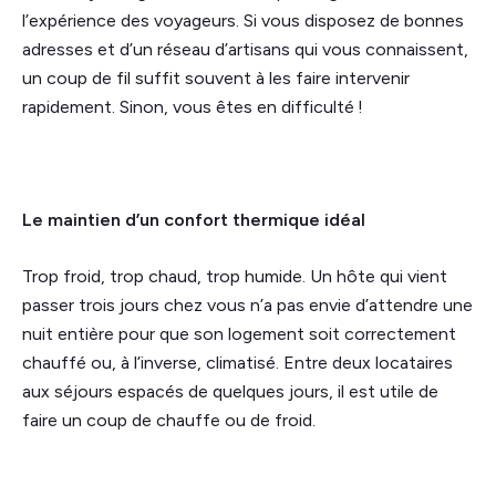
l’expérience des voyageurs. Si vous disposez de bonnes
adresses et d’un réseau d’artisans qui vous connaissent,
un coup de fil suffit souvent à les faire intervenir
rapidement. Sinon, vous êtes en difficulté !
Le maintien d’un confort thermique idéal
Trop froid, trop chaud, trop humide. Un hôte qui vient
passer trois jours chez vous n’a pas envie d’attendre une
nuit entière pour que son logement soit correctement
chauffé ou, à l’inverse, climatisé. Entre deux locataires
aux séjours espacés de quelques jours, il est utile de
faire un coup de chauffe ou de froid.