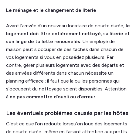
Le ménage et le changement de literie
Avant l’arrivée d’un nouveau locataire de courte durée,
le
logement doit être entièrement nettoyé, sa literie et
son linge de toilette renouvelés
. Un employé de
maison peut s’occuper de ces tâches dans chacun de
vos logements si vous en possédez plusieurs. Par
contre, gérer plusieurs logements avec des départs et
des arrivées différents dans chacun nécessite un
planning efficace : il faut que la ou les personnes qui
s’occupent du nettoyage soient disponibles. Attention
à
ne pas commettre d’oubli ou d’erreur.
Les éventuels problèmes causés par les hôtes
C’est ce que l’on redoute lorsqu’on loue des logements
de courte durée : même en faisant attention aux profils