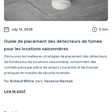
July 14, 2026
5
min
Guide de placement des détecteurs de fumée
pour les locations saisonnières
Découvrez les meilleures stratégies de placement des détecteurs
de fumée pour les locations saisonnières, notamment des
conseils pièce par pièce, les erreurs courantes et les bonnes
pratiques en matière de sécurité incendie.
Par
Richard White
dans
Vacation Rentals
Lire le post