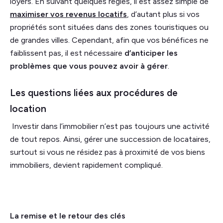
loyers. En suivant quelques règles, il est assez simple de
maximiser vos revenus locatifs
, d’autant plus si vos
propriétés sont situées dans des zones touristiques ou
de grandes villes. Cependant, afin que vos bénéfices ne
faiblissent pas, il est nécessaire
d’anticiper les
problèmes que vous pouvez avoir à gérer
.
Les questions liées aux procédures de
location
Investir dans l’immobilier n’est pas toujours une activité
de tout repos. Ainsi, gérer une succession de locataires,
surtout si vous ne résidez pas à proximité de vos biens
immobiliers, devient rapidement compliqué.
La remise et le retour des clés