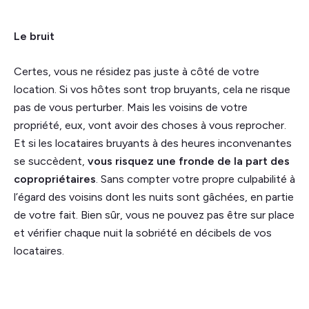
Le bruit
Certes, vous ne résidez pas juste à côté de votre
location. Si vos hôtes sont trop bruyants, cela ne risque
pas de vous perturber. Mais les voisins de votre
propriété, eux, vont avoir des choses à vous reprocher.
Et si les locataires bruyants à des heures inconvenantes
se succèdent,
vous risquez une fronde de la part des
copropriétaires
. Sans compter votre propre culpabilité à
l’égard des voisins dont les nuits sont gâchées, en partie
de votre fait. Bien sûr, vous ne pouvez pas être sur place
et vérifier chaque nuit la sobriété en décibels de vos
locataires.