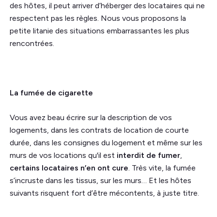
des hôtes, il peut arriver d’héberger des locataires qui ne
respectent pas les règles. Nous vous proposons la
petite litanie des situations embarrassantes les plus
rencontrées.
La fumée de cigarette
Vous avez beau écrire sur la description de vos
logements, dans les contrats de location de courte
durée, dans les consignes du logement et même sur les
murs de vos locations qu'il est
interdit de fumer
,
certains locataires n’en ont cure
. Très vite, la fumée
s’incruste dans les tissus, sur les murs… Et les hôtes
suivants risquent fort d’être mécontents, à juste titre.