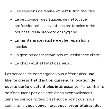
Les sessions de remise et restitution des clés ;
Le nettoyage : des équipes de nettoyage
professionnelles suivent des protocoles stricts
pour assurer la propreté et l’hygiène ;
La maintenance régulière et les réparations
rapides ;
La gestion des réservations et l’assistance client ;
Le check-out et l’état des lieux…
Les services de conciergerie vous offrent ainsi
une
liberté d’esprit et d’action qui rend la location de
courte durée d’autant plus intéressante
. Par contre, ils
ne s’occupent pas des problèmes éventuellement
générés par vos hôtes. C’est sur ce point que nous
souhaitons
vous convaincre, vous, propriétaires, des