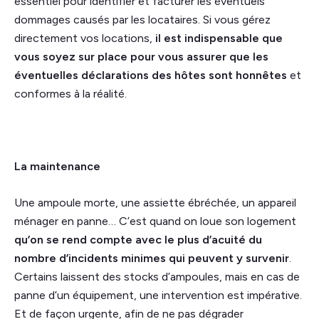
essentiel pour identifier et facturer les éventuels
dommages causés par les locataires. Si vous gérez
directement vos locations,
il est indispensable que
vous soyez sur place pour vous assurer que les
éventuelles déclarations des hôtes sont honnêtes
et
conformes à la réalité.
La maintenance
Une ampoule morte, une assiette ébréchée, un appareil
ménager en panne… C’est quand on loue son logement
qu’on se rend compte avec le plus d’acuité du
nombre d’incidents minimes qui peuvent y survenir
.
Certains laissent des stocks d’ampoules, mais en cas de
panne d’un équipement, une intervention est impérative.
Et de façon urgente, afin de ne pas dégrader