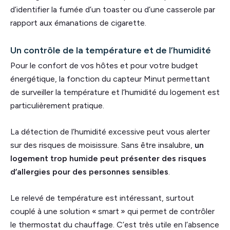
d’identifier la fumée d’un toaster ou d’une casserole par
rapport aux émanations de cigarette.
Un contrôle de la température et de l’humidité
Pour le confort de vos hôtes et pour votre budget
énergétique, la fonction du capteur Minut permettant
de surveiller la température et l’humidité du logement est
particulièrement pratique.
La détection de l’humidité excessive peut vous alerter
sur des risques de moisissure. Sans être insalubre,
un
logement trop humide peut présenter des risques
d’allergies pour des personnes sensibles
.
Le relevé de température est intéressant, surtout
couplé à une solution « smart » qui permet de contrôler
le thermostat du chauffage. C’est très utile en l’absence