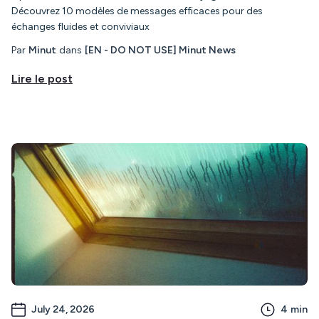
Découvrez 10 modèles de messages efficaces pour des
échanges fluides et conviviaux
Par
Minut
dans
[EN - DO NOT USE] Minut News
Lire le post
July 24, 2026
4
min