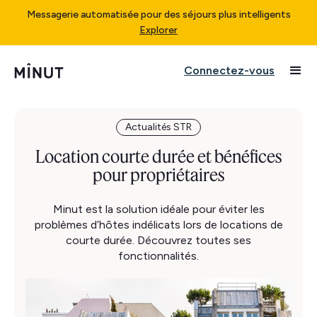
Messagerie automatisée pour des séjours plus intelligents
Explorer
Connectez-vous
Actualités STR
Location courte durée et bénéfices
pour propriétaires
Minut est la solution idéale pour éviter les
problèmes d’hôtes indélicats lors de locations de
courte durée. Découvrez toutes ses
fonctionnalités.