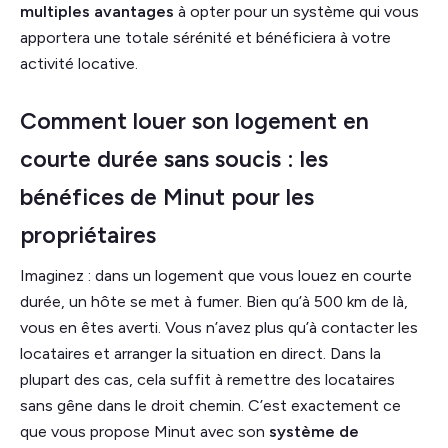
multiples avantages
à opter pour un système qui vous
apportera une totale sérénité et bénéficiera à votre
activité locative.
Comment louer son logement en
courte durée sans soucis : les
bénéfices de Minut pour les
propriétaires
Imaginez : dans un logement que vous louez en courte
durée, un hôte se met à fumer. Bien qu’à 500 km de là,
vous en êtes averti. Vous n’avez plus qu’à contacter les
locataires et arranger la situation en direct. Dans la
plupart des cas, cela suffit à remettre des locataires
sans gêne dans le droit chemin. C’est exactement ce
que vous propose Minut avec son
système de