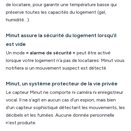
de locataire, pour garantir une température basse qui
préserve toutes les capacités du logement (gel,
humidité…).
Minut assure la sécurité du logement lorsqu’il
est vide
Un mode
« alarme de sécurité »
peut être activé
lorsque votre logement n’a pas de locataires. Minut vous
notifiera si un mouvement suspect est détecté.
Minut, un système protecteur de la vie privée
Le capteur Minut ne comporte ni caméra ni enregistreur
vocal. Il ne s’agit en aucun cas d’un espion, mais bien
d’un capteur sophistiqué détectant les mouvements, les
décibels et les fumées. Aucune donnée personnelle
n’est produite.