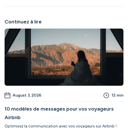
Continuez à lire
August 3, 2026
12
min
10 modèles de messages pour vos voyageurs
Airbnb
Optimisez la communication avec vos voyageurs sur Airbnb !