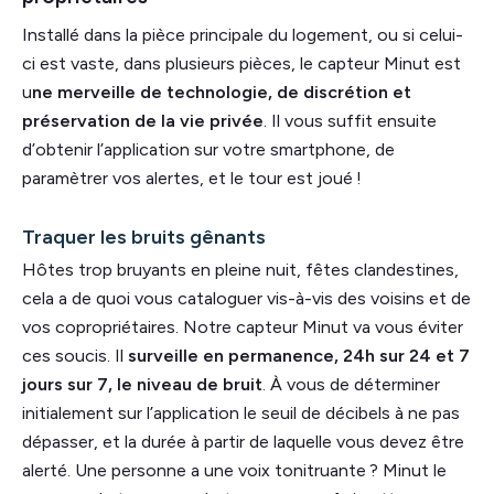
Installé dans la pièce principale du logement, ou si celui-
ci est vaste, dans plusieurs pièces, le capteur Minut est
u
ne merveille de technologie, de discrétion et
préservation de la vie privée
. Il vous suffit ensuite
d’obtenir l’application sur votre smartphone, de
paramètrer vos alertes, et le tour est joué !
Traquer les bruits gênants
Hôtes trop bruyants en pleine nuit, fêtes clandestines,
cela a de quoi vous cataloguer vis-à-vis des voisins et de
vos copropriétaires. Notre capteur Minut va vous éviter
ces soucis. Il
surveille en permanence, 24h sur 24 et 7
jours sur 7, le niveau de bruit
. À vous de déterminer
initialement sur l’application le seuil de décibels à ne pas
dépasser, et la durée à partir de laquelle vous devez être
alerté. Une personne a une voix tonitruante ? Minut le