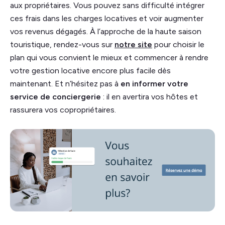
aux propriétaires. Vous pouvez sans difficulté intégrer
ces frais dans les charges locatives et voir augmenter
vos revenus dégagés. À l’approche de la haute saison
touristique, rendez-vous sur
notre site
pour choisir le
plan qui vous convient le mieux et commencer à rendre
votre gestion locative encore plus facile dès
maintenant. Et n’hésitez pas à
en informer votre
service de conciergerie
: il en avertira vos hôtes et
rassurera vos copropriétaires.