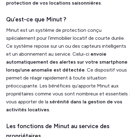
protection de vos locations saisonnières
.
Qu’est-ce que Minut ?
Minut est un système de protection conçu
spécialement pour l’immobilier locatif de courte durée.
Ce système repose sur un ou des capteurs intelligents
et un abonnement au service. Celui-ci
envoie
automatiquement des alertes sur votre smartphone
lorsqu’une anomalie est détectée
. Ce dispositif vous
permet de réagir rapidement à toute situation
préoccupante. Les bénéfices qu’apporte Minut aux
propriétaires comme vous sont nombreux et essentiels :
vous apporter de la
sérénité dans la gestion de vos
activités locatives
.
Les fonctions de Minut au service des
propriétaires