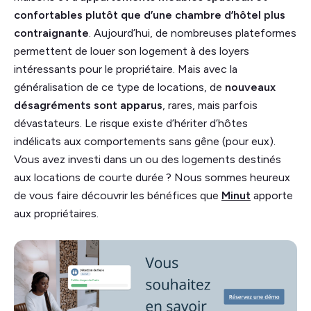
confortables plutôt que d’une chambre d’hôtel plus
contraignante
. Aujourd’hui, de nombreuses plateformes
permettent de louer son logement à des loyers
intéressants pour le propriétaire. Mais avec la
généralisation de ce type de locations, de
nouveaux
désagréments sont apparus
, rares, mais parfois
dévastateurs. Le risque existe d’hériter d’hôtes
indélicats aux comportements sans gêne (pour eux).
Vous avez investi dans un ou des logements destinés
aux locations de courte durée ? Nous sommes heureux
de vous faire découvrir les bénéfices que
Minut
apporte
aux propriétaires.