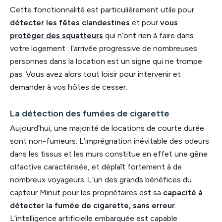
Cette fonctionnalité est particulièrement utile pour
détecter les fêtes clandestines
et pour
vous
protéger des squatteurs
qui n’ont rien à faire dans
votre logement : l’arrivée progressive de nombreuses
personnes dans la location est un signe qui ne trompe
pas. Vous avez alors tout loisir pour intervenir et
demander à vos hôtes de cesser.
La détection des fumées de cigarette
Aujourd’hui, une majorité de locations de courte durée
sont non-fumeurs. L’imprégnation inévitable des odeurs
dans les tissus et les murs constitue en effet une gêne
olfactive caractérisée, et déplaît fortement à de
nombreux voyageurs. L’un des grands bénéfices du
capteur Minut pour les propriétaires est sa
capacité à
détecter la fumée de cigarette, sans erreur
.
L’intelligence artificielle embarquée est capable