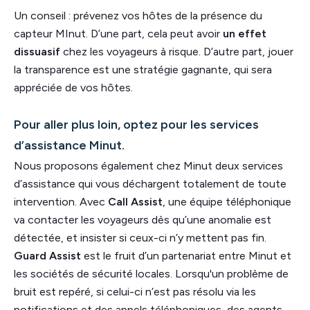
Un conseil : prévenez vos hôtes de la présence du
capteur MInut. D’une part, cela peut avoir
un effet
dissuasif
chez les voyageurs à risque. D’autre part, jouer
la transparence est une stratégie gagnante, qui sera
appréciée de vos hôtes.
Pour aller plus loin, optez pour les services
d’assistance Minut.
Nous proposons également chez Minut deux services
d’assistance qui vous déchargent totalement de toute
intervention. Avec
Call Assist
, une équipe téléphonique
va contacter les voyageurs dès qu’une anomalie est
détectée, et insister si ceux-ci n’y mettent pas fin.
Guard Assist
est le fruit d’un partenariat entre Minut et
les sociétés de sécurité locales. Lorsqu'un problème de
bruit est repéré, si celui-ci n’est pas résolu via les
notifications et des appels téléphoniques, des agents