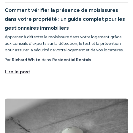
Comment vérifier la présence de moisissures
dans votre propriété : un guide complet pour les
gestionnaires immobiliers
Apprenez à détecter la moisissure dans votre logement grâce
aux conseils d'experts sur la détection, le test et la prévention
pour assurer la sécurité de votre logement et de vos locataires.
Par
Richard White
dans
Residential Rentals
Lire le post