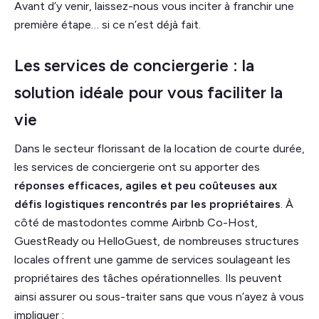
Avant d’y venir, laissez-nous vous inciter à franchir une
première étape… si ce n’est déjà fait.
Les services de conciergerie : la
solution idéale pour vous faciliter la
vie
Dans le secteur florissant de la location de courte durée,
les services de conciergerie ont su apporter des
réponses efficaces, agiles et peu coûteuses aux
défis logistiques rencontrés par les propriétaires
. À
côté de mastodontes comme Airbnb Co-Host,
GuestReady ou HelloGuest, de nombreuses structures
locales offrent une gamme de services soulageant les
propriétaires des tâches opérationnelles. Ils peuvent
ainsi assurer ou sous-traiter sans que vous n’ayez à vous
impliquer :