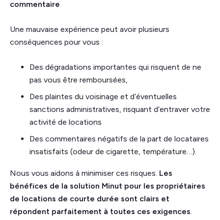
commentaire
Une mauvaise expérience peut avoir plusieurs
conséquences pour vous :
Des dégradations importantes qui risquent de ne
pas vous être remboursées,
Des plaintes du voisinage et d’éventuelles
sanctions administratives, risquant d’entraver votre
activité de locations
Des commentaires négatifs de la part de locataires
insatisfaits (odeur de cigarette, température…).
Nous vous aidons à minimiser ces risques.
Les
bénéfices de la solution Minut pour les propriétaires
de locations de courte durée sont clairs et
répondent parfaitement à toutes ces exigences
.