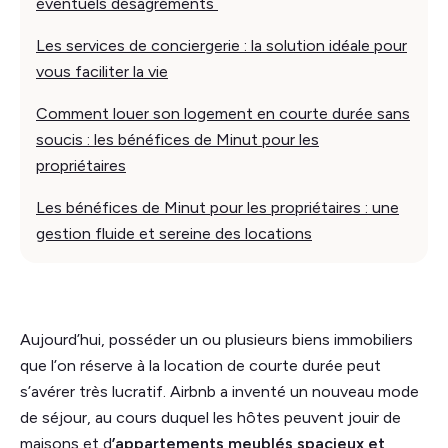
éventuels désagréments
Les services de conciergerie : la solution idéale pour
vous faciliter la vie
Comment louer son logement en courte durée sans
soucis : les bénéfices de Minut pour les
propriétaires
Les bénéfices de Minut pour les propriétaires : une
gestion fluide et sereine des locations
Aujourd’hui, posséder un ou plusieurs biens immobiliers
que l’on réserve à la location de courte durée peut
s’avérer très lucratif. Airbnb a inventé un nouveau mode
de séjour, au cours duquel les hôtes peuvent jouir de
maisons et d
’appartements meublés spacieux et