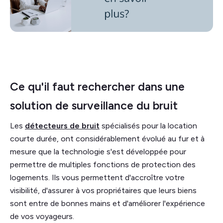
Ce qu'il faut rechercher dans une
solution de surveillance du bruit
Les
détecteurs de bruit
spécialisés pour la location
courte durée, ont considérablement évolué au fur et à
mesure que la technologie s'est développée pour
permettre de multiples fonctions de protection des
logements. Ils vous permettent d'accroître votre
visibilité, d'assurer à vos propriétaires que leurs biens
sont entre de bonnes mains et d'améliorer l'expérience
de vos voyageurs.