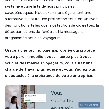
système et une liste de leurs principales
caractéristiques. Nous examinons également une
alternative qui offre une protection tout-en-un avec
des fonctions telles que la détection de cigarettes, la
détection de bris de fenêtre et la messagerie
programmée pour les voyageurs.
Grâce à une technologie appropriée qui protège
votre parc immobilier, vous n'aurez plus à vous
soucier des mauvais voyageurs, vous aurez une
charge de travail plus légère et vous n'aurez plus
d'obstacles à la croissance de votre entreprise.