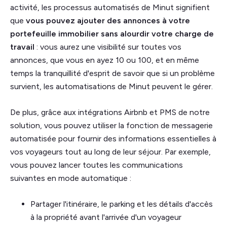
activité, les processus automatisés de Minut signifient
que
vous pouvez ajouter des annonces à votre
portefeuille immobilier sans alourdir votre charge de
travail
: vous aurez une visibilité sur toutes vos
annonces, que vous en ayez 10 ou 100, et en même
temps la tranquillité d'esprit de savoir que si un problème
survient, les automatisations de Minut peuvent le gérer.
De plus, grâce aux intégrations Airbnb et PMS de notre
solution, vous pouvez utiliser la fonction de messagerie
automatisée pour fournir des informations essentielles à
vos voyageurs tout au long de leur séjour. Par exemple,
vous pouvez lancer toutes les communications
suivantes en mode automatique :
Partager l'itinéraire, le parking et les détails d'accès
à la propriété avant l'arrivée d'un voyageur