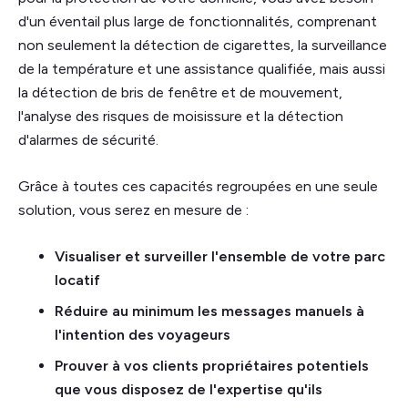
d'un éventail plus large de fonctionnalités, comprenant
non seulement la détection de cigarettes, la surveillance
de la température et une assistance qualifiée, mais aussi
la détection de bris de fenêtre et de mouvement,
l'analyse des risques de moisissure et la détection
d'alarmes de sécurité.
Grâce à toutes ces capacités regroupées en une seule
solution, vous serez en mesure de :
Visualiser et surveiller l'ensemble de votre parc
locatif
Réduire au minimum les messages manuels à
l'intention des voyageurs
Prouver à vos clients propriétaires potentiels
que vous disposez de l'expertise qu'ils