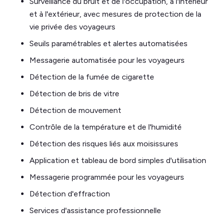
Surveillance du bruit et de l'occupation, à l'intérieur
et à l'extérieur, avec mesures de protection de la
vie privée des voyageurs
Seuils paramétrables et alertes automatisées
Messagerie automatisée pour les voyageurs
Détection de la fumée de cigarette
Détection de bris de vitre
Détection de mouvement
Contrôle de la température et de l'humidité
Détection des risques liés aux moisissures
Application et tableau de bord simples d'utilisation
Messagerie programmée pour les voyageurs
Détection d'effraction
Services d'assistance professionnelle