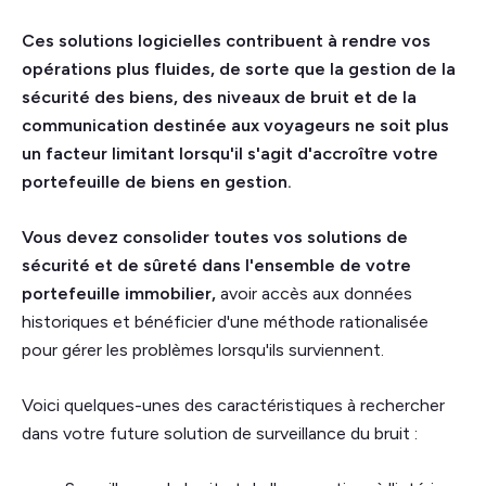
Ces solutions logicielles contribuent à rendre vos
opérations plus fluides, de sorte que la gestion de la
sécurité des biens, des niveaux de bruit et de la
communication destinée aux voyageurs ne soit plus
un facteur limitant lorsqu'il s'agit d'accroître votre
portefeuille de biens en gestion.
Vous devez consolider toutes vos solutions de
sécurité et de sûreté dans l'ensemble de votre
portefeuille immobilier,
avoir accès aux données
historiques et bénéficier d'une méthode rationalisée
pour gérer les problèmes lorsqu'ils surviennent.
Voici quelques-unes des caractéristiques à rechercher
dans votre future solution de surveillance du bruit :