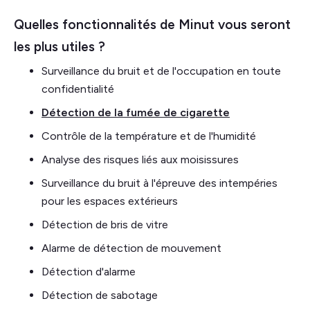
Quelles fonctionnalités de Minut vous seront
les plus utiles ?
Surveillance du bruit et de l'occupation en toute
confidentialité
Détection de la fumée de cigarette
Contrôle de la température et de l'humidité
Analyse des risques liés aux moisissures
Surveillance du bruit à l'épreuve des intempéries
pour les espaces extérieurs
Détection de bris de vitre
Alarme de détection de mouvement
Détection d'alarme
Détection de sabotage