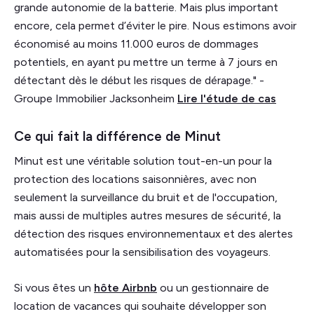
grande autonomie de la batterie. Mais plus important
encore, cela permet d’éviter le pire. Nous estimons avoir
économisé au moins 11.000 euros de dommages
potentiels, en ayant pu mettre un terme à 7 jours en
détectant dès le début les risques de dérapage." -
Groupe Immobilier Jacksonheim
Lire l'étude de cas
Ce qui fait la différence de Minut
Minut est une véritable solution tout-en-un pour la
protection des locations saisonnières, avec non
seulement la surveillance du bruit et de l'occupation,
mais aussi de multiples autres mesures de sécurité, la
détection des risques environnementaux et des alertes
automatisées pour la sensibilisation des voyageurs.
Si vous êtes un
hôte Airbnb
ou un gestionnaire de
location de vacances qui souhaite développer son