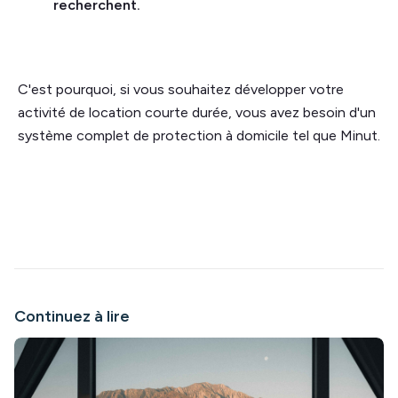
recherchent.
C'est pourquoi, si vous souhaitez développer votre
activité de location courte durée, vous avez besoin d'un
système complet de protection à domicile tel que Minut.
Continuez à lire