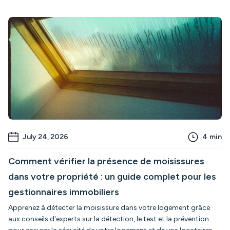
July 24, 2026
4
min
Comment vérifier la présence de moisissures
dans votre propriété : un guide complet pour les
gestionnaires immobiliers
Apprenez à détecter la moisissure dans votre logement grâce
aux conseils d'experts sur la détection, le test et la prévention