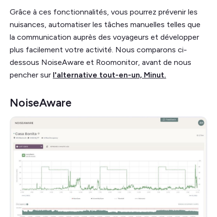
Grâce à ces fonctionnalités, vous pourrez prévenir les
nuisances, automatiser les tâches manuelles telles que
la communication auprès des voyageurs et développer
plus facilement votre activité. Nous comparons ci-
dessous NoiseAware et Roomonitor, avant de nous
pencher sur
l'alternative tout-en-un, Minut.
NoiseAware