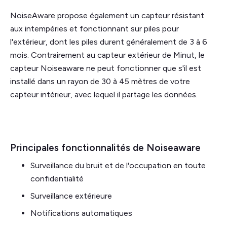
NoiseAware propose également un capteur résistant
aux intempéries et fonctionnant sur piles pour
l'extérieur, dont les piles durent généralement de 3 à 6
mois. Contrairement au capteur extérieur de Minut, le
capteur Noiseaware ne peut fonctionner que s'il est
installé dans un rayon de 30 à 45 mètres de votre
capteur intérieur, avec lequel il partage les données.
Principales fonctionnalités de Noiseaware
Surveillance du bruit et de l'occupation en toute
confidentialité
Surveillance extérieure
Notifications automatiques