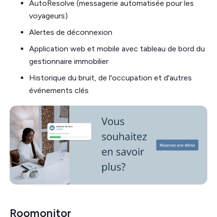
AutoResolve (messagerie automatisée pour les
voyageurs)
Alertes de déconnexion
Application web et mobile avec tableau de bord du
gestionnaire immobilier
Historique du bruit, de l'occupation et d'autres
événements clés
Roomonitor