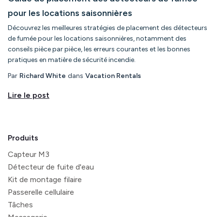
pour les locations saisonnières
Découvrez les meilleures stratégies de placement des détecteurs
de fumée pour les locations saisonnières, notamment des
conseils pièce par pièce, les erreurs courantes et les bonnes
pratiques en matière de sécurité incendie.
Par
Richard White
dans
Vacation Rentals
Lire le post
Produits
Capteur M3
Détecteur de fuite d'eau
Kit de montage filaire
Passerelle cellulaire
Tâches