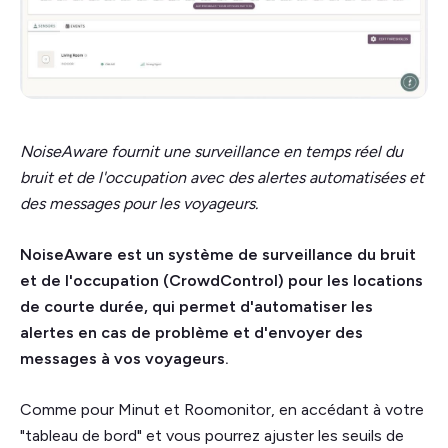
NoiseAware fournit une surveillance en temps réel du
bruit et de l'occupation avec des alertes automatisées et
des messages pour les voyageurs.
NoiseAware est un système de surveillance du bruit
et de l'occupation (CrowdControl) pour les locations
de courte durée, qui permet d'automatiser les
alertes en cas de problème et d'envoyer des
messages à vos voyageurs.
Comme pour Minut et Roomonitor, en accédant à votre
"tableau de bord" et vous pourrez ajuster les seuils de