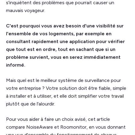
s'inquiètent des problèmes que pourrait causer un
mauvais voyageur.
C'est pourquoi vous avez besoin d'une visibilité sur
l'ensemble de vos logements, par exemple en
consultant rapidement une application pour vérifier
que tout est en ordre, tout en sachant que si un
problème survient, vous en serez immédiatement
informé.
Mais quel est le meilleur système de surveillance pour
votre entreprise ? Votre solution doit être fiable, simple
à installer et à utiliser, et elle doit simplifier votre travail
plutôt que de l'alourdir.
Pour vous aider à faire un choix avisé, cet article
compare NoiseAware et Roomonitor, en vous donnant
une vue d'ensemble du fonctionnement de chaque