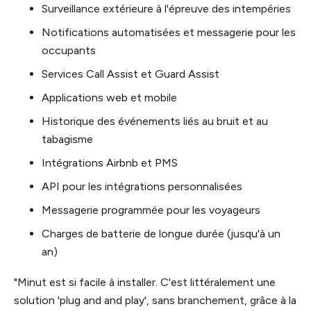
Surveillance extérieure à l'épreuve des intempéries
Notifications automatisées et messagerie pour les
occupants
Services Call Assist et Guard Assist
Applications web et mobile
Historique des événements liés au bruit et au
tabagisme
Intégrations Airbnb et PMS
API pour les intégrations personnalisées
Messagerie programmée pour les voyageurs
Charges de batterie de longue durée (jusqu'à un
an)
"Minut est si facile à installer. C'est littéralement une
solution 'plug and and play', sans branchement, grâce à la