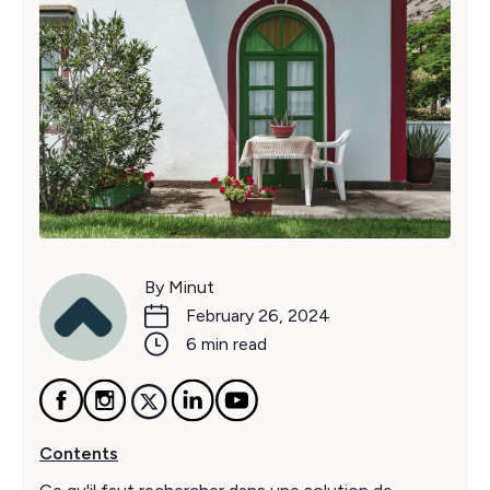
By Minut
February 26, 2024
6 min read
Contents