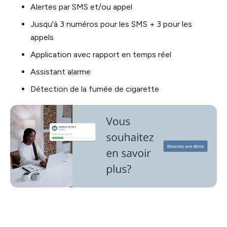
Alertes par SMS et/ou appel
Jusqu'à 3 numéros pour les SMS + 3 pour les
appels
Application avec rapport en temps réel
Assistant alarme
Détection de la fumée de cigarette