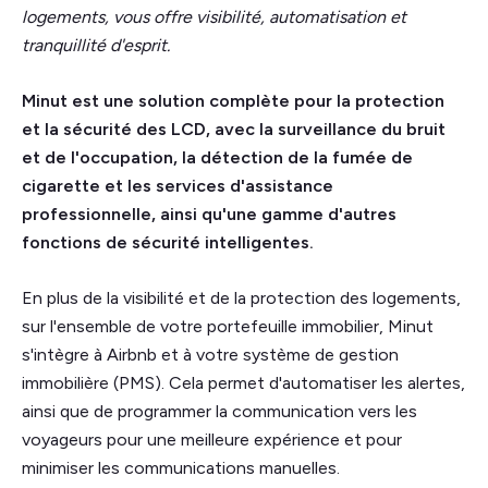
logements, vous offre visibilité, automatisation et
tranquillité d'esprit.
Minut est une solution complète pour la protection
et la sécurité des LCD, avec la surveillance du bruit
et de l'occupation, la détection de la fumée de
cigarette et les services d'assistance
professionnelle, ainsi qu'une gamme d'autres
fonctions de sécurité intelligentes.
En plus de la visibilité et de la protection des logements,
sur l'ensemble de votre portefeuille immobilier, Minut
s'intègre à Airbnb et à votre système de gestion
immobilière (PMS). Cela permet d'automatiser les alertes,
ainsi que de programmer la communication vers les
voyageurs pour une meilleure expérience et pour
minimiser les communications manuelles.