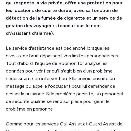
qui respecte la vie privée, offre une protection pour
les locations de courte durée, avec sa fonction de
détection de la fumée de cigarette et un service de
gestion des voyageurs (connu sous le nom
d'Assistant d'alarme).
Le service d'assistance est déclenché lorsque les
niveaux de bruit dépassent vos limites personnalisées.
Tout d'abord, l'équipe de Roomonitor analyse les
données pour vérifier qu'il s'agit bien d'un problème
nécessitant son intervention. Elle envoie ensuite un
message ou appelle l'occupant pour lui demander de
cesser la nuisance. Si le problème persiste, un personnel
de sécurité qualifié se rend sur place pour gérer le
problème en personne
Comme pour les services Call Assist et Guard Assist de