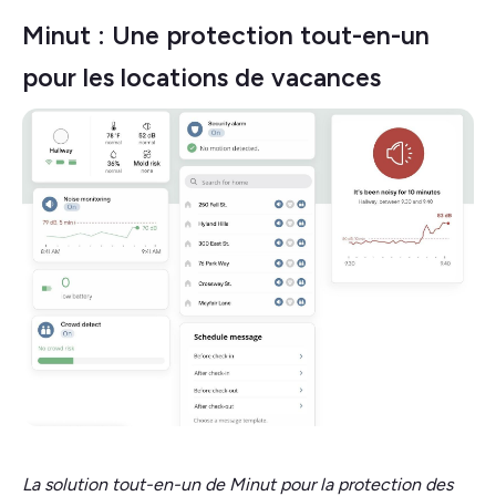
Minut : Une protection tout-en-un
pour les locations de vacances
La solution tout-en-un de Minut pour la protection des