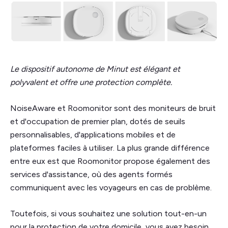
Le dispositif autonome de Minut est élégant et
polyvalent et offre une protection complète.
NoiseAware et Roomonitor sont des moniteurs de bruit
et d'occupation de premier plan, dotés de seuils
personnalisables, d'applications mobiles et de
plateformes faciles à utiliser. La plus grande différence
entre eux est que Roomonitor propose également des
services d'assistance, où des agents formés
communiquent avec les voyageurs en cas de problème.
Toutefois, si vous souhaitez une solution tout-en-un
pour la protection de votre domicile, vous avez besoin