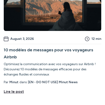
August 3, 2026
12
min
10 modèles de messages pour vos voyageurs
Airbnb
Optimisez la communication avec vos voyageurs sur Airbnb !
Découvrez 10 modèles de messages efficaces pour des
échanges fluides et conviviaux
Par
Minut
dans
[EN - DO NOT USE] Minut News
Lire le post