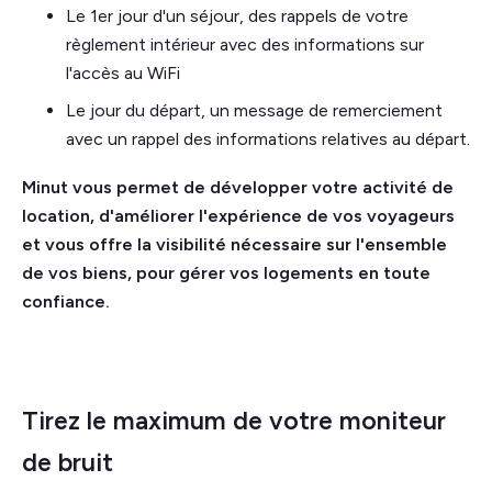
Le 1er jour d'un séjour, des rappels de votre
règlement intérieur avec des informations sur
l'accès au WiFi
Le jour du départ, un message de remerciement
avec un rappel des informations relatives au départ.
Minut vous permet de développer votre activité de
location, d'améliorer l'expérience de vos voyageurs
et vous offre la visibilité nécessaire sur l'ensemble
de vos biens, pour gérer vos logements en toute
confiance.
Tirez le maximum de votre moniteur
de bruit