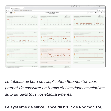
Le tableau de bord de l'application Roomonitor vous
permet de consulter en temps réel les données relatives
au bruit dans tous vos établissements.
Le système de surveillance du bruit de Roomonitor,