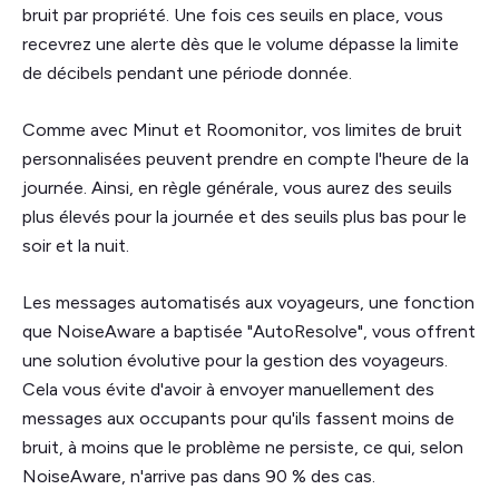
bruit par propriété. Une fois ces seuils en place, vous
recevrez une alerte dès que le volume dépasse la limite
de décibels pendant une période donnée.
Comme avec Minut et Roomonitor, vos limites de bruit
personnalisées peuvent prendre en compte l'heure de la
journée. Ainsi, en règle générale, vous aurez des seuils
plus élevés pour la journée et des seuils plus bas pour le
soir et la nuit.
Les messages automatisés aux voyageurs, une fonction
que NoiseAware a baptisée "AutoResolve", vous offrent
une solution évolutive pour la gestion des voyageurs.
Cela vous évite d'avoir à envoyer manuellement des
messages aux occupants pour qu'ils fassent moins de
bruit, à moins que le problème ne persiste, ce qui, selon
NoiseAware, n'arrive pas dans 90 % des cas.