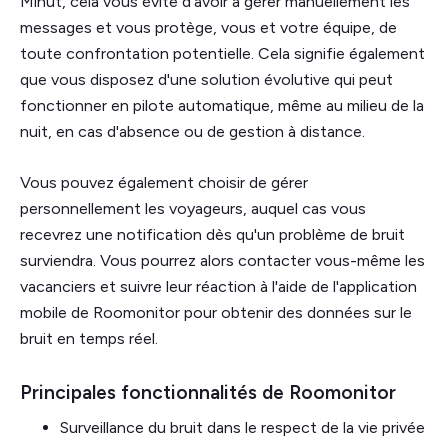
Minut, cela vous évite d'avoir à gérer manuellement les
messages et vous protège, vous et votre équipe, de
toute confrontation potentielle. Cela signifie également
que vous disposez d'une solution évolutive qui peut
fonctionner en pilote automatique, même au milieu de la
nuit, en cas d'absence ou de gestion à distance.
Vous pouvez également choisir de gérer
personnellement les voyageurs, auquel cas vous
recevrez une notification dès qu'un problème de bruit
surviendra. Vous pourrez alors contacter vous-même les
vacanciers et suivre leur réaction à l'aide de l'application
mobile de Roomonitor pour obtenir des données sur le
bruit en temps réel.
Principales fonctionnalités de Roomonitor
Surveillance du bruit dans le respect de la vie privée