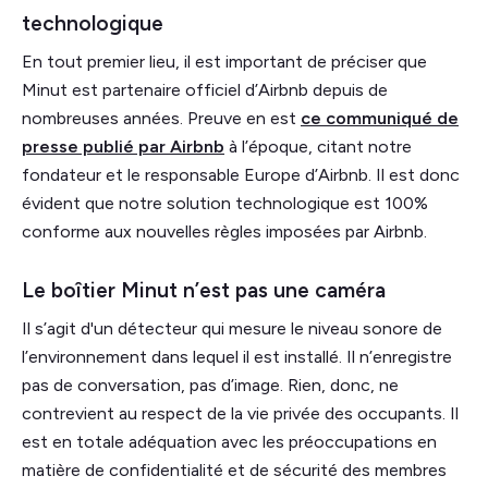
technologique
En tout premier lieu, il est important de préciser que
Minut est partenaire officiel d’Airbnb depuis de
nombreuses années. Preuve en est
ce communiqué de
presse publié par Airbnb
à l’époque, citant notre
fondateur et le responsable Europe d’Airbnb. Il est donc
évident que notre solution technologique est 100%
conforme aux nouvelles règles imposées par Airbnb.
Le boîtier Minut n’est pas une caméra
Il s’agit d'un détecteur qui mesure le niveau sonore de
l’environnement dans lequel il est installé. Il n’enregistre
pas de conversation, pas d’image. Rien, donc, ne
contrevient au respect de la vie privée des occupants. Il
est en totale adéquation avec les préoccupations en
matière de confidentialité et de sécurité des membres