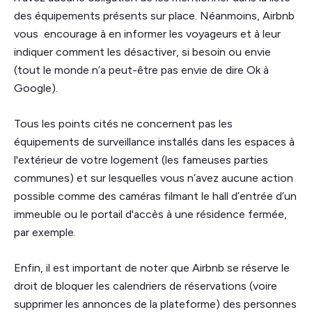
des équipements présents sur place. Néanmoins, Airbnb
vous encourage à en informer les voyageurs et à leur
indiquer comment les désactiver, si besoin ou envie
(tout le monde n’a peut-être pas envie de dire Ok à
Google).
Tous les points cités ne concernent pas les
équipements de surveillance installés dans les espaces à
l'extérieur de votre logement (les fameuses parties
communes) et sur lesquelles vous n’avez aucune action
possible comme des caméras filmant le hall d’entrée d’un
immeuble ou le portail d'accès à une résidence fermée,
par exemple.
Enfin, il est important de noter que Airbnb se réserve le
droit de bloquer les calendriers de réservations (voire
supprimer les annonces de la plateforme) des personnes