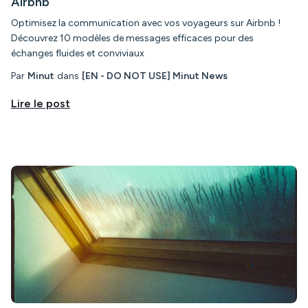
Airbnb
Optimisez la communication avec vos voyageurs sur Airbnb !
Découvrez 10 modèles de messages efficaces pour des
échanges fluides et conviviaux
Par
Minut
dans
[EN - DO NOT USE] Minut News
Lire le post