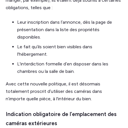
manger, par exemple), ils étaient déjà soumis à certaines
obligations, telles que :
Leur inscription dans l’annonce, dès la page de
présentation dans la liste des propriétés
disponibles.
Le fait qu’ils soient bien visibles dans
l'hébergement.
L'interdiction formelle d’en disposer dans les
chambres ou la salle de bain.
Avec cette nouvelle politique, il est désormais
totalement proscrit d’utiliser des caméras dans
n’importe quelle pièce, à l'intérieur du bien.
Indication obligatoire de l’emplacement des
caméras extérieures