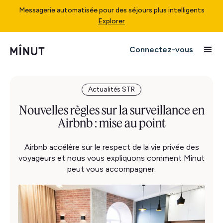
Messagerie automatisée pour des séjours plus intelligents
Explorer
Connectez-vous
Actualités STR
Nouvelles règles sur la surveillance en
Airbnb : mise au point
Airbnb accélère sur le respect de la vie privée des
voyageurs et nous vous expliquons comment Minut
peut vous accompagner.