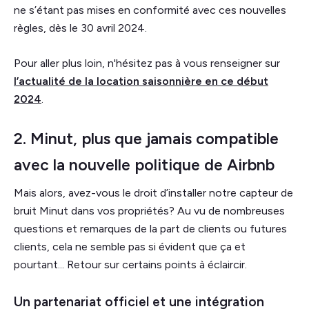
ne s’étant pas mises en conformité avec ces nouvelles
règles, dès le 30 avril 2024.
Pour aller plus loin, n'hésitez pas à vous renseigner sur
l’actualité de la location saisonnière en ce début
2024
.
2. Minut, plus que jamais compatible
avec la nouvelle politique de Airbnb
Mais alors, avez-vous le droit d’installer notre capteur de
bruit Minut dans vos propriétés? Au vu de nombreuses
questions et remarques de la part de clients ou futures
clients, cela ne semble pas si évident que ça et
pourtant... Retour sur certains points à éclaircir.
Un partenariat officiel et une intégration