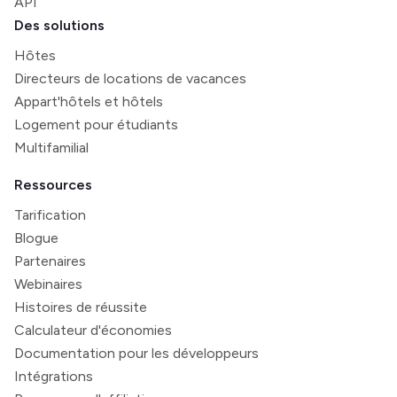
API
Des solutions
Hôtes
Directeurs de locations de vacances
Appart'hôtels et hôtels
Logement pour étudiants
Multifamilial
Ressources
Tarification
Blogue
Partenaires
Webinaires
Histoires de réussite
Calculateur d'économies
Documentation pour les développeurs
Intégrations