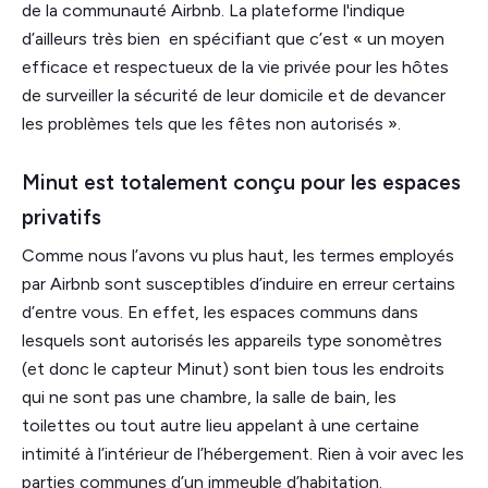
de la communauté Airbnb. La plateforme l'indique
d’ailleurs très bien en spécifiant que c’est « un moyen
efficace et respectueux de la vie privée pour les hôtes
de surveiller la sécurité de leur domicile et de devancer
les problèmes tels que les fêtes non autorisés ».
Minut est totalement conçu pour les espaces
privatifs
Comme nous l’avons vu plus haut, les termes employés
par Airbnb sont susceptibles d’induire en erreur certains
d’entre vous. En effet, les espaces communs dans
lesquels sont autorisés les appareils type sonomètres
(et donc le capteur Minut) sont bien tous les endroits
qui ne sont pas une chambre, la salle de bain, les
toilettes ou tout autre lieu appelant à une certaine
intimité à l’intérieur de l’hébergement. Rien à voir avec les
parties communes d’un immeuble d’habitation.