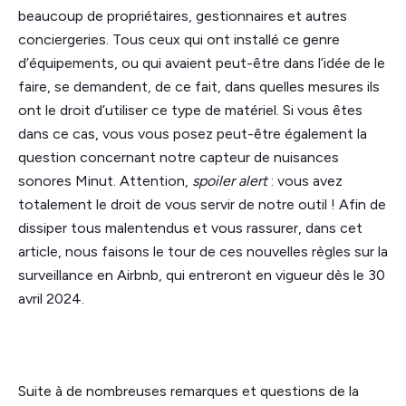
beaucoup de propriétaires, gestionnaires et autres
conciergeries. Tous ceux qui ont installé ce genre
d’équipements, ou qui avaient peut-être dans l’idée de le
faire, se demandent, de ce fait, dans quelles mesures ils
ont le droit d’utiliser ce type de matériel. Si vous êtes
dans ce cas, vous vous posez peut-être également la
question concernant notre capteur de nuisances
sonores Minut. Attention,
spoiler alert
: vous avez
totalement le droit de vous servir de notre outil ! Afin de
dissiper tous malentendus et vous rassurer, dans cet
article, nous faisons le tour de ces nouvelles règles sur la
surveillance en Airbnb, qui entreront en vigueur dès le 30
avril 2024.
Suite à de nombreuses remarques et questions de la