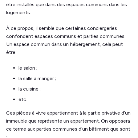
être installés que dans des espaces communs dans les
logements.
À ce propos, il semble que certaines conciergeries
confondent espaces communs et parties communes.
Un espace commun dans un hébergement, cela peut
être :
le salon ;
la salle à manger ;
la cuisine ;
etc.
Ces pièces à vivre appartiennent à la partie privative d’un
immeuble que représente un appartement. On opposera
ce terme aux parties communes d’un bâtiment que sont
: