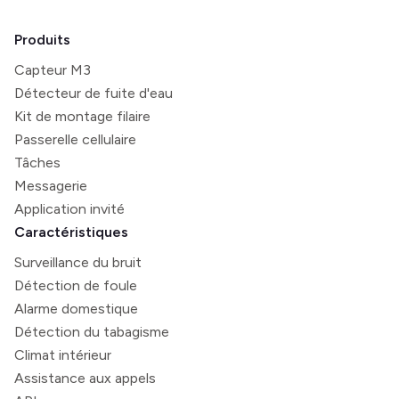
Produits
Capteur M3
Détecteur de fuite d'eau
Kit de montage filaire
Passerelle cellulaire
Tâches
Messagerie
Application invité
Caractéristiques
Surveillance du bruit
Détection de foule
Alarme domestique
Détection du tabagisme
Climat intérieur
Assistance aux appels