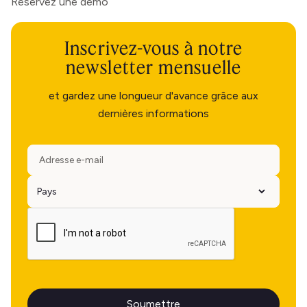
Réservez une démo
Inscrivez-vous à notre
newsletter mensuelle
et gardez une longueur d'avance grâce aux
dernières informations