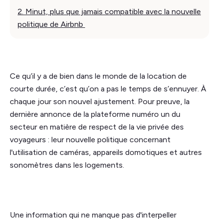
2. Minut, plus que jamais compatible avec la nouvelle
politique de Airbnb
Ce qu’il y a de bien dans le monde de la location de
courte durée, c’est qu’on a pas le temps de s’ennuyer. À
chaque jour son nouvel ajustement. Pour preuve, la
dernière annonce de la plateforme numéro un du
secteur en matière de respect de la vie privée des
voyageurs : leur nouvelle politique concernant
l'utilisation de caméras, appareils domotiques et autres
sonomètres dans les logements.
Une information qui ne manque pas d'interpeller