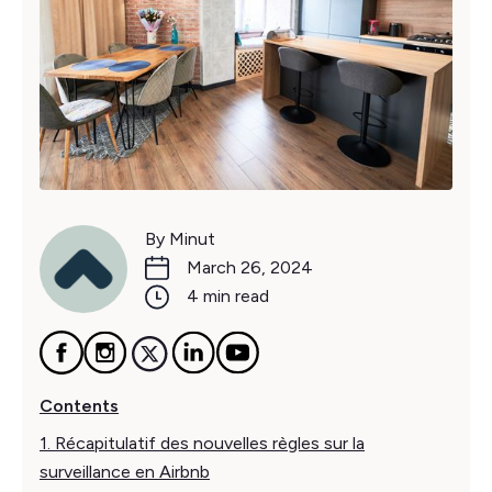
By Minut
March 26, 2024
4 min read
Contents
1. Récapitulatif des nouvelles règles sur la
surveillance en Airbnb