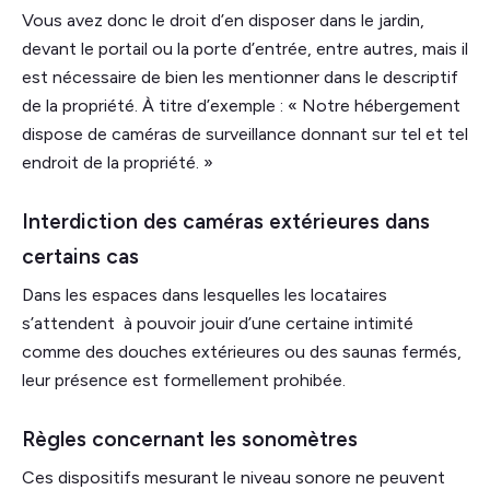
Vous avez donc le droit d’en disposer dans le jardin,
devant le portail ou la porte d’entrée, entre autres, mais il
est nécessaire de bien les mentionner dans le descriptif
de la propriété. À titre d’exemple : « Notre hébergement
dispose de caméras de surveillance donnant sur tel et tel
endroit de la propriété. »
Interdiction des caméras extérieures dans
certains cas
Dans les espaces dans lesquelles les locataires
s’attendent à pouvoir jouir d’une certaine intimité
comme des douches extérieures ou des saunas fermés,
leur présence est formellement prohibée.
Règles concernant les sonomètres
Ces dispositifs mesurant le niveau sonore ne peuvent