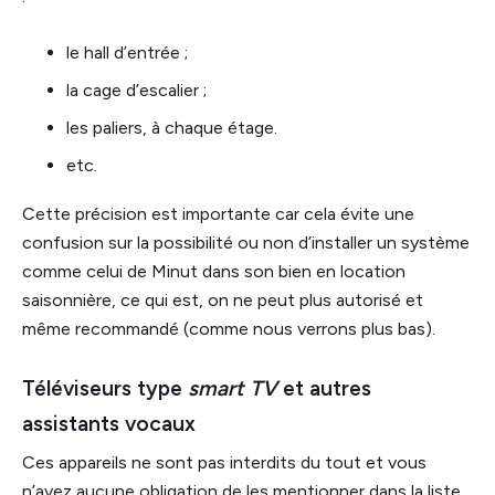
le hall d’entrée ;
la cage d’escalier ;
les paliers, à chaque étage.
etc.
Cette précision est importante car cela évite une
confusion sur la possibilité ou non d’installer un système
comme celui de Minut dans son bien en location
saisonnière, ce qui est, on ne peut plus autorisé et
même recommandé (comme nous verrons plus bas).
Téléviseurs type
smart TV
et autres
assistants vocaux
Ces appareils ne sont pas interdits du tout et vous
n’avez aucune obligation de les mentionner dans la liste