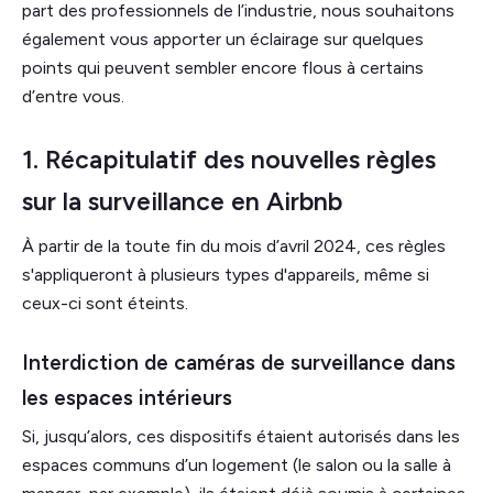
part des professionnels de l’industrie, nous souhaitons
également vous apporter un éclairage sur quelques
points qui peuvent sembler encore flous à certains
d’entre vous.
1. Récapitulatif des nouvelles règles
sur la surveillance en Airbnb
À partir de la toute fin du mois d’avril 2024, ces règles
s'appliqueront à plusieurs types d'appareils, même si
ceux-ci sont éteints.
Interdiction de caméras de surveillance dans
les espaces intérieurs
Si, jusqu’alors, ces dispositifs étaient autorisés dans les
espaces communs d’un logement (le salon ou la salle à