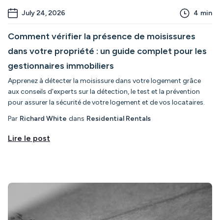
July 24, 2026
4
min
Comment vérifier la présence de moisissures
dans votre propriété : un guide complet pour les
gestionnaires immobiliers
Apprenez à détecter la moisissure dans votre logement grâce
aux conseils d'experts sur la détection, le test et la prévention
pour assurer la sécurité de votre logement et de vos locataires.
Par
Richard White
dans
Residential Rentals
Lire le post