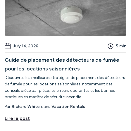
July 14, 2026
5
min
Guide de placement des détecteurs de fumée
pour les locations saisonnières
Découvrez les meilleures stratégies de placement des détecteurs
de fumée pour les locations saisonnières, notamment des
conseils pièce par pièce, les erreurs courantes et les bonnes
pratiques en matière de sécurité incendie.
Par
Richard White
dans
Vacation Rentals
Lire le post