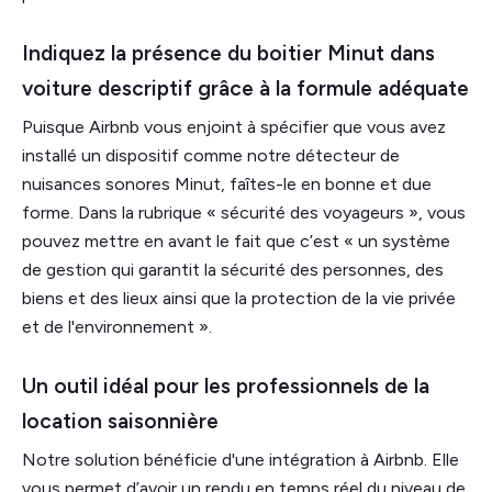
Indiquez la présence du boitier Minut dans
voiture descriptif grâce à la formule adéquate
Puisque Airbnb vous enjoint à spécifier que vous avez
installé un dispositif comme notre détecteur de
nuisances sonores Minut, faîtes-le en bonne et due
forme. Dans la rubrique « sécurité des voyageurs », vous
pouvez mettre en avant le fait que c’est « un système
de gestion qui garantit la sécurité des personnes, des
biens et des lieux ainsi que la protection de la vie privée
et de l'environnement ».
Un outil idéal pour les professionnels de la
location saisonnière
Notre solution bénéficie d'une intégration à Airbnb. Elle
vous permet d’avoir un rendu en temps réel du niveau de