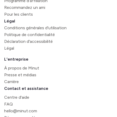
Programme d'affiliation
Recommandez un ami
Pour les clients
Légal
Conditions générales d'utilisation
Politique de confidentialité
Déclaration d'accessibilité
Légal
L'entreprise
À propos de Minut
Presse et médias
Carrière
Contact et assistance
Centre d'aide
FAQ
hello@minut.com