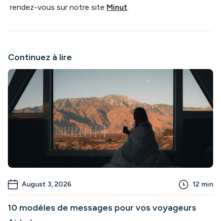
rendez-vous sur notre site
Minut
.
Continuez à lire
August 3, 2026
12
min
10 modèles de messages pour vos voyageurs