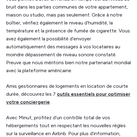
bruit dans les parties communes de votre appartement,
maison ou studio, mais pas seulement. Grâce à notre
boîtier, vérifiez également le niveau d’humidité, la
température et la présence de fumée de cigarette. Vous
avez également la possibilité d’envoyer
automatiquement des messages à vos locataires au
moindre dépassement de niveau sonore constaté.
Preuve que nous méritons bien notre partenariat mondial
avec la plateforme américaine.
Amis gestionnaires de logements en location de courte
durée, découvrez les 7
outils essentiels pour optimiser
votre conciergerie
.
Avec Minut, profitez d’un contrôle total de vos
hébergements tout en respectant les nouvelles règles
sur la surveillance en Airbnb. Pour plus d’information,