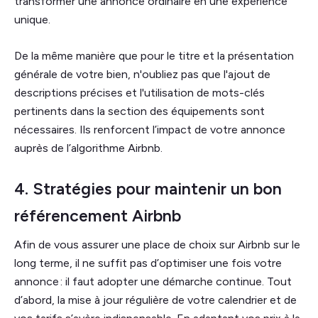
transformer une annonce ordinaire en une expérience
unique.
De la même manière que pour le titre et la présentation
générale de votre bien, n'oubliez pas que l'ajout de
descriptions précises et l'utilisation de mots-clés
pertinents dans la section des équipements sont
nécessaires. Ils renforcent l’impact de votre annonce
auprès de l’algorithme Airbnb.
4. Stratégies pour maintenir un bon
référencement Airbnb
Afin de vous assurer une place de choix sur Airbnb sur le
long terme, il ne suffit pas d’optimiser une fois votre
annonce : il faut adopter une démarche continue. Tout
d’abord, la mise à jour régulière de votre calendrier et de