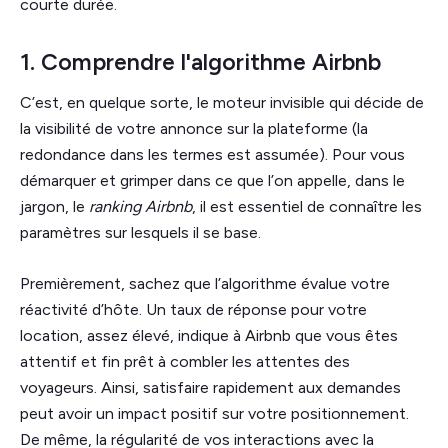
courte durée.
1. Comprendre l'algorithme Airbnb
C’est, en quelque sorte, le moteur invisible qui décide de
la visibilité de votre annonce sur la plateforme (la
redondance dans les termes est assumée). Pour vous
démarquer et grimper dans ce que l’on appelle, dans le
jargon, le
ranking Airbnb
, il est essentiel de connaître les
paramètres sur lesquels il se base.
Premièrement, sachez que l’algorithme évalue votre
réactivité d’hôte. Un taux de réponse pour votre
location, assez élevé, indique à Airbnb que vous êtes
attentif et fin prêt à combler les attentes des
voyageurs. Ainsi, satisfaire rapidement aux demandes
peut avoir un impact positif sur votre positionnement.
De même, la régularité de vos interactions avec la