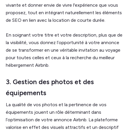
vivante et donner envie de vivre l'expérience que vous
proposez, tout en intégrant naturellement les éléments
de SEO en lien avec la location de courte durée.
En soignant votre titre et votre description, plus que de
la visibilité, vous donnez l’opportunité à votre annonce
de se transformer en une véritable invitation au voyage
pour toutes celles et ceux à la recherche du meilleur
hébergement Airbnb.
3. Gestion des photos et des
équipements
La qualité de vos photos et la pertinence de vos
équipements jouent un rôle déterminant dans
l’optimisation de votre annonce Airbnb. La plateforme
valorise en effet des visuels attractifs et un descriptif