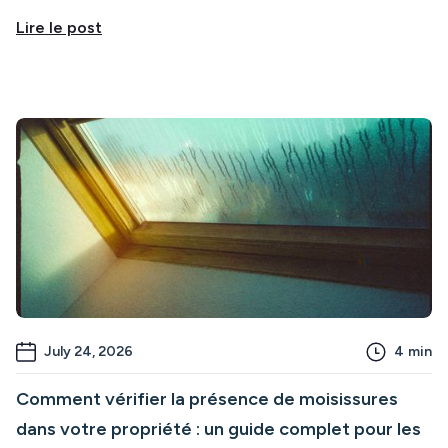
Lire le post
July 24, 2026
4
min
Comment vérifier la présence de moisissures
dans votre propriété : un guide complet pour les