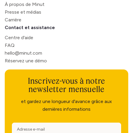
À propos de Minut
Presse et médias
Carrière
Contact et assistance
Centre d'aide
FAQ
hello@minut.com
Réservez une démo
Inscrivez-vous à notre
newsletter mensuelle
et gardez une longueur d'avance grâce aux
dernières informations