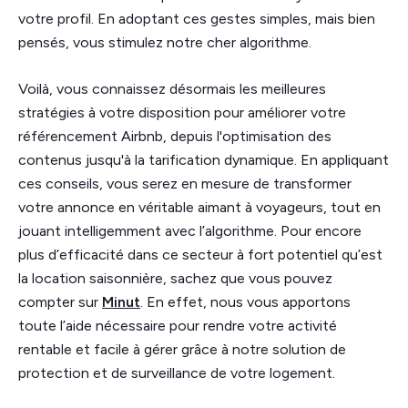
votre profil. En adoptant ces gestes simples, mais bien
pensés, vous stimulez notre cher algorithme.
Voilà, vous connaissez désormais les meilleures
stratégies à votre disposition pour améliorer votre
référencement Airbnb, depuis l'optimisation des
contenus jusqu'à la tarification dynamique. En appliquant
ces conseils, vous serez en mesure de transformer
votre annonce en véritable aimant à voyageurs, tout en
jouant intelligemment avec l’algorithme. Pour encore
plus d’efficacité dans ce secteur à fort potentiel qu’est
la location saisonnière, sachez que vous pouvez
compter sur
Minut
. En effet, nous vous apportons
toute l’aide nécessaire pour rendre votre activité
rentable et facile à gérer grâce à notre solution de
protection et de surveillance de votre logement.