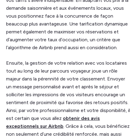
vos tarifs s’avère indispensable. En adaptant vos prix à la
demande saisonnière et aux événements locaux, vous
vous positionnez face à la concurrence de façon
beaucoup plus avantageuse. Une tarification dynamique
permet également de maximiser vos réservations et
d’augmenter votre taux d’occupation, un critère que
l’algorithme de Airbnb prend aussi en considération.
Ensuite, la gestion de votre relation avec vos locataires
tout au long de leur parcours voyageur joue un rôle
majeur dans la pérennité de votre classement. Envoyer
un message personnalisé avant et après le séjour et
solliciter les impressions de vos visiteurs encourage un
sentiment de proximité qui favorise des retours positifs.
Ainsi, par votre professionnalisme et votre disponibilité, il
est certain que vous allez
obtenir des avis
exceptionnels sur Airbnb
. Grâce à cela, vous bénéficiez
non seulement d’une crédibilité renforcée, mais aussi