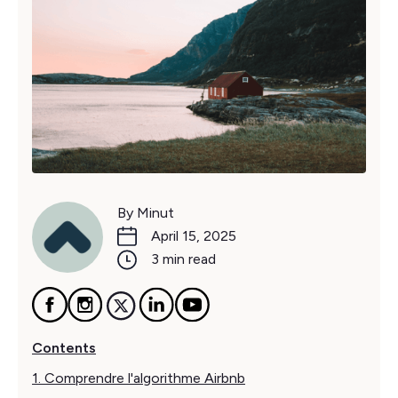
By Minut
April 15, 2025
3 min read
Contents
1. Comprendre l'algorithme Airbnb