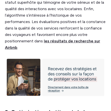
statut superhôte qui témoigne de votre sérieux et de la
qualité des interactions avec vos locataires. Enfin,
l’algorithme s’intéresse à l’historique de vos
performances. Les évaluations positives et la constance
dans la qualité de vos services renforcent la confiance
des voyageurs et favorisent encore plus votre
positionnement dans
les résultats de recherche sur
Airbnb
.