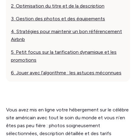
2. Optimisation du titre et de la description
3. Gestion des photos et des équipements
4. Stratégies pour maintenir un bon référencement
Airbnb
5. Petit focus sur la tarification dynamique et les
promotions
6. Jouer avec l’algorithme : les astuces méconnues
Vous avez mis en ligne votre hébergement sur le célèbre
site américain avec tout le soin du monde et vous n’en
êtes pas peu fière : photos soigneusement
sélectionnées, description détaillée et des tarifs