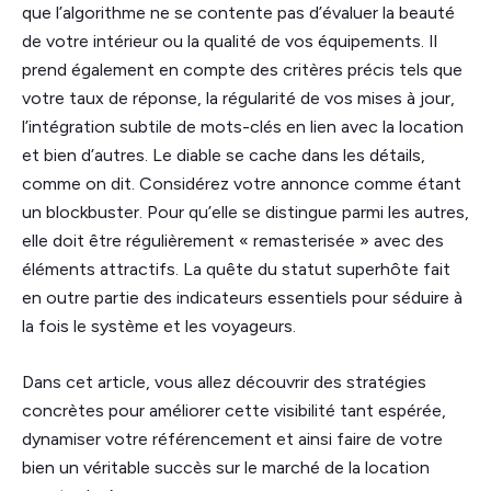
que l’algorithme ne se contente pas d’évaluer la beauté
de votre intérieur ou la qualité de vos équipements. Il
prend également en compte des critères précis tels que
votre taux de réponse, la régularité de vos mises à jour,
l’intégration subtile de mots-clés en lien avec la location
et bien d’autres. Le diable se cache dans les détails,
comme on dit. Considérez votre annonce comme étant
un blockbuster. Pour qu’elle se distingue parmi les autres,
elle doit être régulièrement « remasterisée » avec des
éléments attractifs. La quête du statut superhôte fait
en outre partie des indicateurs essentiels pour séduire à
la fois le système et les voyageurs.
Dans cet article, vous allez découvrir des stratégies
concrètes pour améliorer cette visibilité tant espérée,
dynamiser votre référencement et ainsi faire de votre
bien un véritable succès sur le marché de la location