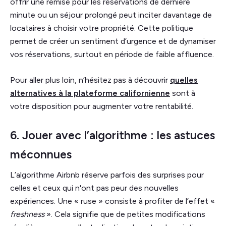
offrir une remise pour les réservations de dernière
minute ou un séjour prolongé peut inciter davantage de
locataires à choisir votre propriété. Cette politique
permet de créer un sentiment d’urgence et de dynamiser
vos réservations, surtout en période de faible affluence.
Pour aller plus loin, n’hésitez pas à découvrir
quelles
alternatives à la plateforme californienne
sont à
votre disposition pour augmenter votre rentabilité.
6. Jouer avec l’algorithme : les astuces
méconnues
L’algorithme Airbnb réserve parfois des surprises pour
celles et ceux qui n'ont pas peur des nouvelles
expériences. Une « ruse » consiste à profiter de l’effet «
freshness
». Cela signifie que de petites modifications