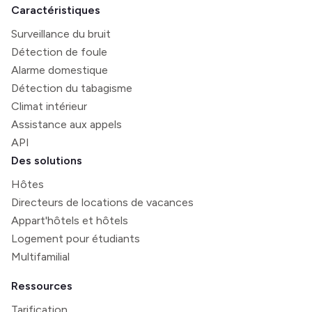
Caractéristiques
Surveillance du bruit
Détection de foule
Alarme domestique
Détection du tabagisme
Climat intérieur
Assistance aux appels
API
Des solutions
Hôtes
Directeurs de locations de vacances
Appart'hôtels et hôtels
Logement pour étudiants
Multifamilial
Ressources
Tarification