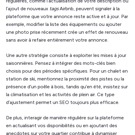
régulières, comme l’actualisation de votre description ou
l’ajout de nouveaux
tags
Airbnb, peuvent signaler à la
plateforme que votre annonce reste active et à jour. Par
exemple, modifier la liste des équipements ou ajouter
une photo prise récemment crée un effet de renouveau
sans avoir à refaire entièrement votre annonce.
Une autre stratégie consiste à exploiter les mises à jour
saisonnières. Pensez à intégrer des mots-clés bien
choisis pour des périodes spécifiques. Pour un chalet en
station de ski, mentionnez la proximité des pistes ou la
présence d’un poêle à bois, tandis qu’en été, insistez sur
la climatisation et les activités de plein air. Ce type
d’ajustement permet un SEO toujours plus efficace.
De plus, interagir de manière régulière sur la plateforme
en actualisant vos disponibilités ou en ajoutant des
anecdotes sur votre quartier contribue à dynamiser