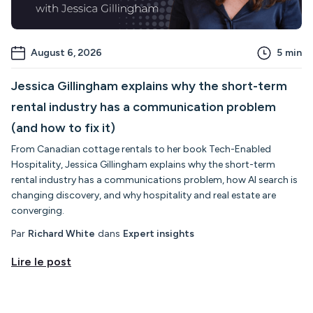
August 6, 2026
5
min
Jessica Gillingham explains why the short-term
rental industry has a communication problem
(and how to fix it)
From Canadian cottage rentals to her book Tech-Enabled
Hospitality, Jessica Gillingham explains why the short-term
rental industry has a communications problem, how AI search is
changing discovery, and why hospitality and real estate are
converging.
Par
Richard White
dans
Expert insights
Lire le post