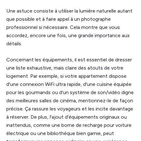
Une astuce consiste à utiliser la lumière naturelle autant
que possible et à faire appel à un photographe
professionnel si nécessaire. Cela montre que vous
accordez, encore une fois, une grande importance aux
détails.
Concernant les équipements, il est essentiel de dresser
une liste exhaustive, mais claire des atouts de votre
logement. Par exemple, si votre appartement dispose
d'une connexion WiFi ultra rapide, d'une cuisine équipée
pour les gourmands ou d'un système de son/vidéo digne
des meilleures salles de cinéma, mentionnez-le de façon
précise. Ça rassure les voyageurs et les incite davantage
à réserver. De plus, l'ajout d'équipements originaux ou
inattendus, comme une borne de recharge pour voiture
électrique ou une bibliothèque bien garnie, peut