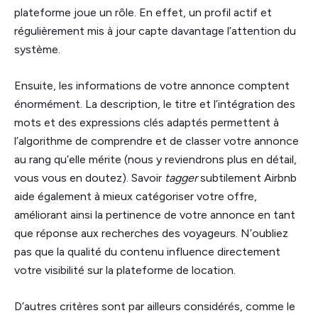
plateforme joue un rôle. En effet, un profil actif et
régulièrement mis à jour capte davantage l’attention du
système.
Ensuite, les informations de votre annonce comptent
énormément. La description, le titre et l’intégration des
mots et des expressions clés adaptés permettent à
l’algorithme de comprendre et de classer votre annonce
au rang qu’elle mérite (nous y reviendrons plus en détail,
vous vous en doutez). Savoir
tagger
subtilement Airbnb
aide également à mieux catégoriser votre offre,
améliorant ainsi la pertinence de votre annonce en tant
que réponse aux recherches des voyageurs. N’oubliez
pas que la qualité du contenu influence directement
votre visibilité sur la plateforme de location.
D’autres critères sont par ailleurs considérés, comme le