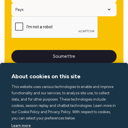
About cookies on this site
This website uses various technologies to enable and improve
Langue
functionality and our services, to analyze site use, to collect
data, and for other purposes. These technologies include
cookies, session replay and chatbot technologies. Learn more in
our Cookie Policy and Privacy Policy. With respect to cookies,
you can select your preferences below.
Learn more