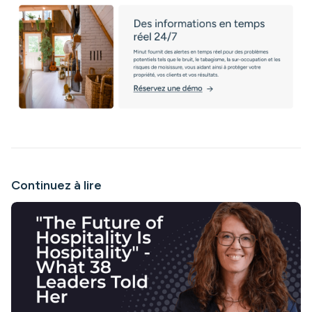
Continuez à lire