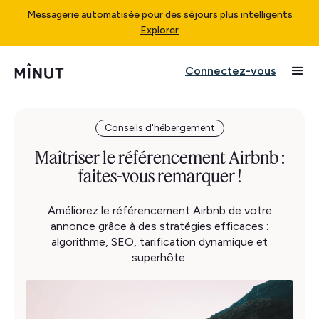
Messagerie automatisée pour des séjours plus intelligents
Explorer
Connectez-vous
Conseils d'hébergement
Maîtriser le référencement Airbnb :
faites-vous remarquer !
Améliorez le référencement Airbnb de votre
annonce grâce à des stratégies efficaces :
algorithme, SEO, tarification dynamique et
superhôte.