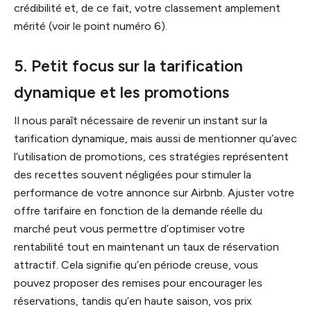
crédibilité et, de ce fait, votre classement amplement
mérité (voir le point numéro 6).
5. Petit focus sur la tarification
dynamique et les promotions
Il nous paraît nécessaire de revenir un instant sur la
tarification dynamique, mais aussi de mentionner qu’avec
l’utilisation de promotions, ces stratégies représentent
des recettes souvent négligées pour stimuler la
performance de votre annonce sur Airbnb. Ajuster votre
offre tarifaire en fonction de la demande réelle du
marché peut vous permettre d’optimiser votre
rentabilité tout en maintenant un taux de réservation
attractif. Cela signifie qu’en période creuse, vous
pouvez proposer des remises pour encourager les
réservations, tandis qu’en haute saison, vos prix