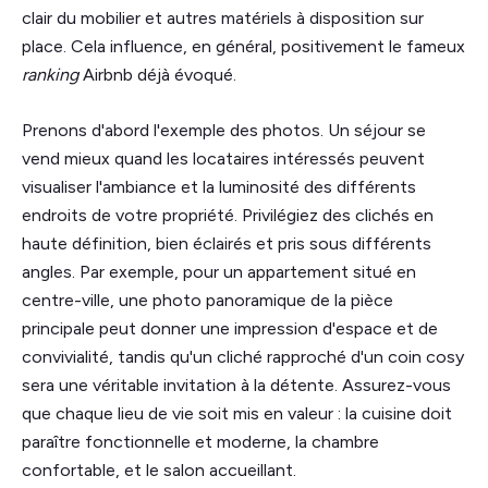
clair du mobilier et autres matériels à disposition sur
place. Cela influence, en général, positivement le fameux
ranking
Airbnb déjà évoqué.
Prenons d'abord l'exemple des photos. Un séjour se
vend mieux quand les locataires intéressés peuvent
visualiser l'ambiance et la luminosité des différents
endroits de votre propriété. Privilégiez des clichés en
haute définition, bien éclairés et pris sous différents
angles. Par exemple, pour un appartement situé en
centre-ville, une photo panoramique de la pièce
principale peut donner une impression d'espace et de
convivialité, tandis qu'un cliché rapproché d'un coin cosy
sera une véritable invitation à la détente. Assurez-vous
que chaque lieu de vie soit mis en valeur : la cuisine doit
paraître fonctionnelle et moderne, la chambre
confortable, et le salon accueillant.