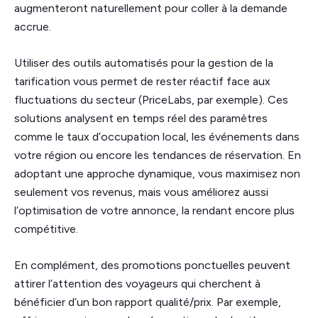
augmenteront naturellement pour coller à la demande
accrue.
Utiliser des outils automatisés pour la gestion de la
tarification vous permet de rester réactif face aux
fluctuations du secteur (PriceLabs, par exemple). Ces
solutions analysent en temps réel des paramètres
comme le taux d’occupation local, les événements dans
votre région ou encore les tendances de réservation. En
adoptant une approche dynamique, vous maximisez non
seulement vos revenus, mais vous améliorez aussi
l’optimisation de votre annonce, la rendant encore plus
compétitive.
En complément, des promotions ponctuelles peuvent
attirer l’attention des voyageurs qui cherchent à
bénéficier d’un bon rapport qualité/prix. Par exemple,