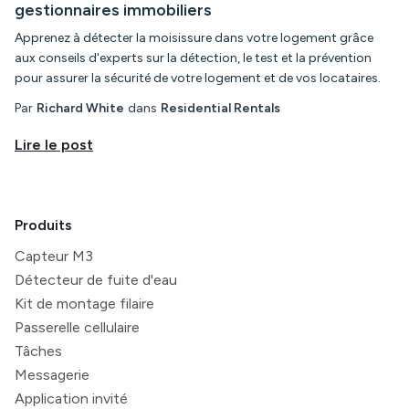
gestionnaires immobiliers
Apprenez à détecter la moisissure dans votre logement grâce
aux conseils d'experts sur la détection, le test et la prévention
pour assurer la sécurité de votre logement et de vos locataires.
Par
Richard White
dans
Residential Rentals
Lire le post
Produits
Capteur M3
Détecteur de fuite d'eau
Kit de montage filaire
Passerelle cellulaire
Tâches
Messagerie
Application invité