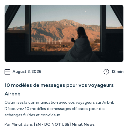
August 3, 2026
12
min
10 modèles de messages pour vos voyageurs
Airbnb
Optimisez la communication avec vos voyageurs sur Airbnb !
Découvrez 10 modèles de messages efficaces pour des
échanges fluides et conviviaux
Par
Minut
dans
[EN - DO NOT USE] Minut News