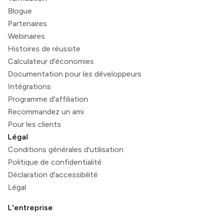
Blogue
Partenaires
Webinaires
Histoires de réussite
Calculateur d'économies
Documentation pour les développeurs
Intégrations
Programme d'affiliation
Recommandez un ami
Pour les clients
Légal
Conditions générales d'utilisation
Politique de confidentialité
Déclaration d'accessibilité
Légal
L'entreprise