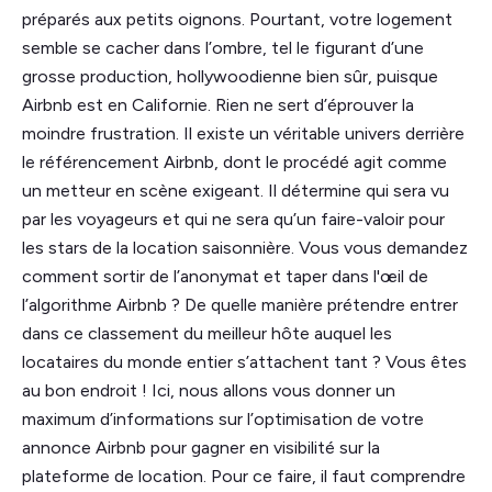
préparés aux petits oignons. Pourtant, votre logement
semble se cacher dans l’ombre, tel le figurant d’une
grosse production, hollywoodienne bien sûr, puisque
Airbnb est en Californie. Rien ne sert d’éprouver la
moindre frustration. Il existe un véritable univers derrière
le référencement Airbnb, dont le procédé agit comme
un metteur en scène exigeant. Il détermine qui sera vu
par les voyageurs et qui ne sera qu’un faire-valoir pour
les stars de la location saisonnière. Vous vous demandez
comment sortir de l’anonymat et taper dans l'œil de
l’algorithme Airbnb ? De quelle manière prétendre entrer
dans ce classement du meilleur hôte auquel les
locataires du monde entier s’attachent tant ? Vous êtes
au bon endroit ! Ici, nous allons vous donner un
maximum d’informations sur l’optimisation de votre
annonce Airbnb pour gagner en visibilité sur la
plateforme de location. Pour ce faire, il faut comprendre