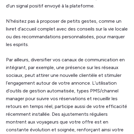
d’un signal positif envoyé à la plateforme.
N’hésitez pas à proposer de petits gestes, comme un
livret d’accueil complet avec des conseils sur la vie locale
ou des recommandations personnalisées, pour marquer
les esprits.
Par ailleurs, diversifier vos canaux de communication en
intégrant, par exemple, une présence sur les réseaux
sociaux, peut attirer une nouvelle clientèle et stimuler
l’engagement autour de votre annonce. L’utilisation
d’outils de gestion automatisée, types PMS/channel
manager pour suivre vos réservations et recueillir les
retours en temps réel, participe aussi de votre efficacité
récemment installée. Des ajustements réguliers
montrent aux voyageurs que votre offre est en
constante évolution et soignée, renforçant ainsi votre