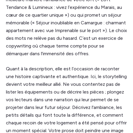
Tendance & Lumineux : vivez l’expérience du Marais, au
cœur de ce quartier unique ») ou qui promet un séjour
mémorable (« Séjour inoubliable en Camargue : charmant
appartement avec vue Imprenable sur le port »). Le choix
des mots ne relève pas du hasard. C’est un exercice de
copywriting où chaque terme compte pour se
démarquer dans l'immensité des offres.
Quant à la description, elle est l’occasion de raconter
une histoire captivante et authentique. Ici, le storytelling
devient votre meilleur allié. Ne vous contentez pas de
lister les équipements ou de décrire les pièces ; plongez
vos lecteurs dans une narration qui leur permet de se
projeter dans leur futur séjour. Décrivez l'ambiance, les
petits détails qui font toute la différence, et comment
chaque recoin de votre logement a été pensé pour offrir
un moment spécial. Votre prose doit peindre une image