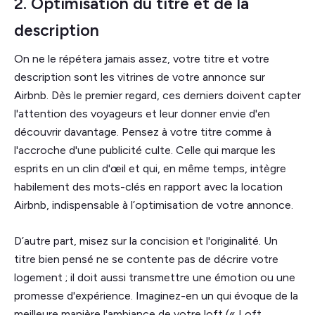
2. Optimisation du titre et de la
description
On ne le répétera jamais assez, votre titre et votre
description sont les vitrines de votre annonce sur
Airbnb. Dès le premier regard, ces derniers doivent capter
l'attention des voyageurs et leur donner envie d'en
découvrir davantage. Pensez à votre titre comme à
l'accroche d'une publicité culte. Celle qui marque les
esprits en un clin d'œil et qui, en même temps, intègre
habilement des mots-clés en rapport avec la location
Airbnb, indispensable à l’optimisation de votre annonce.
D’autre part, misez sur la concision et l'originalité. Un
titre bien pensé ne se contente pas de décrire votre
logement ; il doit aussi transmettre une émotion ou une
promesse d'expérience. Imaginez-en un qui évoque de la
meilleure manière l'ambiance de votre loft (« Loft