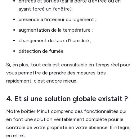
entrées et sorties (par la porte d’entrée ou en
ayant forcé un fenêtre);
présence à l’intérieur du logement ;
augmentation de la température ;
changement du taux d'humidité ;
détection de fumée.
Si, en plus, tout cela est consultable en temps réel pour
vous permettre de prendre des mesures très
rapidement, c'est encore mieux.
4. Et si une solution globale existait ?
Notre boîtier Minut comprend des fonctionnalités qui
en font une solution véritablement complète pour le
contrôle de votre propriété en votre absence. Il intègre,
en effet :