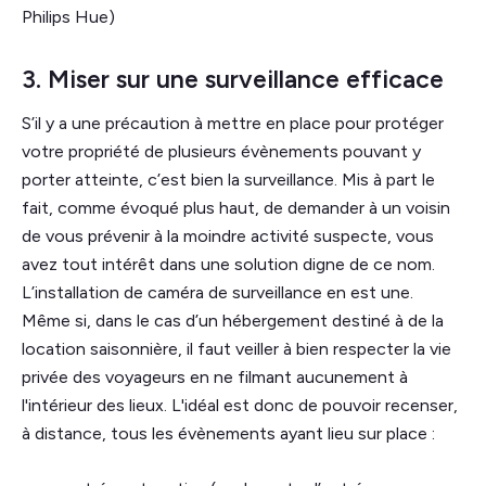
Philips Hue)
3. Miser sur une surveillance efficace
S’il y a une précaution à mettre en place pour protéger
votre propriété de plusieurs évènements pouvant y
porter atteinte, c’est bien la surveillance. Mis à part le
fait, comme évoqué plus haut, de demander à un voisin
de vous prévenir à la moindre activité suspecte, vous
avez tout intérêt dans une solution digne de ce nom.
L’installation de caméra de surveillance en est une.
Même si, dans le cas d’un hébergement destiné à de la
location saisonnière, il faut veiller à bien respecter la vie
privée des voyageurs en ne filmant aucunement à
l'intérieur des lieux. L'idéal est donc de pouvoir recenser,
à distance, tous les évènements ayant lieu sur place :