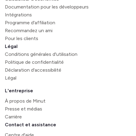
Documentation pour les développeurs
Intégrations
Programme d'affiliation
Recommandez un ami
Pour les clients
Légal
Conditions générales d'utilisation
Politique de confidentialité
Déclaration d'accessibilité
Légal
L'entreprise
À propos de Minut
Presse et médias
Carrière
Contact et assistance
Centre d'aide