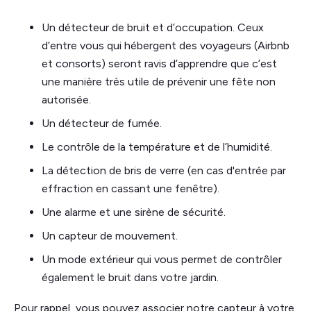
Un détecteur de bruit et d’occupation. Ceux
d’entre vous qui hébergent des voyageurs (Airbnb
et consorts) seront ravis d’apprendre que c’est
une manière très utile de prévenir une fête non
autorisée.
Un détecteur de fumée.
Le contrôle de la température et de l’humidité.
La détection de bris de verre (en cas d'entrée par
effraction en cassant une fenêtre).
Une alarme et une sirène de sécurité.
Un capteur de mouvement.
Un mode extérieur qui vous permet de contrôler
également le bruit dans votre jardin.
Pour rappel, vous pouvez associer notre capteur à votre