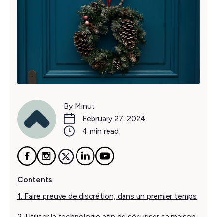
By Minut
February 27, 2024
4 min read
Contents
1. Faire preuve de discrétion, dans un premier temps
2. Utiliser la technologie afin de sécuriser sa maison