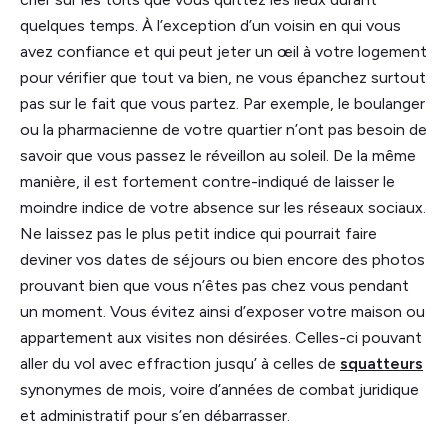
quelques temps. À l’exception d’un voisin en qui vous
avez confiance et qui peut jeter un œil à votre logement
pour vérifier que tout va bien, ne vous épanchez surtout
pas sur le fait que vous partez. Par exemple, le boulanger
ou la pharmacienne de votre quartier n’ont pas besoin de
savoir que vous passez le réveillon au soleil. De la même
manière, il est fortement contre-indiqué de laisser le
moindre indice de votre absence sur les réseaux sociaux.
Ne laissez pas le plus petit indice qui pourrait faire
deviner vos dates de séjours ou bien encore des photos
prouvant bien que vous n’êtes pas chez vous pendant
un moment. Vous évitez ainsi d’exposer votre maison ou
appartement aux visites non désirées. Celles-ci pouvant
aller du vol avec effraction jusqu’ à celles de
squatteurs
synonymes de mois, voire d’années de combat juridique
et administratif pour s’en débarrasser.