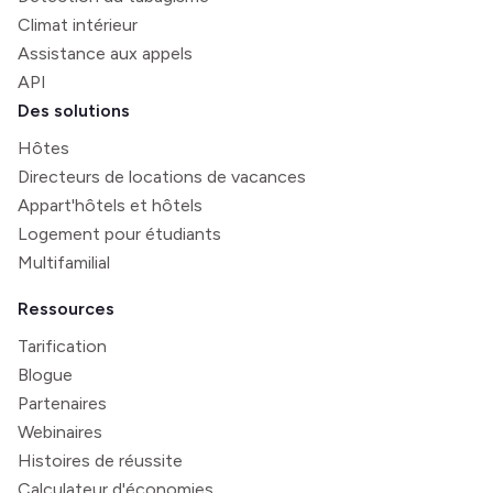
Climat intérieur
Assistance aux appels
API
Des solutions
Hôtes
Directeurs de locations de vacances
Appart'hôtels et hôtels
Logement pour étudiants
Multifamilial
Ressources
Tarification
Blogue
Partenaires
Webinaires
Histoires de réussite
Calculateur d'économies