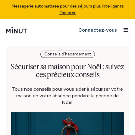
Messagerie automatisée pour des séjours plus intelligents
Explorer
Connectez-vous
Conseils d'hébergement
Sécuriser sa maison pour Noël : suivez
ces précieux conseils
Tous nos conseils pour vous aider à sécuriser votre
maison en votre absence pendant la période de
Noël.