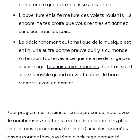
comprendre que cela se passe à distance.
L’ouverture et la fermeture des volets roulants. Là
encore, faîtes croire que vous rentrez et dormez
sur place tous les soirs.
Le déclenchement automatique de la musique est,
enfin, une autre bonne preuve qu’il y a du monde.
Attention toutefois à ce que cela ne dérange pas
le voisinage,
les nuisances sonores
étant un sujet
assez sensible quand on veut garder de bons
rapports avec ce dernier.
Pour programmer et simuler cette présence, vous avez
de nombreuses solutions à votre disposition, des plus
simples (prise programmable simple) aux plus avancées
(prises connectées, système d’éclairage connecté