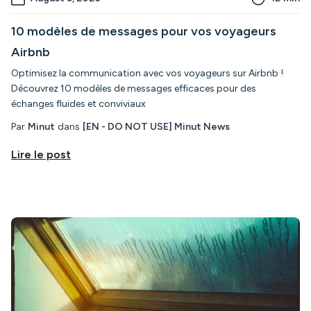
10 modèles de messages pour vos voyageurs
Airbnb
Optimisez la communication avec vos voyageurs sur Airbnb !
Découvrez 10 modèles de messages efficaces pour des
échanges fluides et conviviaux
Par
Minut
dans
[EN - DO NOT USE] Minut News
Lire le post