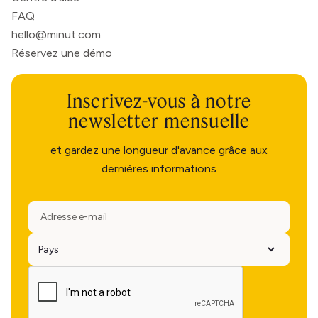
FAQ
hello@minut.com
Réservez une démo
Inscrivez-vous à notre
newsletter mensuelle
et gardez une longueur d'avance grâce aux
dernières informations