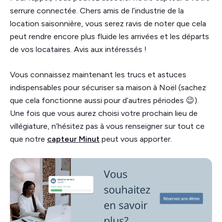
serrure connectée. Chers amis de l’industrie de la
location saisonnière, vous serez ravis de noter que cela
peut rendre encore plus fluide les arrivées et les départs
de vos locataires. Avis aux intéressés !
Vous connaissez maintenant les trucs et astuces
indispensables pour sécuriser sa maison à Noël (sachez
que cela fonctionne aussi pour d’autres périodes 😉).
Une fois que vous aurez choisi votre prochain lieu de
villégiature, n’hésitez pas à vous renseigner sur tout ce
que notre
capteur Minut
peut vous apporter.