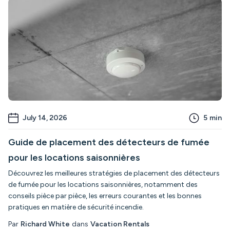
July 14, 2026
5
min
Guide de placement des détecteurs de fumée
pour les locations saisonnières
Découvrez les meilleures stratégies de placement des détecteurs
de fumée pour les locations saisonnières, notamment des
conseils pièce par pièce, les erreurs courantes et les bonnes
pratiques en matière de sécurité incendie.
Par
Richard White
dans
Vacation Rentals