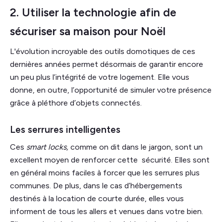
2. Utiliser la technologie afin de
sécuriser sa maison pour Noël
L'évolution incroyable des outils domotiques de ces
dernières années permet désormais de garantir encore
un peu plus l’intégrité de votre logement. Elle vous
donne, en outre, l’opportunité de simuler votre présence
grâce à pléthore d’objets connectés.
Les serrures intelligentes
Ces
smart locks,
comme on dit dans le jargon, sont un
excellent moyen de renforcer cette sécurité. Elles sont
en général moins faciles à forcer que les serrures plus
communes. De plus, dans le cas d’hébergements
destinés à la location de courte durée, elles vous
informent de tous les allers et venues dans votre bien.