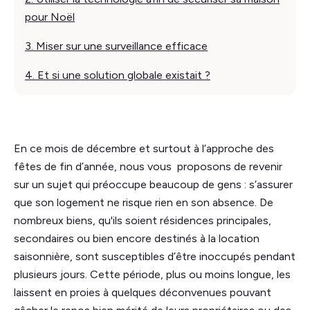
pour Noël
3. Miser sur une surveillance efficace
4. Et si une solution globale existait ?
En ce mois de décembre et surtout à l’approche des
fêtes de fin d’année, nous vous proposons de revenir
sur un sujet qui préoccupe beaucoup de gens : s’assurer
que son logement ne risque rien en son absence. De
nombreux biens, qu'ils soient résidences principales,
secondaires ou bien encore destinés à la location
saisonnière, sont susceptibles d’être inoccupés pendant
plusieurs jours. Cette période, plus ou moins longue, les
laissent en proies à quelques déconvenues pouvant