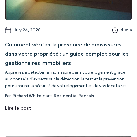
July 24, 2026
4
min
Comment vérifier la présence de moisissures
dans votre propriété : un guide complet pour les
gestionnaires immobiliers
Apprenez à détecter la moisissure dans votre logement grâce
aux conseils d'experts sur la détection, le test et la prévention
pour assurer la sécurité de votre logement et de vos locataires.
Par
Richard White
dans
Residential Rentals
Lire le post