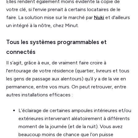
Elles rendent également moins évidente la copie de
votre clé, si l'envie prenait à certains locataires de le
faire. La solution mise sur le marché par
Nuki
et d'ailleurs
un intégré à la nôtre, chez Minut.
Tous les systèmes programmables et
connectés
Il s’agit, grâce à eux, de vraiment faire croire à
l'entourage de votre résidence (quartier, livreurs et tous
les gens de passage aux alentours) qu’il y a de la vie en
permanence, entre vos murs. On peut retrouver, entre
autres installations efficaces :
L’éclairage de certaines ampoules intérieures et/ou
extérieures intervenant aléatoirement à différents
moment de la journée (et de la nuit). Vous avez
beaucoup moins de chance que l’on puisse