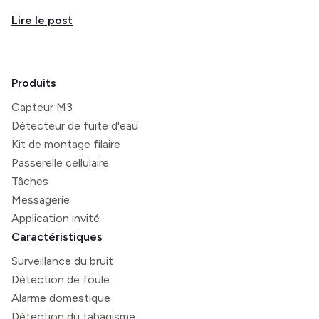
Lire le post
Produits
Capteur M3
Détecteur de fuite d'eau
Kit de montage filaire
Passerelle cellulaire
Tâches
Messagerie
Application invité
Caractéristiques
Surveillance du bruit
Détection de foule
Alarme domestique
Détection du tabagisme