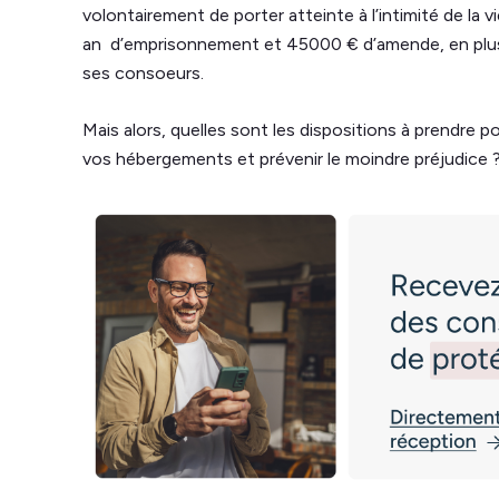
volontairement de porter atteinte à l’intimité de la v
an d’emprisonnement et 45000 € d’amende, en plus d
ses consoeurs.
Mais alors, quelles sont les dispositions à prendre p
vos hébergements et prévenir le moindre préjudice 