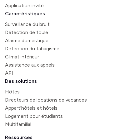
Application invité
Caractéristiques
Surveillance du bruit
Détection de foule
Alarme domestique
Détection du tabagisme
Climat intérieur
Assistance aux appels
API
Des solutions
Hôtes
Directeurs de locations de vacances
Appart'hôtels et hôtels
Logement pour étudiants
Multifamilial
Ressources