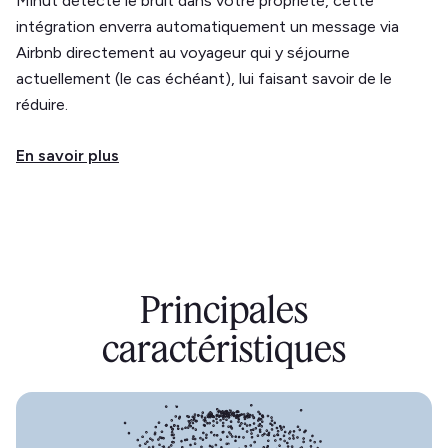
Minut détecte le bruit dans votre propriété, cette
intégration enverra automatiquement un message via
Airbnb directement au voyageur qui y séjourne
actuellement (le cas échéant), lui faisant savoir de le
réduire.
En savoir plus
Principales
caractéristiques