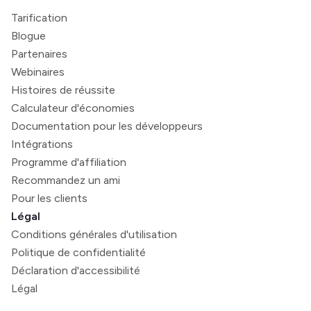
Tarification
Blogue
Partenaires
Webinaires
Histoires de réussite
Calculateur d'économies
Documentation pour les développeurs
Intégrations
Programme d'affiliation
Recommandez un ami
Pour les clients
Légal
Conditions générales d'utilisation
Politique de confidentialité
Déclaration d'accessibilité
Légal