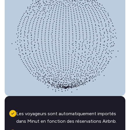
Les voyageurs sont automatiquement importés
dans Minut en fonction des réservations Airbnb.