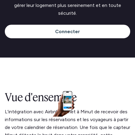
gérer leur logement plus sereinement et en toute
sécurité.
Connecter
Vue d'ensemble
L'intégration avec Airbnb permet à Minut de recevoir des
informations sur les réservations et les voyageurs à partir
de votre calendrier de réservation. Une fois que le capteur