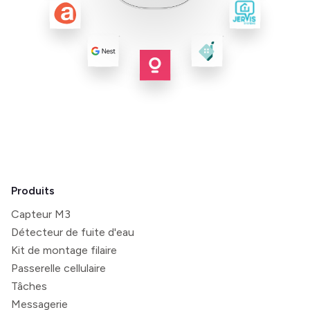
Produits
Capteur M3
Détecteur de fuite d'eau
Kit de montage filaire
Passerelle cellulaire
Tâches
Messagerie