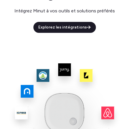
Intégrez Minut à vos outils et solutions préférés
Explorez les intégrations