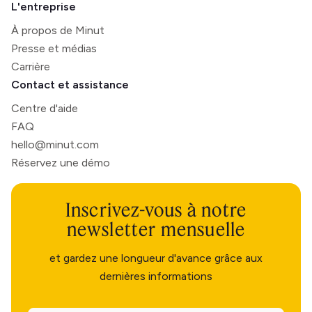
L'entreprise
À propos de Minut
Presse et médias
Carrière
Contact et assistance
Centre d'aide
FAQ
hello@minut.com
Réservez une démo
Inscrivez-vous à notre
newsletter mensuelle
et gardez une longueur d'avance grâce aux
dernières informations