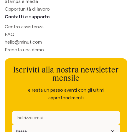
Stampa e media
Opportunità di lavoro
Contatti e supporto
Centro assistenza
FAQ
hello@minut.com
Prenota una demo
Iscriviti alla nostra newsletter
mensile
e resta un passo avanti con gli ultimi
approfondimenti