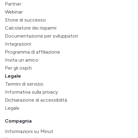
Partner
Webinar
Storie di successo
Calcolatore dei risparmi
Documentazione per sviluppatori
Integrazioni
Programma di affiliazione
Invita un amico
Per gli ospiti
Legale
Termini di servizio
Informativa sulla privacy
Dichiarazione di accessibilità
Legale
Compagnia
Informazioni su Minut