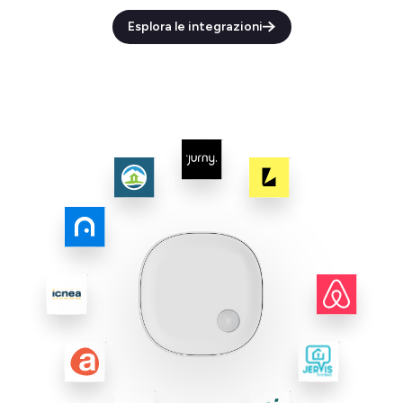
Esplora le integrazioni