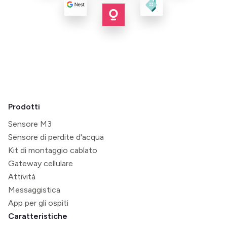
Prodotti
Sensore M3
Sensore di perdite d'acqua
Kit di montaggio cablato
Gateway cellulare
Attività
Messaggistica
App per gli ospiti
Caratteristiche