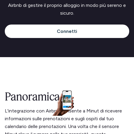
Airbnb di gestire il proprio alloggio in modo più sereno e
sicuro.
Connetti
Panoramica
L'integrazione con Airbnb consente a Minut di ricevere
informazioni sulle prenotazioni e sugli ospiti dal tuo
calendario delle prenotazioni. Una volta che il sensore