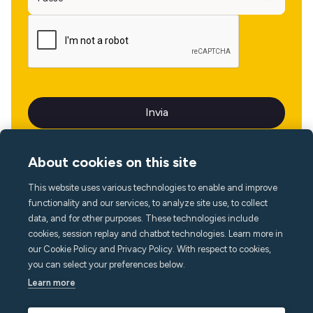
About cookies on this site
This website uses various technologies to enable and improve
Lingua
functionality and our services, to analyze site use, to collect
data, and for other purposes. These technologies include
cookies, session replay and chatbot technologies. Learn more in
our Cookie Policy and Privacy Policy. With respect to cookies,
you can select your preferences below.
Learn more