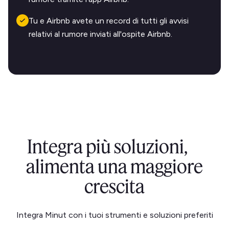
Tu e Airbnb avete un record di tutti gli avvisi
relativi al rumore inviati all'ospite Airbnb.
Integra più soluzioni,
alimenta una maggiore
crescita
Integra Minut con i tuoi strumenti e soluzioni preferiti