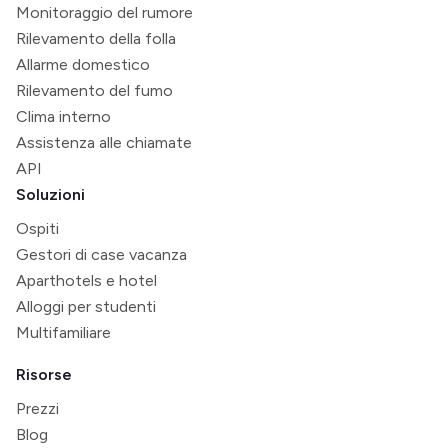
Monitoraggio del rumore
Rilevamento della folla
Allarme domestico
Rilevamento del fumo
Clima interno
Assistenza alle chiamate
API
Soluzioni
Ospiti
Gestori di case vacanza
Aparthotels e hotel
Alloggi per studenti
Multifamiliare
Risorse
Prezzi
Blog