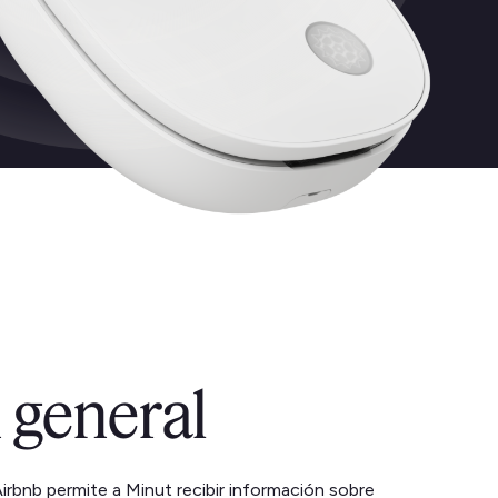
 general
irbnb permite a Minut recibir información sobre