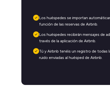
Los huéspedes se importan automática
función de las reservas de Airbnb.
Los huéspedes recibirán mensajes de ad
través de la aplicación de Airbnb.
Tú y Airbnb tenéis un registro de todas 
ruido enviadas al huésped de Airbnb.