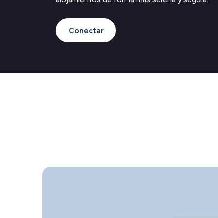
Conectar