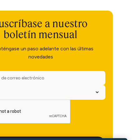
uscríbase a nuestro
boletín mensual
téngase un paso adelante con las últimas
novedades