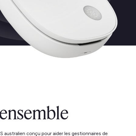
'ensemble
australien conçu pour aider les gestionnaires de