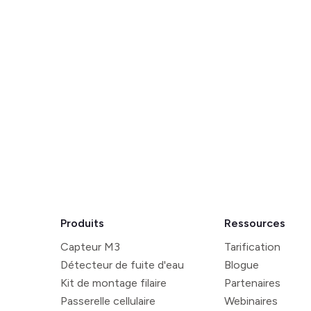
Produits
Ressources
Capteur M3
Tarification
Détecteur de fuite d'eau
Blogue
Kit de montage filaire
Partenaires
Passerelle cellulaire
Webinaires