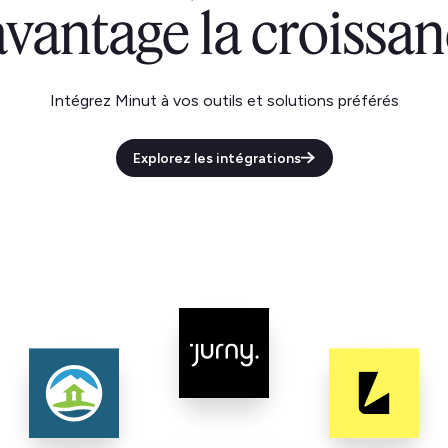
vantage la croissa
Intégrez Minut à vos outils et solutions préférés
Explorez les intégrations