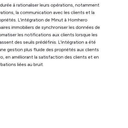
durée à rationaliser leurs opérations, notamment
vations, la communication avec les clients et la
priétés. L'intégration de Minut à Homhero
aires immobiliers de synchroniser les données de
matiser les notifications aux clients lorsque les
assent des seuils prédéfinis. L'intégration a été
une gestion plus fluide des propriétés aux clients
 en améliorant la satisfaction des clients et en
bations liées au bruit.