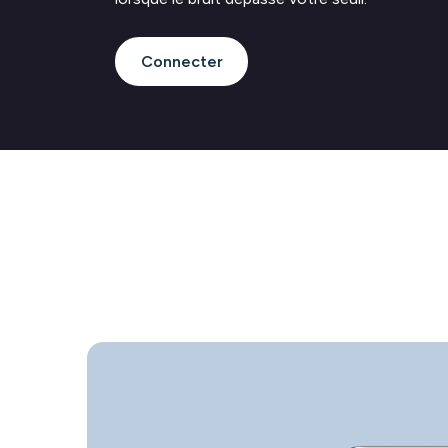
Connecter