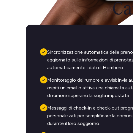
Car
Sincronizzazione automatica delle preno
aggiornato sulle informazioni di prenot
automaticamente i dati di Homhero.
Monitoraggio del rumore e avvisi: invia 
ospiti un'email o attiva una chiamata auto
di rumore superano la soglia impostata.
Messaggi di check-in e check-out progr
personalizzati per semplificare la comuni
durante il loro soggiorno.