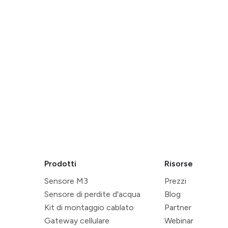
Prodotti
Risorse
Sensore M3
Prezzi
Sensore di perdite d'acqua
Blog
Kit di montaggio cablato
Partner
Gateway cellulare
Webinar