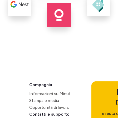
Compagnia
Informazioni su Minut
Stampa e media
Opportunità di lavoro
e resta 
Contatti e supporto