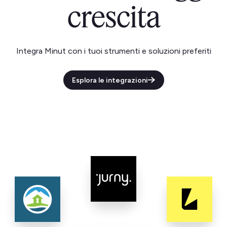
crescita
Integra Minut con i tuoi strumenti e soluzioni preferiti
Esplora le integrazioni