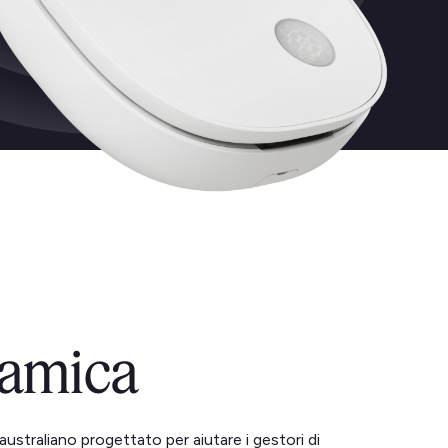
amica
traliano progettato per aiutare i gestori di