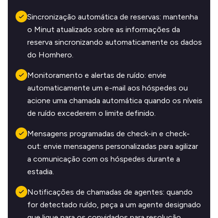
Sincronização automática de reservas: mantenha
o Minut atualizado sobre as informações da
reserva sincronizando automaticamente os dados
do Homhero.
Monitoramento e alertas de ruído: envie
automaticamente um e-mail aos hóspedes ou
acione uma chamada automática quando os níveis
de ruído excederem o limite definido.
Mensagens programadas de check-in e check-
out: envie mensagens personalizadas para agilizar
a comunicação com os hóspedes durante a
estadia.
Notificações de chamadas de agentes: quando
for detectado ruído, peça a um agente designado
que ligue para os convidados para resolução