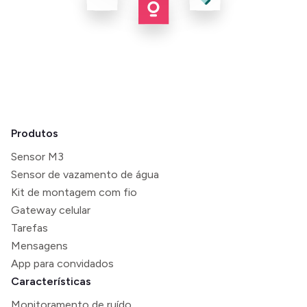
Produtos
Sensor M3
Sensor de vazamento de água
Kit de montagem com fio
Gateway celular
Tarefas
Mensagens
App para convidados
Características
Monitoramento de ruído