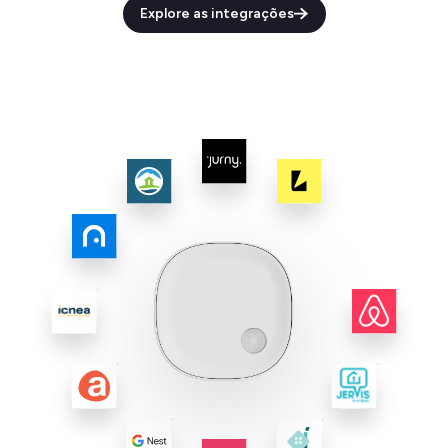
Explore as integrações