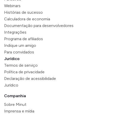
Webinars
Histórias de sucesso
Calculadora de economia
Documentação para desenvolvedores
Integrações
Programa de afiliados
Indique um amigo
Para convidados
Jurídico
Termos de serviço
Política de privacidade
Declaração de acessibilidade
Jurídico
Companhia
Sobre Minut
Imprensa e mídia