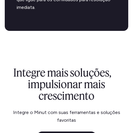
imediata.
Integre mais soluções,
impulsionar mais
crescimento
Integre o Minut com suas ferramentas e soluções
favoritas