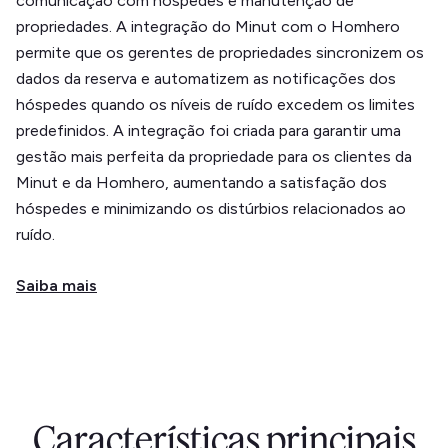
comunicação com hóspedes e manutenção de
propriedades. A integração do Minut com o Homhero
permite que os gerentes de propriedades sincronizem os
dados da reserva e automatizem as notificações dos
hóspedes quando os níveis de ruído excedem os limites
predefinidos. A integração foi criada para garantir uma
gestão mais perfeita da propriedade para os clientes da
Minut e da Homhero, aumentando a satisfação dos
hóspedes e minimizando os distúrbios relacionados ao
ruído.
Saiba mais
Características principais