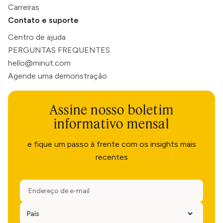
Carreiras
Contato e suporte
Centro de ajuda
PERGUNTAS FREQUENTES
hello@minut.com
Agende uma demonstração
Assine nosso boletim
informativo mensal
e fique um passo à frente com os insights mais
recentes