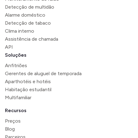
Detecção de multidão
Alarme doméstico
Detecção de tabaco
Clima interno
Assistência de chamada
API
Soluções
Anfitriões
Gerentes de aluguel de temporada
Aparthotéis e hotéis
Habitação estudantil
Multifamiliar
Recursos
Preços
Blog
Parceiros