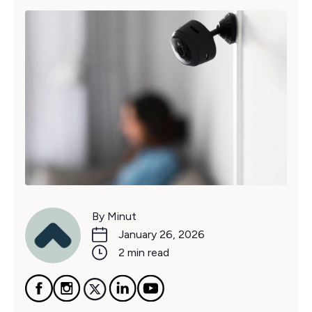
By Minut
January 26, 2026
2 min read