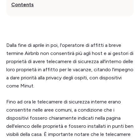
Contents
Dalla fine di aprile in poi, l'operatore di affitti a breve
termine Airbnb non consentirà più agli host e ai gestori di
proprietà di avere telecamere di sicurezza all'interno delle
loro proprietà in affitto per le vacanze, citando l'impegno
a dare priorità alla privacy degli ospiti, con dispositivi
come Minut.
Fino ad ora le telecamere di sicurezza interne erano
consentite nelle aree comuni, a condizione che i
dispositivi fossero chiaramente indicati nella pagina
dell'elenco delle proprietà e fossero installati in punti ben
visibili della casa. È importante notare che le telecamere