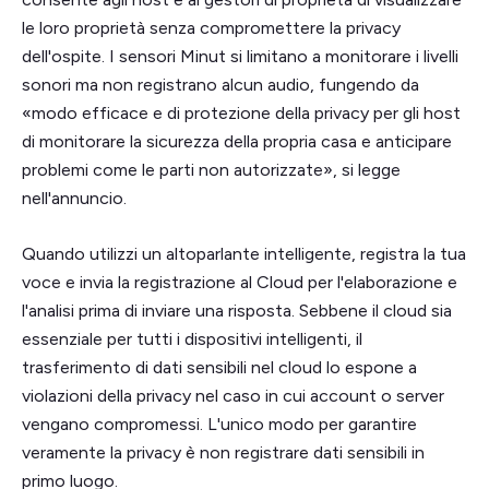
le loro proprietà senza compromettere la privacy
dell'ospite. I sensori Minut si limitano a monitorare i livelli
sonori ma non registrano alcun audio, fungendo da
«modo efficace e di protezione della privacy per gli host
di monitorare la sicurezza della propria casa e anticipare
problemi come le parti non autorizzate», si legge
nell'annuncio.
Quando utilizzi un altoparlante intelligente, registra la tua
voce e invia la registrazione al Cloud per l'elaborazione e
l'analisi prima di inviare una risposta. Sebbene il cloud sia
essenziale per tutti i dispositivi intelligenti, il
trasferimento di dati sensibili nel cloud lo espone a
violazioni della privacy nel caso in cui account o server
vengano compromessi. L'unico modo per garantire
veramente la privacy è non registrare dati sensibili in
primo luogo.