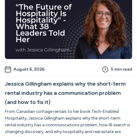
August 6, 2026
5
min read
Jessica Gillingham explains why the short-term
rental industry has a communication problem
(and how to fix it)
From Canadian cottage rentals to her book Tech-Enabled
Hospitality, Jessica Gillingham explains why the short-term
rental industry has a communications problem, how AI search is
changing discovery, and why hospitality and real estate are