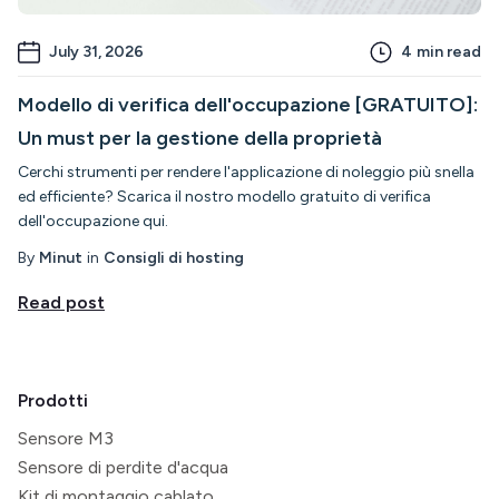
July 31, 2026
4
min read
Modello di verifica dell'occupazione [GRATUITO]:
Un must per la gestione della proprietà
Cerchi strumenti per rendere l'applicazione di noleggio più snella
ed efficiente? Scarica il nostro modello gratuito di verifica
dell'occupazione qui.
By
Minut
in
Consigli di hosting
Read post
Prodotti
Sensore M3
Sensore di perdite d'acqua
Kit di montaggio cablato