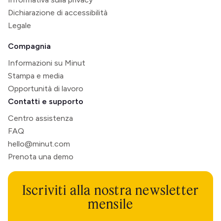
Dichiarazione di accessibilità
Legale
Compagnia
Informazioni su Minut
Stampa e media
Opportunità di lavoro
Contatti e supporto
Centro assistenza
FAQ
hello@minut.com
Prenota una demo
Iscriviti alla nostra newsletter
mensile