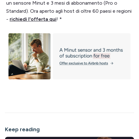
un sensore Minut e 3 mesi di abbonamento (Pro o
Standard). Ora aperto agli host di oltre 60 paesi e regioni
-
richiedi l'offerta qui
! *
Keep reading