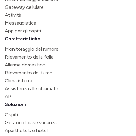
Gateway cellulare
Attività
Messaggistica
App per gli ospiti
Caratteristiche
Monitoraggio del rumore
Rilevamento della folla
Allarme domestico
Rilevamento del fumo
Clima interno
Assistenza alle chiamate
API
Soluzioni
Ospiti
Gestori di case vacanza
Aparthotels e hotel