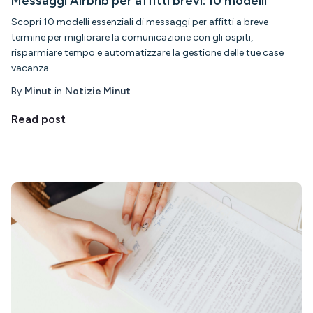
Messaggi Airbnb per affitti brevi: 10 modelli
Scopri 10 modelli essenziali di messaggi per affitti a breve
termine per migliorare la comunicazione con gli ospiti,
risparmiare tempo e automatizzare la gestione delle tue case
vacanza.
By
Minut
in
Notizie Minut
Read post