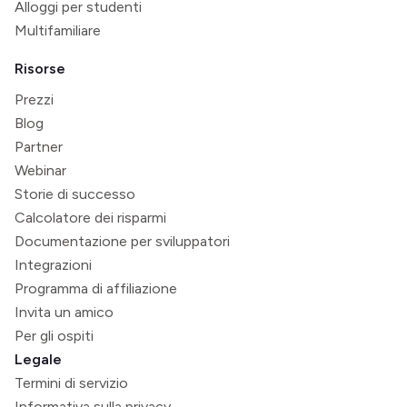
Alloggi per studenti
Multifamiliare
Risorse
Prezzi
Blog
Partner
Webinar
Storie di successo
Calcolatore dei risparmi
Documentazione per sviluppatori
Integrazioni
Programma di affiliazione
Invita un amico
Per gli ospiti
Legale
Termini di servizio
Informativa sulla privacy