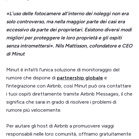
«L'uso delle fotocamere all'interno dei noleggi non era
solo controverso, ma nella maggior parte dei casi era
eccessivo da parte dei proprietari. Esistono diversi modi
migliori per proteggere le loro proprietà e gli ospiti
senza intromettersi». Nils Mattisson, cofondatore e CEO
di Minut
Minut è infatti l'unica soluzione di monitoraggio del
rumore che dispone di
partnership globale
e
l'integrazione con Airbnb, così Minut può ora contattare
i tuoi ospiti direttamente tramite Airbnb Messages, il che
significa che sarai in grado di risolvere i problemi di
rumore più velocemente.
Per aiutare gli host di Airbnb a promuovere viaggi
responsabili nelle loro comunità, offriamo gratuitamente