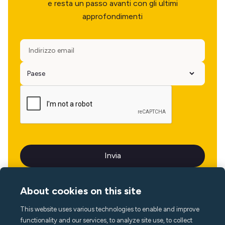
e resta un passo avanti con gli ultimi
approfondimenti
About cookies on this site
This website uses various technologies to enable and improve
Lingua
functionality and our services, to analyze site use, to collect