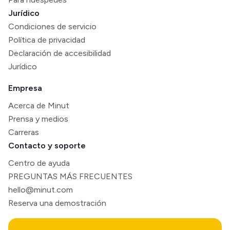
Jurídico
Condiciones de servicio
Política de privacidad
Declaración de accesibilidad
Jurídico
Empresa
Acerca de Minut
Prensa y medios
Carreras
Contacto y soporte
Centro de ayuda
PREGUNTAS MÁS FRECUENTES
hello@minut.com
Reserva una demostración