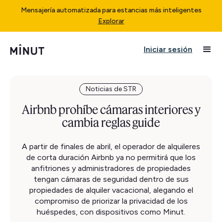
Mensajería automatizada para estancias más inteligentes
Explorar
Iniciar sesión
Noticias de STR
Airbnb prohíbe cámaras interiores y
cambia reglas guide
A partir de finales de abril, el operador de alquileres
de corta duración Airbnb ya no permitirá que los
anfitriones y administradores de propiedades
tengan cámaras de seguridad dentro de sus
propiedades de alquiler vacacional, alegando el
compromiso de priorizar la privacidad de los
huéspedes, con dispositivos como Minut.