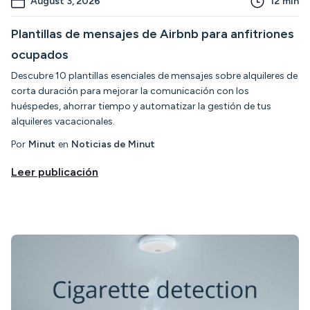
August 3, 2026
12
min
Plantillas de mensajes de Airbnb para anfitriones
ocupados
Descubre 10 plantillas esenciales de mensajes sobre alquileres de
corta duración para mejorar la comunicación con los
huéspedes, ahorrar tiempo y automatizar la gestión de tus
alquileres vacacionales.
Por
Minut
en
Noticias de Minut
Leer publicación