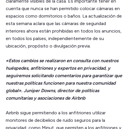
claramente visibles de la casa. Es importante tener en
cuenta que nunca se han permitido colocar cámaras en
espacios como dormitorios o baños. La actualización de
esta semana aclara que las cámaras de seguridad
interiores ahora están prohibidas en todos los anuncios,
en todos los países, independientemente de su
ubicación, propósito o divulgación previa.
«Estos cambios se realizaron en consulta con nuestros
huéspedes, anfitriones y expertos en privacidad, y
seguiremos solicitando comentarios para garantizar que
nuestras políticas funcionen para nuestra comunidad
global». Juniper Downs, director de políticas
comunitarias y asociaciones de Airbnb
Airbnb sigue permitiendo a los anfitriones utilizar
monitores de decibelios de ruido seguros para la
privacidad, como Minut, que permiten a los anfitriones y