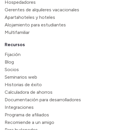
Hospedadores
Gerentes de alquileres vacacionales
Apartahoteles y hoteles
Alojamiento para estudiantes
Multifamiliar
Recursos
Fijación
Blog
Socios
Seminarios web
Historias de éxito
Calculadora de ahorros
Documentación para desarrolladores
Integraciones
Programa de afiliados
Recomiende a un amigo
Para huéspedes