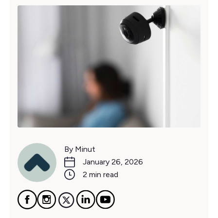
By Minut
January 26, 2026
2 min read