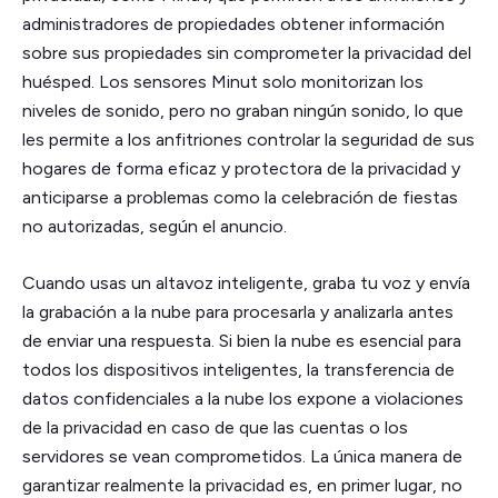
administradores de propiedades obtener información
sobre sus propiedades sin comprometer la privacidad del
huésped. Los sensores Minut solo monitorizan los
niveles de sonido, pero no graban ningún sonido, lo que
les permite a los anfitriones controlar la seguridad de sus
hogares de forma eficaz y protectora de la privacidad y
anticiparse a problemas como la celebración de fiestas
no autorizadas, según el anuncio.
Cuando usas un altavoz inteligente, graba tu voz y envía
la grabación a la nube para procesarla y analizarla antes
de enviar una respuesta. Si bien la nube es esencial para
todos los dispositivos inteligentes, la transferencia de
datos confidenciales a la nube los expone a violaciones
de la privacidad en caso de que las cuentas o los
servidores se vean comprometidos. La única manera de
garantizar realmente la privacidad es, en primer lugar, no