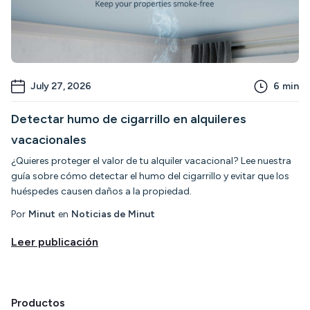
July 27, 2026
6
min
Detectar humo de cigarrillo en alquileres
vacacionales
¿Quieres proteger el valor de tu alquiler vacacional? Lee nuestra
guía sobre cómo detectar el humo del cigarrillo y evitar que los
huéspedes causen daños a la propiedad.
Por
Minut
en
Noticias de Minut
Leer publicación
Productos