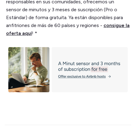
responsables en sus comunidades, ofrecemos un
sensor de minutos y 3 meses de suscripción (Pro o
Estándar) de forma gratuita. Ya están disponibles para
anfitriones de más de 60 países y regiones -
consigue la
oferta aquí
! *