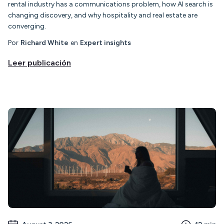
rental industry has a communications problem, how AI search is
changing discovery, and why hospitality and real estate are
converging.
Por
Richard White
en
Expert insights
Leer publicación