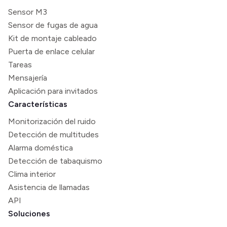
Sensor M3
Sensor de fugas de agua
Kit de montaje cableado
Puerta de enlace celular
Tareas
Mensajería
Aplicación para invitados
Características
Monitorización del ruido
Detección de multitudes
Alarma doméstica
Detección de tabaquismo
Clima interior
Asistencia de llamadas
API
Soluciones