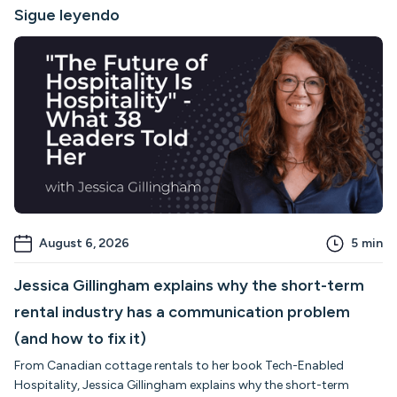
Sigue leyendo
August 6, 2026
5
min
Jessica Gillingham explains why the short-term
rental industry has a communication problem
(and how to fix it)
From Canadian cottage rentals to her book Tech-Enabled
Hospitality, Jessica Gillingham explains why the short-term