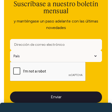
Suscríbase a nuestro boletín
mensual
y manténgase un paso adelante con las últimas
novedades