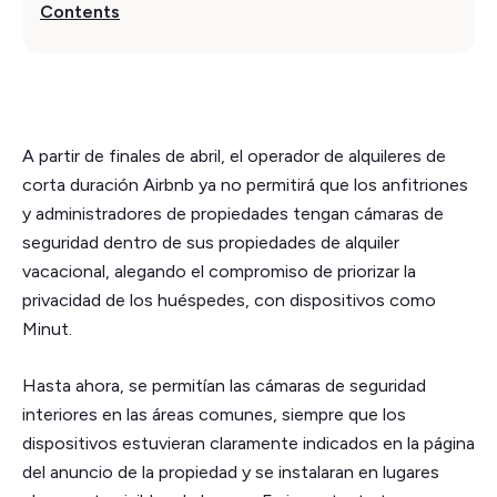
Contents
A partir de finales de abril, el operador de alquileres de
corta duración Airbnb ya no permitirá que los anfitriones
y administradores de propiedades tengan cámaras de
seguridad dentro de sus propiedades de alquiler
vacacional, alegando el compromiso de priorizar la
privacidad de los huéspedes, con dispositivos como
Minut.
Hasta ahora, se permitían las cámaras de seguridad
interiores en las áreas comunes, siempre que los
dispositivos estuvieran claramente indicados en la página
del anuncio de la propiedad y se instalaran en lugares