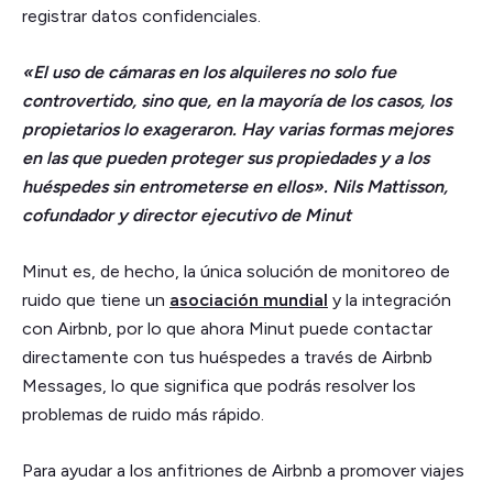
registrar datos confidenciales.
«El uso de cámaras en los alquileres no solo fue
controvertido, sino que, en la mayoría de los casos, los
propietarios lo exageraron. Hay varias formas mejores
en las que pueden proteger sus propiedades y a los
huéspedes sin entrometerse en ellos». Nils Mattisson,
cofundador y director ejecutivo de Minut
Minut es, de hecho, la única solución de monitoreo de
ruido que tiene un
asociación mundial
y la integración
con Airbnb, por lo que ahora Minut puede contactar
directamente con tus huéspedes a través de Airbnb
Messages, lo que significa que podrás resolver los
problemas de ruido más rápido.
Para ayudar a los anfitriones de Airbnb a promover viajes