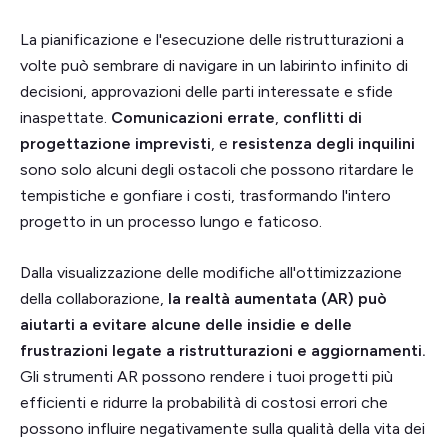
La pianificazione e l'esecuzione delle ristrutturazioni a
volte può sembrare di navigare in un labirinto infinito di
decisioni, approvazioni delle parti interessate e sfide
inaspettate.
Comunicazioni errate
,
conflitti di
progettazione imprevisti
,
e
resistenza degli inquilini
sono solo alcuni degli ostacoli che possono ritardare le
tempistiche e gonfiare i costi, trasformando l'intero
progetto in un processo lungo e faticoso.
Dalla visualizzazione delle modifiche all'ottimizzazione
della collaborazione,
la realtà aumentata (AR) può
aiutarti a evitare alcune delle insidie e delle
frustrazioni legate a ristrutturazioni e aggiornamenti.
Gli strumenti AR possono rendere i tuoi progetti più
efficienti e ridurre la probabilità di costosi errori che
possono influire negativamente sulla qualità della vita dei