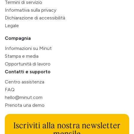
Termini di servizio
Informativa sulla privacy
Dichiarazione di accessibilità
Legale
Compagnia
Informazioni su Minut
Stampa e media
Opportunità di lavoro
Contatti e supporto
Centro assistenza
FAQ
hello@minut.com
Prenota una demo
Iscriviti alla nostra newsletter
mensile