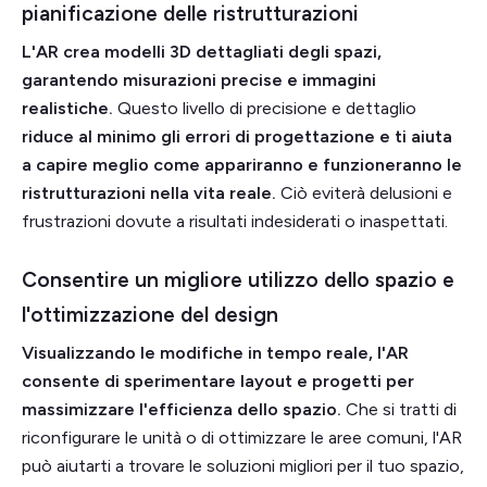
pianificazione delle ristrutturazioni
L'AR crea modelli 3D dettagliati degli spazi,
garantendo misurazioni precise e immagini
realistiche.
Questo livello di precisione e dettaglio
riduce al minimo gli errori di progettazione e ti aiuta
a capire meglio come appariranno e funzioneranno le
ristrutturazioni nella vita reale.
Ciò eviterà delusioni e
frustrazioni dovute a risultati indesiderati o inaspettati.
Consentire un migliore utilizzo dello spazio e
l'ottimizzazione del design
Visualizzando le modifiche in tempo reale, l'AR
consente di sperimentare layout e progetti per
massimizzare l'efficienza dello spazio.
Che si tratti di
riconfigurare le unità o di ottimizzare le aree comuni, l'AR
può aiutarti a trovare le soluzioni migliori per il tuo spazio,