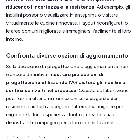
riducendo l'incertezza e la resistenza.
Ad esempio, gli
inquilini possono visualizzare in anteprima o visitare
virtualmente le cucine rinnovate, i layout riconfigurati o
le aree comuni migliorate e immaginarsi facilmente al loro
interno.
Confronta diverse opzioni di aggiornamento
Se la decisione di riprogettazione o aggiornamento non
è ancora definitiva,
mostrare più opzioni di
progettazione utilizzando l'AR aiuterà gli inquilini a
sentirsi coinvolti nel processo.
Questa collaborazione
può fornirti ulteriori informazioni sulle esigenze dei
residenti e aiutarti a scegliere l'alternativa migliore per
migliorare la loro esperienza. Inoltre, crea fiducia e
dimostra il tuo impegno per la loro soddisfazione.