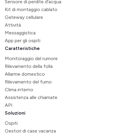
Sensore di perdite d'acqua
Kit di montaggio cablato
Gateway cellulare
Attività
Messaggistica
App per gli ospiti
Caratteristiche
Monitoraggio del rumore
Rilevamento della folla
Allarme domestico
Rilevamento del fumo
Clima interno
Assistenza alle chiamate
API
Soluzioni
Ospiti
Gestori di case vacanza