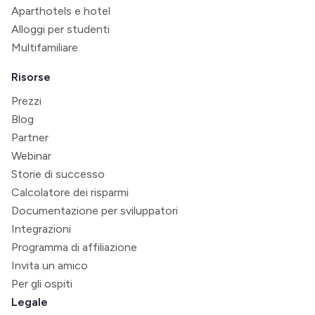
Aparthotels e hotel
Alloggi per studenti
Multifamiliare
Risorse
Prezzi
Blog
Partner
Webinar
Storie di successo
Calcolatore dei risparmi
Documentazione per sviluppatori
Integrazioni
Programma di affiliazione
Invita un amico
Per gli ospiti
Legale