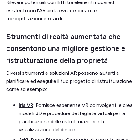
Rilevare potenziali conflitti tra elementi nuovi ed
esistenti con l'AR aiuta
evitare costose
riprogettazioni e ritardi.
Strumenti di realtà aumentata che
consentono una migliore gestione e
ristrutturazione della proprietà
Diversi strumenti e soluzioni AR possono aiutarti a
pianificare ed eseguire il tuo progetto di ristrutturazione,
come ad esempio:
Iris VR
: Fornisce esperienze VR coinvolgenti e crea
modelli 3D e procedure dettagliate virtuali per la
pianificazione delle ristrutturazioni e la
visualizzazione del design.