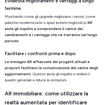
Evidenzia miglioramenti e vantaggi a lungo
termine
Mostrando come gli upgrade migliorano i servizi, come
palestre modernizzate o spazi esterni migliorati,
L'AR
aiuta gli inquilini a comprendere il valore dei
cambiamenti e i vantaggi che ne trarranno nel lungo
periodo.
Facilitare i confronti prima e dopo
Le immagini AR affiancate dei progetti attuali e
proposti facilitano la comunicazione del valore degli
aggiornamenti.
Questo aiuta gli inquilini a vedere il
quadro generale e riduce le esitazioni.
AR immobiliare: come utilizzare la
realtà aumentata per identificare