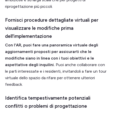
riprogettazione più piccoli.
Fornisci procedure dettagliate virtuali per
visualizzare le modifiche prima
dell'implementazione
Con l'AR, puoi fare una panoramica virtuale degli
aggiornamenti proposti per assicurarti che le
modifiche siano in linea con i tuoi obiettivi e le
aspettative degli inquilini.
Puoi anche collaborare con
le parti interessate e i residenti, invitandoli a fare un tour
virtuale dello spazio da rifare per ottenere ulteriori
feedback.
Identifica tempestivamente potenziali
conflitti o problemi di progettazione