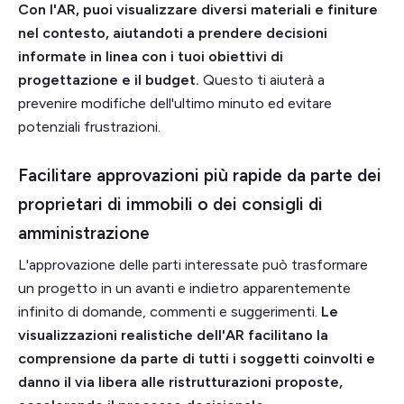
Con l'AR, puoi visualizzare diversi materiali e finiture
nel contesto, aiutandoti a prendere decisioni
informate in linea con i tuoi obiettivi di
progettazione e il budget.
Questo ti aiuterà a
prevenire modifiche dell'ultimo minuto ed evitare
potenziali frustrazioni.
Facilitare approvazioni più rapide da parte dei
proprietari di immobili o dei consigli di
amministrazione
L'approvazione delle parti interessate può trasformare
un progetto in un avanti e indietro apparentemente
infinito di domande, commenti e suggerimenti.
Le
visualizzazioni realistiche dell'AR facilitano la
comprensione da parte di tutti i soggetti coinvolti e
danno il via libera alle ristrutturazioni proposte,