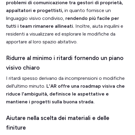
problemi di comunicazione tra gestori di proprietà,
appaltatori e progettisti,
in quanto fornisce un
linguaggio visivo condiviso,
rendendo più facile per
tutti i team rimanere allineati.
Inoltre, aiuta inquilini e
residenti a visualizzare ed esplorare le modifiche da
apportare al loro spazio abitativo.
Ridurre al minimo i ritardi fornendo un piano
visivo chiaro
I ritardi spesso derivano da incomprensioni o modifiche
dell'ultimo minuto.
L'AR offre una roadmap visiva che
riduce l'ambiguità, definisce le aspettative e
mantiene i progetti sulla buona strada.
Aiutare nella scelta dei materiali e delle
finiture