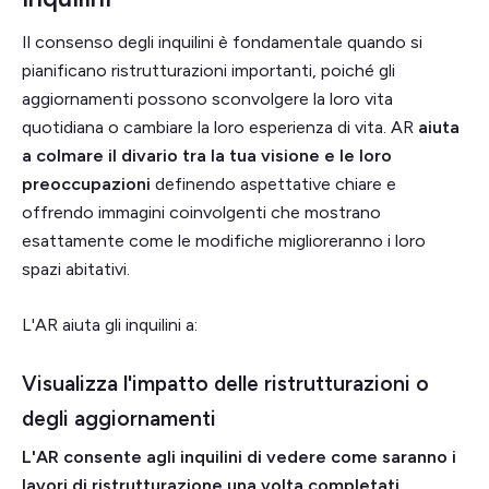
Il consenso degli inquilini è fondamentale quando si
pianificano ristrutturazioni importanti,
poiché gli
aggiornamenti possono sconvolgere la loro vita
quotidiana o cambiare la loro esperienza di vita. AR
aiuta
a colmare il divario tra la tua visione e le loro
preoccupazioni
definendo aspettative chiare e
offrendo immagini coinvolgenti che mostrano
esattamente come le modifiche miglioreranno i loro
spazi abitativi.
L'AR aiuta gli inquilini a:
Visualizza l'impatto delle ristrutturazioni o
degli aggiornamenti
L'AR consente agli inquilini di vedere come saranno i
lavori di ristrutturazione una volta completati,