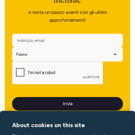
e resta un passo avanti con gli ultimi
approfondimenti
About cookies on this site