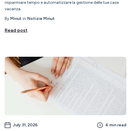
risparmiare tempo e automatizzare la gestione delle tue case
vacanza.
By
Minut
in
Notizie Minut
Read post
July 31, 2026
4
min read