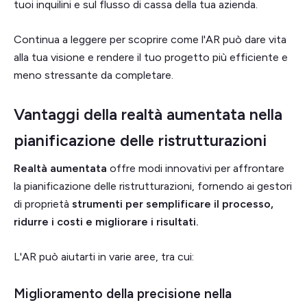
tuoi inquilini e sul flusso di cassa della tua azienda.
Continua a leggere per scoprire come l'AR può dare vita
alla tua visione e rendere il tuo progetto più efficiente e
meno stressante da completare.
Vantaggi della realtà aumentata nella
pianificazione delle ristrutturazioni
Realtà aumentata
offre modi innovativi per affrontare
la pianificazione delle ristrutturazioni, fornendo ai gestori
di proprietà
strumenti per semplificare il processo,
ridurre i costi e migliorare i risultati.
L'AR può aiutarti in varie aree, tra cui:
Miglioramento della precisione nella