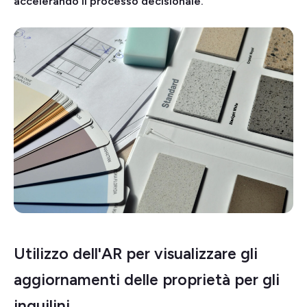
accelerando il processo decisionale.
Utilizzo dell'AR per visualizzare gli
aggiornamenti delle proprietà per gli
inquilini