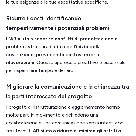
le tue esigenze e le tue aspettative specifiche.
Ridurre i costi identificando
tempestivamente i potenziali problemi
L'AR aiuta a scoprire conflitti di progettazione o
problemi strutturali prima dell'inizio della
costruzione, prevenendo costosi errori e
rilavorazioni
. Questo approccio proattivo è essenziale
per risparmiare tempo e denaro.
Migliorare la comunicazione e la chiarezza tra
le parti interessate del progetto
I progetti di ristrutturazione e aggiornamento hanno
molte parti in movimento e richiedono una
collaborazione e una comunicazione senza interruzioni
tra i team.
L'AR aiuta a ridurre al minimo gli attriti o i