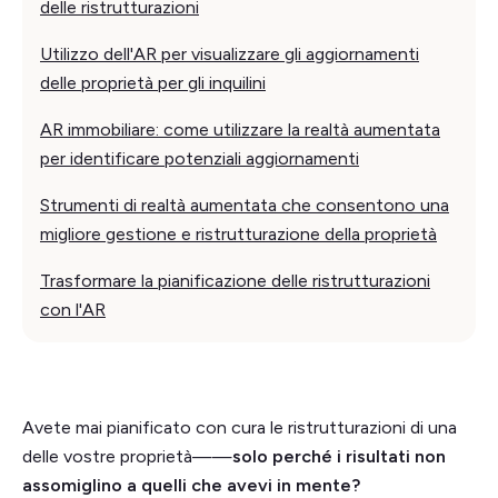
delle ristrutturazioni
Utilizzo dell'AR per visualizzare gli aggiornamenti
delle proprietà per gli inquilini
AR immobiliare: come utilizzare la realtà aumentata
per identificare potenziali aggiornamenti
Strumenti di realtà aumentata che consentono una
migliore gestione e ristrutturazione della proprietà
Trasformare la pianificazione delle ristrutturazioni
con l'AR
Avete mai pianificato con cura le ristrutturazioni di una
delle vostre proprietà——
solo perché i risultati non
assomiglino a quelli che avevi in mente?