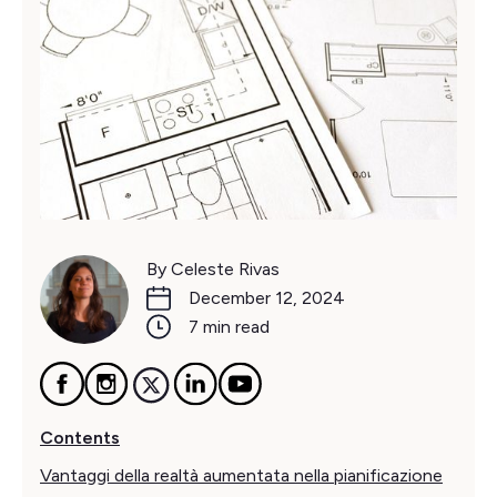
By Celeste Rivas
December 12, 2024
7 min read
Contents
Vantaggi della realtà aumentata nella pianificazione