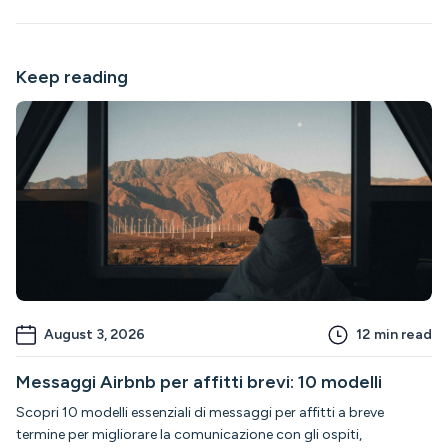
Keep reading
August 3, 2026
12
min read
Messaggi Airbnb per affitti brevi: 10 modelli
Scopri 10 modelli essenziali di messaggi per affitti a breve
termine per migliorare la comunicazione con gli ospiti,