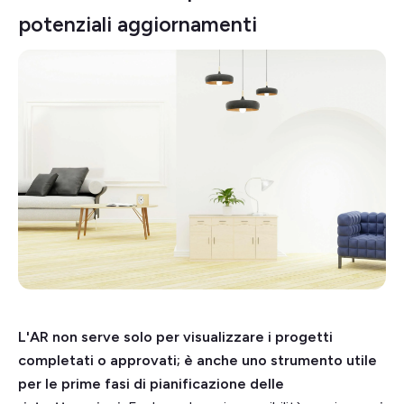
potenziali aggiornamenti
L'AR non serve solo per visualizzare i progetti
completati o approvati; è anche uno strumento utile
per le prime fasi di pianificazione delle