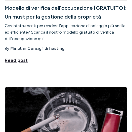
Modello di verifica dell'occupazione [GRATUITO]:
Un must per la gestione della proprietà
Cerchi strumenti per rendere l'applicazione di noleggio più snella
ed efficiente? Scarica il nostro modello gratuito di verifica
dell'occupazione qui.
By
Minut
in
Consigli di hosting
Read post