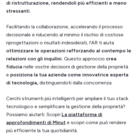
di ristrutturazione, rendendoli più efficienti e meno
stressanti.
Facilitando la collaborazione, accelerando il processo
decisionale e riducendo al minimo il rischio di costose
riprogettazioni o risultati indesiderati, l'AR ti aiuta
ottimizzare le operazioni rafforzando al contempo le
relazioni con gli inquilini.
Questo approccio
crea
fiducia
nelle vostre decisioni di gestione della proprietà
e
posiziona la tua azienda come innovatrice esperta
di tecnologia,
distinguendoti dalla concorrenza.
Cerchi strumenti più intelligenti per ampliare il tuo stack
tecnologico e semplificare la gestione della proprietà?
Possiamo aiutarti. Scopri
La piattaforma di
approfondimenti di Minut
e scopri come può rendere
più efficiente la tua quotidianità.