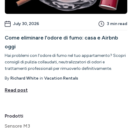
July 30, 2026
3
min read
Come eliminare l'odore di fumo: casa e Airbnb
oggi
Hai problemi con l'odore di fumo nel tuo appartamento? Scopri
consigli di pulizia collaudati, neutralizzatori di odori e
trattamenti professionali per rimuoverlo definitivamente.
By
Richard White
in
Vacation Rentals
Read post
Prodotti
Sensore M3