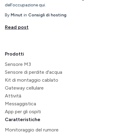
dell'occupazione qui.
By
Minut
in
Consigli di hosting
Read post
Prodotti
Sensore M3
Sensore di perdite d'acqua
Kit di montaggio cablato
Gateway cellulare
Attività
Messaggistica
App per gli ospiti
Caratteristiche
Monitoraggio del rumore