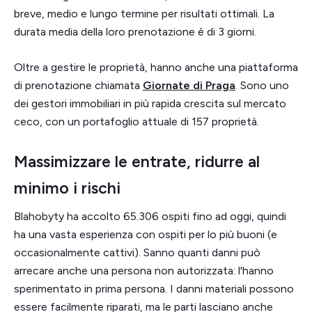
breve, medio e lungo termine per risultati ottimali. La
durata media della loro prenotazione è di 3 giorni.
Oltre a gestire le proprietà, hanno anche una piattaforma
di prenotazione chiamata
Giornate di Praga
. Sono uno
dei gestori immobiliari in più rapida crescita sul mercato
ceco, con un portafoglio attuale di 157 proprietà.
Massimizzare le entrate, ridurre al
minimo i rischi
Blahobyty ha accolto 65.306 ospiti fino ad oggi, quindi
ha una vasta esperienza con ospiti per lo più buoni (e
occasionalmente cattivi). Sanno quanti danni può
arrecare anche una persona non autorizzata: l'hanno
sperimentato in prima persona. I danni materiali possono
essere facilmente riparati, ma le parti lasciano anche