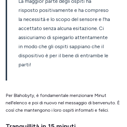
La maggior parte degli ospiti ha
risposto positivamente e ha compreso
la necessità e lo scopo del sensore e l'ha
accettato senza alcuna esitazione. Ci
assicuriamo di spiegarlo attentamente
in modo che gli ospiti sappiano che il
dispositivo è per il bene di entrambe le
parti!
Per Blahobyty, è fondamentale menzionare Minut
nell'elenco e poi di nuovo nel messaggio di benvenuto. È
così che mantengono i loro ospiti informati e felici.
Tranquillità in 15 minuti