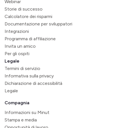
Webinar
Storie di successo
Calcolatore dei risparmi
Documentazione per sviluppatori
Integrazioni
Programma di affiliazione
Invita un amico
Per gli ospiti
Legale
Termini di servizio
Informativa sulla privacy
Dichiarazione di accessibilità
Legale
Compagnia
Informazioni su Minut
Stampa e media
Opportunità di lavoro