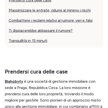
Prendersi cura delle case
Massimizzare le entrate, ridurre al minimo i rischi
Combattere i reclami relativi al rumore: veri e falsi
Ti dispiacerebbe abbassare il rumore?
Tranquillità in 15 minuti
Prendersi cura delle case
Blahobyty
è una società di gestione immobiliare con
sede a Praga, Repubblica Ceca. La loro missione è
prendersi cura delle loro proprietà, trovando il modo
migliore per gestirle. Sono pionieri di un approccio misto
unico alla gestione immobiliare, in cui combinano affitti a