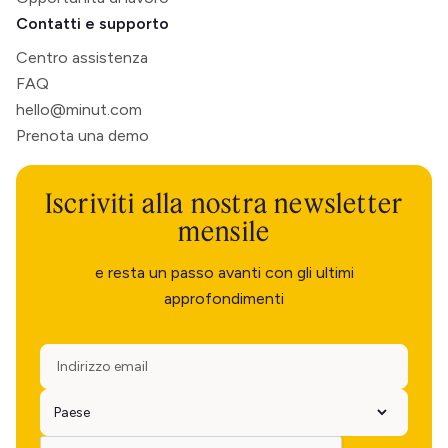
Contatti e supporto
Centro assistenza
FAQ
hello@minut.com
Prenota una demo
Iscriviti alla nostra newsletter
mensile
e resta un passo avanti con gli ultimi
approfondimenti