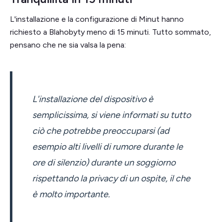
L'installazione e la configurazione di Minut hanno
richiesto a Blahobyty meno di 15 minuti. Tutto sommato,
pensano che ne sia valsa la pena:
L'installazione del dispositivo è
semplicissima, si viene informati su tutto
ciò che potrebbe preoccuparsi (ad
esempio alti livelli di rumore durante le
ore di silenzio) durante un soggiorno
rispettando la privacy di un ospite, il che
è molto importante.