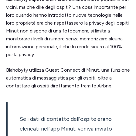
vicini, ma che dire degli ospiti? Una cosa importante per
loro quando hanno introdotto nuove tecnologie nelle
loro proprietà era che rispettassero la privacy degli ospiti.
Minut non dispone di una fotocamera; si limita a
monitorare i livelli di rumore senza memorizzare alcuna
informazione personale, il che lo rende sicuro al 100%
per la privacy.
Blahobyty utilizza Guest Connect di Minut, una funzione
automatica di messaggistica per gli ospiti, oltre a
contattare gli ospiti direttamente tramite Airbnb:
Se i dati di contatto dell'ospite erano
elencati nell'app Minut, veniva inviato