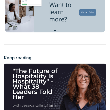
Keep reading