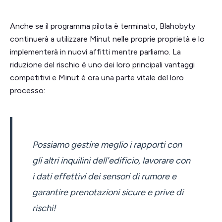
Anche se il programma pilota è terminato, Blahobyty
continuerà a utilizzare Minut nelle proprie proprietà e lo
implementerà in nuovi affitti mentre parliamo. La
riduzione del rischio è uno dei loro principali vantaggi
competitivi e Minut è ora una parte vitale del loro
processo:
Possiamo gestire meglio i rapporti con
gli altri inquilini dell'edificio, lavorare con
i dati effettivi dei sensori di rumore e
garantire prenotazioni sicure e prive di
rischi!