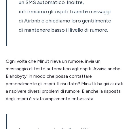
un SMS automatico. Inoltre,
informiamo gli ospiti tramite messaggi
di Airbnb e chiediamo loro gentilmente
di mantenere basso il livello di rumore.
Ogni volta che Minut rileva un rumore, invia un
messaggio di testo automatico agli ospiti. Avvisa anche
Blahobyty, in modo che possa contattare
personalmente gli ospiti. Il risultato? Minut li ha già aiutati
a risolvere diversi problemi di rumore. E anche la risposta
degli ospiti è stata ampiamente entusiasta: