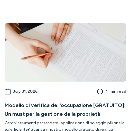
July 31, 2026
4
min read
Modello di verifica dell'occupazione [GRATUITO]:
Un must per la gestione della proprietà
Cerchi strumenti per rendere l'applicazione di noleggio più snella
ed efficiente? Scarica il nostro modello gratuito di verifica