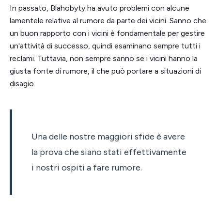
In passato, Blahobyty ha avuto problemi con alcune
lamentele relative al rumore da parte dei vicini. Sanno che
un buon rapporto con i vicini è fondamentale per gestire
un'attività di successo, quindi esaminano sempre tutti i
reclami. Tuttavia, non sempre sanno se i vicini hanno la
giusta fonte di rumore, il che può portare a situazioni di
disagio.
Una delle nostre maggiori sfide è avere
la prova che siano stati effettivamente
i nostri ospiti a fare rumore.