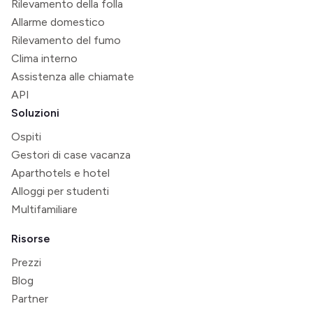
Rilevamento della folla
Allarme domestico
Rilevamento del fumo
Clima interno
Assistenza alle chiamate
API
Soluzioni
Ospiti
Gestori di case vacanza
Aparthotels e hotel
Alloggi per studenti
Multifamiliare
Risorse
Prezzi
Blog
Partner