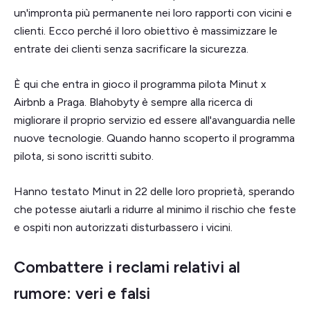
un'impronta più permanente nei loro rapporti con vicini e
clienti. Ecco perché il loro obiettivo è massimizzare le
entrate dei clienti senza sacrificare la sicurezza.
È qui che entra in gioco il programma pilota Minut x
Airbnb a Praga. Blahobyty è sempre alla ricerca di
migliorare il proprio servizio ed essere all'avanguardia nelle
nuove tecnologie. Quando hanno scoperto il programma
pilota, si sono iscritti subito.
Hanno testato Minut in 22 delle loro proprietà, sperando
che potesse aiutarli a ridurre al minimo il rischio che feste
e ospiti non autorizzati disturbassero i vicini.
Combattere i reclami relativi al
rumore: veri e falsi