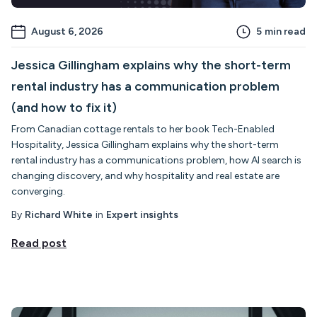
August 6, 2026
5
min read
Jessica Gillingham explains why the short-term
rental industry has a communication problem
(and how to fix it)
From Canadian cottage rentals to her book Tech-Enabled
Hospitality, Jessica Gillingham explains why the short-term
rental industry has a communications problem, how AI search is
changing discovery, and why hospitality and real estate are
converging.
By
Richard White
in
Expert insights
Read post