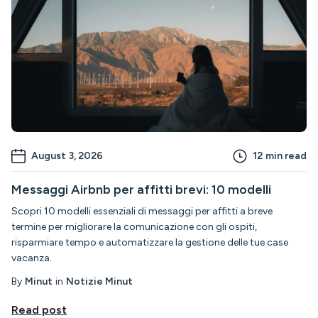
August 3, 2026
12
min read
Messaggi Airbnb per affitti brevi: 10 modelli
Scopri 10 modelli essenziali di messaggi per affitti a breve
termine per migliorare la comunicazione con gli ospiti,
risparmiare tempo e automatizzare la gestione delle tue case
vacanza.
By
Minut
in
Notizie Minut
Read post