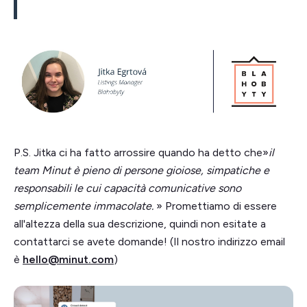
P.S. Jitka ci ha fatto arrossire quando ha detto che»
il
team Minut è pieno di persone gioiose, simpatiche e
responsabili le cui capacità comunicative sono
semplicemente immacolate.
» Promettiamo di essere
all'altezza della sua descrizione, quindi non esitate a
contattarci se avete domande! (Il nostro indirizzo email
è
hello@minut.com
)