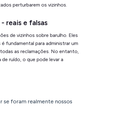
zados perturbarem os vizinhos.
reais e falsas
es de vizinhos sobre barulho. Eles
é fundamental para administrar um
 todas as reclamações. No entanto,
de ruído, o que pode levar a
r se foram realmente nossos