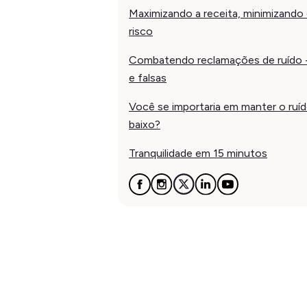
Maximizando a receita, minimizando
risco
Combatendo reclamações de ruído -
e falsas
Você se importaria em manter o ruí
baixo?
Tranquilidade em 15 minutos