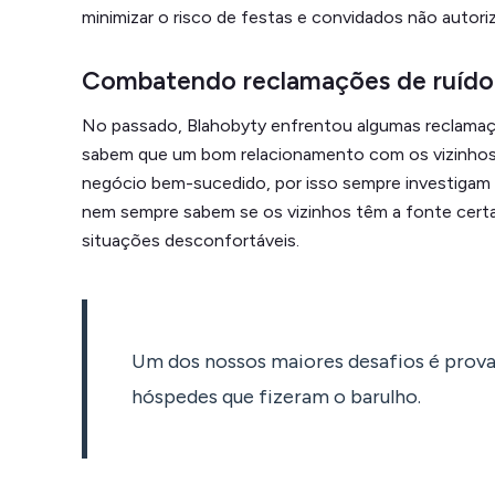
minimizar o risco de festas e convidados não autori
Combatendo reclamações de ruído - 
No passado, Blahobyty enfrentou algumas reclamaçõ
sabem que um bom relacionamento com os vizinhos 
negócio bem-sucedido, por isso sempre investigam
nem sempre sabem se os vizinhos têm a fonte certa 
situações desconfortáveis.
Um dos nossos maiores desafios é prova
hóspedes que fizeram o barulho.