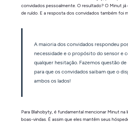
convidados pessoalmente. O resultado? O Minut já o
de ruído. E a resposta dos convidados também foi 
A maioria dos convidados respondeu po
necessidade e o propósito do sensor e
qualquer hesitação. Fazemos questão de 
para que os convidados saibam que o dis
ambos os lados!
Para Blahobyty, é fundamental mencionar Minut na 
boas-vindas. É assim que eles mantêm seus hóspede