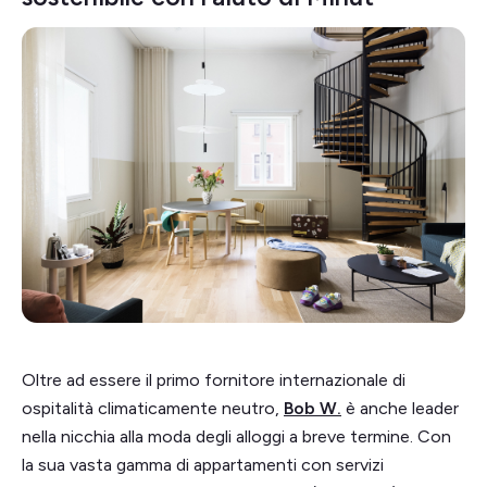
Oltre ad essere il primo fornitore internazionale di
ospitalità climaticamente neutro,
Bob W.
è anche leader
nella nicchia alla moda degli alloggi a breve termine. Con
la sua vasta gamma di appartamenti con servizi