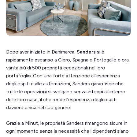
Dopo aver iniziato in Danimarca,
Sanders
si è
rapidamente espanso a Cipro, Spagna e Portogallo e ora
vanta più di 500 proprietà eccezionali nel loro
portafoglio. Con una forte attenzione all'esperienza
degli ospiti e alle automazioni, Sanders garantisce che
tutte le operazioni si svolgano senza intoppi all'interno
delle loro case, il che rende l'esperienza degli ospiti
davvero unica nel suo genere.
Grazie a Minut, le proprietà Sanders rimangono sicure in
ogni momento senza la necessità che i dipendenti siano