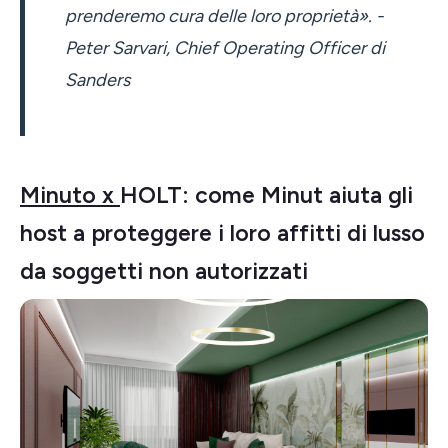
prenderemo cura delle loro proprietà». -
Peter Sarvari, Chief Operating Officer di
Sanders
Minuto x
HOLT: come Minut aiuta gli
host a proteggere i loro affitti di lusso
da soggetti non autorizzati