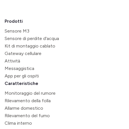
Prodotti
Sensore M3
Sensore di perdite d'acqua
Kit di montaggio cablato
Gateway cellulare
Attività
Messaggistica
App per gli ospiti
Caratteristiche
Monitoraggio del rumore
Rilevamento della folla
Allarme domestico
Rilevamento del fumo
Clima interno