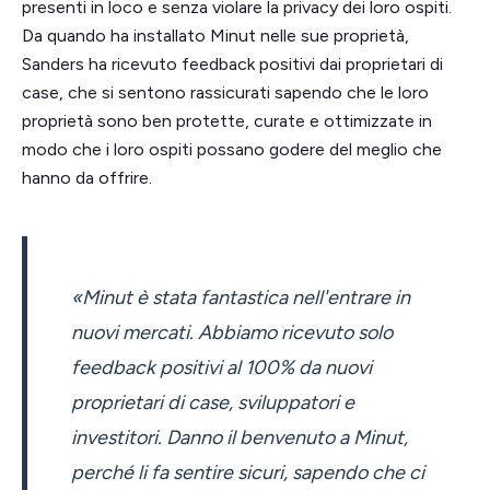
presenti in loco e senza violare la privacy dei loro ospiti.
Da quando ha installato Minut nelle sue proprietà,
Sanders ha ricevuto feedback positivi dai proprietari di
case, che si sentono rassicurati sapendo che le loro
proprietà sono ben protette, curate e ottimizzate in
modo che i loro ospiti possano godere del meglio che
hanno da offrire.
«Minut è stata fantastica nell'entrare in
nuovi mercati. Abbiamo ricevuto solo
feedback positivi al 100% da nuovi
proprietari di case, sviluppatori e
investitori. Danno il benvenuto a Minut,
perché li fa sentire sicuri, sapendo che ci