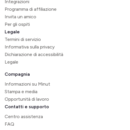
Integrazioni
Programma di affiliazione
Invita un amico
Per gli ospiti
Legale
Termini di servizio
Informativa sulla privacy
Dichiarazione di accessibilità
Legale
Compagnia
Informazioni su Minut
Stampa e media
Opportunità di lavoro
Contatti e supporto
Centro assistenza
FAQ