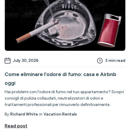
July 30, 2026
3
min read
Come eliminare l'odore di fumo: casa e Airbnb
oggi
Hai problemi con l'odore di fumo nel tuo appartamento? Scopri
consigli di pulizia collaudati, neutralizzatori di odori e
trattamenti professionali per rimuoverlo definitivamente.
By
Richard White
in
Vacation Rentals
Read post