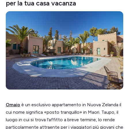
per la tua casa vacanza
Omaio
è un esclusivo appartamento in Nuova Zelanda il
cui nome significa «posto tranquillo» in Maori. Taupo, il
luogo in cui si trova l'affitto a breve termine, lo rende
particolarmente attraente per i viaggiatori più giovani che