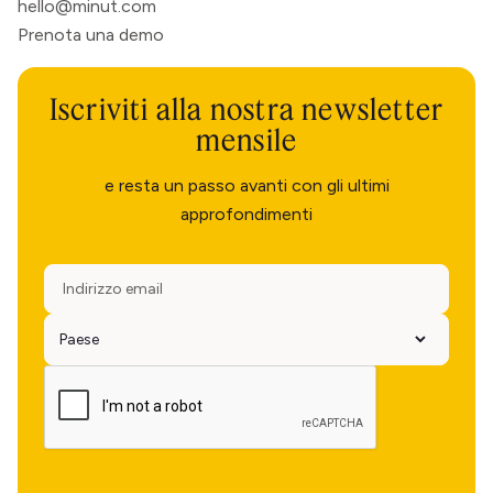
hello@minut.com
Prenota una demo
Iscriviti alla nostra newsletter
mensile
e resta un passo avanti con gli ultimi
approfondimenti