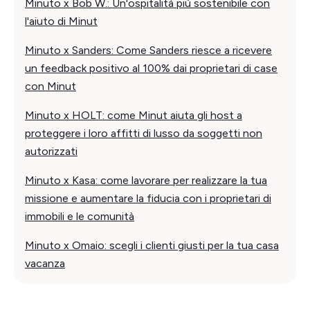
Minuto x Bob W.: Un'ospitalità più sostenibile con
l'aiuto di Minut
Minuto x Sanders: Come Sanders riesce a ricevere
un feedback positivo al 100% dai proprietari di case
con Minut
Minuto x HOLT: come Minut aiuta gli host a
proteggere i loro affitti di lusso da soggetti non
autorizzati
Minuto x Kasa: come lavorare per realizzare la tua
missione e aumentare la fiducia con i proprietari di
immobili e le comunità
Minuto x Omaio: scegli i clienti giusti per la tua casa
vacanza