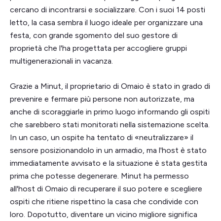
cercano di incontrarsi e socializzare. Con i suoi 14 posti
letto, la casa sembra il luogo ideale per organizzare una
festa, con grande sgomento del suo gestore di
proprietà che l'ha progettata per accogliere gruppi
multigenerazionali in vacanza.
Grazie a Minut, il proprietario di Omaio è stato in grado di
prevenire e fermare più persone non autorizzate, ma
anche di scoraggiarle in primo luogo informando gli ospiti
che sarebbero stati monitorati nella sistemazione scelta.
In un caso, un ospite ha tentato di «neutralizzare» il
sensore posizionandolo in un armadio, ma l'host è stato
immediatamente avvisato e la situazione è stata gestita
prima che potesse degenerare. Minut ha permesso
all'host di Omaio di recuperare il suo potere e scegliere
ospiti che ritiene rispettino la casa che condivide con
loro. Dopotutto, diventare un vicino migliore significa