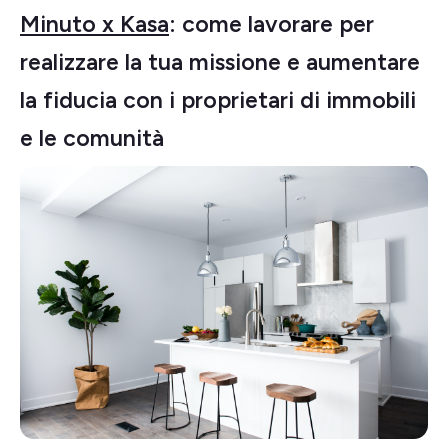
Minuto x Kasa
: come lavorare per
realizzare la tua missione e aumentare
la fiducia con i proprietari di immobili
e le comunità