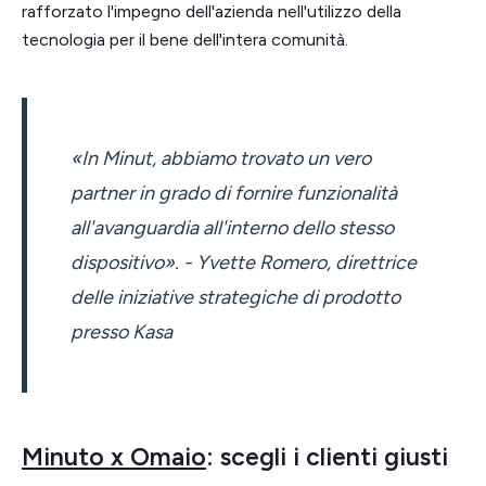
rafforzato l'impegno dell'azienda nell'utilizzo della
tecnologia per il bene dell'intera comunità.
«In Minut, abbiamo trovato un vero
partner in grado di fornire funzionalità
all'avanguardia all'interno dello stesso
dispositivo». - Yvette Romero, direttrice
delle iniziative strategiche di prodotto
presso Kasa
Minuto x Omaio
: scegli i clienti giusti