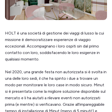
HOLT è una società di gestione dei viaggi di lusso la cui
missione è democratizzare esperienze di viaggio
eccezionali. Accompagnano i loro ospiti sin dal primo
contatto con loro, soddisfacendo le loro esigenze in
qualsiasi momento.
Nel 2020, una grande festa non autorizzata si è svolta in
una delle loro sedi, il che ha spinto i due a trovare un
modo per monitorare le loro case in modo sicuro. Minut
si è presentata come la migliore soluzione disponibile sul
mercato e li ha aiutati a rilevare eventi non autorizzati
prima (e mentre) si verificavano. Grazie all'impareggiabile
tempo di installazione di Minut (meno di 5 minuti!) e