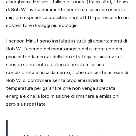
alberghieri a Helsinki, Tallinn e Londra (tra gli altri), il team
di Bob W. lavora duramente per offrire ai propri ospiti la
migliore esperienza possibile negli affitti, pur essendo un
sostenitore di viaggi più ecologici.
I sensori Minut sono installati in tutti gli appartamenti di
Bob W., facendo del monitoraggio del rumore uno dei
principi fondamentali della loro strategia di sicurezza. I
sensori sono inoltre collegati ai sistemi di aria
condizionata e riscaldamento, il che consente ai team di
Bob W. di controllare senza problemi i livelli di
temperatura per garantire che non venga sprecata
energia e che la loro missione di rimanere a emissioni
zero sia rispettata.