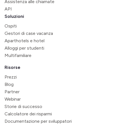
Assistenza alle chiamate
API
Soluzioni
Ospiti
Gestori di case vacanza
Aparthotels e hotel
Alloggi per studenti
Multifamiliare
Risorse
Prezzi
Blog
Partner
Webinar
Storie di successo
Calcolatore dei risparmi
Documentazione per sviluppatori