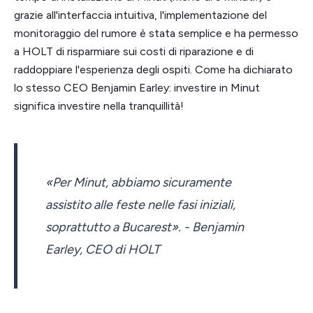
grazie all'interfaccia intuitiva, l'implementazione del
monitoraggio del rumore è stata semplice e ha permesso
a HOLT di risparmiare sui costi di riparazione e di
raddoppiare l'esperienza degli ospiti. Come ha dichiarato
lo stesso CEO Benjamin Earley: investire in Minut
significa investire nella tranquillità!
«Per Minut, abbiamo sicuramente
assistito alle feste nelle fasi iniziali,
soprattutto a Bucarest». - Benjamin
Earley, CEO di HOLT