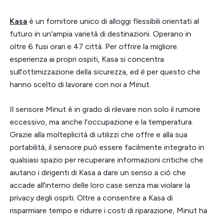
Kasa
è un fornitore unico di alloggi flessibili orientati al
futuro in un'ampia varietà di destinazioni. Operano in
oltre 6 fusi orari e 47 città. Per offrire la migliore
esperienza ai propri ospiti, Kasa si concentra
sull'ottimizzazione della sicurezza, ed è per questo che
hanno scelto di lavorare con noi a Minut.
Il sensore Minut è in grado di rilevare non solo il rumore
eccessivo, ma anche l'occupazione e la temperatura.
Grazie alla molteplicità di utilizzi che offre e alla sua
portabilità, il sensore può essere facilmente integrato in
qualsiasi spazio per recuperare informazioni critiche che
aiutano i dirigenti di Kasa a dare un senso a ciò che
accade all'interno delle loro case senza mai violare la
privacy degli ospiti. Oltre a consentire a Kasa di
risparmiare tempo e ridurre i costi di riparazione, Minut ha