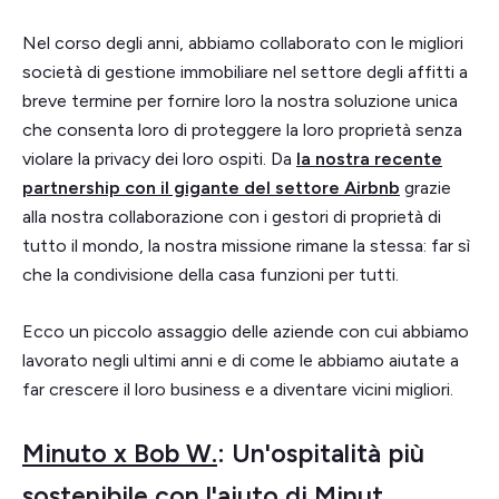
Nel corso degli anni, abbiamo collaborato con le migliori
società di gestione immobiliare nel settore degli affitti a
breve termine per fornire loro la nostra soluzione unica
che consenta loro di proteggere la loro proprietà senza
violare la privacy dei loro ospiti. Da
la nostra recente
partnership con il gigante del settore Airbnb
grazie
alla nostra collaborazione con i gestori di proprietà di
tutto il mondo, la nostra missione rimane la stessa: far sì
che la condivisione della casa funzioni per tutti.
Ecco un piccolo assaggio delle aziende con cui abbiamo
lavorato negli ultimi anni e di come le abbiamo aiutate a
far crescere il loro business e a diventare vicini migliori.
Minuto x Bob W.
: Un'ospitalità più
sostenibile con l'aiuto di Minut