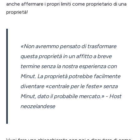
anche affermare i propri limiti come proprietario di una
proprietà!
«Non avremmo pensato di trasformare
questa proprietà in un affitto a breve
termine senza la nostra esperienza con
Minut. La proprietà potrebbe facilmente
diventare «centrale per le feste» senza
Minut, dato il probabile mercato.» - Host
neozelandese