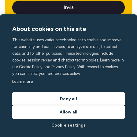
About cookies on this site
This website uses various technologies to enable and improve
Lingua
functionality and our services, to analyze site use, to collect
data, and for other purposes. These technologies include
cookies, session replay and chatbot technologies. Learn more in
our Cookie Policy and Privacy Policy. With respect to cookies,
you can select your preferences below.
Learn more
Deny all
Allow all
Cookie settings