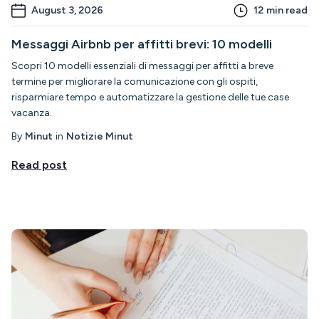
August 3, 2026
12
min read
Messaggi Airbnb per affitti brevi: 10 modelli
Scopri 10 modelli essenziali di messaggi per affitti a breve
termine per migliorare la comunicazione con gli ospiti,
risparmiare tempo e automatizzare la gestione delle tue case
vacanza.
By
Minut
in
Notizie Minut
Read post