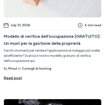
July 31, 2026
4
min read
Modello di verifica dell'occupazione [GRATUITO]:
Un must per la gestione della proprietà
Cerchi strumenti per rendere l'applicazione di noleggio più snella
ed efficiente? Scarica il nostro modello gratuito di verifica
dell'occupazione qui.
By
Minut
in
Consigli di hosting
Read post