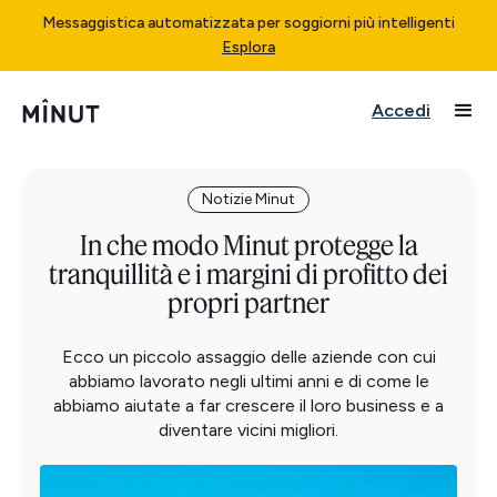
Messaggistica automatizzata per soggiorni più intelligenti
Esplora
Accedi
Notizie Minut
In che modo Minut protegge la
tranquillità e i margini di profitto dei
propri partner
Ecco un piccolo assaggio delle aziende con cui
abbiamo lavorato negli ultimi anni e di come le
abbiamo aiutate a far crescere il loro business e a
diventare vicini migliori.