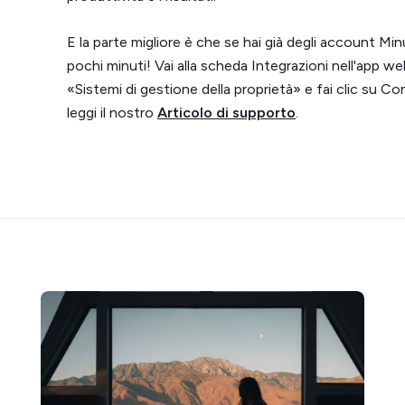
E la parte migliore è che se hai già degli account Min
pochi minuti! Vai alla scheda Integrazioni nell'app w
«Sistemi di gestione della proprietà» e fai clic su Con
leggi il nostro
Articolo di supporto
.