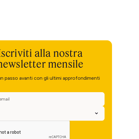
Iscriviti alla nostra
newsletter mensile
un passo avanti con gli ultimi approfondimenti