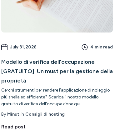
July 31, 2026
4
min read
Modello di verifica dell'occupazione
[GRATUITO]: Un must per la gestione della
proprietà
Cerchi strumenti per rendere l'applicazione di noleggio
più snella ed efficiente? Scarica il nostro modello
gratuito di verifica dell'occupazione qui.
By
Minut
in
Consigli di hosting
Read post