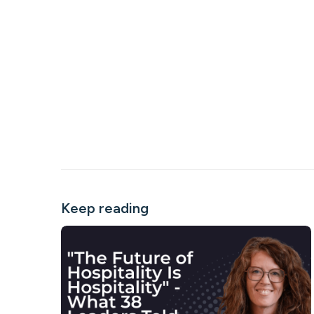
Keep reading