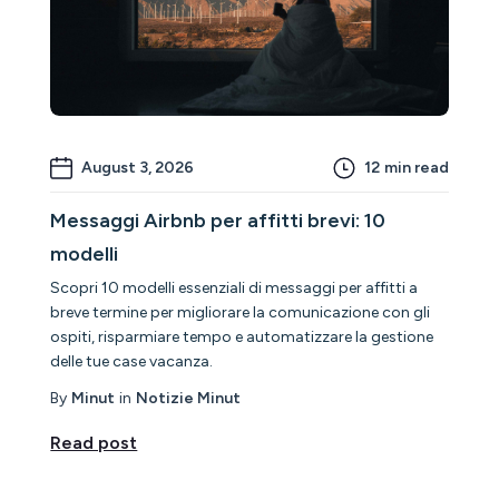
August 3, 2026
12
min read
Messaggi Airbnb per affitti brevi: 10
modelli
Scopri 10 modelli essenziali di messaggi per affitti a
breve termine per migliorare la comunicazione con gli
ospiti, risparmiare tempo e automatizzare la gestione
delle tue case vacanza.
By
Minut
in
Notizie Minut
Read post