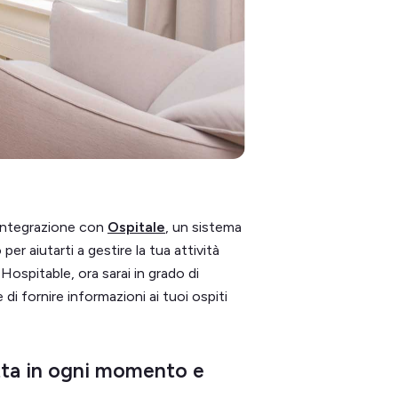
 integrazione con
Ospitale
, un sistema
er aiutarti a gestire la tua attività
Hospitable, ora sarai in grado di
 di fornire informazioni ai tuoi ospiti
etta in ogni momento e