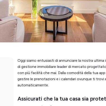
Oggi siamo entusiasti di annunciare la nostra ultima
di gestione immobiliare leader di mercato progettato p
con più facilità che mai. Dalla comodità della tua app 
gestire le prenotazioni e i calendari ovunque ti trovi e
automaticamente.
Assicurati che la tua casa sia prot