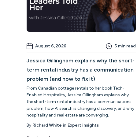
August 6, 2026
5
min read
Jessica Gillingham explains why the short-
term rental industry has a communication
problem (and how to fix it)
From Canadian cottage rentals to her book Tech-
Enabled Hospitality, Jessica Gillingham explains why
the short-term rental industry has a communications
problem, how AI search is changing discovery, and why
hospitality and real estate are converging.
By
Richard White
in
Expert insights