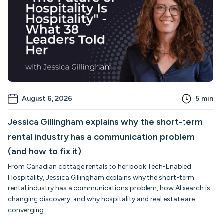
August 6, 2026
5
min
Jessica Gillingham explains why the short-term
rental industry has a communication problem
(and how to fix it)
From Canadian cottage rentals to her book Tech-Enabled
Hospitality, Jessica Gillingham explains why the short-term
rental industry has a communications problem, how AI search is
changing discovery, and why hospitality and real estate are
converging.