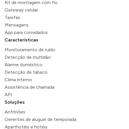
Kit de montagem com fio
Gateway celular
Tarefas
Mensagens
App para convidados
Características
Monitoramento de ruído
Detecção de multidão
Alarme doméstico
Detecção de tabaco
Clima interno
Assistência de chamada
API
Soluções
Anfitriões
Gerentes de aluguel de temporada
Aparthotéis e hotéis