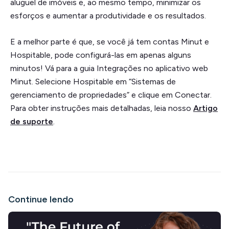
aluguel de imóveis e, ao mesmo tempo, minimizar os
esforços e aumentar a produtividade e os resultados.
E a melhor parte é que, se você já tem contas Minut e
Hospitable, pode configurá-las em apenas alguns
minutos! Vá para a guia Integrações no aplicativo web
Minut. Selecione Hospitable em “Sistemas de
gerenciamento de propriedades” e clique em Conectar.
Para obter instruções mais detalhadas, leia nosso
Artigo
de suporte
.
Continue lendo