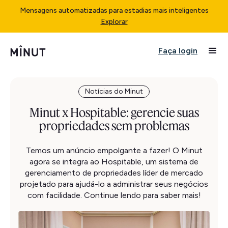
Mensagens automatizadas para estadias mais inteligentes
Explorar
Faça login
Notícias do Minut
Minut x Hospitable: gerencie suas
propriedades sem problemas
Temos um anúncio empolgante a fazer! O Minut
agora se integra ao Hospitable, um sistema de
gerenciamento de propriedades líder de mercado
projetado para ajudá-lo a administrar seus negócios
com facilidade. Continue lendo para saber mais!