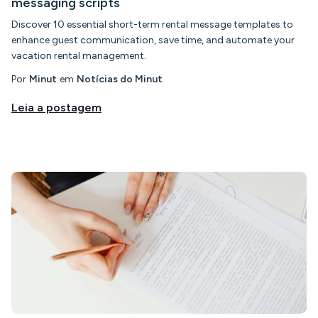
messaging scripts
Discover 10 essential short-term rental message templates to
enhance guest communication, save time, and automate your
vacation rental management.
Por
Minut
em
Notícias do Minut
Leia a postagem