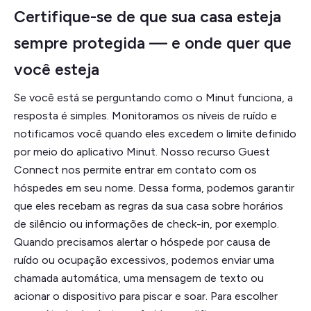
Certifique-se de que sua casa esteja
sempre protegida — e onde quer que
você esteja
Se você está se perguntando como o Minut funciona, a
resposta é simples. Monitoramos os níveis de ruído e
notificamos você quando eles excedem o limite definido
por meio do aplicativo Minut. Nosso recurso Guest
Connect nos permite entrar em contato com os
hóspedes em seu nome. Dessa forma, podemos garantir
que eles recebam as regras da sua casa sobre horários
de silêncio ou informações de check-in, por exemplo.
Quando precisamos alertar o hóspede por causa de
ruído ou ocupação excessivos, podemos enviar uma
chamada automática, uma mensagem de texto ou
acionar o dispositivo para piscar e soar. Para escolher