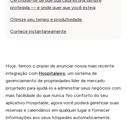
Certifique-se de que sua casa esteja sempre
protegida — e onde quer que você esteja
Otimize seu tempo e produtividade
Comece instantaneamente
Hoje, temos o prazer de anunciar nossa mais recente
integração com
Hospitaleiro
, um sistema de
gerenciamento de propriedades líder de mercado
projetado para ajudá-lo a administrar seus negócios com
mais facilidade do que nunca. No conforto do seu
aplicativo Hospitable, agora você poderá gerenciar suas
reservas e calendários em qualquer lugar e fornecer
informações aos seus hóspedes automaticamente.