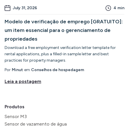
July 31, 2026
4
min
Modelo de verificação de emprego [GRATUITO]:
um item essencial para o gerenciamento de
propriedades
Download a free employment verification letter template for
rental applications, plus a filled-in sample letter and best
practices for property managers.
Por
Minut
em
Conselhos de hospedagem
Leia a postagem
Produtos
Sensor M3
Sensor de vazamento de água