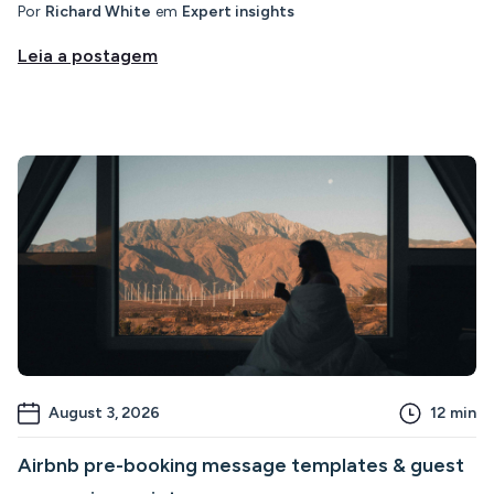
Por
Richard White
em
Expert insights
Leia a postagem
August 3, 2026
12
min
Airbnb pre-booking message templates & guest