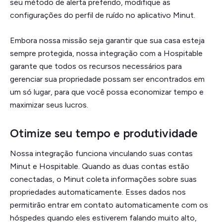
seu método de alerta preferido, modifique as
configurações do perfil de ruído no aplicativo Minut.
Embora nossa missão seja garantir que sua casa esteja
sempre protegida, nossa integração com a Hospitable
garante que todos os recursos necessários para
gerenciar sua propriedade possam ser encontrados em
um só lugar, para que você possa economizar tempo e
maximizar seus lucros.
Otimize seu tempo e produtividade
Nossa integração funciona vinculando suas contas
Minut e Hospitable. Quando as duas contas estão
conectadas, o Minut coleta informações sobre suas
propriedades automaticamente. Esses dados nos
permitirão entrar em contato automaticamente com os
hóspedes quando eles estiverem falando muito alto,