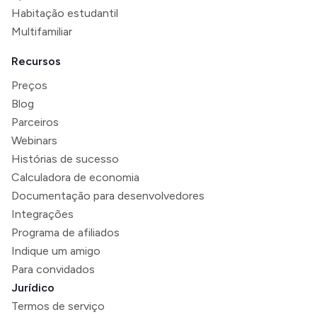
Habitação estudantil
Multifamiliar
Recursos
Preços
Blog
Parceiros
Webinars
Histórias de sucesso
Calculadora de economia
Documentação para desenvolvedores
Integrações
Programa de afiliados
Indique um amigo
Para convidados
Jurídico
Termos de serviço