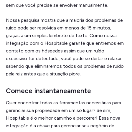
sem que você precise se envolver manualmente.
Nossa pesquisa mostra que a maioria dos problemas de
ruído pode ser resolvida em menos de 15 minutos,
graças a um simples lembrete de texto. Como nossa
integração com o Hospitable garante que entremos em
contato com os hóspedes assim que um ruído
excessivo for detectado, você pode se deitar e relaxar
sabendo que eliminaremos todos os problemas de ruído
pela raiz antes que a situação piore.
Comece instantaneamente
Quer encontrar todas as ferramentas necessárias para
gerenciar sua propriedade em um só lugar? Se sim,
Hospitable é o melhor caminho a percorrer! Essa nova
integração é a chave para gerenciar seu negócio de