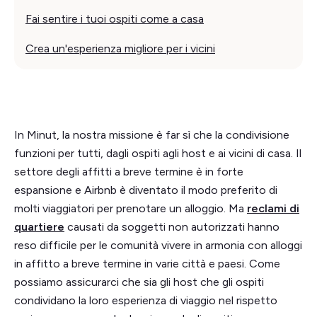
Fai sentire i tuoi ospiti come a casa
Crea un'esperienza migliore per i vicini
In Minut, la nostra missione è far sì che la condivisione
funzioni per tutti, dagli ospiti agli host e ai vicini di casa. Il
settore degli affitti a breve termine è in forte
espansione e Airbnb è diventato il modo preferito di
molti viaggiatori per prenotare un alloggio. Ma
reclami di
quartiere
causati da soggetti non autorizzati hanno
reso difficile per le comunità vivere in armonia con alloggi
in affitto a breve termine in varie città e paesi. Come
possiamo assicurarci che sia gli host che gli ospiti
condividano la loro esperienza di viaggio nel rispetto