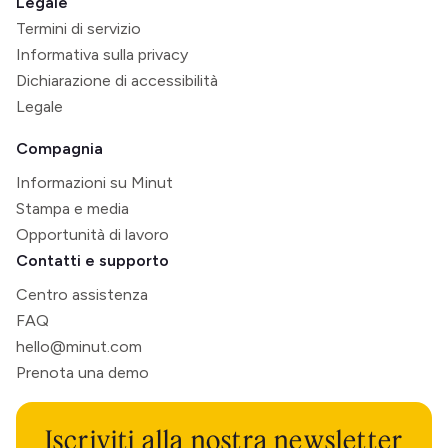
Legale
Termini di servizio
Informativa sulla privacy
Dichiarazione di accessibilità
Legale
Compagnia
Informazioni su Minut
Stampa e media
Opportunità di lavoro
Contatti e supporto
Centro assistenza
FAQ
hello@minut.com
Prenota una demo
Iscriviti alla nostra newsletter