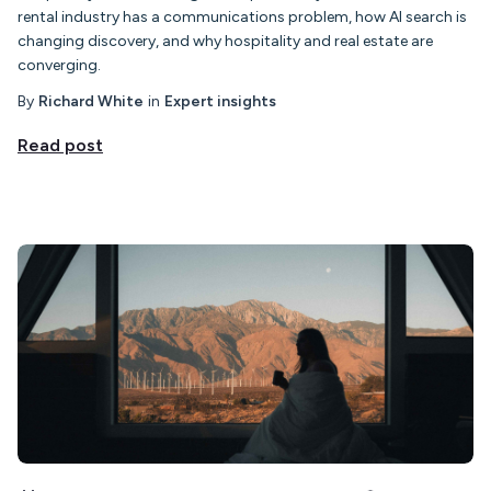
rental industry has a communications problem, how AI search is
changing discovery, and why hospitality and real estate are
converging.
By
Richard White
in
Expert insights
Read post