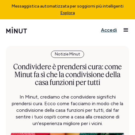
Messaggistica automatizzata per soggiorni più intelligenti
Esplora
Accedi
Notizie Minut
Condividere è prendersi cura: come
Minut fa sì che la condivisione della
casa funzioni per tutti
In Minut, crediamo che condividere significhi
prendersi cura. Ecco come facciamo in modo che la
condivisione della casa funzioni per tutti, dal far
sentire i tuoi ospiti come a casa alla creazione di
un'esperienza migliore per i vicini.