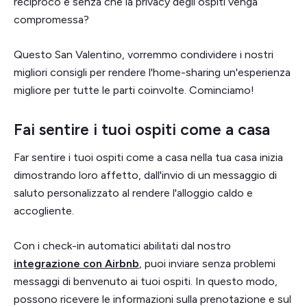
reciproco e senza che la privacy degli ospiti venga
compromessa?
Questo San Valentino, vorremmo condividere i nostri
migliori consigli per rendere l'home-sharing un'esperienza
migliore per tutte le parti coinvolte. Cominciamo!
Fai sentire i tuoi ospiti come a casa
Far sentire i tuoi ospiti come a casa nella tua casa inizia
dimostrando loro affetto, dall'invio di un messaggio di
saluto personalizzato al rendere l'alloggio caldo e
accogliente.
Con i check-in automatici abilitati dal nostro
integrazione con Airbnb
, puoi inviare senza problemi
messaggi di benvenuto ai tuoi ospiti. In questo modo,
possono ricevere le informazioni sulla prenotazione e sul