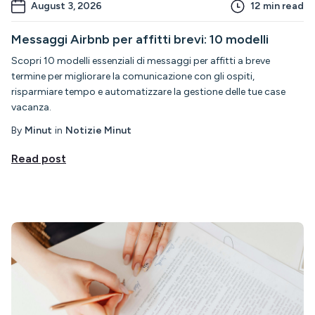
August 3, 2026
12
min read
Messaggi Airbnb per affitti brevi: 10 modelli
Scopri 10 modelli essenziali di messaggi per affitti a breve
termine per migliorare la comunicazione con gli ospiti,
risparmiare tempo e automatizzare la gestione delle tue case
vacanza.
By
Minut
in
Notizie Minut
Read post