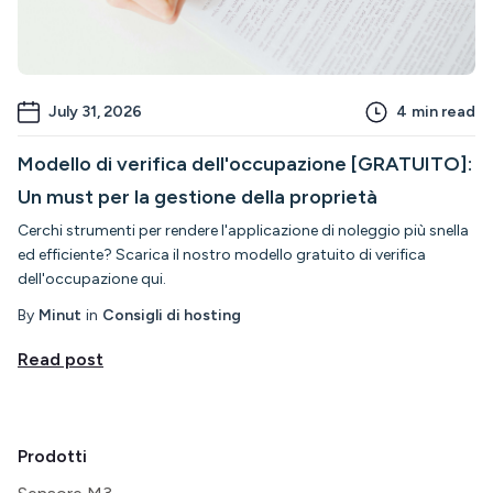
July 31, 2026
4
min read
Modello di verifica dell'occupazione [GRATUITO]:
Un must per la gestione della proprietà
Cerchi strumenti per rendere l'applicazione di noleggio più snella
ed efficiente? Scarica il nostro modello gratuito di verifica
dell'occupazione qui.
By
Minut
in
Consigli di hosting
Read post
Prodotti