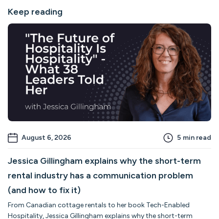
Keep reading
August 6, 2026
5
min read
Jessica Gillingham explains why the short-term
rental industry has a communication problem
(and how to fix it)
From Canadian cottage rentals to her book Tech-Enabled
Hospitality, Jessica Gillingham explains why the short-term