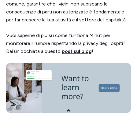
comune, garantire che i vicini non subiscano le
conseguenze di parti non autorizzate è fondamentale
per far crescere la tua attività e il settore dell'ospitalità.
Vuoi saperne di più su come funziona Minut per
monitorare il rumore rispettando la privacy degli ospiti?
Dai un'occhiata a questo
post sul blog
!