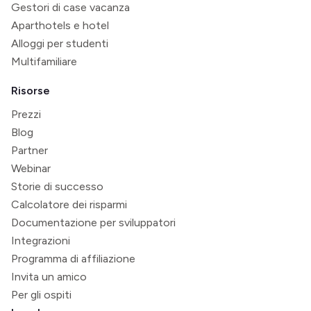
Gestori di case vacanza
Aparthotels e hotel
Alloggi per studenti
Multifamiliare
Risorse
Prezzi
Blog
Partner
Webinar
Storie di successo
Calcolatore dei risparmi
Documentazione per sviluppatori
Integrazioni
Programma di affiliazione
Invita un amico
Per gli ospiti