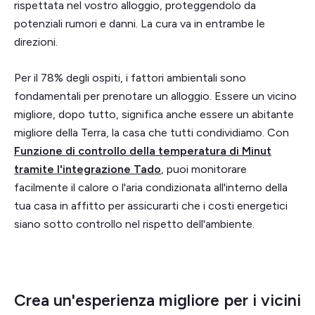
rispettata nel vostro alloggio, proteggendolo da
potenziali rumori e danni. La cura va in entrambe le
direzioni.
Per il 78% degli ospiti, i fattori ambientali sono
fondamentali per prenotare un alloggio. Essere un vicino
migliore, dopo tutto, significa anche essere un abitante
migliore della Terra, la casa che tutti condividiamo. Con
Funzione di controllo della temperatura di Minut
tramite l'integrazione Tado
, puoi monitorare
facilmente il calore o l'aria condizionata all'interno della
tua casa in affitto per assicurarti che i costi energetici
siano sotto controllo nel rispetto dell'ambiente.
Crea un'esperienza migliore per i vicini