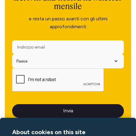
mensile
e resta un passo avanti con gli ultimi
approfondimenti
About cookies on this site