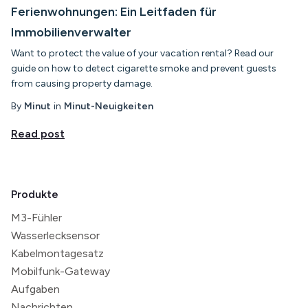
Ferienwohnungen: Ein Leitfaden für
Immobilienverwalter
Want to protect the value of your vacation rental? Read our
guide on how to detect cigarette smoke and prevent guests
from causing property damage.
By
Minut
in
Minut-Neuigkeiten
Read post
Produkte
M3-Fühler
Wasserlecksensor
Kabelmontagesatz
Mobilfunk-Gateway
Aufgaben
Nachrichten