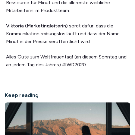
Ressource für Minut und die allererste weibliche
Mitarbeiterin im Produktteam.
Viktoria (Marketingleiterin)
sorgt dafür, dass die
Kommunikation reibungslos läuft und dass der Name
Minut in der Presse veröffentlicht wird
Alles Gute zum Weltfrauentag! (an diesem Sonntag und
an jedem Tag des Jahres) #IWD2020
Keep reading