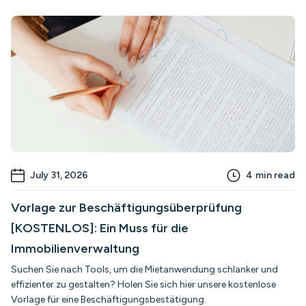
July 31, 2026
4
min read
Vorlage zur Beschäftigungsüberprüfung
[KOSTENLOS]: Ein Muss für die
Immobilienverwaltung
Suchen Sie nach Tools, um die Mietanwendung schlanker und
effizienter zu gestalten? Holen Sie sich hier unsere kostenlose
Vorlage für eine Beschäftigungsbestätigung.