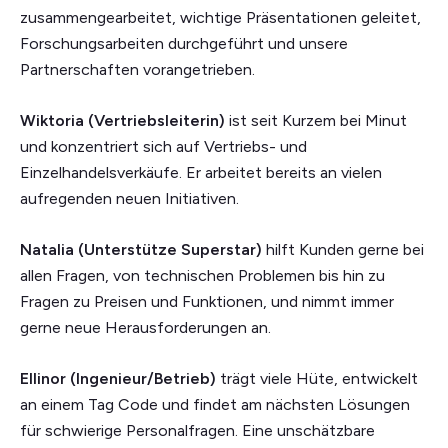
zusammengearbeitet, wichtige Präsentationen geleitet,
Forschungsarbeiten durchgeführt und unsere
Partnerschaften vorangetrieben.
Wiktoria (Vertriebsleiterin)
ist seit Kurzem bei Minut
und konzentriert sich auf Vertriebs- und
Einzelhandelsverkäufe. Er arbeitet bereits an vielen
aufregenden neuen Initiativen.
Natalia (Unterstütze Superstar)
hilft Kunden gerne bei
allen Fragen, von technischen Problemen bis hin zu
Fragen zu Preisen und Funktionen, und nimmt immer
gerne neue Herausforderungen an.
Ellinor (Ingenieur/Betrieb)
trägt viele Hüte, entwickelt
an einem Tag Code und findet am nächsten Lösungen
für schwierige Personalfragen. Eine unschätzbare