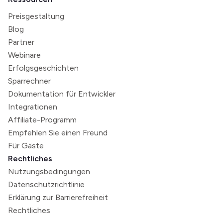
Preisgestaltung
Blog
Partner
Webinare
Erfolgsgeschichten
Sparrechner
Dokumentation für Entwickler
Integrationen
Affiliate-Programm
Empfehlen Sie einen Freund
Für Gäste
Rechtliches
Nutzungsbedingungen
Datenschutzrichtlinie
Erklärung zur Barrierefreiheit
Rechtliches