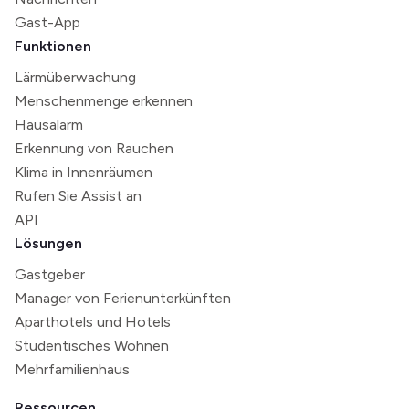
Gast-App
Funktionen
Lärmüberwachung
Menschenmenge erkennen
Hausalarm
Erkennung von Rauchen
Klima in Innenräumen
Rufen Sie Assist an
API
Lösungen
Gastgeber
Manager von Ferienunterkünften
Aparthotels und Hotels
Studentisches Wohnen
Mehrfamilienhaus
Ressourcen