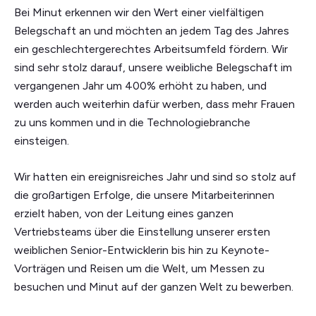
Bei Minut erkennen wir den Wert einer vielfältigen
Belegschaft an und möchten an jedem Tag des Jahres
ein geschlechtergerechtes Arbeitsumfeld fördern. Wir
sind sehr stolz darauf, unsere weibliche Belegschaft im
vergangenen Jahr um 400% erhöht zu haben, und
werden auch weiterhin dafür werben, dass mehr Frauen
zu uns kommen und in die Technologiebranche
einsteigen.
Wir hatten ein ereignisreiches Jahr und sind so stolz auf
die großartigen Erfolge, die unsere Mitarbeiterinnen
erzielt haben, von der Leitung eines ganzen
Vertriebsteams über die Einstellung unserer ersten
weiblichen Senior-Entwicklerin bis hin zu Keynote-
Vorträgen und Reisen um die Welt, um Messen zu
besuchen und Minut auf der ganzen Welt zu bewerben.