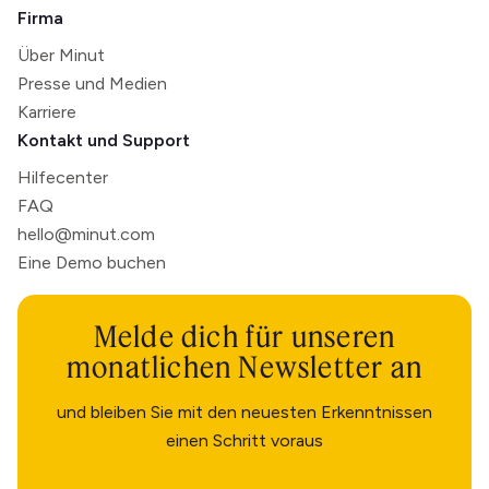
Firma
Über Minut
Presse und Medien
Karriere
Kontakt und Support
Hilfecenter
FAQ
hello@minut.com
Eine Demo buchen
Melde dich für unseren
monatlichen Newsletter an
und bleiben Sie mit den neuesten Erkenntnissen
einen Schritt voraus