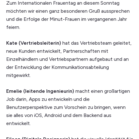
Zum Internationalen Frauentag an diesem Sonntag
möchten wir einen ganz besonderen Gruß aussprechen
und die Erfolge der Minut-Frauen im vergangenen Jahr
feiern.
Kate (Vertriebsleiterin)
hat das Vertriebsteam geleitet,
neue Kunden entwickelt, Partnerschaften mit
Einzelhändlern und Vertriebspartnern aufgebaut und an
der Entwicklung der Kommunikationsabteilung
mitgewirkt.
Emelie (leitende Ingenieurin)
macht einen großartigen
Job darin, Apps zu entwickeln und die
Benutzerperspektive zum Vorschein zu bringen, wenn
sie alles von iOS, Android und dem Backend aus
entwickelt.