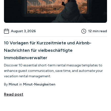
August 3, 2026
12
min read
10 Vorlagen für Kurzzeitmiete und Airbnb-
Nachrichten für vielbeschäftigte
Immobilienverwalter
Discover 10 essential short-term rental message templates to
enhance guest communication, save time, and automate your
vacation rental management.
By
Minut
in
Minut-Neuigkeiten
Read post