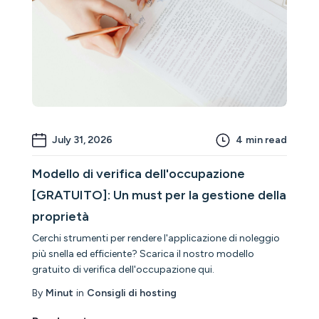
July 31, 2026
4
min read
Modello di verifica dell'occupazione
[GRATUITO]: Un must per la gestione della
proprietà
Cerchi strumenti per rendere l'applicazione di noleggio
più snella ed efficiente? Scarica il nostro modello
gratuito di verifica dell'occupazione qui.
By
Minut
in
Consigli di hosting