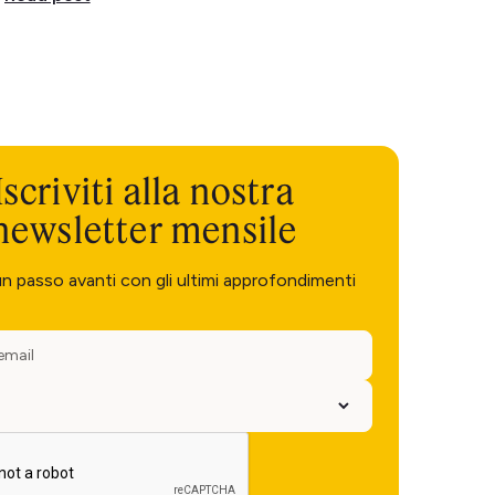
Iscriviti alla nostra
newsletter mensile
un passo avanti con gli ultimi approfondimenti