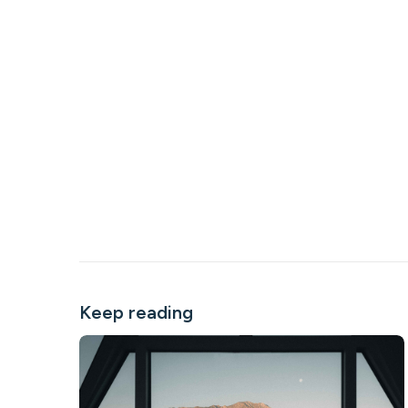
Keep reading