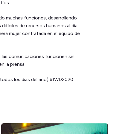
fíos.
o muchas funciones, desarrollando
difíciles de recursos humanos al día
imera mujer contratada en el equipo de
 las comunicaciones funcionen sin
en la prensa
 y todos los días del año) #IWD2020