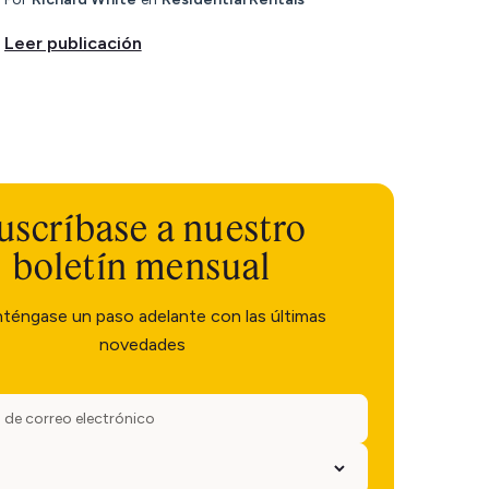
Leer publicación
uscríbase a nuestro
boletín mensual
téngase un paso adelante con las últimas
novedades