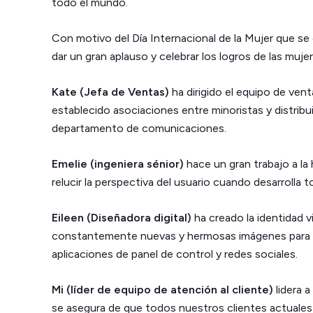
todo el mundo.
Con motivo del Día Internacional de la Mujer que se
dar un gran aplauso y celebrar los logros de las muj
Kate (Jefa de Ventas)
ha dirigido el equipo de ven
establecido asociaciones entre minoristas y distribui
departamento de comunicaciones.
Emelie (ingeniera sénior)
hace un gran trabajo a la 
relucir la perspectiva del usuario cuando desarrolla 
Eileen (Diseñadora digital)
ha creado la identidad v
constantemente nuevas y hermosas imágenes para 
aplicaciones de panel de control y redes sociales.
Mi (líder de equipo de atención al cliente)
lidera a
se asegura de que todos nuestros clientes actuales 