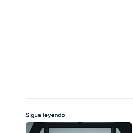
Sigue leyendo