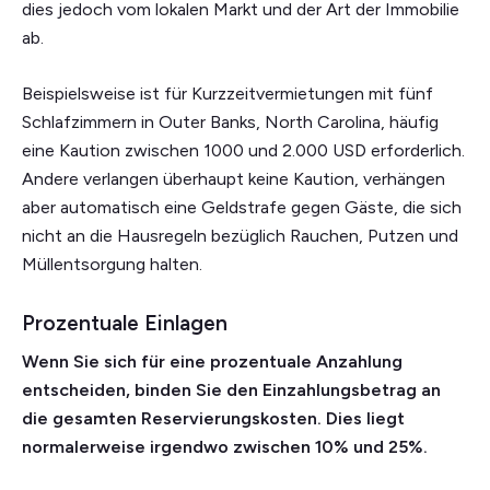
dies jedoch vom lokalen Markt und der Art der Immobilie
ab.
Beispielsweise ist für Kurzzeitvermietungen mit fünf
Schlafzimmern in Outer Banks, North Carolina, häufig
eine Kaution zwischen 1000 und 2.000 USD erforderlich.
Andere verlangen überhaupt keine Kaution, verhängen
aber automatisch eine Geldstrafe gegen Gäste, die sich
nicht an die Hausregeln bezüglich Rauchen, Putzen und
Müllentsorgung halten.
Prozentuale Einlagen
Wenn Sie sich für eine prozentuale Anzahlung
entscheiden, binden Sie den Einzahlungsbetrag an
die gesamten Reservierungskosten. Dies liegt
normalerweise irgendwo zwischen 10% und 25%.