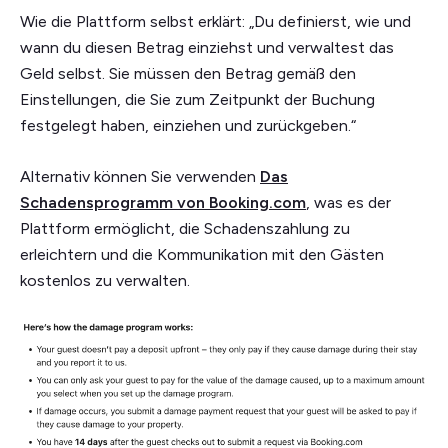
Wie die Plattform selbst erklärt: „Du definierst, wie und
wann du diesen Betrag einziehst und verwaltest das
Geld selbst. Sie müssen den Betrag gemäß den
Einstellungen, die Sie zum Zeitpunkt der Buchung
festgelegt haben, einziehen und zurückgeben.“
Alternativ können Sie verwenden
Das
Schadensprogramm von Booking.com
, was es der
Plattform ermöglicht, die Schadenszahlung zu
erleichtern und die Kommunikation mit den Gästen
kostenlos zu verwalten.