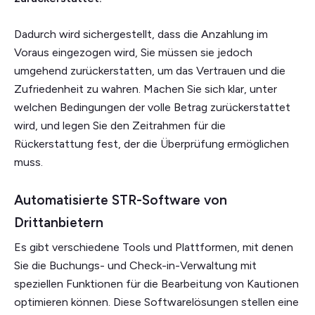
Dadurch wird sichergestellt, dass die Anzahlung im
Voraus eingezogen wird, Sie müssen sie jedoch
umgehend zurückerstatten, um das Vertrauen und die
Zufriedenheit zu wahren. Machen Sie sich klar, unter
welchen Bedingungen der volle Betrag zurückerstattet
wird, und legen Sie den Zeitrahmen für die
Rückerstattung fest, der die Überprüfung ermöglichen
muss.
Automatisierte STR-Software von
Drittanbietern
Es gibt verschiedene Tools und Plattformen, mit denen
Sie die Buchungs- und Check-in-Verwaltung mit
speziellen Funktionen für die Bearbeitung von Kautionen
optimieren können. Diese Softwarelösungen stellen eine