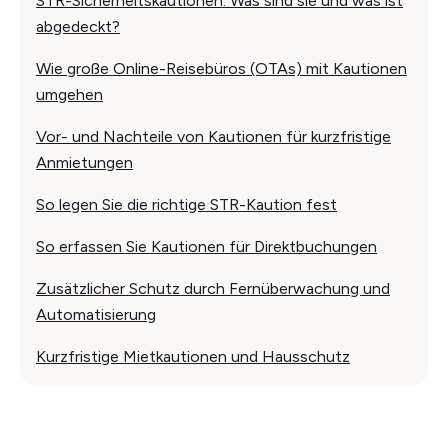
STR-Sicherheitskautionen: Was sind sie und was ist
abgedeckt?
Wie große Online-Reisebüros (OTAs) mit Kautionen
umgehen
Vor- und Nachteile von Kautionen für kurzfristige
Anmietungen
So legen Sie die richtige STR-Kaution fest
So erfassen Sie Kautionen für Direktbuchungen
Zusätzlicher Schutz durch Fernüberwachung und
Automatisierung
Kurzfristige Mietkautionen und Hausschutz