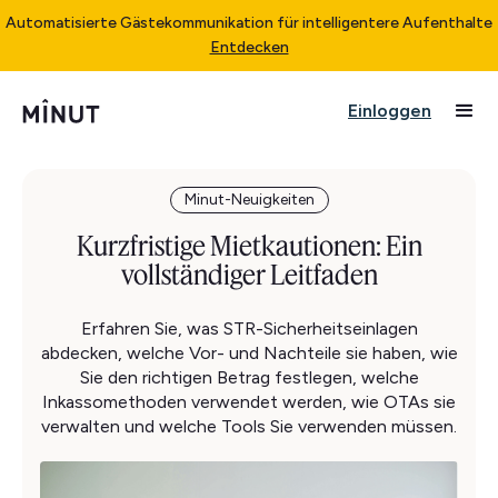
Automatisierte Gästekommunikation für intelligentere Aufenthalte
Entdecken
Einloggen
Minut-Neuigkeiten
Kurzfristige Mietkautionen: Ein
vollständiger Leitfaden
Erfahren Sie, was STR-Sicherheitseinlagen
abdecken, welche Vor- und Nachteile sie haben, wie
Sie den richtigen Betrag festlegen, welche
Inkassomethoden verwendet werden, wie OTAs sie
verwalten und welche Tools Sie verwenden müssen.