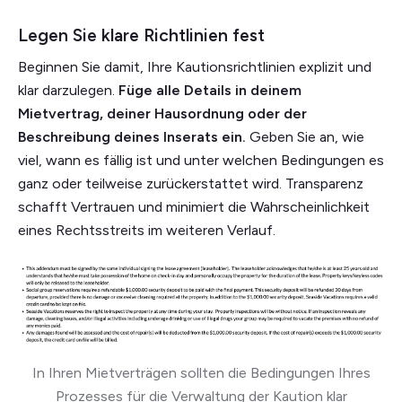
Legen Sie klare Richtlinien fest
Beginnen Sie damit, Ihre Kautionsrichtlinien explizit und
klar darzulegen.
Füge alle Details in deinem
Mietvertrag, deiner Hausordnung oder der
Beschreibung deines Inserats ein.
Geben Sie an, wie
viel, wann es fällig ist und unter welchen Bedingungen es
ganz oder teilweise zurückerstattet wird. Transparenz
schafft Vertrauen und minimiert die Wahrscheinlichkeit
eines Rechtsstreits im weiteren Verlauf.
In Ihren Mietverträgen sollten die Bedingungen Ihres
Prozesses für die Verwaltung der Kaution klar