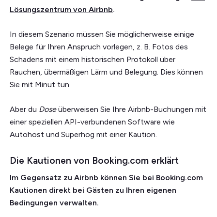
Lösungszentrum von Airbnb
.
In diesem Szenario müssen Sie möglicherweise einige
Belege für Ihren Anspruch vorlegen, z. B. Fotos des
Schadens mit einem historischen Protokoll über
Rauchen, übermäßigen Lärm und Belegung. Dies können
Sie mit Minut tun.
Aber du
Dose
überweisen Sie Ihre Airbnb-Buchungen mit
einer speziellen API-verbundenen Software wie
Autohost und Superhog mit einer Kaution.
Die Kautionen von Booking.com erklärt
Im Gegensatz zu Airbnb können Sie bei Booking.com
Kautionen direkt bei Gästen zu Ihren eigenen
Bedingungen verwalten.