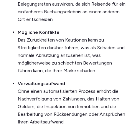
Belegungsraten auswirken, da sich Reisende für ein
einfacheres Buchungserlebnis an einem anderen
Ort entscheiden.
Mögliche Konflikte
Das Zurückhalten von Kautionen kann zu
Streitigkeiten darüber führen, was als Schaden und
normale Abnutzung anzusehen ist, was
möglicherweise zu schlechten Bewertungen
führen kann, die Ihrer Marke schaden.
Verwaltungsaufwand
Ohne einen automatisierten Prozess erhöht die
Nachverfolgung von Zahlungen, das Halten von
Geldern, die Inspektion von Immobilien und die
Bearbeitung von Rücksendungen oder Ansprüchen
Ihren Arbeitsaufwand.