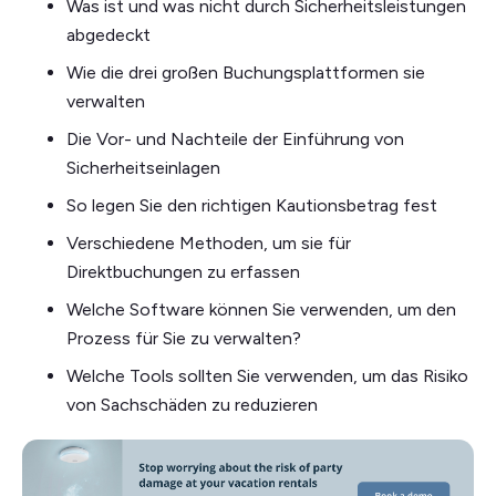
Was ist und was nicht durch Sicherheitsleistungen
abgedeckt
Wie die drei großen Buchungsplattformen sie
verwalten
Die Vor- und Nachteile der Einführung von
Sicherheitseinlagen
So legen Sie den richtigen Kautionsbetrag fest
Verschiedene Methoden, um sie für
Direktbuchungen zu erfassen
Welche Software können Sie verwenden, um den
Prozess für Sie zu verwalten?
Welche Tools sollten Sie verwenden, um das Risiko
von Sachschäden zu reduzieren