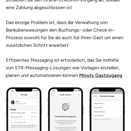
eine Zahlung abgeschlossen ist.
Das einzige Problem ist, dass die Verwaltung von
Banküberweisungen den Buchungs- oder Check-in-
Prozess sowohl für Sie als auch für Ihren Gast um einen
zusätzlichen Schritt erweitert.
Effizientes Messaging ist erforderlich, das Sie mithilfe
von STR-Messaging-Lösungen wie Vorlagen erstellen,
planen und automatisieren können
Minuts Gastzugang
.