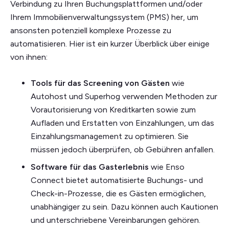
Verbindung zu Ihren Buchungsplattformen und/oder
Ihrem Immobilienverwaltungssystem (PMS) her, um
ansonsten potenziell komplexe Prozesse zu
automatisieren. Hier ist ein kurzer Überblick über einige
von ihnen:
Tools für das Screening von Gästen
wie
Autohost und Superhog verwenden Methoden zur
Vorautorisierung von Kreditkarten sowie zum
Aufladen und Erstatten von Einzahlungen, um das
Einzahlungsmanagement zu optimieren. Sie
müssen jedoch überprüfen, ob Gebühren anfallen.
Software für das Gasterlebnis
wie Enso
Connect bietet automatisierte Buchungs- und
Check-in-Prozesse, die es Gästen ermöglichen,
unabhängiger zu sein. Dazu können auch Kautionen
und unterschriebene Vereinbarungen gehören.