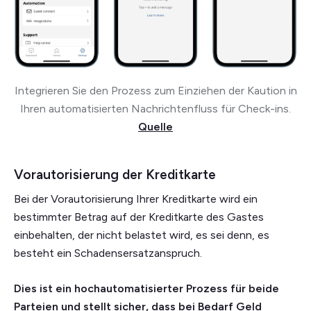
Integrieren Sie den Prozess zum Einziehen der Kaution in
Ihren automatisierten Nachrichtenfluss für Check-ins.
Quelle
Vorautorisierung der Kreditkarte
Bei der Vorautorisierung Ihrer Kreditkarte wird ein
bestimmter Betrag auf der Kreditkarte des Gastes
einbehalten, der nicht belastet wird, es sei denn, es
besteht ein Schadensersatzanspruch.
Dies ist ein hochautomatisierter Prozess für beide
Parteien und stellt sicher, dass bei Bedarf Geld