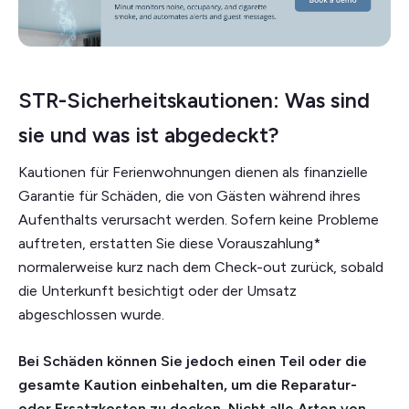
STR-Sicherheitskautionen: Was sind
sie und was ist abgedeckt?
Kautionen für Ferienwohnungen dienen als finanzielle
Garantie für Schäden, die von Gästen während ihres
Aufenthalts verursacht werden. Sofern keine Probleme
auftreten, erstatten Sie diese Vorauszahlung*
normalerweise kurz nach dem Check-out zurück, sobald
die Unterkunft besichtigt oder der Umsatz
abgeschlossen wurde.
Bei Schäden können Sie jedoch einen Teil oder die
gesamte Kaution einbehalten, um die Reparatur-
oder Ersatzkosten zu decken. Nicht alle Arten von