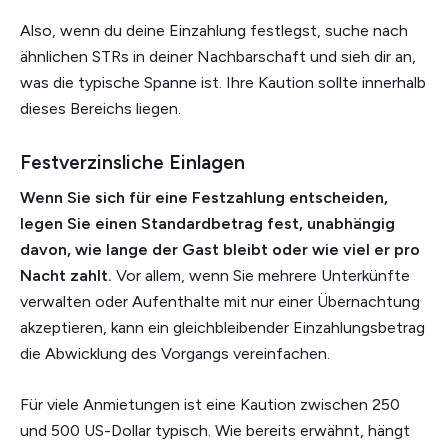
Also, wenn du deine Einzahlung festlegst, suche nach
ähnlichen STRs in deiner Nachbarschaft und sieh dir an,
was die typische Spanne ist. Ihre Kaution sollte innerhalb
dieses Bereichs liegen.
Festverzinsliche Einlagen
Wenn Sie sich für eine Festzahlung entscheiden,
legen Sie einen Standardbetrag fest, unabhängig
davon, wie lange der Gast bleibt oder wie viel er pro
Nacht zahlt.
Vor allem, wenn Sie mehrere Unterkünfte
verwalten oder Aufenthalte mit nur einer Übernachtung
akzeptieren, kann ein gleichbleibender Einzahlungsbetrag
die Abwicklung des Vorgangs vereinfachen.
Für viele Anmietungen ist eine Kaution zwischen 250
und 500 US-Dollar typisch. Wie bereits erwähnt, hängt