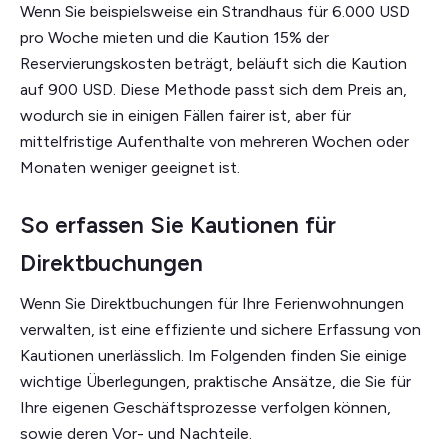
Wenn Sie beispielsweise ein Strandhaus für 6.000 USD
pro Woche mieten und die Kaution 15% der
Reservierungskosten beträgt, beläuft sich die Kaution
auf 900 USD. Diese Methode passt sich dem Preis an,
wodurch sie in einigen Fällen fairer ist, aber für
mittelfristige Aufenthalte von mehreren Wochen oder
Monaten weniger geeignet ist.
So erfassen Sie Kautionen für
Direktbuchungen
Wenn Sie Direktbuchungen für Ihre Ferienwohnungen
verwalten, ist eine effiziente und sichere Erfassung von
Kautionen unerlässlich. Im Folgenden finden Sie einige
wichtige Überlegungen, praktische Ansätze, die Sie für
Ihre eigenen Geschäftsprozesse verfolgen können,
sowie deren Vor- und Nachteile.