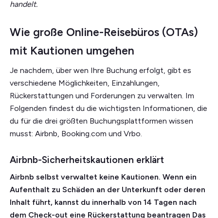
handelt.
Wie große Online-Reisebüros (OTAs)
mit Kautionen umgehen
Je nachdem, über wen Ihre Buchung erfolgt, gibt es
verschiedene Möglichkeiten, Einzahlungen,
Rückerstattungen und Forderungen zu verwalten. Im
Folgenden findest du die wichtigsten Informationen, die
du für die drei größten Buchungsplattformen wissen
musst: Airbnb, Booking.com und Vrbo.
Airbnb-Sicherheitskautionen erklärt
Airbnb selbst verwaltet keine Kautionen. Wenn ein
Aufenthalt zu Schäden an der Unterkunft oder deren
Inhalt führt, kannst du innerhalb von 14 Tagen nach
dem Check-out eine Rückerstattung beantragen
Das