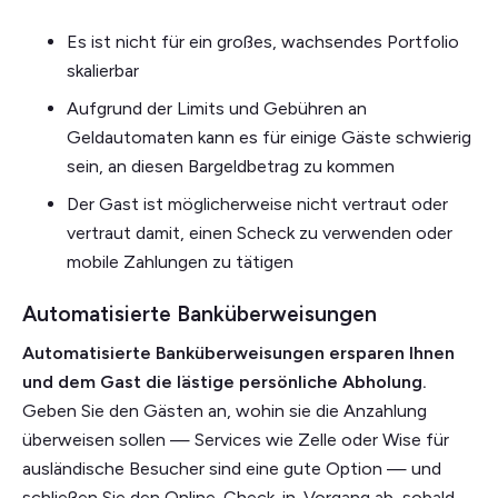
Es ist nicht für ein großes, wachsendes Portfolio
skalierbar
Aufgrund der Limits und Gebühren an
Geldautomaten kann es für einige Gäste schwierig
sein, an diesen Bargeldbetrag zu kommen
Der Gast ist möglicherweise nicht vertraut oder
vertraut damit, einen Scheck zu verwenden oder
mobile Zahlungen zu tätigen
Automatisierte Banküberweisungen
Automatisierte Banküberweisungen ersparen Ihnen
und dem Gast die lästige persönliche Abholung.
Geben Sie den Gästen an, wohin sie die Anzahlung
überweisen sollen — Services wie Zelle oder Wise für
ausländische Besucher sind eine gute Option — und
schließen Sie den Online-Check-in-Vorgang ab, sobald