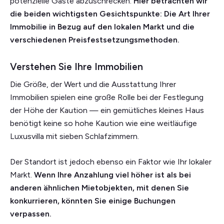
potenzielle Gäste abzuschrecken.
Hier betrachten wir
die beiden wichtigsten Gesichtspunkte: Die Art Ihrer
Immobilie in Bezug auf den lokalen Markt und die
verschiedenen Preisfestsetzungsmethoden.
Verstehen Sie Ihre Immobilien
Die Größe, der Wert und die Ausstattung Ihrer
Immobilien spielen eine große Rolle bei der Festlegung
der Höhe der Kaution — ein gemütliches kleines Haus
benötigt keine so hohe Kaution wie eine weitläufige
Luxusvilla mit sieben Schlafzimmern.
Der Standort ist jedoch ebenso ein Faktor wie Ihr lokaler
Markt.
Wenn Ihre Anzahlung viel höher ist als bei
anderen ähnlichen Mietobjekten, mit denen Sie
konkurrieren, könnten Sie einige Buchungen
verpassen.