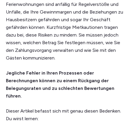
Ferienwohnungen sind anfällig für Regelverstöße und
Unfälle, die Ihre Gewinnmargen und die Beziehungen zu
Hausbesitzern gefährden und sogar Ihr Geschäft
gefährden können. Kurzfristige Mietkautionen tragen
dazu bei, diese Risiken zu mindern. Sie müssen jedoch
wissen, welchen Betrag Sie festlegen müssen, wie Sie
den Zahlungsvorgang verwalten und wie Sie mit den
Gästen kommunizieren.
Jegliche Fehler in Ihren Prozessen oder
Berechnungen können zu einem Rückgang der
Belegungsraten und zu schlechten Bewertungen
führen.
Dieser Artikel befasst sich mit genau diesen Bedenken.
Du wirst lernen: