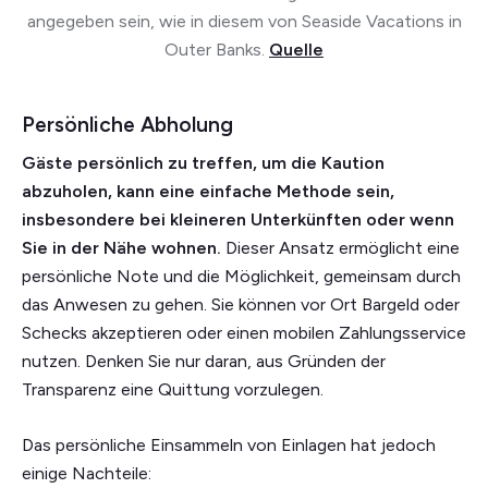
angegeben sein, wie in diesem von Seaside Vacations in
Outer Banks.
Quelle
Persönliche Abholung
Gäste persönlich zu treffen, um die Kaution
abzuholen, kann eine einfache Methode sein,
insbesondere bei kleineren Unterkünften oder wenn
Sie in der Nähe wohnen.
Dieser Ansatz ermöglicht eine
persönliche Note und die Möglichkeit, gemeinsam durch
das Anwesen zu gehen. Sie können vor Ort Bargeld oder
Schecks akzeptieren oder einen mobilen Zahlungsservice
nutzen. Denken Sie nur daran, aus Gründen der
Transparenz eine Quittung vorzulegen.
Das persönliche Einsammeln von Einlagen hat jedoch
einige Nachteile: