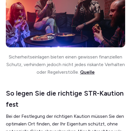
Sicherheitseinlagen bieten einen gewissen finanziellen
Schutz, verhindern jedoch nicht jedes riskante Verhalten
oder Regelverstöße.
Quelle
So legen Sie die richtige STR-Kaution
fest
Bei der Festlegung der richtigen Kaution müssen Sie den
optimalen Ort finden, der Ihr Eigentum schützt, ohne