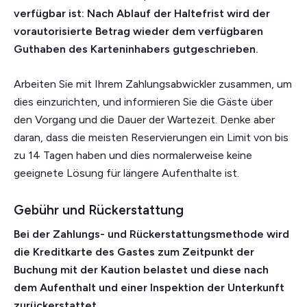
verfügbar ist: Nach Ablauf der Haltefrist wird der
vorautorisierte Betrag wieder dem verfügbaren
Guthaben des Karteninhabers gutgeschrieben.
Arbeiten Sie mit Ihrem Zahlungsabwickler zusammen, um
dies einzurichten, und informieren Sie die Gäste über
den Vorgang und die Dauer der Wartezeit. Denke aber
daran, dass die meisten Reservierungen ein Limit von bis
zu 14 Tagen haben und dies normalerweise keine
geeignete Lösung für längere Aufenthalte ist.
Gebühr und Rückerstattung
Bei der Zahlungs- und Rückerstattungsmethode wird
die Kreditkarte des Gastes zum Zeitpunkt der
Buchung mit der Kaution belastet und diese nach
dem Aufenthalt und einer Inspektion der Unterkunft
zurückerstattet.