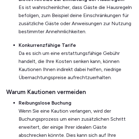
Es ist wahrscheinlicher, dass Gäste die Hausregeln
befolgen, zum Beispiel deine Einschränkungen für
zusätzliche Gäste oder Anweisungen zur Nutzung
bestimmter Annehmlichkeiten.
Konkurrenzfähige Tarife
Da es sich um eine erstattungsfähige Gebühr
handelt, die Ihre Kosten senken kann, können
Kautionen Ihnen indirekt dabei helfen, niedrige
Übernachtungspreise aufrechtzuerhalten.
Warum Kautionen vermeiden
Reibungslose Buchung
Wenn Sie eine Kaution verlangen, wird der
Buchungsprozess um einen zusätzlichen Schritt
erweitert, der einige Ihrer idealen Gäste
abschrecken könnte. Dies kann sich auf Ihre