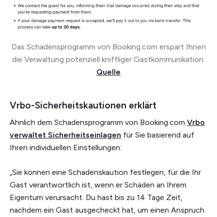
Das Schadensprogramm von Booking.com erspart Ihnen
die Verwaltung potenziell kniffliger Gastkommunikation.
Quelle
Vrbo-Sicherheitskautionen erklärt
Ähnlich dem Schadensprogramm von Booking.com
Vrbo
verwaltet Sicherheitseinlagen
für Sie basierend auf
Ihren individuellen Einstellungen:
„Sie können eine Schadenskaution festlegen, für die Ihr
Gast verantwortlich ist, wenn er Schäden an Ihrem
Eigentum verursacht. Du hast bis zu 14 Tage Zeit,
nachdem ein Gast ausgecheckt hat, um einen Anspruch