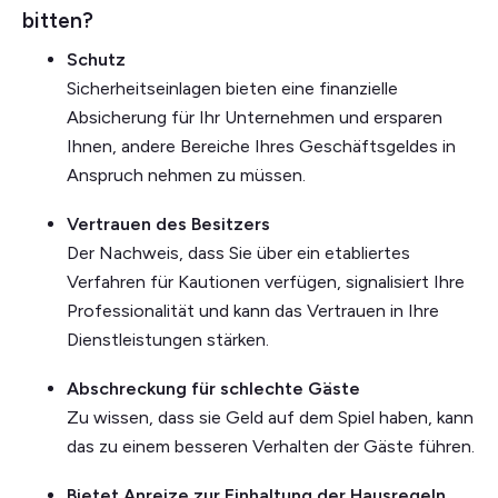
bitten?
Schutz
Sicherheitseinlagen bieten eine finanzielle
Absicherung für Ihr Unternehmen und ersparen
Ihnen, andere Bereiche Ihres Geschäftsgeldes in
Anspruch nehmen zu müssen.
Vertrauen des Besitzers
Der Nachweis, dass Sie über ein etabliertes
Verfahren für Kautionen verfügen, signalisiert Ihre
Professionalität und kann das Vertrauen in Ihre
Dienstleistungen stärken.
Abschreckung für schlechte Gäste
Zu wissen, dass sie Geld auf dem Spiel haben, kann
das zu einem besseren Verhalten der Gäste führen.
Bietet Anreize zur Einhaltung der Hausregeln