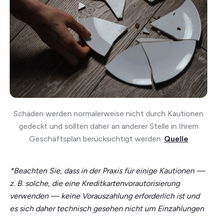
Schäden werden normalerweise nicht durch Kautionen
gedeckt und sollten daher an anderer Stelle in Ihrem
Geschäftsplan berücksichtigt werden.
Quelle
*Beachten Sie, dass in der Praxis für einige Kautionen —
z. B. solche, die eine Kreditkartenvorautorisierung
verwenden — keine Vorauszahlung erforderlich ist und
es sich daher technisch gesehen nicht um Einzahlungen