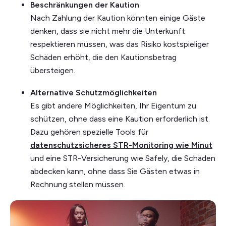
Beschränkungen der Kaution
Nach Zahlung der Kaution könnten einige Gäste
denken, dass sie nicht mehr die Unterkunft
respektieren müssen, was das Risiko kostspieliger
Schäden erhöht, die den Kautionsbetrag
übersteigen.
Alternative Schutzmöglichkeiten
Es gibt andere Möglichkeiten, Ihr Eigentum zu
schützen, ohne dass eine Kaution erforderlich ist.
Dazu gehören spezielle Tools für
datenschutzsicheres STR-Monitoring wie Minut
und eine STR-Versicherung wie Safely, die Schäden
abdecken kann, ohne dass Sie Gästen etwas in
Rechnung stellen müssen.