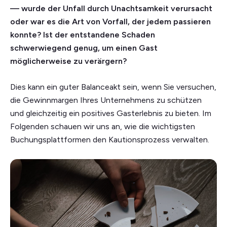
— wurde der Unfall durch Unachtsamkeit verursacht
oder war es die Art von Vorfall, der jedem passieren
konnte? Ist der entstandene Schaden
schwerwiegend genug, um einen Gast
möglicherweise zu verärgern?
Dies kann ein guter Balanceakt sein, wenn Sie versuchen,
die Gewinnmargen Ihres Unternehmens zu schützen
und gleichzeitig ein positives Gasterlebnis zu bieten. Im
Folgenden schauen wir uns an, wie die wichtigsten
Buchungsplattformen den Kautionsprozess verwalten.