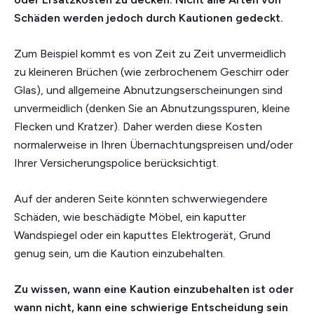
Schäden werden jedoch durch Kautionen gedeckt.
Zum Beispiel kommt es von Zeit zu Zeit unvermeidlich
zu kleineren Brüchen (wie zerbrochenem Geschirr oder
Glas), und allgemeine Abnutzungserscheinungen sind
unvermeidlich (denken Sie an Abnutzungsspuren, kleine
Flecken und Kratzer). Daher werden diese Kosten
normalerweise in Ihren Übernachtungspreisen und/oder
Ihrer Versicherungspolice berücksichtigt.
Auf der anderen Seite könnten schwerwiegendere
Schäden, wie beschädigte Möbel, ein kaputter
Wandspiegel oder ein kaputtes Elektrogerät, Grund
genug sein, um die Kaution einzubehalten.
Zu wissen, wann eine Kaution einzubehalten ist oder
wann nicht, kann eine schwierige Entscheidung sein