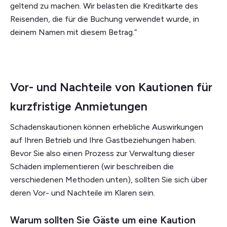
geltend zu machen. Wir belasten die Kreditkarte des
Reisenden, die für die Buchung verwendet wurde, in
deinem Namen mit diesem Betrag.“
Vor- und Nachteile von Kautionen für
kurzfristige Anmietungen
Schadenskautionen können erhebliche Auswirkungen
auf Ihren Betrieb und Ihre Gastbeziehungen haben.
Bevor Sie also einen Prozess zur Verwaltung dieser
Schäden implementieren (wir beschreiben die
verschiedenen Methoden unten), sollten Sie sich über
deren Vor- und Nachteile im Klaren sein.
Warum sollten Sie Gäste um eine Kaution