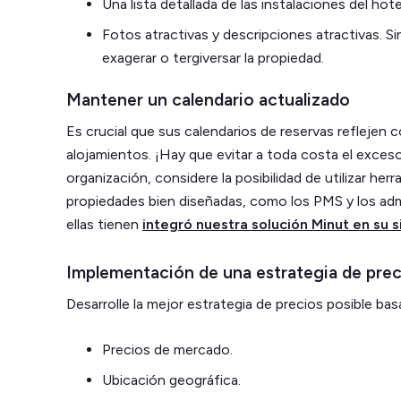
Una lista detallada de las instalaciones del hote
Fotos atractivas y descripciones atractivas. 
exagerar o tergiversar la propiedad.
Mantener un calendario actualizado
Es crucial que sus calendarios de reservas reflejen c
alojamientos. ¡Hay que evitar a toda costa el exceso
organización, considere la posibilidad de utilizar he
propiedades bien diseñadas, como los PMS y los adm
ellas tienen
integró nuestra solución Minut en su 
Implementación de una estrategia de prec
Desarrolle la mejor estrategia de precios posible bas
Precios de mercado.
Ubicación geográfica.