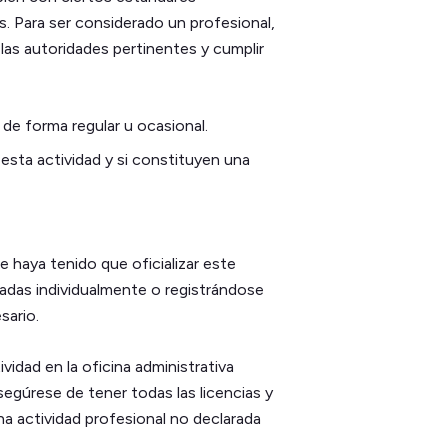
s. Para ser considerado un profesional,
 las autoridades pertinentes y cumplir
de forma regular u ocasional.
esta actividad y si constituyen una
e haya tenido que oficializar este
zadas individualmente o registrándose
sario.
vidad en la oficina administrativa
egúrese de tener todas las licencias y
na actividad profesional no declarada