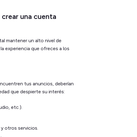
a crear una cuenta
al mantener un alto nivel de
 la experiencia que ofreces a los
ncuentren tus anuncios, deberían
dad que despierte su interés:
dio, etc.).
y otros servicios.