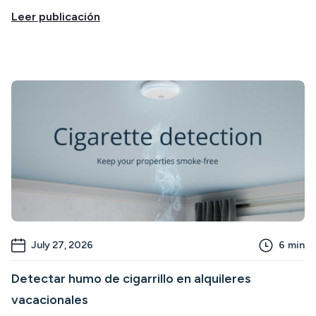
Leer publicación
July 27, 2026
6
min
Detectar humo de cigarrillo en alquileres
vacacionales