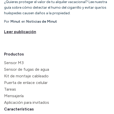
¿Quieres proteger el valor de tu alquiler vacacional? Lee nuestra
guía sobre cómo detectar el humo del cigarrillo y evitar que los
huéspedes causen daños a la propiedad.
Por
Minut
en
Noticias de Minut
Leer publicación
Productos
Sensor M3
Sensor de fugas de agua
Kit de montaje cableado
Puerta de enlace celular
Tareas
Mensajería
Aplicación para invitados
Características