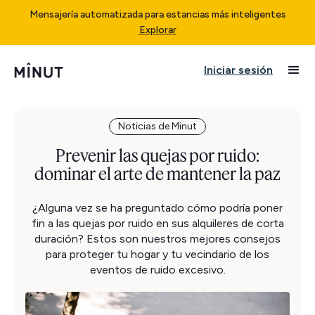
Mensajería automatizada para estancias más inteligentes
Explorar
Iniciar sesión
Noticias de Minut
Prevenir las quejas por ruido:
dominar el arte de mantener la paz
¿Alguna vez se ha preguntado cómo podría poner
fin a las quejas por ruido en sus alquileres de corta
duración? Estos son nuestros mejores consejos
para proteger tu hogar y tu vecindario de los
eventos de ruido excesivo.