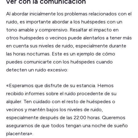
ver con la comunicación
Al abordar inicialmente los problemas relacionados con el
ruido, es importante abordar a los huéspedes con un
tono amable y comprensivo. Resaltar el impacto en
otros huéspedes o vecinos puede alentarlos a tener más
en cuenta sus niveles de ruido, especialmente durante
las horas nocturnas. Este es un ejemplo de cómo
puedes comunicarte con los huéspedes cuando
detecten un ruido excesivo:
«Esperamos que disfrute de su estancia. Hemos
recibido informes sobre el ruido procedente de su
alquiler. Ten cuidado con el resto de huéspedes o
vecinos y mantén bajos los niveles de ruido,
especialmente después de las 22:00 horas. Queremos
asegurarnos de que todos tengan una noche de sueño
placentera».