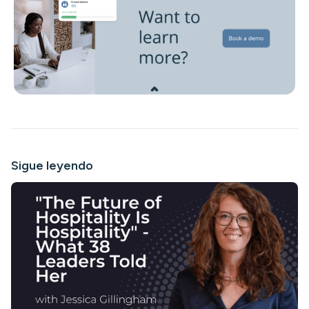
Sigue leyendo