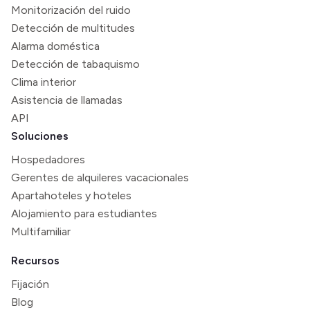
Monitorización del ruido
Detección de multitudes
Alarma doméstica
Detección de tabaquismo
Clima interior
Asistencia de llamadas
API
Soluciones
Hospedadores
Gerentes de alquileres vacacionales
Apartahoteles y hoteles
Alojamiento para estudiantes
Multifamiliar
Recursos
Fijación
Blog