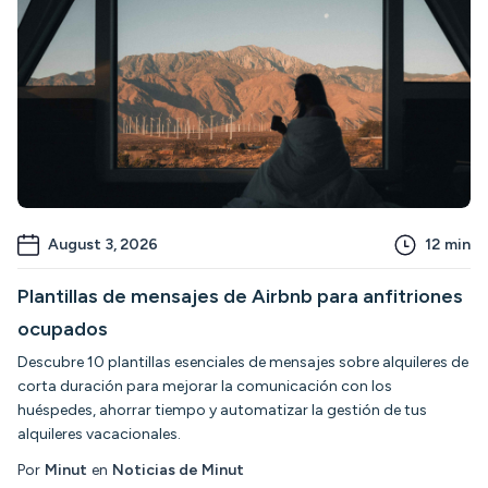
August 3, 2026
12
min
Plantillas de mensajes de Airbnb para anfitriones
ocupados
Descubre 10 plantillas esenciales de mensajes sobre alquileres de
corta duración para mejorar la comunicación con los
huéspedes, ahorrar tiempo y automatizar la gestión de tus
alquileres vacacionales.
Por
Minut
en
Noticias de Minut