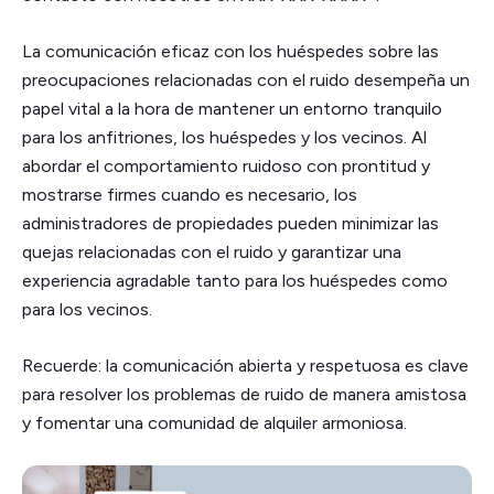
La comunicación eficaz con los huéspedes sobre las
preocupaciones relacionadas con el ruido desempeña un
papel vital a la hora de mantener un entorno tranquilo
para los anfitriones, los huéspedes y los vecinos. Al
abordar el comportamiento ruidoso con prontitud y
mostrarse firmes cuando es necesario, los
administradores de propiedades pueden minimizar las
quejas relacionadas con el ruido y garantizar una
experiencia agradable tanto para los huéspedes como
para los vecinos.
Recuerde: la comunicación abierta y respetuosa es clave
para resolver los problemas de ruido de manera amistosa
y fomentar una comunidad de alquiler armoniosa.