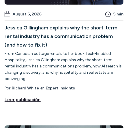
August 6, 2026
5
min
Jessica Gillingham explains why the short-term
rental industry has a communication problem
(and how to fix it)
From Canadian cottage rentals to her book Tech-Enabled
Hospitality, Jessica Gillingham explains why the short-term
rental industry has a communications problem, how AI search is
changing discovery, and why hospitality and real estate are
converging.
Por
Richard White
en
Expert insights
Leer publicación