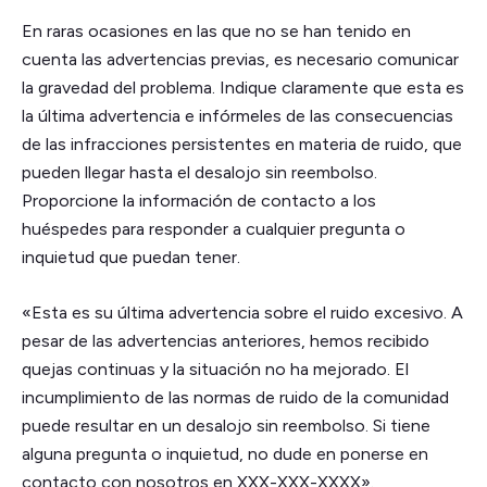
En raras ocasiones en las que no se han tenido en
cuenta las advertencias previas, es necesario comunicar
la gravedad del problema. Indique claramente que esta es
la última advertencia e infórmeles de las consecuencias
de las infracciones persistentes en materia de ruido, que
pueden llegar hasta el desalojo sin reembolso.
Proporcione la información de contacto a los
huéspedes para responder a cualquier pregunta o
inquietud que puedan tener.
«Esta es su última advertencia sobre el ruido excesivo. A
pesar de las advertencias anteriores, hemos recibido
quejas continuas y la situación no ha mejorado. El
incumplimiento de las normas de ruido de la comunidad
puede resultar en un desalojo sin reembolso. Si tiene
alguna pregunta o inquietud, no dude en ponerse en
contacto con nosotros en XXX-XXX-XXXX».