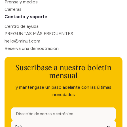
Prensa y medios
Carreras
Contacto y soporte
Centro de ayuda
PREGUNTAS MÁS FRECUENTES
hello@minut.com
Reserva una demostración
Suscríbase a nuestro boletín
mensual
y manténgase un paso adelante con las últimas
novedades