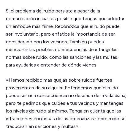
Si el problema del ruido persiste a pesar de la
comunicación inicial, es posible que tengas que adoptar
un enfoque más firme. Reconozca que el ruido puede
ser involuntario, pero enfatice la importancia de ser
considerado con los vecinos. También puedes
mencionar las posibles consecuencias de infringir las
normas sobre ruido, como las sanciones y las multas,
para ayudarles a entender de dónde vienes.
«Hemos recibido más quejas sobre ruidos fuertes
provenientes de su alquiler. Entendemos que el ruido
puede ser una consecuencia no deseada de la vida diaria,
pero te pedimos que cuides a tus vecinos y mantengas
los niveles de ruido al mínimo. Tenga en cuenta que las
infracciones continuas de las ordenanzas sobre ruido se
traducirán en sanciones y multas».