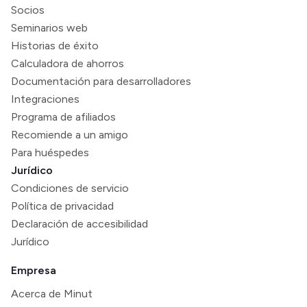
Socios
Seminarios web
Historias de éxito
Calculadora de ahorros
Documentación para desarrolladores
Integraciones
Programa de afiliados
Recomiende a un amigo
Para huéspedes
Jurídico
Condiciones de servicio
Política de privacidad
Declaración de accesibilidad
Jurídico
Empresa
Acerca de Minut