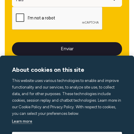
About cookies on this site
This website uses various technologies to enable and improve
Idioma
functionality and our services, to analyze site use, to collect
data, and for other purposes. These technologies include
cookies, session replay and chatbot technologies. Learn more in
our Cookie Policy and Privacy Policy. With respect to cookies,
you can select your preferences below.
Learn more