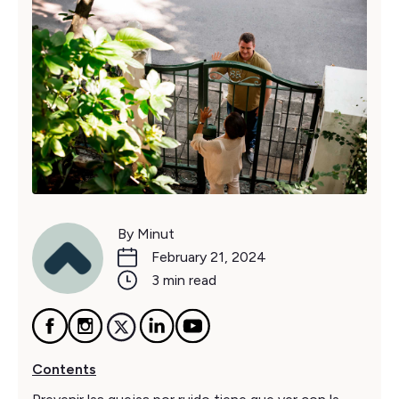
By Minut
February 21, 2024
3 min read
Contents