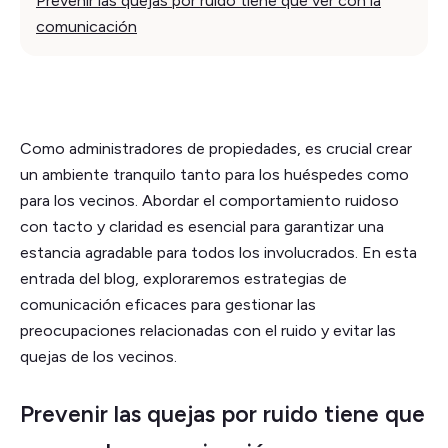
Prevenir las quejas por ruido tiene que ver con la
comunicación
Como administradores de propiedades, es crucial crear
un ambiente tranquilo tanto para los huéspedes como
para los vecinos. Abordar el comportamiento ruidoso
con tacto y claridad es esencial para garantizar una
estancia agradable para todos los involucrados. En esta
entrada del blog, exploraremos estrategias de
comunicación eficaces para gestionar las
preocupaciones relacionadas con el ruido y evitar las
quejas de los vecinos.
Prevenir las quejas por ruido tiene que