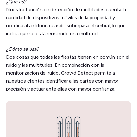
¿Qué es?
Nuestra función de detección de multitudes cuenta la
cantidad de dispositivos móviles de la propiedad y
notifica al anfitrión cuando sobrepasa el umbral, lo que
indica que se está reuniendo una multitud.
¿Cómo se usa?
Dos cosas que todas las fiestas tienen en común son el
ruido y las multitudes. En combinación con la
monitorización del ruido, Crowd Detect permite a
nuestros clientes identificar a las partes con mayor
precisión y actuar ante ellas con mayor confianza.