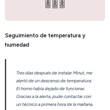
Seguimiento de temperatura y
humedad
Tres días después de instalar Minut, me
alertó de un descenso de temperatura.
El horno había dejado de funcionar.
Gracias a la alerta, pude contactar con
un técnico a primera hora de la mañana.