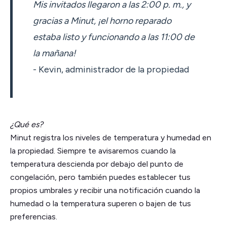
Mis invitados llegaron a las 2:00 p. m., y
gracias a Minut, ¡el horno reparado
estaba listo y funcionando a las 11:00 de
la mañana!
- Kevin, administrador de la propiedad
¿Qué es?
Minut registra los niveles de temperatura y humedad en
la propiedad. Siempre te avisaremos cuando la
temperatura descienda por debajo del punto de
congelación, pero también puedes establecer tus
propios umbrales y recibir una notificación cuando la
humedad o la temperatura superen o bajen de tus
preferencias.