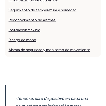
Monitorización de ocupación
Seguimiento de temperatura y humedad
Reconocimiento de alarmas
Instalación flexible
Riesgo de moho
Alarma de seguridad y monitoreo de movimiento
¡Tenemos este dispositivo en cada una
de nuestras propiedades! La mejor