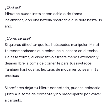
¿Qué es?
Minut se puede instalar con cable o de forma
inalámbrica, con una batería recargable que dura hasta un
año.
¿Cómo se usa?
Si quieres dificultar que los huéspedes manipulen Minut,
te recomendamos que coloques el sensor en el techo.
De esta forma, el dispositivo atraerá menos atención y
dejarás libre la toma de corriente para tus invitados.
También hará que las lecturas de movimiento sean más
precisas.
Si prefieres dejar tu Minut conectado, puedes colocarlo
junto a la toma de corriente y no preocuparte por volver
a cargarlo.