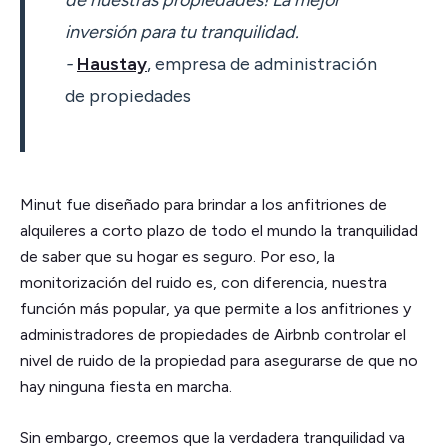
inversión para tu tranquilidad.
-
Haustay
, empresa de administración
de propiedades
Minut fue diseñado para brindar a los anfitriones de
alquileres a corto plazo de todo el mundo la tranquilidad
de saber que su hogar es seguro. Por eso, la
monitorización del ruido es, con diferencia, nuestra
función más popular, ya que permite a los anfitriones y
administradores de propiedades de Airbnb controlar el
nivel de ruido de la propiedad para asegurarse de que no
hay ninguna fiesta en marcha.
Sin embargo, creemos que la verdadera tranquilidad va