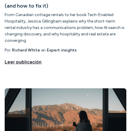
(and how to fix it)
From Canadian cottage rentals to her book Tech-Enabled
Hospitality, Jessica Gillingham explains why the short-term
rental industry has a communications problem, how AI search is
changing discovery, and why hospitality and real estate are
converging.
Por
Richard White
en
Expert insights
Leer publicación