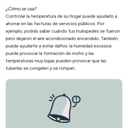
¿Cómo se usa?
Controlar la temperatura de su hogar puede ayudarlo a
ahorrar en las facturas de servicios públicos. Por
ejemplo, podrás saber cuándo tus huéspedes se fueron
pero dejaron el aire acondicionado encendido. También
puede ayudarte a evitar daños: la humedad excesiva
puede provocar la formación de moho y las
temperaturas muy bajas pueden provocar que las
tuberías se congelen y se rompan.