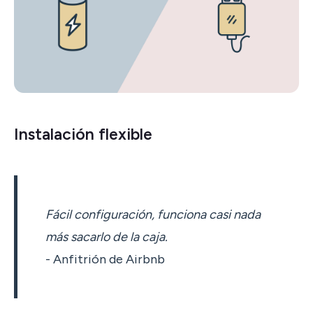
Instalación flexible
Fácil configuración, funciona casi nada
más sacarlo de la caja.
- Anfitrión de Airbnb