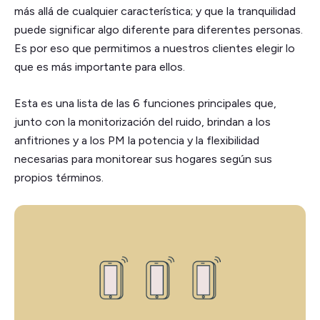
más allá de cualquier característica; y que la tranquilidad
puede significar algo diferente para diferentes personas.
Es por eso que permitimos a nuestros clientes elegir lo
que es más importante para ellos.
Esta es una lista de las 6 funciones principales que,
junto con la monitorización del ruido, brindan a los
anfitriones y a los PM la potencia y la flexibilidad
necesarias para monitorear sus hogares según sus
propios términos.