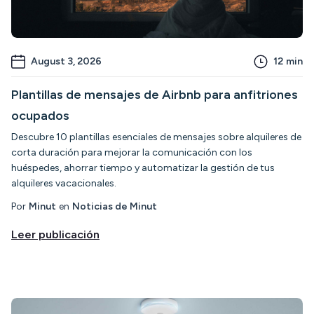
August 3, 2026
12
min
Plantillas de mensajes de Airbnb para anfitriones
ocupados
Descubre 10 plantillas esenciales de mensajes sobre alquileres de
corta duración para mejorar la comunicación con los
huéspedes, ahorrar tiempo y automatizar la gestión de tus
alquileres vacacionales.
Por
Minut
en
Noticias de Minut
Leer publicación