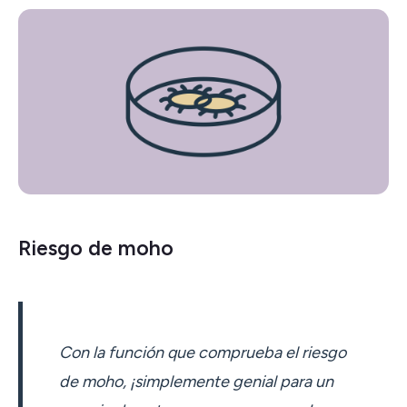
Riesgo de moho
Con la función que comprueba el riesgo
de moho, ¡simplemente genial para un