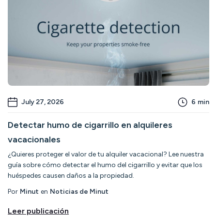
July 27, 2026
6
min
Detectar humo de cigarrillo en alquileres
vacacionales
¿Quieres proteger el valor de tu alquiler vacacional? Lee nuestra
guía sobre cómo detectar el humo del cigarrillo y evitar que los
huéspedes causen daños a la propiedad.
Por
Minut
en
Noticias de Minut
Leer publicación