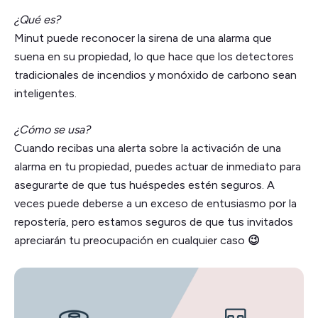
¿Qué es?
Minut puede reconocer la sirena de una alarma que
suena en su propiedad, lo que hace que los detectores
tradicionales de incendios y monóxido de carbono sean
inteligentes.
¿Cómo se usa?
Cuando recibas una alerta sobre la activación de una
alarma en tu propiedad, puedes actuar de inmediato para
asegurarte de que tus huéspedes estén seguros. A
veces puede deberse a un exceso de entusiasmo por la
repostería, pero estamos seguros de que tus invitados
apreciarán tu preocupación en cualquier caso
😉