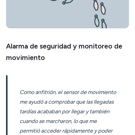
Alarma de seguridad y monitoreo de
movimiento
Como anfitrión, el sensor de movimiento
me ayudó a comprobar que las llegadas
tardías acababan por llegar y también
cuando se marcharon, lo que me
permitió acceder rápidamente y poder