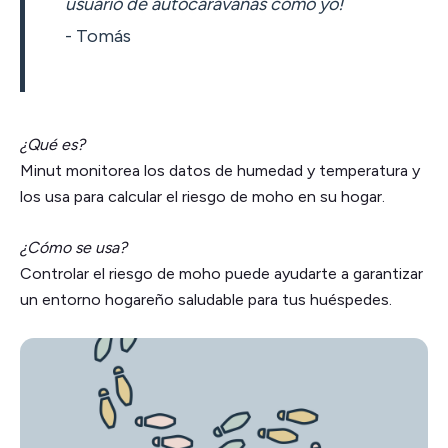
usuario de autocaravanas como yo!
- Tomás
¿Qué es?
Minut monitorea los datos de humedad y temperatura y
los usa para calcular el riesgo de moho en su hogar.
¿Cómo se usa?
Controlar el riesgo de moho puede ayudarte a garantizar
un entorno hogareño saludable para tus huéspedes.