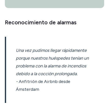
Reconocimiento de alarmas
Una vez pudimos llegar rápidamente
porque nuestros huéspedes tenían un
problema con la alarma de incendios
debido a la cocción prolongada.
-
Anfitrión de Airbnb desde
Ámsterdam