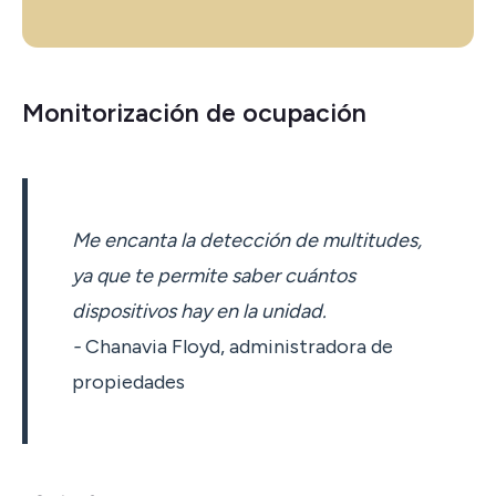
Monitorización de ocupación
Me encanta la detección de multitudes,
ya que te permite saber cuántos
dispositivos hay en la unidad.
-
Chanavia Floyd, administradora de
propiedades