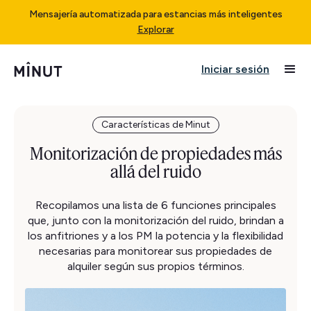
Mensajería automatizada para estancias más inteligentes
Explorar
Iniciar sesión
Características de Minut
Monitorización de propiedades más
allá del ruido
Recopilamos una lista de 6 funciones principales
que, junto con la monitorización del ruido, brindan a
los anfitriones y a los PM la potencia y la flexibilidad
necesarias para monitorear sus propiedades de
alquiler según sus propios términos.