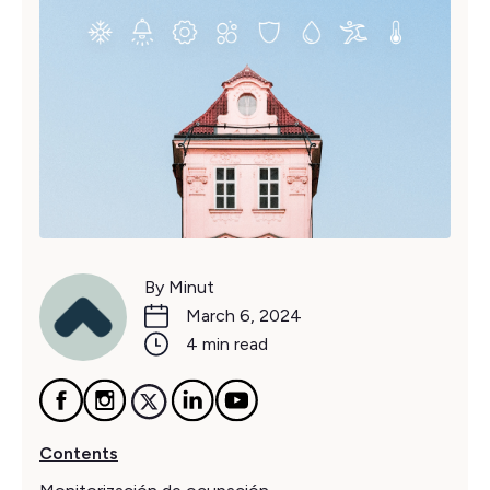
By Minut
March 6, 2024
4 min read
Contents