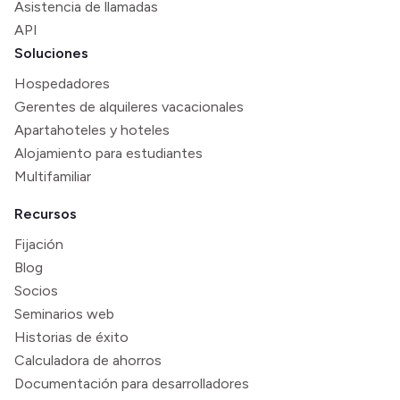
Asistencia de llamadas
API
Soluciones
Hospedadores
Gerentes de alquileres vacacionales
Apartahoteles y hoteles
Alojamiento para estudiantes
Multifamiliar
Recursos
Fijación
Blog
Socios
Seminarios web
Historias de éxito
Calculadora de ahorros
Documentación para desarrolladores