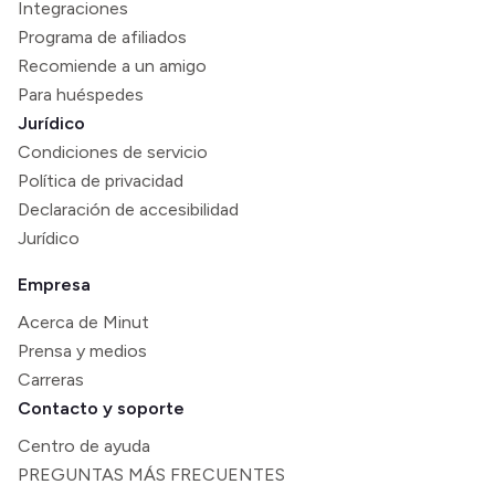
Integraciones
Programa de afiliados
Recomiende a un amigo
Para huéspedes
Jurídico
Condiciones de servicio
Política de privacidad
Declaración de accesibilidad
Jurídico
Empresa
Acerca de Minut
Prensa y medios
Carreras
Contacto y soporte
Centro de ayuda
PREGUNTAS MÁS FRECUENTES