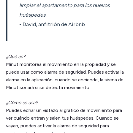
limpiar el apartamento para los nuevos
huéspedes.
- David, anfitrión de Airbnb
¿Qué es?
Minut monitorea el movimiento en la propiedad y se
puede usar como alarma de seguridad. Puedes activar la
alarma en la aplicación: cuando se enciende, la sirena de
Minut sonará si se detecta movimiento.
¿Cómo se usa?
Puedes echar un vistazo al gráfico de movimiento para
ver cuándo entran y salen tus huéspedes. Cuando se
vayan, puedes activar la alarma de seguridad para