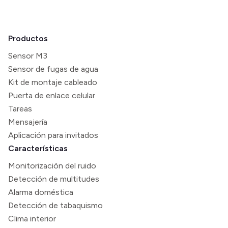
Productos
Sensor M3
Sensor de fugas de agua
Kit de montaje cableado
Puerta de enlace celular
Tareas
Mensajería
Aplicación para invitados
Características
Monitorización del ruido
Detección de multitudes
Alarma doméstica
Detección de tabaquismo
Clima interior