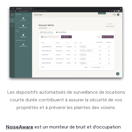
Les dispositifs automatisés de surveillance de locations
courte durée contribuent à assurer la sécurité de vos
propriétés et à prévenir les plaintes des voisins.
NoiseAware
est un moniteur de bruit et d'occupation