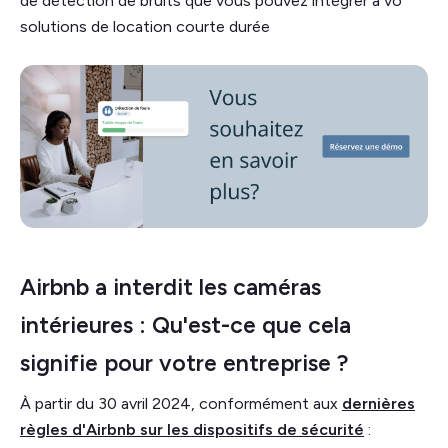
de détection de bruits que vous pouvez intégrer à vo
solutions de location courte durée
Airbnb a interdit les caméras
intérieures : Qu'est-ce que cela
signifie pour votre entreprise ?
À partir du 30 avril 2024, conformément aux
dernières
règles d'Airbnb sur les dispositifs de sécurité
: