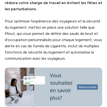
réduira votre charge de travail en évitant les fêtes et
les perturbations.
Pour optimiser l'expérience des voyageurs et la sécurité
du logement, mettez en place une solution telle que
Minut, qui vous permet de définir des seuils de bruit et
d'occupation personnalisés pour chaque logement, vous
alerte en cas de fumée de cigarette, inclut de multiples
fonctions de sécurité du logement et automatise la
communication avec les voyageurs.