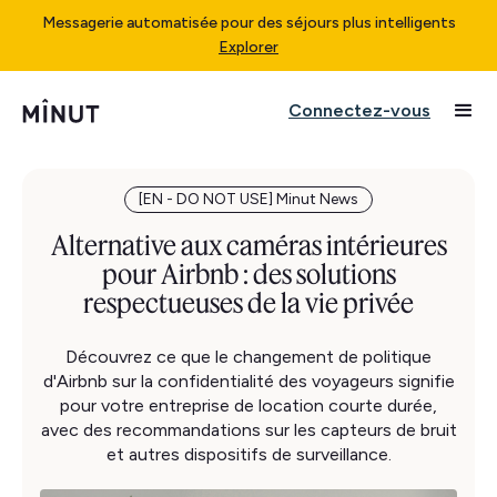
Messagerie automatisée pour des séjours plus intelligents
Explorer
Connectez-vous
[EN - DO NOT USE] Minut News
Alternative aux caméras intérieures
pour Airbnb : des solutions
respectueuses de la vie privée
Découvrez ce que le changement de politique
d'Airbnb sur la confidentialité des voyageurs signifie
pour votre entreprise de location courte durée,
avec des recommandations sur les capteurs de bruit
et autres dispositifs de surveillance.