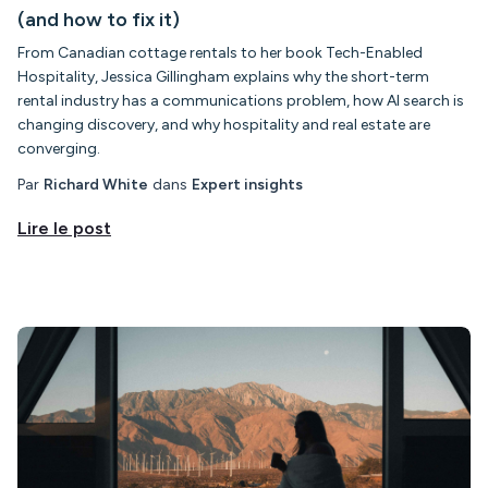
(and how to fix it)
From Canadian cottage rentals to her book Tech-Enabled
Hospitality, Jessica Gillingham explains why the short-term
rental industry has a communications problem, how AI search is
changing discovery, and why hospitality and real estate are
converging.
Par
Richard White
dans
Expert insights
Lire le post