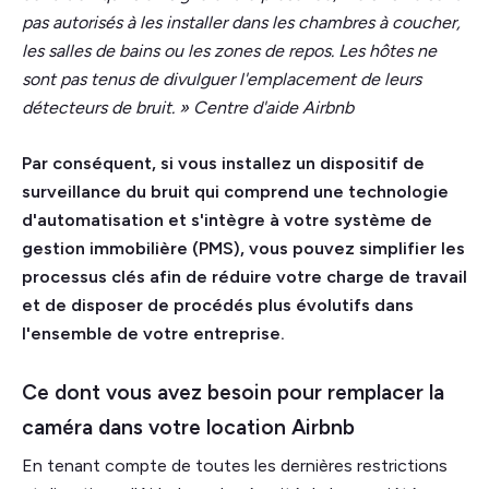
pas autorisés à les installer dans les chambres à coucher,
les salles de bains ou les zones de repos. Les hôtes ne
sont pas tenus de divulguer l'emplacement de leurs
détecteurs de bruit. » Centre d'aide Airbnb
Par conséquent, si vous installez un dispositif de
surveillance du bruit qui comprend une technologie
d'automatisation et s'intègre à votre système de
gestion immobilière (PMS), vous pouvez simplifier les
processus clés afin de réduire votre charge de travail
et de disposer de procédés plus évolutifs dans
l'ensemble de votre entreprise.
Ce dont vous avez besoin pour remplacer la
caméra dans votre location Airbnb
En tenant compte de toutes les dernières restrictions