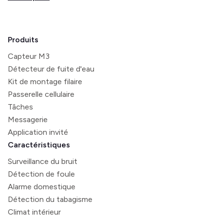
Produits
Capteur M3
Détecteur de fuite d'eau
Kit de montage filaire
Passerelle cellulaire
Tâches
Messagerie
Application invité
Caractéristiques
Surveillance du bruit
Détection de foule
Alarme domestique
Détection du tabagisme
Climat intérieur