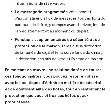
informations de réservation.
La messagerie programmée
vous permet
d'automatiser un flux de messages tout au long du
parcours de l'hôte, y compris avant l'arrivée, lors de
l'enregistrement et au moment du départ.
Fonctions supplémentaires de sécurité et de
protection de la maison,
telles que la détection
de la fumée de cigarette, la surveillance du climat,
la détection des bris de vitre et l'alarme de maison
En mettant en œuvre une solution dotée de toutes
ces fonctionnalités, vous pouvez rester en phase
avec les politiques d'Airbnb en matière de sécurité
et de confidentialité des hôtes, tout en renforçant la
protection que vous offrez aux hôtes et aux
propriétaires.