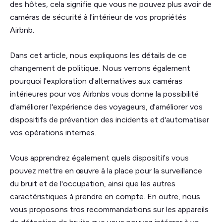
des hôtes, cela signifie que vous ne pouvez plus avoir de
caméras de sécurité à l'intérieur de vos propriétés
Airbnb.
Dans cet article, nous expliquons les détails de ce
changement de politique. Nous verrons également
pourquoi l'exploration d'alternatives aux caméras
intérieures pour vos Airbnbs vous donne la possibilité
d'améliorer l'expérience des voyageurs, d'améliorer vos
dispositifs de prévention des incidents et d'automatiser
vos opérations internes.
Vous apprendrez également quels dispositifs vous
pouvez mettre en œuvre à la place pour la surveillance
du bruit et de l'occupation, ainsi que les autres
caractéristiques à prendre en compte. En outre, nous
vous proposons tros recommandations sur les appareils