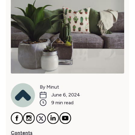
By Minut
June 6, 2024
9 min read
Contents