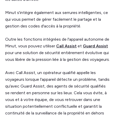
Minut s'intègre également aux serrures intelligentes, ce
qui vous permet de gérer facilement le partage et la
gestion des codes d'accès à la propriété.
Outre les fonctions intégrées de l'appareil autonome de
Minut, vous pouvez utiliser
Call Assist
et
Guard Assist
pour une solution de sécurité entièrement évolutive qui
vous libère de la pression liée à la gestion des voyageurs.
Avec Call Assist, un opérateur qualifié appelle les
voyageurs lorsque l'appareil détecte un problème, tandis
qu'avec Guard Assist, des agents de sécurité qualifiés
se rendent en personne sur les lieux. Cela vous évite, à
vous et à votre équipe, de vous retrouver dans une
situation potentiellement conflictuelle et garantit la
continuité de la surveillance de la propriété en dehors