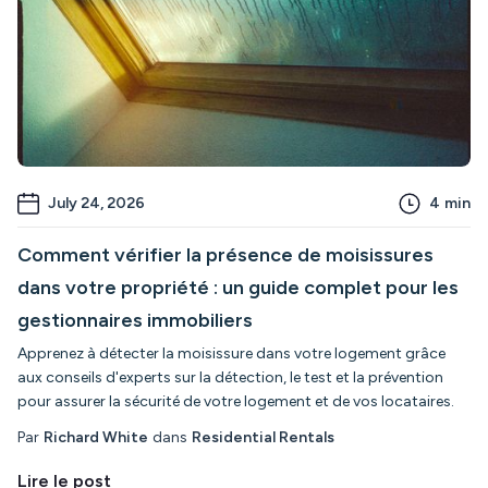
July 24, 2026
4
min
Comment vérifier la présence de moisissures
dans votre propriété : un guide complet pour les
gestionnaires immobiliers
Apprenez à détecter la moisissure dans votre logement grâce
aux conseils d'experts sur la détection, le test et la prévention
pour assurer la sécurité de votre logement et de vos locataires.
Par
Richard White
dans
Residential Rentals
Lire le post