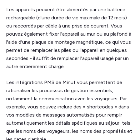
Les appareils peuvent être alimentés par une batterie
rechargeable (d'une durée de vie maximale de 12 mois)
ou raccordés par câble à une prise de courant. Vous
pouvez également fixer l'appareil au mur ou au plafond à
l'aide d'une plaque de montage magnétique, ce qui vous
permet de remplacer les piles ou l'appareil en quelques
secondes - il suffit de remplacer l'appareil usagé par un
autre entièrement chargé.
Les intégrations PMS de Minut vous permettent de
rationaliser les processus de gestion essentiels,
notamment la communication avec les voyageurs. Par
exemple, vous pouvez inclure des « shortcodes » dans
vos modèles de messages automatisés pour remplir
automatiquement les détails spécifiques au séjour, tels
que les noms des voyageurs, les noms des propriétés et
les dates d'arrivée.