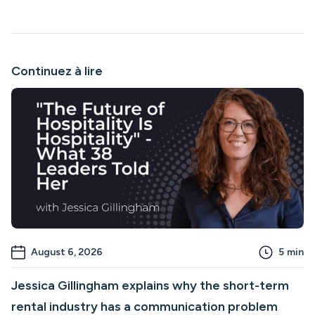
Continuez à lire
August 6, 2026
5
min
Jessica Gillingham explains why the short-term
rental industry has a communication problem