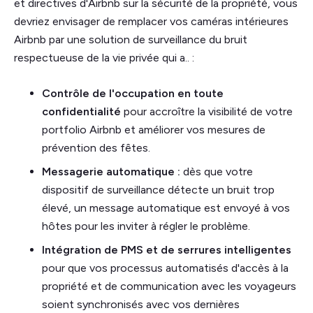
et directives d'Airbnb sur la sécurité de la propriété, vous
devriez envisager de remplacer vos caméras intérieures
Airbnb par une solution de surveillance du bruit
respectueuse de la vie privée qui a.. :
Contrôle de l'occupation en toute
confidentialité
pour accroître la visibilité de votre
portfolio Airbnb et améliorer vos mesures de
prévention des fêtes.
Messagerie automatique :
dès que votre
dispositif de surveillance détecte un bruit trop
élevé, un message automatique est envoyé à vos
hôtes pour les inviter à régler le problème.
Intégration de PMS et de serrures intelligentes
pour que vos processus automatisés d'accès à la
propriété et de communication avec les voyageurs
soient synchronisés avec vos dernières