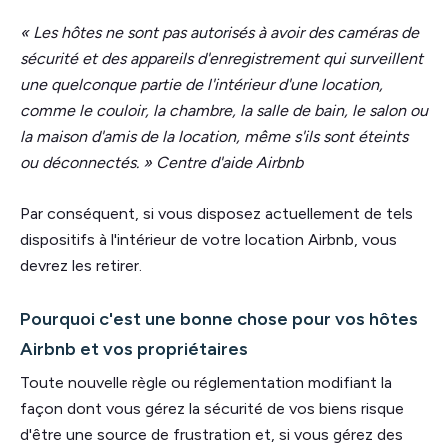
« Les hôtes ne sont pas autorisés à avoir des caméras de
sécurité et des appareils d'enregistrement qui surveillent
une quelconque partie de l'intérieur d'une location,
comme le couloir, la chambre, la salle de bain, le salon ou
la maison d'amis de la location, même s'ils sont éteints
ou déconnectés. » Centre d'aide Airbnb
Par conséquent, si vous disposez actuellement de tels
dispositifs à l'intérieur de votre location Airbnb, vous
devrez les retirer.
Pourquoi c'est une bonne chose pour vos hôtes
Airbnb et vos propriétaires
Toute nouvelle règle ou réglementation modifiant la
façon dont vous gérez la sécurité de vos biens risque
d'être une source de frustration et, si vous gérez des