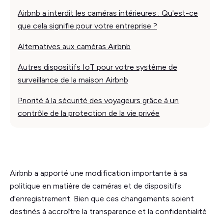
Airbnb a interdit les caméras intérieures : Qu'est-ce
que cela signifie pour votre entreprise ?
Alternatives aux caméras Airbnb
Autres dispositifs IoT pour votre système de
surveillance de la maison Airbnb
Priorité à la sécurité des voyageurs grâce à un
contrôle de la protection de la vie privée
Airbnb a apporté une modification importante à sa
politique en matière de caméras et de dispositifs
d'enregistrement. Bien que ces changements soient
destinés à accroître la transparence et la confidentialité