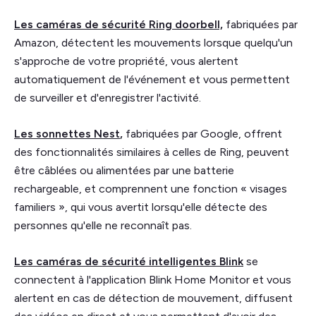
Les caméras de sécurité Ring doorbell,
fabriquées par
Amazon, détectent les mouvements lorsque quelqu'un
s'approche de votre propriété, vous alertent
automatiquement de l'événement et vous permettent
de surveiller et d'enregistrer l'activité.
Les sonnettes Nest
,
fabriquées par Google, offrent
des fonctionnalités similaires à celles de Ring, peuvent
être câblées ou alimentées par une batterie
rechargeable, et comprennent une fonction « visages
familiers », qui vous avertit lorsqu'elle détecte des
personnes qu'elle ne reconnaît pas.
Les caméras de sécurité intelligentes Blink
se
connectent à l'application Blink Home Monitor et vous
alertent en cas de détection de mouvement, diffusent