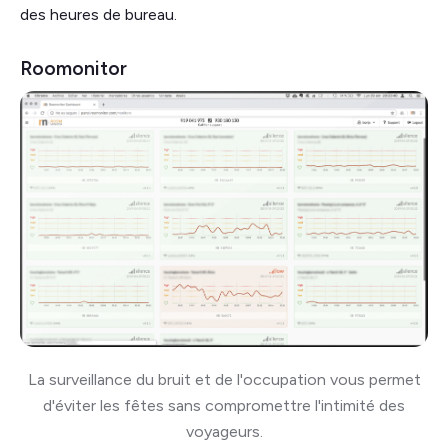
des heures de bureau.
Roomonitor
La surveillance du bruit et de l'occupation vous permet
d'éviter les fêtes sans compromettre l'intimité des
voyageurs.