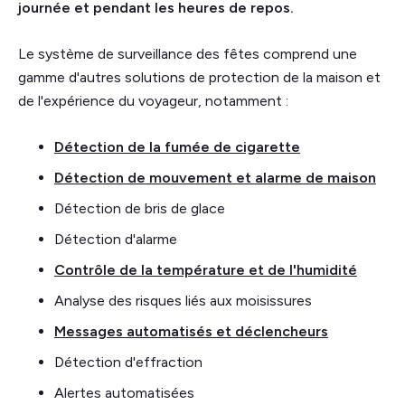
journée et pendant les heures de repos.
Le système de surveillance des fêtes comprend une
gamme d'autres solutions de protection de la maison et
de l'expérience du voyageur, notamment :
Détection de la fumée de cigarette
Détection de mouvement et alarme de maison
Détection de bris de glace
Détection d'alarme
Contrôle de la température et de l'humidité
Analyse des risques liés aux moisissures
Messages automatisés et déclencheurs
Détection d'effraction
Alertes automatisées