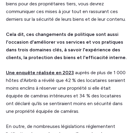
biens pour des propriétaires tiers, vous devrez
communiquer ces mises à jour tout en rassurant ces
derniers sur la sécurité de leurs biens et de leur contenu.
Cela dit, ces changements de politique sont aussi
l'occasion d'améliorer vos services et vos pratiques
dans trois domaines clés, à savoir l'expérience des
clients, la protection des biens et l'efficacité interne.
Une enquête réalisée en 2023
auprès de plus de 1 000
hôtes d'Airbnb a révélé que 42 % des locataires seraient
moins enclins à réserver une propriété si elle était
équipée de caméras intérieures et 34 % des locataires
ont déclaré qu'ils se sentiraient moins en sécurité dans
une propriété équipée de caméras.
En outre, de nombreuses législations réglementent