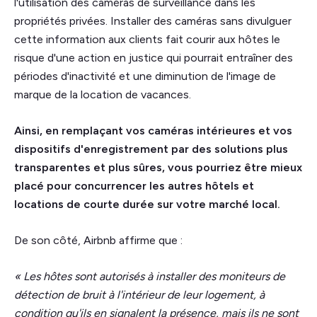
l'utilisation des caméras de surveillance dans les
propriétés privées. Installer des caméras sans divulguer
cette information aux clients fait courir aux hôtes le
risque d'une action en justice qui pourrait entraîner des
périodes d'inactivité et une diminution de l'image de
marque de la location de vacances.
Ainsi, en remplaçant vos caméras intérieures et vos
dispositifs d'enregistrement par des solutions plus
transparentes et plus sûres, vous pourriez être mieux
placé pour concurrencer les autres hôtels et
locations de courte durée sur votre marché local.
De son côté, Airbnb affirme que :
« Les hôtes sont autorisés à installer des moniteurs de
détection de bruit à l'intérieur de leur logement, à
condition qu'ils en signalent la présence, mais ils ne sont