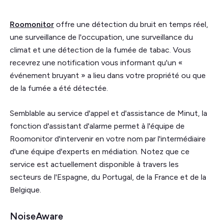
Roomonitor
offre une détection du bruit en temps réel,
une surveillance de l'occupation, une surveillance du
climat et une détection de la fumée de tabac. Vous
recevrez une notification vous informant qu'un «
événement bruyant » a lieu dans votre propriété ou que
de la fumée a été détectée.
Semblable au service d'appel et d'assistance de Minut, la
fonction d'assistant d'alarme permet à l'équipe de
Roomonitor d'intervenir en votre nom par l'intermédiaire
d'une équipe d'experts en médiation. Notez que ce
service est actuellement disponible à travers les
secteurs de l'Espagne, du Portugal, de la France et de la
Belgique.
NoiseAware