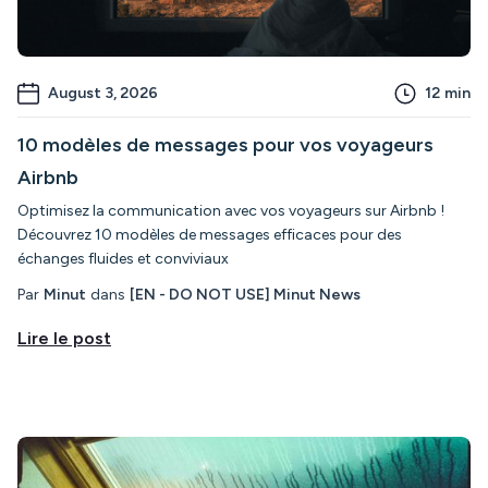
August 3, 2026
12
min
10 modèles de messages pour vos voyageurs
Airbnb
Optimisez la communication avec vos voyageurs sur Airbnb !
Découvrez 10 modèles de messages efficaces pour des
échanges fluides et conviviaux
Par
Minut
dans
[EN - DO NOT USE] Minut News
Lire le post