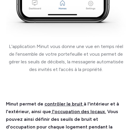
L'application Minut vous donne une vue en temps réel
de l'ensemble de votre portefeuille et vous permet de
gérer les seuils de décibels, la messagerie automatisée
des invités et l'accès à la propriété.
Minut permet de
contrôler le bruit
à l'intérieur et à
l'extérieur, ainsi que
l'occupation des locaux.
Vous
pouvez ainsi définir des seuils de bruit et
d'occupation pour chaque logement pendant la