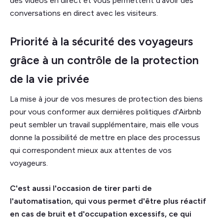
des vidéos en direct et vous permettent d'avoir des
conversations en direct avec les visiteurs.
Priorité à la sécurité des voyageurs
grâce à un contrôle de la protection
de la vie privée
La mise à jour de vos mesures de protection des biens
pour vous conformer aux dernières politiques d'Airbnb
peut sembler un travail supplémentaire, mais elle vous
donne la possibilité de mettre en place des processus
qui correspondent mieux aux attentes de vos
voyageurs.
C'est aussi l'occasion de tirer parti de
l'automatisation, qui vous permet d'être plus réactif
en cas de bruit et d'occupation excessifs, ce qui