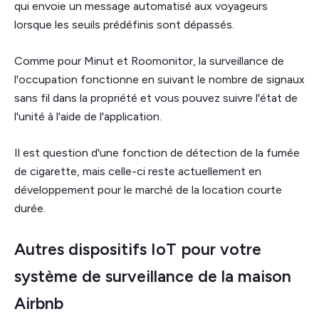
qui envoie un message automatisé aux voyageurs
lorsque les seuils prédéfinis sont dépassés.
Comme pour Minut et Roomonitor, la surveillance de
l'occupation fonctionne en suivant le nombre de signaux
sans fil dans la propriété et vous pouvez suivre l'état de
l'unité à l'aide de l'application.
Il est question d'une fonction de détection de la fumée
de cigarette, mais celle-ci reste actuellement en
développement pour le marché de la location courte
durée.
Autres dispositifs IoT pour votre
système de surveillance de la maison
Airbnb