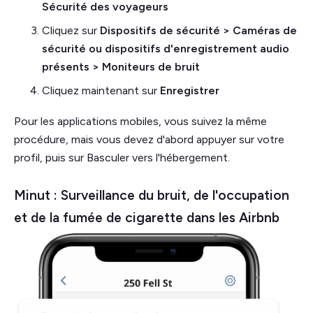
Sécurité des voyageurs
Cliquez sur
Dispositifs de sécurité > Caméras de
sécurité ou dispositifs d'enregistrement audio
présents > Moniteurs de bruit
Cliquez maintenant sur
Enregistrer
Pour les applications mobiles, vous suivez la même
procédure, mais vous devez d'abord appuyer sur votre
profil, puis sur Basculer vers l'hébergement.
Minut : Surveillance du bruit, de l'occupation
et de la fumée de cigarette dans les Airbnb