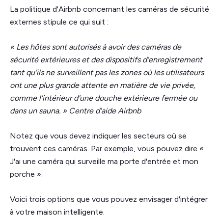
La politique d'Airbnb concernant les caméras de sécurité
externes stipule ce qui suit :
« Les hôtes sont autorisés à avoir des caméras de
sécurité extérieures et des dispositifs d'enregistrement
tant qu'ils ne surveillent pas les zones où les utilisateurs
ont une plus grande attente en matière de vie privée,
comme l'intérieur d'une douche extérieure fermée ou
dans un sauna. » Centre d'aide Airbnb
Notez que vous devez indiquer les secteurs où se
trouvent ces caméras. Par exemple, vous pouvez dire «
J'ai une caméra qui surveille ma porte d'entrée et mon
porche ».
Voici trois options que vous pouvez envisager d'intégrer
à votre maison intelligente.