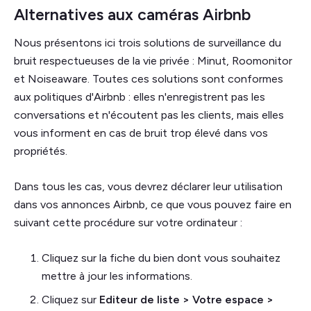
Alternatives aux caméras Airbnb
Nous présentons ici trois solutions de surveillance du
bruit respectueuses de la vie privée : Minut, Roomonitor
et Noiseaware. Toutes ces solutions sont conformes
aux politiques d'Airbnb : elles n'enregistrent pas les
conversations et n'écoutent pas les clients, mais elles
vous informent en cas de bruit trop élevé dans vos
propriétés.
Dans tous les cas, vous devrez déclarer leur utilisation
dans vos annonces Airbnb, ce que vous pouvez faire en
suivant cette procédure sur votre ordinateur :
Cliquez sur la fiche du bien dont vous souhaitez
mettre à jour les informations.
Cliquez sur
Editeur de liste > Votre espace >