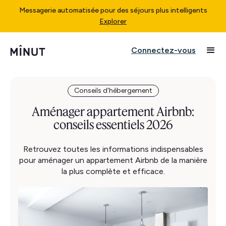
Messagerie automatisée pour des séjours plus intelligents
Explorer
Connectez-vous
Conseils d'hébergement
Aménager appartement Airbnb:
conseils essentiels 2026
Retrouvez toutes les informations indispensables
pour aménager un appartement Airbnb de la manière
la plus complète et efficace.