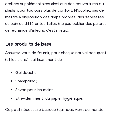
oreillers supplémentaires ainsi que des couvertures ou
plaids, pour toujours plus de confort. N’oubliez pas de
mettre à disposition des draps propres, des serviettes
de bain de différentes tailles (ne pas oublier des parures
de rechange d’ailleurs, c’est mieux).
Les produits de base
Assurez-vous de fournir, pour chaque nouvel occupant
(et les siens), suffisamment de :
Gel douche ;
Shampoing ;
Savon pour les mains ;
Et évidemment, du papier hygiénique.
Ce petit nécessaire basique (qui nous vient du monde