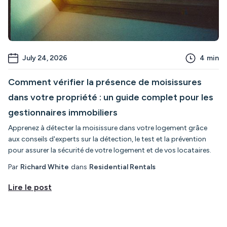
July 24, 2026
4
min
Comment vérifier la présence de moisissures
dans votre propriété : un guide complet pour les
gestionnaires immobiliers
Apprenez à détecter la moisissure dans votre logement grâce
aux conseils d'experts sur la détection, le test et la prévention
pour assurer la sécurité de votre logement et de vos locataires.
Par
Richard White
dans
Residential Rentals
Lire le post