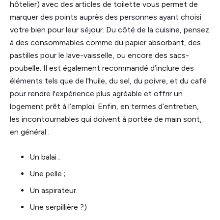
hôtelier) avec des articles de toilette vous permet de
marquer des points auprès des personnes ayant choisi
votre bien pour leur séjour. Du côté de la cuisine, pensez
à des consommables comme du papier absorbant, des
pastilles pour le lave-vaisselle, ou encore des sacs-
poubelle. Il est également recommandé d’inclure des
éléments tels que de l'huile, du sel, du poivre, et du café
pour rendre l'expérience plus agréable et offrir un
logement prêt à l’emploi. Enfin, en termes d’entretien,
les incontournables qui doivent à portée de main sont,
en général :
Un balai ;
Une pelle ;
Un aspirateur.
Une serpillière ?)