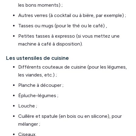
les bons moments) ;
Autres verres (à cocktail ou à bière, par exemple) ;
Tasses ou mugs (pour le thé ou le café) ,
Petites tasses à expresso (si vous mettez une
machine à café à disposition).
Les ustensiles de cuisine
Différents couteaux de cuisine (pour les légumes,
les viandes, etc.) ;
Planche à découper ;
Épluche-légumes ;
Louche ;
Cuillère et spatule (en bois ou en silicone), pour
mélanger ;
Ciseaux.