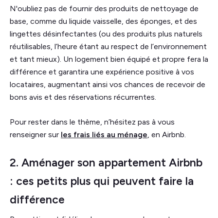
N'oubliez pas de fournir des produits de nettoyage de
base, comme du liquide vaisselle, des éponges, et des
lingettes désinfectantes (ou des produits plus naturels
réutilisables, l’heure étant au respect de l’environnement
et tant mieux). Un logement bien équipé et propre fera la
différence et garantira une expérience positive à vos
locataires, augmentant ainsi vos chances de recevoir de
bons avis et des réservations récurrentes.
Pour rester dans le thème, n’hésitez pas à vous
renseigner sur
les frais liés au ménage
, en Airbnb.
2. Aménager son appartement Airbnb
: ces petits plus qui peuvent faire la
différence