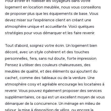
Pour attirer et fidéliser les voyageurs dans votre
logement en location meublée, nous vous conseillons
de proposer plus que les équipements de base. Vous
devez miser sur l’expérience client en créant une
atmosphère unique et accueillante. Voici quelques
stratégies pour vous démarquer et les faire revenir.
Tout d'abord, soignez votre écrin. Un logement bien
décoré, avec un style cohérent et des touches
personnelles, fera, sans nul doute, forte impression.
Pensez à utiliser des couleurs chaleureuses, des
meubles de qualité, et des éléments qui ajoutent du
cachet, comme des tableaux ou de la verdure. Une
atmosphère cosy et agréable encourage les locataires à
revenir. Vous pouvez également proposer des services
supplémentaires, ce qui est un excellent moyen de vous
démarquer de la concurrence. Un ménage en milieu de
séjour, la mise à disposition de vélos, ou encore la