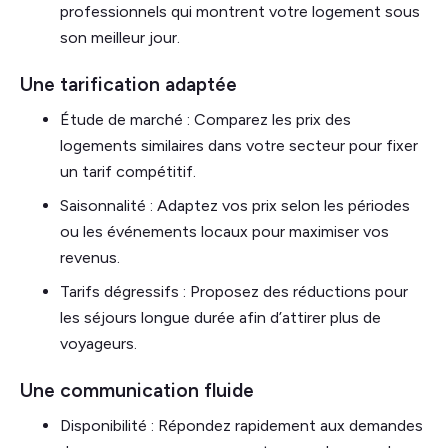
professionnels qui montrent votre logement sous
son meilleur jour.
Une tarification adaptée
Étude de marché : Comparez les prix des
logements similaires dans votre secteur pour fixer
un tarif compétitif.
Saisonnalité : Adaptez vos prix selon les périodes
ou les événements locaux pour maximiser vos
revenus.
Tarifs dégressifs : Proposez des réductions pour
les séjours longue durée afin d’attirer plus de
voyageurs.
Une communication fluide
Disponibilité : Répondez rapidement aux demandes