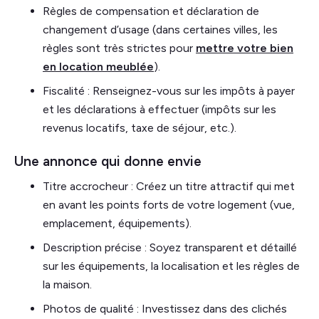
Règles de compensation et déclaration de
changement d’usage (dans certaines villes, les
règles sont très strictes pour
mettre votre bien
en location meublée
).
Fiscalité : Renseignez-vous sur les impôts à payer
et les déclarations à effectuer (impôts sur les
revenus locatifs, taxe de séjour, etc.).
Une annonce qui donne envie
Titre accrocheur : Créez un titre attractif qui met
en avant les points forts de votre logement (vue,
emplacement, équipements).
Description précise : Soyez transparent et détaillé
sur les équipements, la localisation et les règles de
la maison.
Photos de qualité : Investissez dans des clichés