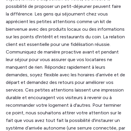
possibilité de proposer un petit-déjeuner peuvent faire
la différence. Les gens qui séjournent chez vous
apprécient les petites attentions comme un kit de
bienvenue avec des produits locaux ou des informations
sur les points d'intérêt et restaurants du coin. La relation
client est essentielle pour une fidélisation réussie.
Communiquez de manière proactive avant et pendant
leur séjour pour vous assurer que vos locataires ne
manquent de rien. Répondez rapidement à leurs
demandes, soyez flexible avec les horaires d’arrivée et de
départ et demandez des retours pour améliorer vos
services. Ces petites attentions laissent une impression
durable et encouragent vos visiteurs à revenir ou à
recommander votre logement à d'autres. Pour terminer
ce point, nous souhaitons attirer votre attention sur le
fait que vous avez tout fait la possibilité d'instaurer un
système d’arrivée autonome (une serrure connectée, par