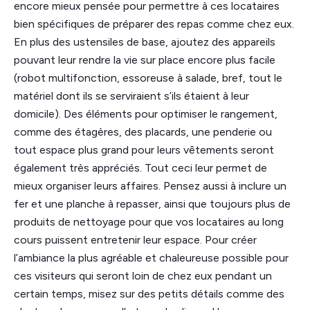
encore mieux pensée pour permettre à ces locataires
bien spécifiques de préparer des repas comme chez eux.
En plus des ustensiles de base, ajoutez des appareils
pouvant leur rendre la vie sur place encore plus facile
(robot multifonction, essoreuse à salade, bref, tout le
matériel dont ils se serviraient s’ils étaient à leur
domicile). Des éléments pour optimiser le rangement,
comme des étagères, des placards, une penderie ou
tout espace plus grand pour leurs vêtements seront
également très appréciés. Tout ceci leur permet de
mieux organiser leurs affaires. Pensez aussi à inclure un
fer et une planche à repasser, ainsi que toujours plus de
produits de nettoyage pour que vos locataires au long
cours puissent entretenir leur espace. Pour créer
l’ambiance la plus agréable et chaleureuse possible pour
ces visiteurs qui seront loin de chez eux pendant un
certain temps, misez sur des petits détails comme des