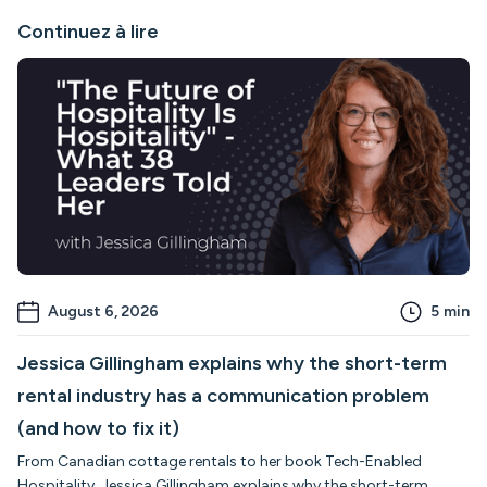
Continuez à lire
August 6, 2026
5
min
Jessica Gillingham explains why the short-term
rental industry has a communication problem
(and how to fix it)
From Canadian cottage rentals to her book Tech-Enabled
Hospitality, Jessica Gillingham explains why the short-term