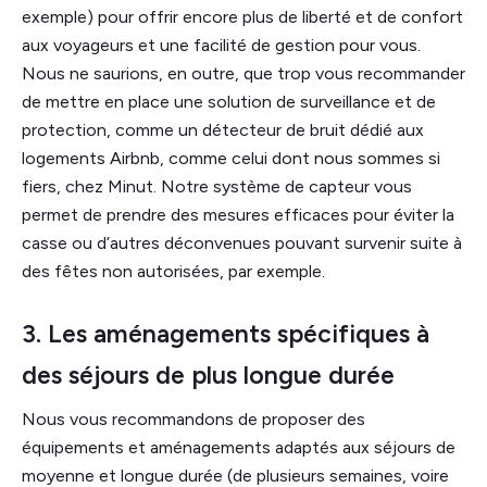
exemple) pour offrir encore plus de liberté et de confort
aux voyageurs et une facilité de gestion pour vous.
Nous ne saurions, en outre, que trop vous recommander
de mettre en place une solution de surveillance et de
protection, comme un détecteur de bruit dédié aux
logements Airbnb, comme celui dont nous sommes si
fiers, chez Minut. Notre système de capteur vous
permet de prendre des mesures efficaces pour éviter la
casse ou d’autres déconvenues pouvant survenir suite à
des fêtes non autorisées, par exemple.
3. Les aménagements spécifiques à
des séjours de plus longue durée
Nous vous recommandons de proposer des
équipements et aménagements adaptés aux séjours de
moyenne et longue durée (de plusieurs semaines, voire