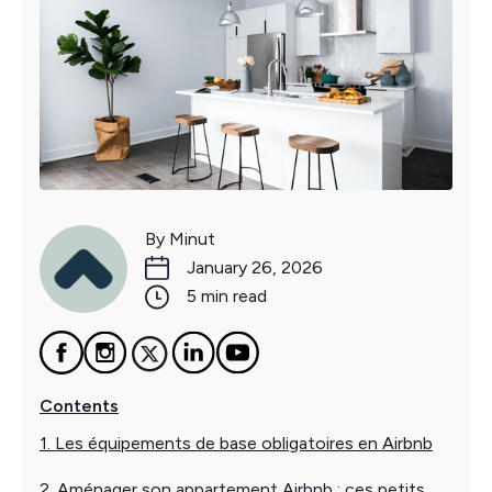
By Minut
January 26, 2026
5 min read
Contents
1. Les équipements de base obligatoires en Airbnb
2. Aménager son appartement Airbnb : ces petits