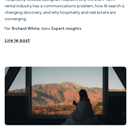
rental industry has a communications problem, how AI search is
changing discovery, and why hospitality and real estate are
converging.
Par
Richard White
dans
Expert insights
Lire le post