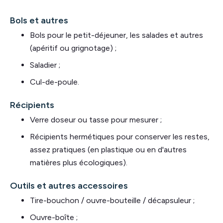
Bols et autres
Bols pour le petit-déjeuner, les salades et autres
(apéritif ou grignotage) ;
Saladier ;
Cul-de-poule.
Récipients
Verre doseur ou tasse pour mesurer ;
Récipients hermétiques pour conserver les restes,
assez pratiques (en plastique ou en d'autres
matières plus écologiques).
Outils et autres accessoires
Tire-bouchon / ouvre-bouteille / décapsuleur ;
Ouvre-boîte ;