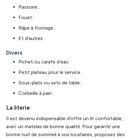
Passoire ;
Fouet ;
Râpe à fromage ;
Et d'autres…
Divers
Pichet ou carafe d’eau
Petit plateau pour le service
Sous-plats ou sets de table ;
Corbeille à pain.
La literie
Il est devenu indispensable d'offrir un lit confortable,
avec un matelas de bonne qualité. Pour garantir une
bonne nuit de sommeil à vos locataires, proposez des