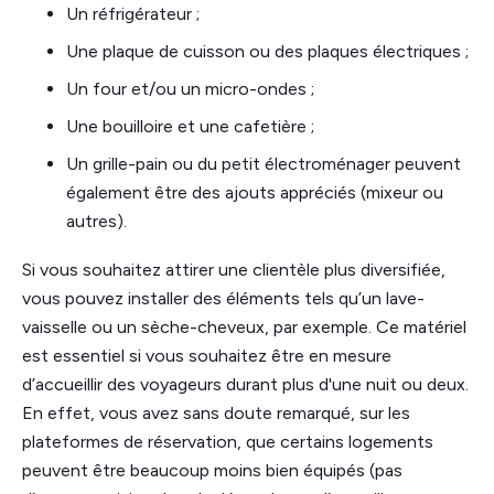
Un réfrigérateur ;
Une plaque de cuisson ou des plaques électriques ;
Un four et/ou un micro-ondes ;
Une bouilloire et une cafetière ;
Un grille-pain ou du petit électroménager peuvent
également être des ajouts appréciés (mixeur ou
autres).
Si vous souhaitez attirer une clientèle plus diversifiée,
vous pouvez installer des éléments tels qu’un lave-
vaisselle ou un sèche-cheveux, par exemple. Ce matériel
est essentiel si vous souhaitez être en mesure
d’accueillir des voyageurs durant plus d'une nuit ou deux.
En effet, vous avez sans doute remarqué, sur les
plateformes de réservation, que certains logements
peuvent être beaucoup moins bien équipés (pas