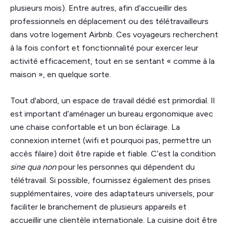
plusieurs mois). Entre autres, afin d’accueillir des
professionnels en déplacement ou des télétravailleurs
dans votre logement Airbnb. Ces voyageurs recherchent
à la fois confort et fonctionnalité pour exercer leur
activité efficacement, tout en se sentant « comme à la
maison », en quelque sorte.
Tout d'abord, un espace de travail dédié est primordial. Il
est important d’aménager un bureau ergonomique avec
une chaise confortable et un bon éclairage. La
connexion internet (wifi et pourquoi pas, permettre un
accès filaire) doit être rapide et fiable. C’est la condition
sine qua non
pour les personnes qui dépendent du
télétravail. Si possible, fournissez également des prises
supplémentaires, voire des adaptateurs universels, pour
faciliter le branchement de plusieurs appareils et
accueillir une clientèle internationale. La cuisine doit être