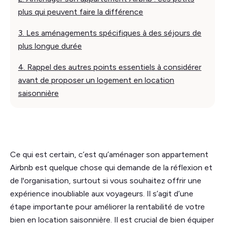
plus qui peuvent faire la différence
3. Les aménagements spécifiques à des séjours de
plus longue durée
4. Rappel des autres points essentiels à considérer
avant de proposer un logement en location
saisonnière
Ce qui est certain, c’est qu’aménager son appartement
Airbnb est quelque chose qui demande de la réflexion et
de l'organisation, surtout si vous souhaitez offrir une
expérience inoubliable aux voyageurs. Il s’agit d’une
étape importante pour améliorer la rentabilité de votre
bien en location saisonnière. Il est crucial de bien équiper