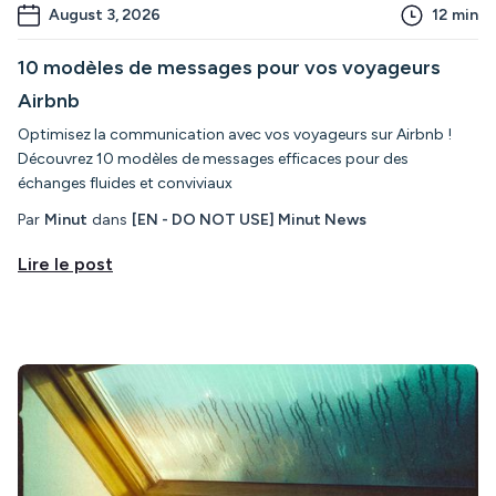
August 3, 2026
12
min
10 modèles de messages pour vos voyageurs
Airbnb
Optimisez la communication avec vos voyageurs sur Airbnb !
Découvrez 10 modèles de messages efficaces pour des
échanges fluides et conviviaux
Par
Minut
dans
[EN - DO NOT USE] Minut News
Lire le post