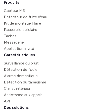
Produits
Capteur M3
Détecteur de fuite d'eau
Kit de montage filaire
Passerelle cellulaire
Tâches
Messagerie
Application invité
Caractéristiques
Surveillance du bruit
Détection de foule
Alarme domestique
Détection du tabagisme
Climat intérieur
Assistance aux appels
API
Des solutions