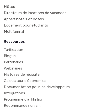
Hôtes
Directeurs de locations de vacances
Appart'hôtels et hôtels
Logement pour étudiants
Multifamilial
Ressources
Tarification
Blogue
Partenaires
Webinaires
Histoires de réussite
Calculateur d'économies
Documentation pour les développeurs
Intégrations
Programme d'affiliation
Recommandez un ami