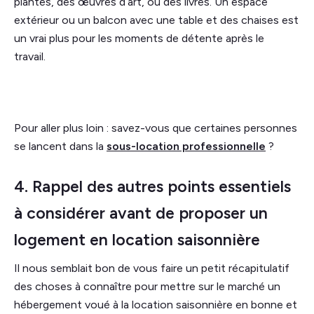
plantes, des œuvres d’art, ou des livres. Un espace
extérieur ou un balcon avec une table et des chaises est
un vrai plus pour les moments de détente après le
travail.
Pour aller plus loin : savez-vous que certaines personnes
se lancent dans la
sous-location professionnelle
?
4. Rappel des autres points essentiels
à considérer avant de proposer un
logement en location saisonnière
Il nous semblait bon de vous faire un petit récapitulatif
des choses à connaître pour mettre sur le marché un
hébergement voué à la location saisonnière en bonne et