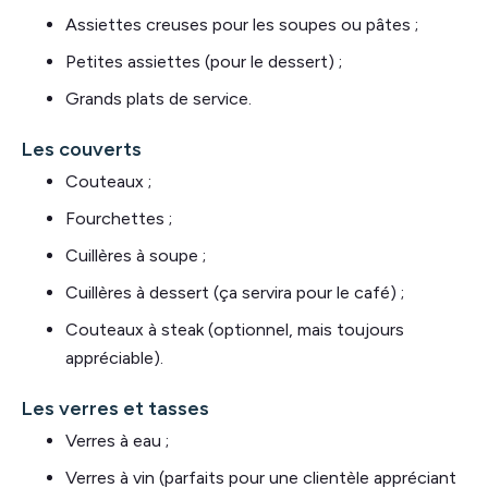
Assiettes creuses pour les soupes ou pâtes ;
Petites assiettes (pour le dessert) ;
Grands plats de service.
Les couverts
Couteaux ;
Fourchettes ;
Cuillères à soupe ;
Cuillères à dessert (ça servira pour le café) ;
Couteaux à steak (optionnel, mais toujours
appréciable).
Les verres et tasses
Verres à eau ;
Verres à vin (parfaits pour une clientèle appréciant