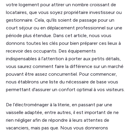
votre logement pour attirer un nombre croissant de
locataires, que vous soyez propriétaire investisseur ou
gestionnaire. Cela, qu'ils soient de passage pour un
court séjour ou en déplacement professionnel sur une
période plus étendue. Dans cet article, nous vous
donnons toutes les clés pour bien préparer ces lieux à
recevoir des occupants. Des équipements
indispensables à l’attention à porter aux petits détails,
vous saurez comment faire la différence sur un marché
pouvant être assez concurrentiel. Pour commencer,
nous établirons une liste du nécessaire de base vous
permettant d'assurer un confort optimal à vos visiteurs.
De l’électroménager à la literie, en passant par une
vaisselle adaptée, entre autres, il est important de ne
rien négliger afin de répondre à leurs attentes de
vacanciers, mais pas que. Nous vous donnerons