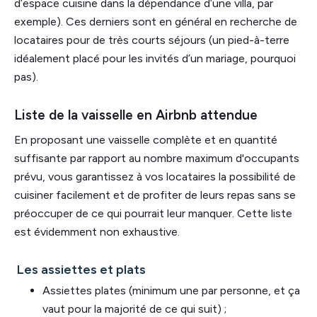
d’espace cuisine dans la dépendance d’une villa, par
exemple). Ces derniers sont en général en recherche de
locataires pour de très courts séjours (un pied-à-terre
idéalement placé pour les invités d’un mariage, pourquoi
pas).
Liste de la vaisselle en Airbnb attendue
En proposant une vaisselle complète et en quantité
suffisante par rapport au nombre maximum d'occupants
prévu, vous garantissez à vos locataires la possibilité de
cuisiner facilement et de profiter de leurs repas sans se
préoccuper de ce qui pourrait leur manquer. Cette liste
est évidemment non exhaustive.
Les assiettes et plats
Assiettes plates (minimum une par personne, et ça
vaut pour la majorité de ce qui suit) ;