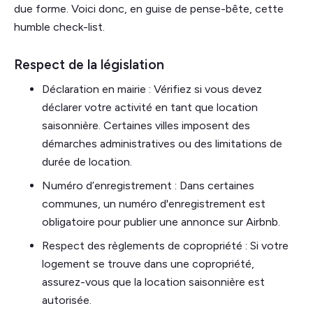
due forme. Voici donc, en guise de pense-bête, cette
humble check-list.
Respect de la législation
Déclaration en mairie : Vérifiez si vous devez
déclarer votre activité en tant que location
saisonnière. Certaines villes imposent des
démarches administratives ou des limitations de
durée de location.
Numéro d’enregistrement : Dans certaines
communes, un numéro d'enregistrement est
obligatoire pour publier une annonce sur Airbnb.
Respect des règlements de copropriété : Si votre
logement se trouve dans une copropriété,
assurez-vous que la location saisonnière est
autorisée.