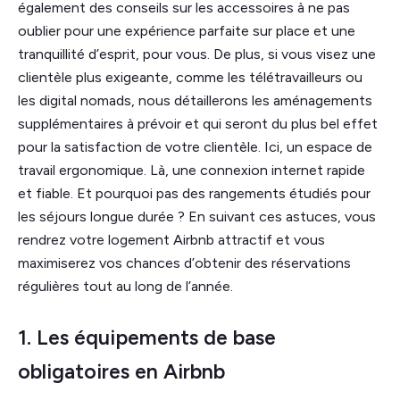
également des conseils sur les accessoires à ne pas
oublier pour une expérience parfaite sur place et une
tranquillité d’esprit, pour vous. De plus, si vous visez une
clientèle plus exigeante, comme les télétravailleurs ou
les digital nomads, nous détaillerons les aménagements
supplémentaires à prévoir et qui seront du plus bel effet
pour la satisfaction de votre clientèle. Ici, un espace de
travail ergonomique. Là, une connexion internet rapide
et fiable. Et pourquoi pas des rangements étudiés pour
les séjours longue durée ? En suivant ces astuces, vous
rendrez votre logement Airbnb attractif et vous
maximiserez vos chances d’obtenir des réservations
régulières tout au long de l’année.
1. Les équipements de base
obligatoires en Airbnb