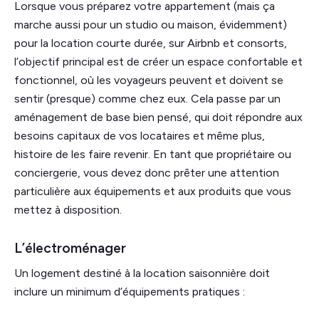
Lorsque vous préparez votre appartement (mais ça
marche aussi pour un studio ou maison, évidemment)
pour la location courte durée, sur Airbnb et consorts,
l’objectif principal est de créer un espace confortable et
fonctionnel, où les voyageurs peuvent et doivent se
sentir (presque) comme chez eux. Cela passe par un
aménagement de base bien pensé, qui doit répondre aux
besoins capitaux de vos locataires et même plus,
histoire de les faire revenir. En tant que propriétaire ou
conciergerie, vous devez donc prêter une attention
particulière aux équipements et aux produits que vous
mettez à disposition.
L’électroménager
Un logement destiné à la location saisonnière doit
inclure un minimum d’équipements pratiques :