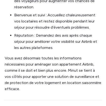
des voyageurs pour augmenter vos chances de
réservation.
Bienvenue et suivi : Accueillez chaleureusement
vos locataires et restez disponible pendant leur
séjour pour résoudre d’éventuels problèmes.
Réputation : Demandez des avis après chaque
séjour pour améliorer votre visibilité sur Airbnb et
les autres plateformes.
Vous avez désormais toutes les informations
nécessaires pour aménager son appartement Airbnb,
comme il se doit et bien plus encore. Minut se tient à
vos côtés pour apporter une solution de surveillance et
de protection de votre logement en location saisonnière
efficace.