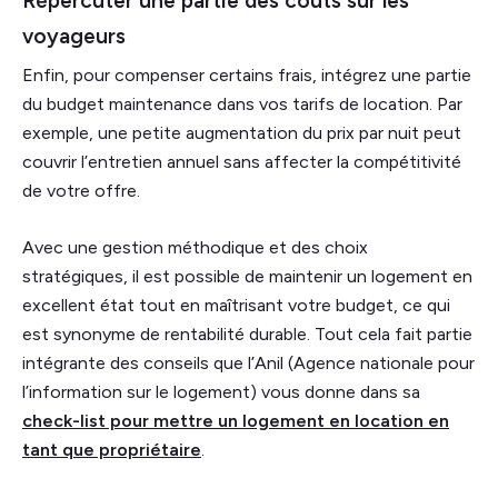
Répercuter une partie des coûts sur les
voyageurs
Enfin, pour compenser certains frais, intégrez une partie
du budget maintenance dans vos tarifs de location. Par
exemple, une petite augmentation du prix par nuit peut
couvrir l’entretien annuel sans affecter la compétitivité
de votre offre.
Avec une gestion méthodique et des choix
stratégiques, il est possible de maintenir un logement en
excellent état tout en maîtrisant votre budget, ce qui
est synonyme de rentabilité durable. Tout cela fait partie
intégrante des conseils que l’Anil (Agence nationale pour
l’information sur le logement) vous donne dans sa
check-list pour mettre un logement en location en
tant que propriétaire
.