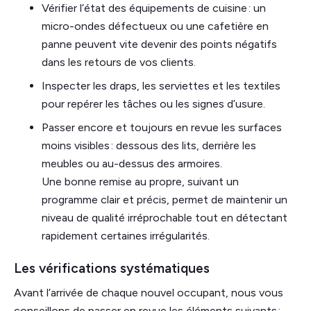
Vérifier l’état des équipements de cuisine : un
micro-ondes défectueux ou une cafetière en
panne peuvent vite devenir des points négatifs
dans les retours de vos clients.
Inspecter les draps, les serviettes et les textiles
pour repérer les tâches ou les signes d’usure.
Passer encore et toujours en revue les surfaces
moins visibles : dessous des lits, derrière les
meubles ou au-dessus des armoires.
Une bonne remise au propre, suivant un
programme clair et précis, permet de maintenir un
niveau de qualité irréprochable tout en détectant
rapidement certaines irrégularités.
Les vérifications systématiques
Avant l’arrivée de chaque nouvel occupant, nous vous
conseillons de passer en revue les éléments suivants :