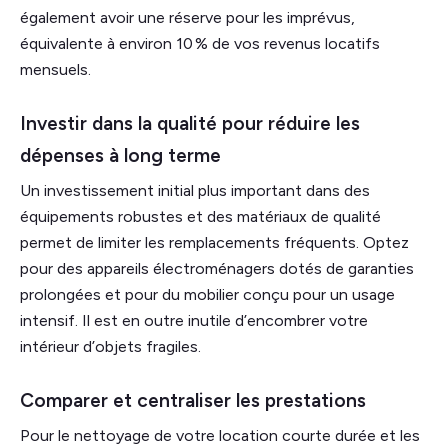
également avoir une réserve pour les imprévus,
équivalente à environ 10 % de vos revenus locatifs
mensuels.
Investir dans la qualité pour réduire les
dépenses à long terme
Un investissement initial plus important dans des
équipements robustes et des matériaux de qualité
permet de limiter les remplacements fréquents. Optez
pour des appareils électroménagers dotés de garanties
prolongées et pour du mobilier conçu pour un usage
intensif. Il est en outre inutile d’encombrer votre
intérieur d’objets fragiles.
Comparer et centraliser les prestations
Pour le nettoyage de votre location courte durée et les