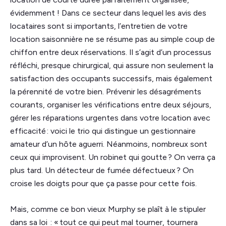
évidemment ! Dans ce secteur dans lequel les avis des
locataires sont si importants, l’entretien de votre
location saisonnière ne se résume pas au simple coup de
chiffon entre deux réservations. Il s’agit d’un processus
réfléchi, presque chirurgical, qui assure non seulement la
satisfaction des occupants successifs, mais également
la pérennité de votre bien. Prévenir les désagréments
courants, organiser les vérifications entre deux séjours,
gérer les réparations urgentes dans votre location avec
efficacité : voici le trio qui distingue un gestionnaire
amateur d’un hôte aguerri. Néanmoins, nombreux sont
ceux qui improvisent. Un robinet qui goutte ? On verra ça
plus tard. Un détecteur de fumée défectueux ? On
croise les doigts pour que ça passe pour cette fois.
Mais, comme ce bon vieux Murphy se plaît à le stipuler
dans sa loi : « tout ce qui peut mal tourner, tournera