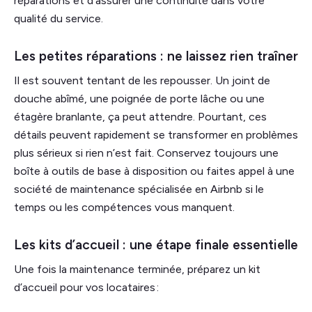
réparations et d’assurer une continuité dans votre
qualité du service.
Les petites réparations : ne laissez rien traîner
Il est souvent tentant de les repousser. Un joint de
douche abîmé, une poignée de porte lâche ou une
étagère branlante, ça peut attendre. Pourtant, ces
détails peuvent rapidement se transformer en problèmes
plus sérieux si rien n’est fait. Conservez toujours une
boîte à outils de base à disposition ou faites appel à une
société de maintenance spécialisée en Airbnb si le
temps ou les compétences vous manquent.
Les kits d’accueil : une étape finale essentielle
Une fois la maintenance terminée, préparez un kit
d’accueil pour vos locataires :