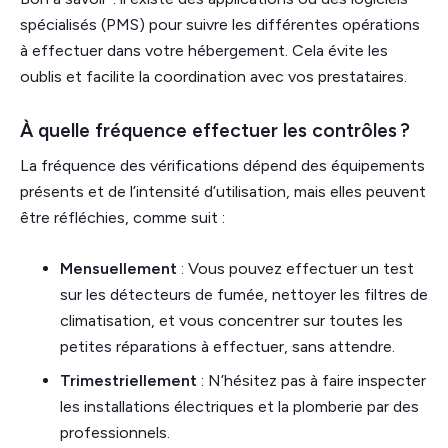
spécialisés (PMS) pour suivre les différentes opérations
à effectuer dans votre hébergement. Cela évite les
oublis et facilite la coordination avec vos prestataires.
À quelle fréquence effectuer les contrôles ?
La fréquence des vérifications dépend des équipements
présents et de l’intensité d’utilisation, mais elles peuvent
être réfléchies, comme suit :
Mensuellement
: Vous pouvez effectuer un test
sur les détecteurs de fumée, nettoyer les filtres de
climatisation, et vous concentrer sur toutes les
petites réparations à effectuer, sans attendre.
Trimestriellement
: N’hésitez pas à faire inspecter
les installations électriques et la plomberie par des
professionnels.