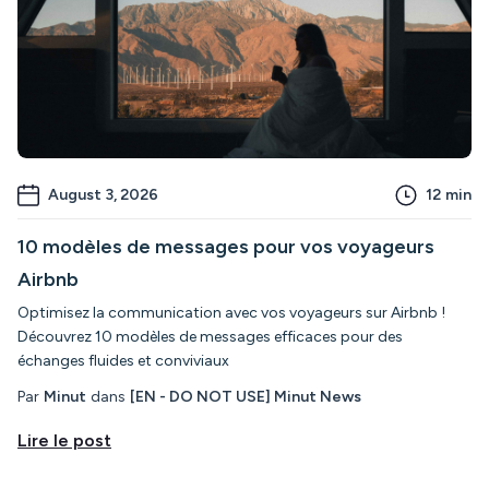
August 3, 2026
12
min
10 modèles de messages pour vos voyageurs
Airbnb
Optimisez la communication avec vos voyageurs sur Airbnb !
Découvrez 10 modèles de messages efficaces pour des
échanges fluides et conviviaux
Par
Minut
dans
[EN - DO NOT USE] Minut News
Lire le post