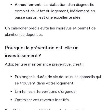
Annuellement
: La réalisation d'un diagnostic
complet de l’état du logement, idéalement en
basse saison, est une excellente idée.
Un calendrier précis évite les imprévus et permet de
planifier les dépenses.
Pourquoi la prévention est-elle un
investissement ?
Adopter une maintenance préventive, c’est :
Prolonger la durée de vie de tous les appareils qui
se trouvent dans votre logement.
Limiter les interventions d’urgence.
Optimiser vos revenus locatifs.