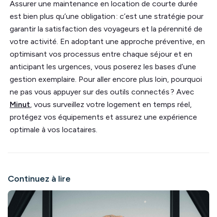
Assurer une maintenance en location de courte durée
est bien plus qu’une obligation : c’est une stratégie pour
garantir la satisfaction des voyageurs et la pérennité de
votre activité. En adoptant une approche préventive, en
optimisant vos processus entre chaque séjour et en
anticipant les urgences, vous poserez les bases d’une
gestion exemplaire. Pour aller encore plus loin, pourquoi
ne pas vous appuyer sur des outils connectés ? Avec
Minut
, vous surveillez votre logement en temps réel,
protégez vos équipements et assurez une expérience
optimale à vos locataires.
Continuez à lire