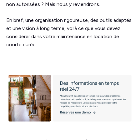
non autorisées ? Mais nous y reviendrons.
En bref, une organisation rigoureuse, des outils adaptés
et une vision à long terme, voilà ce que vous devez
considérer dans votre maintenance en location de
courte durée.