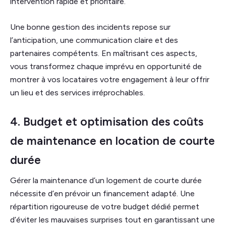
intervention rapide et prioritaire.
Une bonne gestion des incidents repose sur
l’anticipation, une communication claire et des
partenaires compétents. En maîtrisant ces aspects,
vous transformez chaque imprévu en opportunité de
montrer à vos locataires votre engagement à leur offrir
un lieu et des services irréprochables.
4. Budget et optimisation des coûts
de maintenance en location de courte
durée
Gérer la maintenance d’un logement de courte durée
nécessite d’en prévoir un financement adapté. Une
répartition rigoureuse de votre budget dédié permet
d’éviter les mauvaises surprises tout en garantissant une