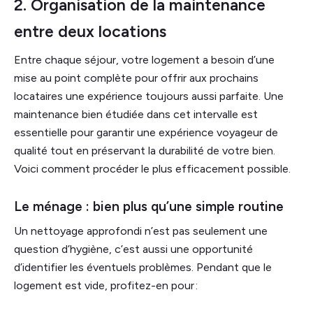
2. Organisation de la maintenance
entre deux locations
Entre chaque séjour, votre logement a besoin d’une
mise au point complète pour offrir aux prochains
locataires une expérience toujours aussi parfaite. Une
maintenance bien étudiée dans cet intervalle est
essentielle pour garantir une expérience voyageur de
qualité tout en préservant la durabilité de votre bien.
Voici comment procéder le plus efficacement possible.
Le ménage : bien plus qu’une simple routine
Un nettoyage approfondi n’est pas seulement une
question d’hygiène, c’est aussi une opportunité
d’identifier les éventuels problèmes. Pendant que le
logement est vide, profitez-en pour :