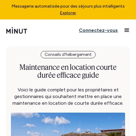
Messagerie automatisée pour des séjours plus intelligents
Explorer
Connectez-vous
Conseils d'hébergement
Maintenance en location courte
durée efficace guide
Voici le guide complet pour les propriétaires et
gestionnaires qui souhaitent mettre en place une
maintenance en location de courte durée efficace.