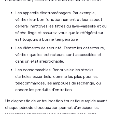
Les appareils électroménagers. Par exemple,
vérifiez leur bon fonctionnement et leur aspect
général, nettoyez les filtres du lave-vaisselle et du
sèche-linge et assurez-vous que le réfrigérateur
est toujours à bonne température.
Les éléments de sécurité. Testez les détecteurs,
vérifiez que les extincteurs sont accessibles et
dans un état irréprochable.
Les consommables. Renouvelez les stocks
d’articles essentiels, comme les piles pour les
télécommandes, les ampoules de rechange, ou
encore les produits d’entretien.
Un diagnostic de votre location touristique rapide avant
chaque période d’occupation permet d’anticiper les