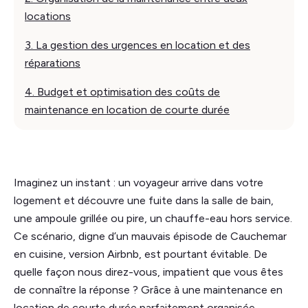
locations
3. La gestion des urgences en location et des
réparations
4. Budget et optimisation des coûts de
maintenance en location de courte durée
Imaginez un instant : un voyageur arrive dans votre
logement et découvre une fuite dans la salle de bain,
une ampoule grillée ou pire, un chauffe-eau hors service.
Ce scénario, digne d’un mauvais épisode de Cauchemar
en cuisine, version Airbnb, est pourtant évitable. De
quelle façon nous direz-vous, impatient que vous êtes
de connaître la réponse ? Grâce à une maintenance en
location de courte durée parfaitement organisée,