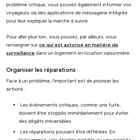
problème critique, vous pouvez également informer vos
voyageurs via des applications de messagerie intégrée
pour leur expliquer la marche à suivre.
Pour aller plus loin, vous pouvez, par ailleurs, vous
renseigner sur
ce qui est autorisé en matière de
surveillance
dans un logement en location saisonnière.
Organiser les réparations
Face à un problème, l’important est de prioriser les
actions :
Les événements critiques, comme une fuite,
doivent être stoppés immédiatement pour éviter
des dégâts irréversibles.
Les réparations pouvant être différées. En
l’occurrence, une étagère instable ou une poignée