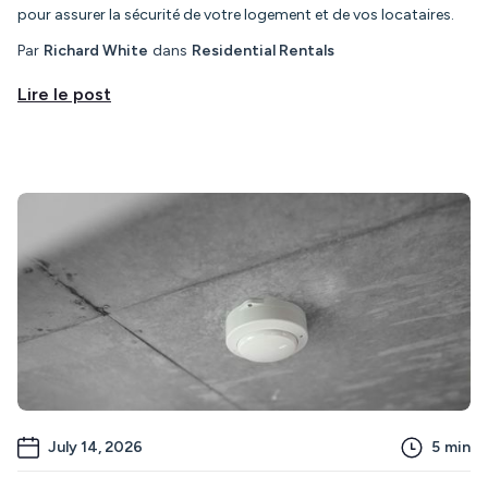
pour assurer la sécurité de votre logement et de vos locataires.
Par
Richard White
dans
Residential Rentals
Lire le post
July 14, 2026
5
min