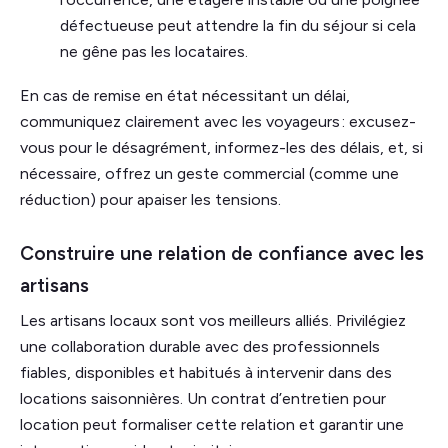
défectueuse peut attendre la fin du séjour si cela
ne gêne pas les locataires.
En cas de remise en état nécessitant un délai,
communiquez clairement avec les voyageurs : excusez-
vous pour le désagrément, informez-les des délais, et, si
nécessaire, offrez un geste commercial (comme une
réduction) pour apaiser les tensions.
Construire une relation de confiance avec les
artisans
Les artisans locaux sont vos meilleurs alliés. Privilégiez
une collaboration durable avec des professionnels
fiables, disponibles et habitués à intervenir dans des
locations saisonnières. Un contrat d’entretien pour
location peut formaliser cette relation et garantir une