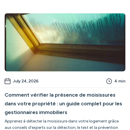
July 24, 2026
4
min
Comment vérifier la présence de moisissures
dans votre propriété : un guide complet pour les
gestionnaires immobiliers
Apprenez à détecter la moisissure dans votre logement grâce
aux conseils d'experts sur la détection, le test et la prévention