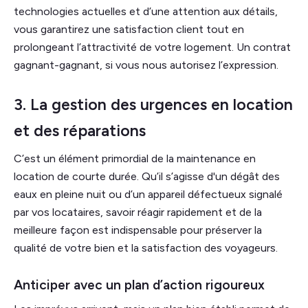
technologies actuelles et d’une attention aux détails,
vous garantirez une satisfaction client tout en
prolongeant l’attractivité de votre logement. Un contrat
gagnant-gagnant, si vous nous autorisez l’expression.
3. La gestion des urgences en location
et des réparations
C’est un élément primordial de la maintenance en
location de courte durée. Qu’il s’agisse d'un dégât des
eaux en pleine nuit ou d’un appareil défectueux signalé
par vos locataires, savoir réagir rapidement et de la
meilleure façon est indispensable pour préserver la
qualité de votre bien et la satisfaction des voyageurs.
Anticiper avec un plan d’action rigoureux