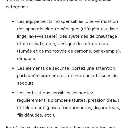
catégories :
Les équipements indispensables. Une vérification
des appareils électroménagers (réfrigérateur, lave-
linge, lave-vaisselle), des systèmes de chauffage
et de climatisation, ainsi que des détecteurs
(fumée et de monoxyde de carbone, par exemple),
s’impose.
Les éléments de sécurité : portez une attention
particulière aux serrures, extincteurs et issues de
secours.
Les installations sensibles : inspectez
régulièrement la plomberie (fuites, pression d’eau)
et l’électricité (prises fonctionnelles, disjoncteurs,
fils dénudés, etc.).
Bon à savoir : il existe des applications ou des logiciels