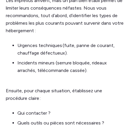
Les imprévus arrivent, mais un plan bien établi permet de
limiter leurs conséquences néfastes. Nous vous
recommandons, tout d’abord, d’identifier les types de
problèmes les plus courants pouvant survenir dans votre
hébergement :
Urgences techniques (fuite, panne de courant,
chauffage défectueux).
Incidents mineurs (serrure bloquée, rideaux
arrachés, télécommande cassée).
Ensuite, pour chaque situation, établissez une
procédure claire :
Qui contacter ?
Quels outils ou pièces sont nécessaires ?