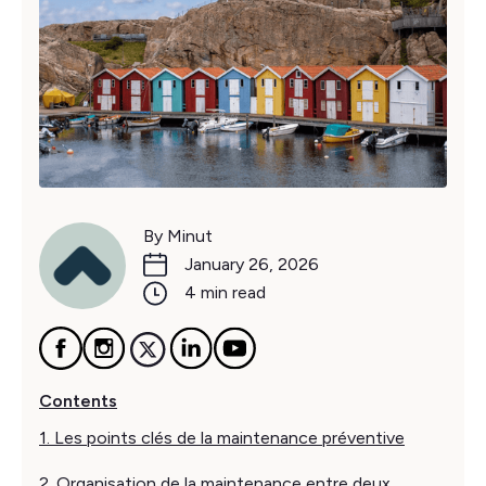
By Minut
January 26, 2026
4 min read
Contents
1. Les points clés de la maintenance préventive
2. Organisation de la maintenance entre deux