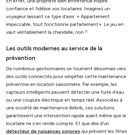
En effet, une propriété bien entretenue inspire
confiance et fidélise vos locataires. Imaginez un
voyageur laissant ce type d’avis : « Appartement
impeccable, tout fonctionne parfaitement ». Le jeu en
vaut véritablement la chandelle, non ?
Les outils modernes au service de la
prévention
De nombreux gestionnaires se tournent désormais vers
des outils connectés pour simplifier cette maintenance
préventive en location saisonnière. Par exemple, les
capteurs intelligents peuvent détecter une fuite d’eau
ou une coupure électrique en temps réel. Associées à
une société de maintenance Airbnb, ces solutions
garantissent une intervention rapide avant même que le
locataire ne s’en rende compte. Et que dire d’un
détecteur de nuisances sonores
qui prévient les fêtes