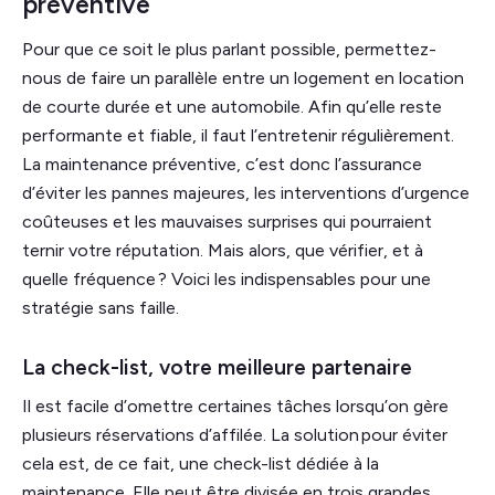
préventive
Pour que ce soit le plus parlant possible, permettez-
nous de faire un parallèle entre un logement en location
de courte durée et une automobile. Afin qu’elle reste
performante et fiable, il faut l’entretenir régulièrement.
La maintenance préventive, c’est donc l’assurance
d’éviter les pannes majeures, les interventions d’urgence
coûteuses et les mauvaises surprises qui pourraient
ternir votre réputation. Mais alors, que vérifier, et à
quelle fréquence ? Voici les indispensables pour une
stratégie sans faille.
La check-list, votre meilleure partenaire
Il est facile d’omettre certaines tâches lorsqu’on gère
plusieurs réservations d’affilée. La solution pour éviter
cela est, de ce fait, une check-list dédiée à la
maintenance. Elle peut être divisée en trois grandes