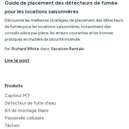
Guide de placement des détecteurs de fumée
pour les locations saisonnières
Découvrez les meilleures stratégies de placement des détecteurs
de fumée pour les locations saisonnières, notamment des
conseils pièce par pièce, les erreurs courantes et les bonnes
pratiques en matière de sécurité incendie.
Par
Richard White
dans
Vacation Rentals
Lire le post
Produits
Capteur M3
Détecteur de fuite d'eau
Kit de montage filaire
Passerelle cellulaire
Tâches