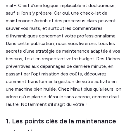
mal ». C’est d’une logique implacable et douloureuse,
sauf si l’on s’y prépare. Car oui, une check-list de
maintenance Airbnb et des processus clairs peuvent
sauver vos nuits, et surtout les commentaires
dithyrambiques concernant votre professionnalisme.
Dans cette publication, nous vous livrerons tous les
secrets d’une stratégie de maintenance adaptée à vos
besoins, tout en respectant votre budget. Des tâches
préventives aux dépannages de dernière minute, en
passant par l’optimisation des coûts, découvrez
comment transformer la gestion de votre activité en
une machine bien huilée. Chez Minut plus qu’ailleurs, on
adore qu’un plan se déroule sans accroc, comme dirait
l’autre. Notamment s’il s’agit du vôtre !
1. Les points clés de la maintenance