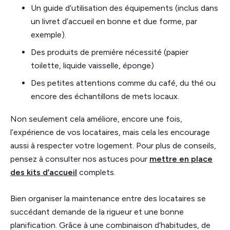
Un guide d’utilisation des équipements (inclus dans
un livret d’accueil en bonne et due forme, par
exemple).
Des produits de première nécessité (papier
toilette, liquide vaisselle, éponge)
Des petites attentions comme du café, du thé ou
encore des échantillons de mets locaux.
Non seulement cela améliore, encore une fois,
l’expérience de vos locataires, mais cela les encourage
aussi à respecter votre logement. Pour plus de conseils,
pensez à consulter nos astuces pour
mettre en place
des kits d’accueil
complets.
Bien organiser la maintenance entre des locataires se
succédant demande de la rigueur et une bonne
planification. Grâce à une combinaison d’habitudes, de