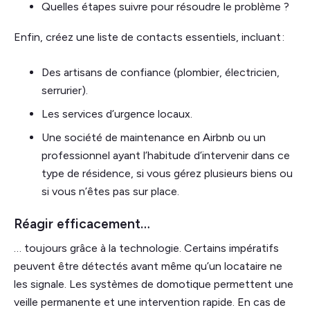
Quelles étapes suivre pour résoudre le problème ?
Enfin, créez une liste de contacts essentiels, incluant :
Des artisans de confiance (plombier, électricien,
serrurier).
Les services d’urgence locaux.
Une société de maintenance en Airbnb ou un
professionnel ayant l’habitude d’intervenir dans ce
type de résidence, si vous gérez plusieurs biens ou
si vous n’êtes pas sur place.
Réagir efficacement…
… toujours grâce à la technologie. Certains impératifs
peuvent être détectés avant même qu’un locataire ne
les signale. Les systèmes de domotique permettent une
veille permanente et une intervention rapide. En cas de