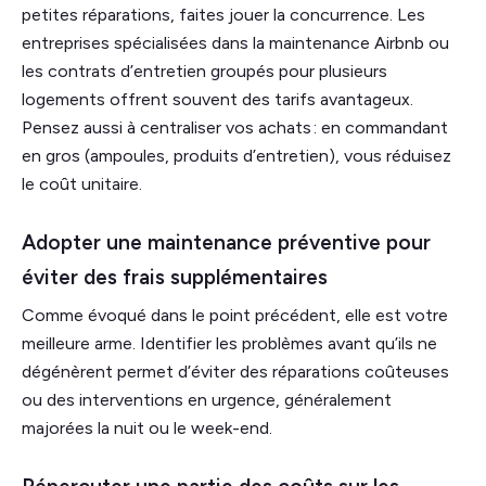
petites réparations, faites jouer la concurrence. Les
entreprises spécialisées dans la maintenance Airbnb ou
les contrats d’entretien groupés pour plusieurs
logements offrent souvent des tarifs avantageux.
Pensez aussi à centraliser vos achats : en commandant
en gros (ampoules, produits d’entretien), vous réduisez
le coût unitaire.
Adopter une maintenance préventive pour
éviter des frais supplémentaires
Comme évoqué dans le point précédent, elle est votre
meilleure arme. Identifier les problèmes avant qu’ils ne
dégénèrent permet d’éviter des réparations coûteuses
ou des interventions en urgence, généralement
majorées la nuit ou le week-end.