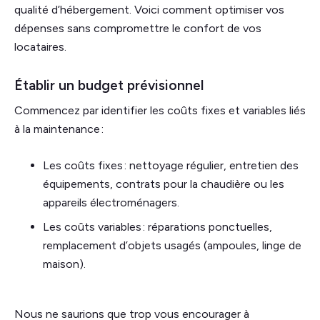
qualité d’hébergement. Voici comment optimiser vos
dépenses sans compromettre le confort de vos
locataires.
Établir un budget prévisionnel
Commencez par identifier les coûts fixes et variables liés
à la maintenance :
Les coûts fixes : nettoyage régulier, entretien des
équipements, contrats pour la chaudière ou les
appareils électroménagers.
Les coûts variables : réparations ponctuelles,
remplacement d’objets usagés (ampoules, linge de
maison).
Nous ne saurions que trop vous encourager à