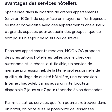
avantages des services hôteliers
Spécialisée dans la location de grands appartements
(environ 100m2 de superficie en moyenne), l’entreprise a
su mêler convivialité avec des appartements chaleureux
et grands espaces pour accueillir des groupes, que ce
soit pour un séjour de loisirs ou de travail.
Dans ses appartements rénovés, NOCNOC propose
des prestations hôtelières telles que le check-in
autonome et le check-out flexible, un service de
ménage professionnel, de la literie professionnelle de
qualité, du linge de qualité hôtelière, une connexion
Internet haut-débit mais aussi un interlocuteur
disponible 7 jours sur 7 pour répondre à vos demandes.
Parmi les autres services que l’on pourrait retrouver dans
un hôtel, on note aussi la possibilité de laisser ses