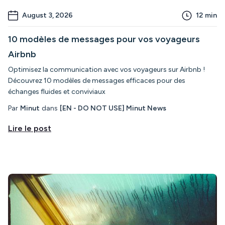
August 3, 2026
12
min
10 modèles de messages pour vos voyageurs
Airbnb
Optimisez la communication avec vos voyageurs sur Airbnb !
Découvrez 10 modèles de messages efficaces pour des
échanges fluides et conviviaux
Par
Minut
dans
[EN - DO NOT USE] Minut News
Lire le post