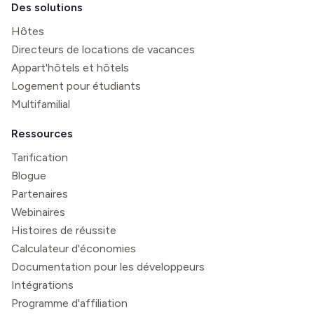
Des solutions
Hôtes
Directeurs de locations de vacances
Appart'hôtels et hôtels
Logement pour étudiants
Multifamilial
Ressources
Tarification
Blogue
Partenaires
Webinaires
Histoires de réussite
Calculateur d'économies
Documentation pour les développeurs
Intégrations
Programme d'affiliation