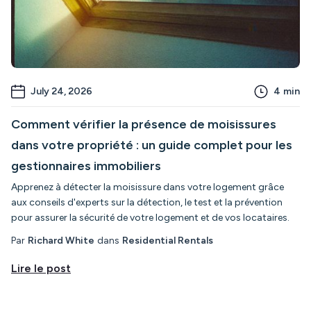
July 24, 2026
4
min
Comment vérifier la présence de moisissures
dans votre propriété : un guide complet pour les
gestionnaires immobiliers
Apprenez à détecter la moisissure dans votre logement grâce
aux conseils d'experts sur la détection, le test et la prévention
pour assurer la sécurité de votre logement et de vos locataires.
Par
Richard White
dans
Residential Rentals
Lire le post