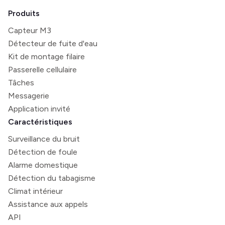
Produits
Capteur M3
Détecteur de fuite d'eau
Kit de montage filaire
Passerelle cellulaire
Tâches
Messagerie
Application invité
Caractéristiques
Surveillance du bruit
Détection de foule
Alarme domestique
Détection du tabagisme
Climat intérieur
Assistance aux appels
API