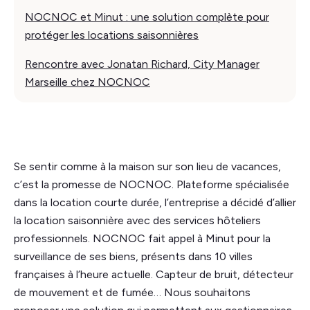
NOCNOC et Minut : une solution complète pour
protéger les locations saisonnières
Rencontre avec Jonatan Richard, City Manager
Marseille chez NOCNOC
Se sentir comme à la maison sur son lieu de vacances,
c’est la promesse de NOCNOC. Plateforme spécialisée
dans la location courte durée, l’entreprise a décidé d’allier
la location saisonnière avec des services hôteliers
professionnels. NOCNOC fait appel à Minut pour la
surveillance de ses biens, présents dans 10 villes
françaises à l’heure actuelle. Capteur de bruit, détecteur
de mouvement et de fumée… Nous souhaitons