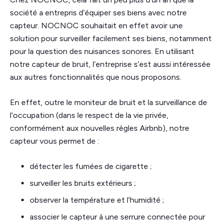
société a entrepris d’équiper ses biens avec notre
capteur. NOCNOC souhaitait en effet avoir une
solution pour surveiller facilement ses biens, notamment
pour la question des nuisances sonores. En utilisant
notre capteur de bruit, l’entreprise s’est aussi intéressée
aux autres fonctionnalités que nous proposons.
En effet, outre le moniteur de bruit et la surveillance de
l’occupation (dans le respect de la vie privée,
conformément aux nouvelles règles Airbnb), notre
capteur vous permet de :
détecter les fumées de cigarette ;
surveiller les bruits extérieurs ;
observer la température et l’humidité ;
associer le capteur à une serrure connectée pour