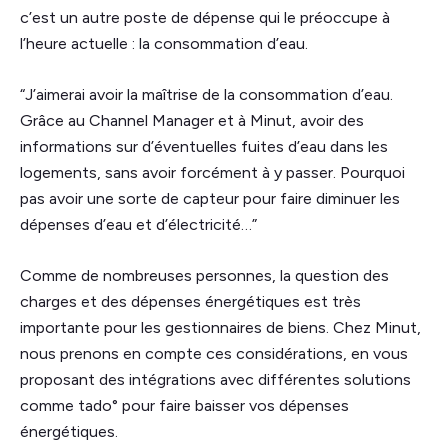
c’est un autre poste de dépense qui le préoccupe à
l’heure actuelle : la consommation d’eau.
“J’aimerai avoir la maîtrise de la consommation d’eau.
Grâce au Channel Manager et à Minut, avoir des
informations sur d’éventuelles fuites d’eau dans les
logements, sans avoir forcément à y passer. Pourquoi
pas avoir une sorte de capteur pour faire diminuer les
dépenses d’eau et d’électricité…”
Comme de nombreuses personnes, la question des
charges et des dépenses énergétiques est très
importante pour les gestionnaires de biens. Chez Minut,
nous prenons en compte ces considérations, en vous
proposant des intégrations avec différentes solutions
comme tado° pour faire baisser vos dépenses
énergétiques.