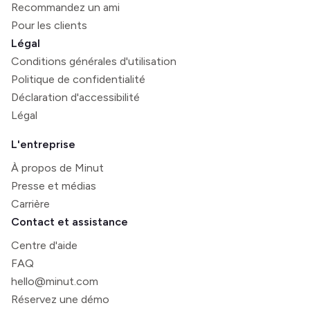
Recommandez un ami
Pour les clients
Légal
Conditions générales d'utilisation
Politique de confidentialité
Déclaration d'accessibilité
Légal
L'entreprise
À propos de Minut
Presse et médias
Carrière
Contact et assistance
Centre d'aide
FAQ
hello@minut.com
Réservez une démo