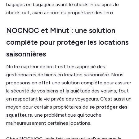
bagages en bagagerie avant le check-in ou après le
check-out, avec accord du propriétaire des lieux.
NOCNOC et Minut : une solution
complète pour protéger les locations
saisonnières
Notre capteur de bruit est très apprécié des
gestionnaires de biens en location saisonnière. Nous
proposons en effet une solution complète pour assurer
la sécurité de vos biens et la quiétude des voisins, tout
en respectant la vie privée des voyageurs. C’est aussi un
moyen pour certains propriétaires de
se protéger des
squatteurs
, une problématique qui touche
malheureusement certaines locations.
Chez NOCNOC, cela fait un peu plus d’un an que la