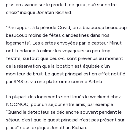
plus en avance sur le produit, ce qui a joué sur notre
choix” indique Jonatan Richard.
“Par rapport à la période Covid, on a beaucoup beaucoup
beaucoup moins de fêtes clandestines dans nos
logements”. Les alertes envoyées par le capteur Minut
ont tendance à calmer les voyageurs un peu trop
festifs, surtout que ceux-ci sont prévenus au moment
de la réservation que la location est équipée d’un
moniteur de bruit. Le guest principal est en effet notifié
par SMS et via une plateforme comme Airbnb.
La plupart des logements sont loués le weekend chez
NOCNOC, pour un séjour entre amis, par exemple.
“Quand le détecteur se déclenche souvent pendant le
séjour, c’est que le guest principal n’est pas présent sur
place” nous explique Jonathan Richard.