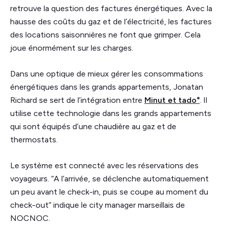
retrouve la question des factures énergétiques. Avec la
hausse des coûts du gaz et de l’électricité, les factures
des locations saisonnières ne font que grimper. Cela
joue énormément sur les charges.
Dans une optique de mieux gérer les consommations
énergétiques dans les grands appartements, Jonatan
Richard se sert de l’intégration entre
Minut et tado°
. Il
utilise cette technologie dans les grands appartements
qui sont équipés d’une chaudière au gaz et de
thermostats.
Le système est connecté avec les réservations des
voyageurs. “A l’arrivée, se déclenche automatiquement
un peu avant le check-in, puis se coupe au moment du
check-out” indique le city manager marseillais de
NOCNOC.