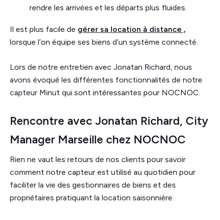
rendre les arrivées et les départs plus fluides.
Il est plus facile de
gérer sa location à distance ,
lorsque l’on équipe ses biens d’un système connecté.
Lors de notre entretien avec Jonatan Richard, nous
avons évoqué les différentes fonctionnalités de notre
capteur Minut qui sont intéressantes pour NOCNOC.
Rencontre avec Jonatan Richard, City
Manager Marseille chez NOCNOC
Rien ne vaut les retours de nos clients pour savoir
comment notre capteur est utilisé au quotidien pour
faciliter la vie des gestionnaires de biens et des
propriétaires pratiquant la location saisonnière.