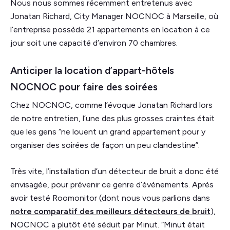
Nous nous sommes récemment entretenus avec
Jonatan Richard, City Manager NOCNOC à Marseille, où
l’entreprise possède 21 appartements en location à ce
jour soit une capacité d’environ 70 chambres.
Anticiper la location d’appart-hôtels
NOCNOC pour faire des soirées
Chez NOCNOC, comme l’évoque Jonatan Richard lors
de notre entretien, l’une des plus grosses craintes était
que les gens “ne louent un grand appartement pour y
organiser des soirées de façon un peu clandestine”.
Très vite, l’installation d’un détecteur de bruit a donc été
envisagée, pour prévenir ce genre d’événements. Après
avoir testé Roomonitor (dont nous vous parlions dans
notre comparatif des meilleurs détecteurs de bruit
),
NOCNOC a plutôt été séduit par Minut. “Minut était