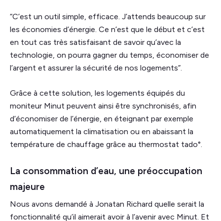
“C’est un outil simple, efficace. J’attends beaucoup sur
les économies d’énergie. Ce n’est que le début et c’est
en tout cas très satisfaisant de savoir qu’avec la
technologie, on pourra gagner du temps, économiser de
l’argent et assurer la sécurité de nos logements”.
Grâce à cette solution, les logements équipés du
moniteur Minut peuvent ainsi être synchronisés, afin
d’économiser de l’énergie, en éteignant par exemple
automatiquement la climatisation ou en abaissant la
température de chauffage grâce au thermostat tado°.
La consommation d’eau, une préoccupation
majeure
Nous avons demandé à Jonatan Richard quelle serait la
fonctionnalité qu’il aimerait avoir à l’avenir avec Minut. Et