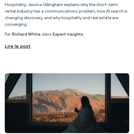
Hospitality, Jessica Gillingham explains why the short-term
rental industry has a communications problem, how AI search is
changing discovery, and why hospitality and real estate are
converging.
Par
Richard White
dans
Expert insights
Lire le post