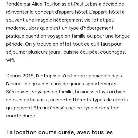
fondée par Alice Tourlonias et Paul Lebas a décidé de
réinventer le concept d’appart-hôtel. L’appart-hôtel a
souvent une image d’hébergement vieillot et peu
moderne, alors que c’est un type d’hébergement
pratique quand on voyage en famille ou pour une longue
période. On y trouve en effet tout ce qu’il faut pour
séjourner plusieurs jours : cuisine équipée, couchages,
wifi…
Depuis 2016, l’entreprise s’est donc spécialisée dans
l’accueil de groupes dans de grands appartements.
Séminaires, voyages en famille, business stays ou bien
séjours entre amis : ce sont différents types de clients
qui peuvent être intéressés par ce type de location
courte durée.
La location courte durée, avec tous les