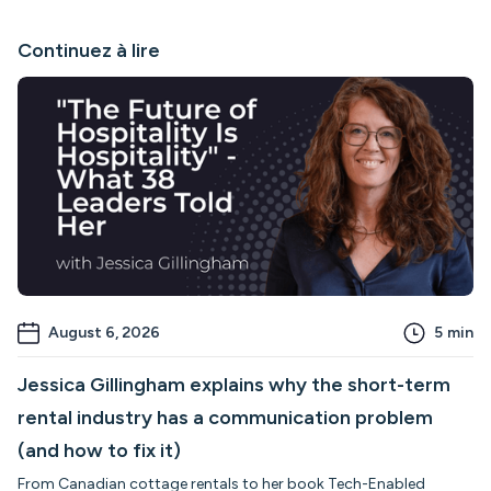
Continuez à lire
August 6, 2026
5
min
Jessica Gillingham explains why the short-term
rental industry has a communication problem
(and how to fix it)
From Canadian cottage rentals to her book Tech-Enabled