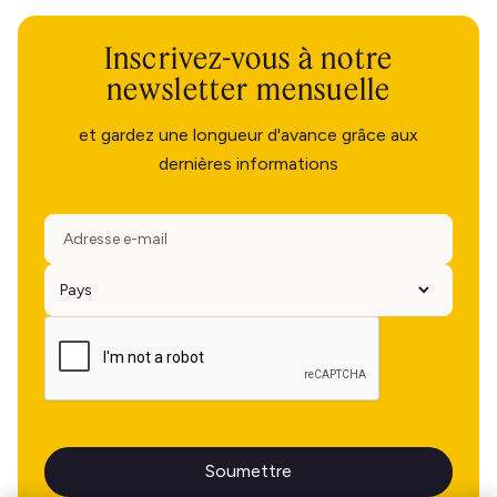
Inscrivez-vous à notre
newsletter mensuelle
et gardez une longueur d'avance grâce aux
dernières informations