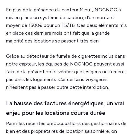
En plus de la présence du capteur Minut, NOCNOC a
mis en place un système de caution, d’un montant
moyen de 1500€ pour un T5/T6. Ces deux éléments mis
en place ces derniers mois ont fait que la grande
majorité des locations se passent très bien.
Grâce au détecteur de fumée de cigarettes inclus dans
notre capteur, les équipes de NOCNOC peuvent aussi
faire de la prévention et vérifier que les gens ne fument
pas dans les logements. Car certains voyageurs
n’hésitent pas à passer outre cette interdiction.
La hausse des factures énergétiques, un vrai
enjeu pour les locations courte durée
Parmi les récentes préoccupations des gestionnaires de
bien et des propriétaires de location saisonnière, on