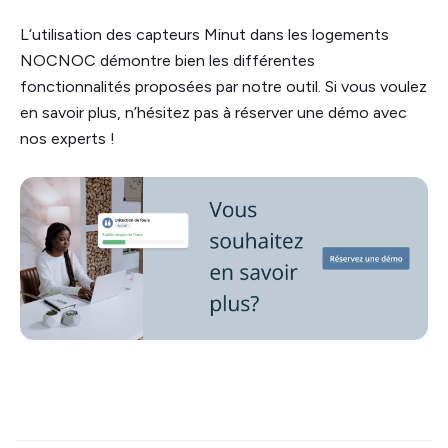
L’utilisation des capteurs Minut dans les logements
NOCNOC démontre bien les différentes
fonctionnalités proposées par notre outil. Si vous voulez
en savoir plus, n’hésitez pas à réserver une démo avec
nos experts !