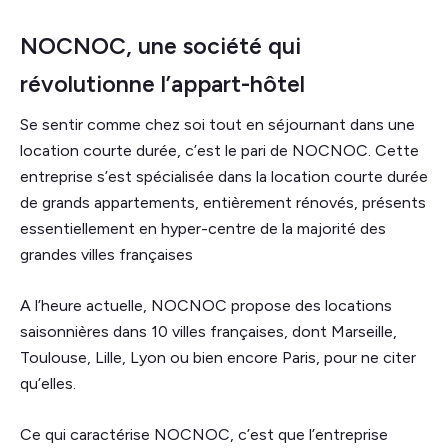
NOCNOC, une société qui
révolutionne l’appart-hôtel
Se sentir comme chez soi tout en séjournant dans une
location courte durée, c’est le pari de NOCNOC. Cette
entreprise s’est spécialisée dans la location courte durée
de grands appartements, entièrement rénovés, présents
essentiellement en hyper-centre de la majorité des
grandes villes françaises
A l’heure actuelle, NOCNOC propose des locations
saisonnières dans 10 villes françaises, dont Marseille,
Toulouse, Lille, Lyon ou bien encore Paris, pour ne citer
qu’elles.
Ce qui caractérise NOCNOC, c’est que l’entreprise