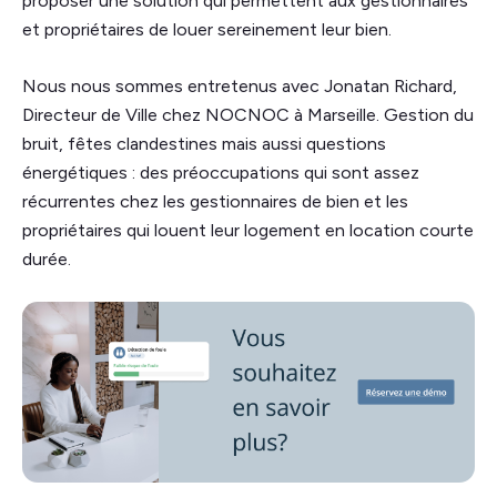
proposer une solution qui permettent aux gestionnaires
et propriétaires de louer sereinement leur bien.
Nous nous sommes entretenus avec Jonatan Richard,
Directeur de Ville chez NOCNOC à Marseille. Gestion du
bruit, fêtes clandestines mais aussi questions
énergétiques : des préoccupations qui sont assez
récurrentes chez les gestionnaires de bien et les
propriétaires qui louent leur logement en location courte
durée.