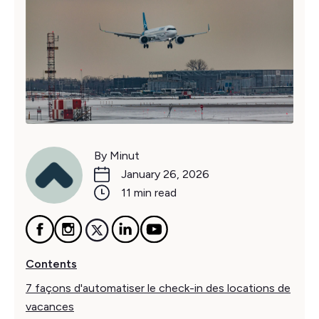
By Minut
January 26, 2026
11 min read
Contents
7 façons d'automatiser le check-in des locations de
vacances