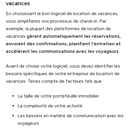
vacances
En choisissant le bon logiciel de location de vacances,
vous simplifierez vos processus de check-in. Par
exemple, la plupart des plateformes de location de
vacances
gèrent automatiquement les réservations,
envoient des confirmations, planifient l'entretien et
accélèrent les communications avec les voyageurs.
Avant de choisir votre logiciel, vous devez identifier les
besoins spécifiques de votre entreprise de location de
vacances. Tenez compte de facteurs tels que
La taille de votre portefeuille immobilier
La complexité de votre activité
Les besoins en matière de communication avec les
voyageurs