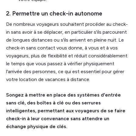
2. Permettre un check-in autonome
De nombreux voyageurs souhaitent procéder au check-
in sans avoir à se déplacer, en particulier s'ils parcourent
de longues distances ou s'ils arrivent en pleine nuit. Le
check-in sans contact vous donne, à vous et à vos
voyageurs, plus de flexibilité et réduit considérablement
le temps que vous passez à vérifier physiquement
l'arrivée des personnes, ce qui est essentiel pour gérer
votre location de vacances à distance.
Songez à mettre en place des systèmes d'entrée
sans clé, des boîtes à clé ou des serrures
intelligentes, permettant aux voyageurs de se faire
check-in à leur convenance sans attendre un
échange physique de clés.