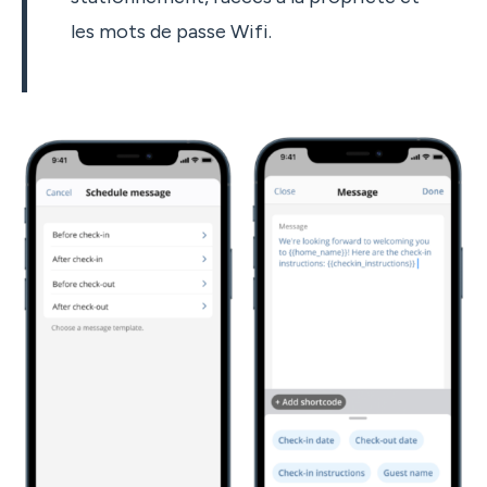
les mots de passe Wifi.