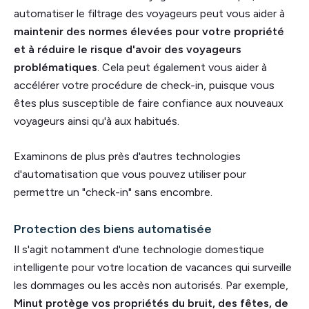
automatiser le filtrage des voyageurs peut vous aider à
maintenir des normes élevées pour votre propriété
et à réduire le risque d'avoir des voyageurs
problématiques
. Cela peut également vous aider à
accélérer votre procédure de check-in, puisque vous
êtes plus susceptible de faire confiance aux nouveaux
voyageurs ainsi qu'à aux habitués.
Examinons de plus près d'autres technologies
d'automatisation que vous pouvez utiliser pour
permettre un "check-in" sans encombre.
Protection des biens automatisée
Il s'agit notamment d'une technologie domestique
intelligente pour votre location de vacances qui surveille
les dommages ou les accès non autorisés. Par exemple,
Minut protège vos propriétés du bruit, des fêtes, de