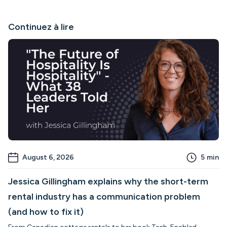
Continuez à lire
August 6, 2026
5
min
Jessica Gillingham explains why the short-term
rental industry has a communication problem
(and how to fix it)