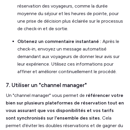
réservation des voyageurs, comme la durée
moyenne du séjour et les heures de pointe, pour
une prise de décision plus éclairée sur le processus
de check-in et de sortie.
Obtenez un commentaire instantané :
Après le
check-in, envoyez un message automatisé
demandant aux voyageurs de donner leur avis sur
leur expérience. Utilisez ces informations pour
affiner et améliorer continuellement le procédé.
7. Utiliser un "channel manager"
Un "channel manager" vous permet de
référencer votre
bien sur plusieurs plateformes de réservation tout en
vous assurant que vos disponibilités et vos tarifs
sont synchronisés sur l'ensemble des sites.
Cela
permet d'éviter les doubles réservations et de gagner du