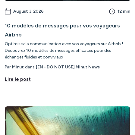
August 3, 2026
12
min
10 modèles de messages pour vos voyageurs
Airbnb
Optimisez la communication avec vos voyageurs sur Airbnb !
Découvrez 10 modèles de messages efficaces pour des
échanges fluides et conviviaux
Par
Minut
dans
[EN - DO NOT USE] Minut News
Lire le post