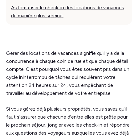
Automatiser le check-in des locations de vacances
de manière plus sereine.
Gérer des locations de vacances signifie qu'il y a de la
concurrence à chaque coin de rue et que chaque détail
compte. C'est pourquoi vous êtes souvent pris dans un
cycle ininterrompu de tâches qui requièrent votre
attention 24 heures sur 24, vous empêchant de
travailler au développement de votre entreprise.
Si vous gérez déjà plusieurs propriétés, vous savez qu'il
faut s'assurer que chacune d'entre elles est prête pour
le prochain séjour, jongler avec les check-in et répondre
aux questions des voyageurs auxquelles vous avez déjà