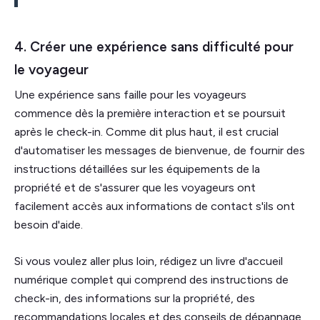
4. Créer une expérience sans difficulté pour
le voyageur
Une expérience sans faille pour les voyageurs
commence dès la première interaction et se poursuit
après le check-in. Comme dit plus haut, il est crucial
d'automatiser les messages de bienvenue, de fournir des
instructions détaillées sur les équipements de la
propriété et de s'assurer que les voyageurs ont
facilement accès aux informations de contact s'ils ont
besoin d'aide.
Si vous voulez aller plus loin, rédigez un livre d'accueil
numérique complet qui comprend des instructions de
check-in, des informations sur la propriété, des
recommandations locales et des conseils de dépannage