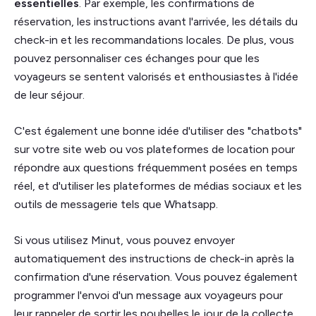
essentielles
. Par exemple, les confirmations de
réservation, les instructions avant l'arrivée, les détails du
check-in et les recommandations locales. De plus, vous
pouvez personnaliser ces échanges pour que les
voyageurs se sentent valorisés et enthousiastes à l'idée
de leur séjour.
C'est également une bonne idée d'utiliser des "chatbots"
sur votre site web ou vos plateformes de location pour
répondre aux questions fréquemment posées en temps
réel, et d'utiliser les plateformes de médias sociaux et les
outils de messagerie tels que Whatsapp.
Si vous utilisez Minut, vous pouvez envoyer
automatiquement des instructions de check-in après la
confirmation d'une réservation. Vous pouvez également
programmer l'envoi d'un message aux voyageurs pour
leur rappeler de sortir les poubelles le jour de la collecte