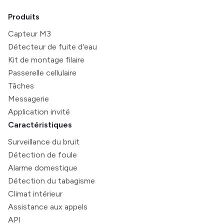
Produits
Capteur M3
Détecteur de fuite d'eau
Kit de montage filaire
Passerelle cellulaire
Tâches
Messagerie
Application invité
Caractéristiques
Surveillance du bruit
Détection de foule
Alarme domestique
Détection du tabagisme
Climat intérieur
Assistance aux appels
API