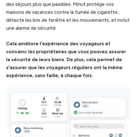
des séjours plus que paisibles. Minut protège vos
maisons de vacances contre la fumée de cigarette,
détecte les bris de fenêtre et les mouvements, et inclut
une alarme de sécurité.
Cela améliore l'expérience des voyageurs et
convainc les propriétaires que vous pouvez assurer
la sécurité de leurs biens. De plus, cela permet de
s'assurer que les voyageurs réguliers ont la même
expérience, sans faille, à chaque fois.