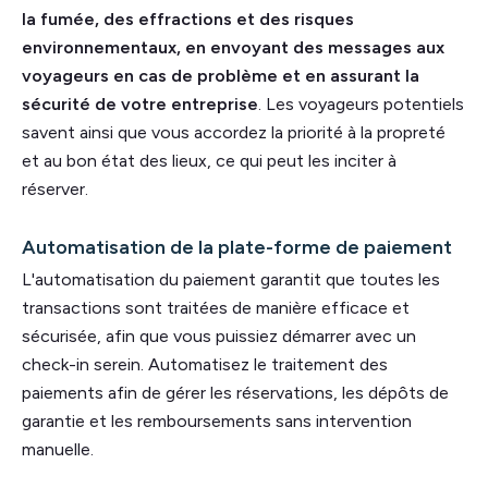
la fumée, des effractions et des risques
environnementaux, en envoyant des messages aux
voyageurs en cas de problème et en assurant la
sécurité de votre entreprise
. Les voyageurs potentiels
savent ainsi que vous accordez la priorité à la propreté
et au bon état des lieux, ce qui peut les inciter à
réserver.
Automatisation de la plate-forme de paiement
L'automatisation du paiement garantit que toutes les
transactions sont traitées de manière efficace et
sécurisée, afin que vous puissiez démarrer avec un
check-in serein. Automatisez le traitement des
paiements afin de gérer les réservations, les dépôts de
garantie et les remboursements sans intervention
manuelle.