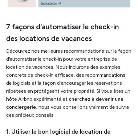
7 façons d'automatiser le check-in
des locations de vacances
Découvrez nos meilleures recommandations sur la façon
d'automatiser le check-in pour votre entreprise de
location de vacances. Nous inclurons des exemples
concrets de check-in efficace, des recommandations
de logiciels et la façon d'encourager les réservations
répétées en protégeant votre propriété. Si vous êtes un
hôte Airbnb expérimenté et
cherchez à devenir une
conciergerie
, nous vous conseillons vraiment de suivre
ces précieux conseils.
1. Utiliser le bon logiciel de location de