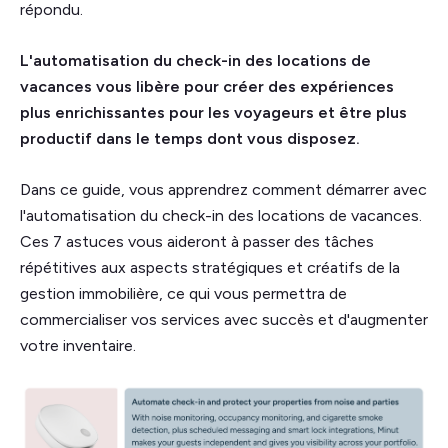
répondu.
L'automatisation du check-in des locations de
vacances vous libère pour créer des expériences
plus enrichissantes pour les voyageurs et être plus
productif dans le temps dont vous disposez.
Dans ce guide, vous apprendrez comment démarrer avec
l'automatisation du check-in des locations de vacances.
Ces 7 astuces vous aideront à passer des tâches
répétitives aux aspects stratégiques et créatifs de la
gestion immobilière, ce qui vous permettra de
commercialiser vos services avec succès et d'augmenter
votre inventaire.