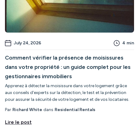
July 24, 2026
4
min
Comment vérifier la présence de moisissures
dans votre propriété : un guide complet pour les
gestionnaires immobiliers
Apprenez à détecter la moisissure dans votre logement grâce
aux conseils d'experts sur la détection, le test et la prévention
pour assurer la sécurité de votre logement et de vos locataires.
Par
Richard White
dans
Residential Rentals
Lire le post