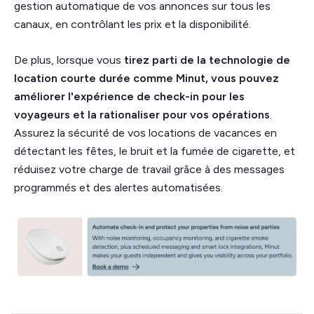
gestion automatique de vos annonces sur tous les
canaux, en contrôlant les prix et la disponibilité.
De plus, lorsque vous
tirez parti de la technologie de
location courte durée comme Minut, vous pouvez
améliorer l'expérience de check-in pour les
voyageurs et la rationaliser pour vos opérations
.
Assurez la sécurité de vos locations de vacances en
détectant les fêtes, le bruit et la fumée de cigarette, et
réduisez votre charge de travail grâce à des messages
programmés et des alertes automatisées.