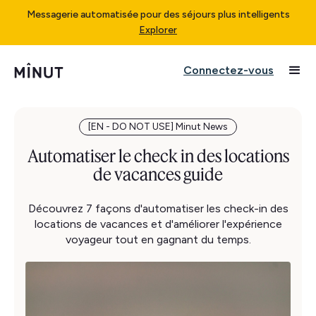
Messagerie automatisée pour des séjours plus intelligents
Explorer
Connectez-vous
[EN - DO NOT USE] Minut News
Automatiser le check in des locations
de vacances guide
Découvrez 7 façons d'automatiser les check-in des
locations de vacances et d'améliorer l'expérience
voyageur tout en gagnant du temps.