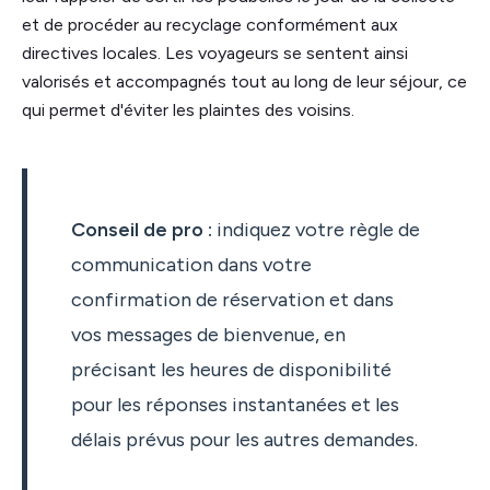
et de procéder au recyclage conformément aux
directives locales. Les voyageurs se sentent ainsi
valorisés et accompagnés tout au long de leur séjour, ce
qui permet d'éviter les plaintes des voisins.
Conseil de pro :
indiquez votre règle de
communication dans votre
confirmation de réservation et dans
vos messages de bienvenue, en
précisant les heures de disponibilité
pour les réponses instantanées et les
délais prévus pour les autres demandes.