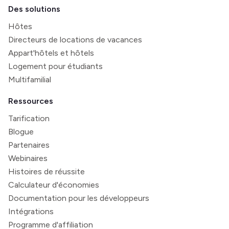
Des solutions
Hôtes
Directeurs de locations de vacances
Appart'hôtels et hôtels
Logement pour étudiants
Multifamilial
Ressources
Tarification
Blogue
Partenaires
Webinaires
Histoires de réussite
Calculateur d'économies
Documentation pour les développeurs
Intégrations
Programme d'affiliation