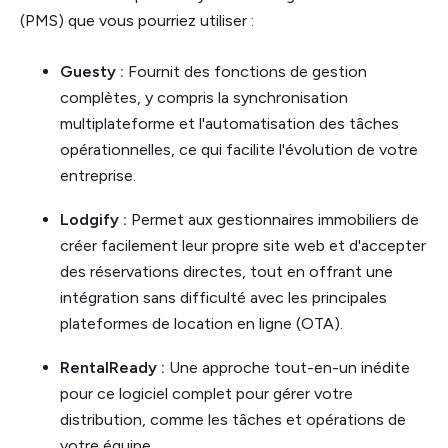
(PMS) que vous pourriez utiliser :
Guesty :
Fournit des fonctions de gestion
complètes, y compris la synchronisation
multiplateforme et l'automatisation des tâches
opérationnelles, ce qui facilite l'évolution de votre
entreprise.
Lodgify :
Permet aux gestionnaires immobiliers de
créer facilement leur propre site web et d'accepter
des réservations directes, tout en offrant une
intégration sans difficulté avec les principales
plateformes de location en ligne (OTA).
RentalReady :
Une approche tout-en-un inédite
pour ce logiciel complet pour gérer votre
distribution, comme les tâches et opérations de
votre équipe.