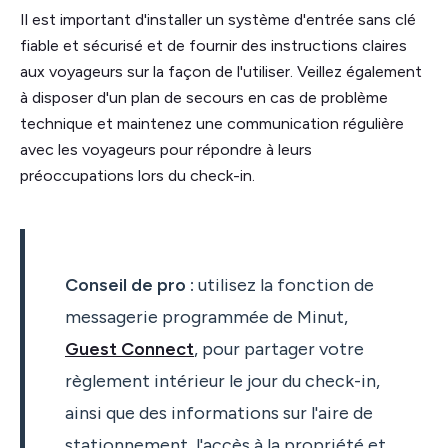
Il est important d'installer un système d'entrée sans clé
fiable et sécurisé et de fournir des instructions claires
aux voyageurs sur la façon de l'utiliser. Veillez également
à disposer d'un plan de secours en cas de problème
technique et maintenez une communication régulière
avec les voyageurs pour répondre à leurs
préoccupations lors du check-in.
Conseil de pro :
utilisez la fonction de
messagerie programmée de Minut,
Guest Connect
, pour partager votre
règlement intérieur le jour du check-in,
ainsi que des informations sur l'aire de
stationnement, l'accès à la propriété et