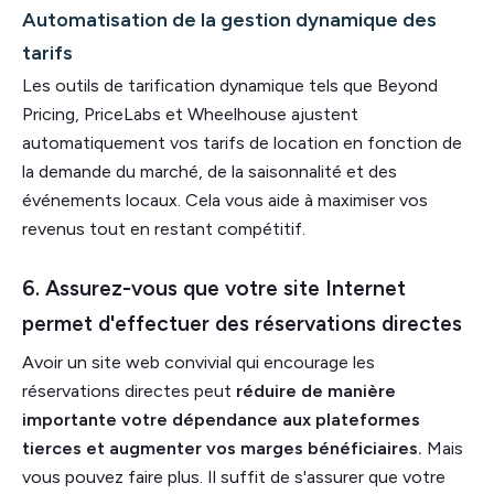
Automatisation de la gestion dynamique des
tarifs
Les outils de tarification dynamique tels que Beyond
Pricing, PriceLabs et Wheelhouse ajustent
automatiquement vos tarifs de location en fonction de
la demande du marché, de la saisonnalité et des
événements locaux. Cela vous aide à maximiser vos
revenus tout en restant compétitif.
6. Assurez-vous que votre site Internet
permet d'effectuer des réservations directes
Avoir un site web convivial qui encourage les
réservations directes peut
réduire de manière
importante votre dépendance aux plateformes
tierces et augmenter vos marges bénéficiaires.
Mais
vous pouvez faire plus. Il suffit de s'assurer que votre