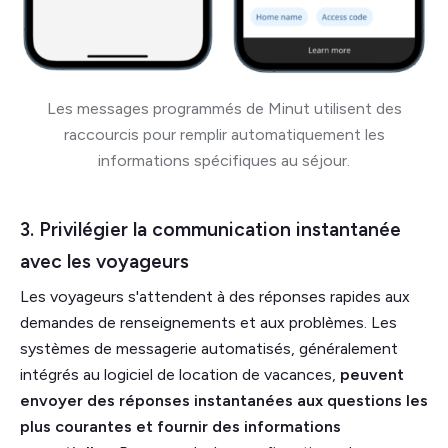
Les messages programmés de Minut utilisent des
raccourcis pour remplir automatiquement les
informations spécifiques au séjour.
3. Privilégier la communication instantanée
avec les voyageurs
Les voyageurs s'attendent à des réponses rapides aux
demandes de renseignements et aux problèmes. Les
systèmes de messagerie automatisés, généralement
intégrés au logiciel de location de vacances,
peuvent
envoyer des réponses instantanées aux questions les
plus courantes et fournir des informations