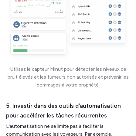
Utilisez le capteur Minut pour détecter les niveaux de
bruit élevés et les fumeurs non autorisés et prévenir les
dommages à votre propriété.
5. Investir dans des outils d'automatisation
pour accélérer les tâches récurrentes
L'automatisation ne se limite pas à faciliter la
communication avec les voyageurs. Par exemple,