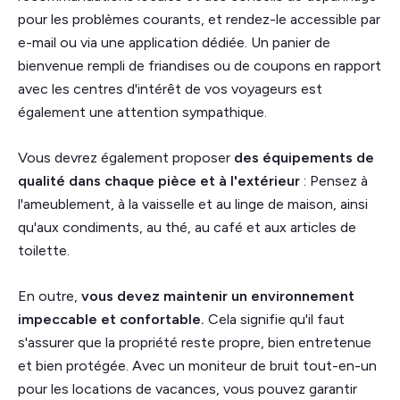
pour les problèmes courants, et rendez-le accessible par
e-mail ou via une application dédiée. Un panier de
bienvenue rempli de friandises ou de coupons en rapport
avec les centres d'intérêt de vos voyageurs est
également une attention sympathique.
Vous devrez également proposer
des équipements de
qualité dans chaque pièce et à l'extérieur
: Pensez à
l'ameublement, à la vaisselle et au linge de maison, ainsi
qu'aux condiments, au thé, au café et aux articles de
toilette.
En outre,
vous devez maintenir un environnement
impeccable et confortable.
Cela signifie qu'il faut
s'assurer que la propriété reste propre, bien entretenue
et bien protégée. Avec un moniteur de bruit tout-en-un
pour les locations de vacances, vous pouvez garantir