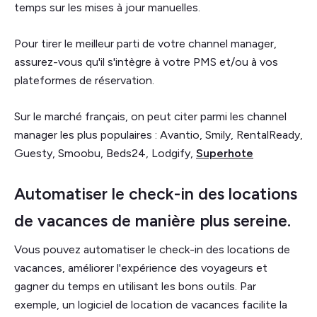
temps sur les mises à jour manuelles.
Pour tirer le meilleur parti de votre channel manager,
assurez-vous qu'il s'intègre à votre PMS et/ou à vos
plateformes de réservation.
Sur le marché français, on peut citer parmi les channel
manager les plus populaires : Avantio, Smily, RentalReady,
Guesty, Smoobu, Beds24, Lodgify,
Superhote
Automatiser le check-in des locations
de vacances de manière plus sereine.
Vous pouvez automatiser le check-in des locations de
vacances, améliorer l'expérience des voyageurs et
gagner du temps en utilisant les bons outils. Par
exemple, un logiciel de location de vacances facilite la