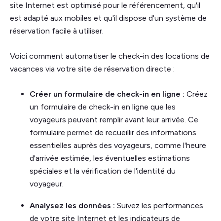
site Internet est optimisé pour le référencement, qu'il
est adapté aux mobiles et qu'il dispose d'un système de
réservation facile à utiliser.
Voici comment automatiser le check-in des locations de
vacances via votre site de réservation directe :
Créer un formulaire de check-in en ligne :
Créez
un formulaire de check-in en ligne que les
voyageurs peuvent remplir avant leur arrivée. Ce
formulaire permet de recueillir des informations
essentielles auprès des voyageurs, comme l'heure
d'arrivée estimée, les éventuelles estimations
spéciales et la vérification de l'identité du
voyageur.
Analysez les données :
Suivez les performances
de votre site Internet et les indicateurs de