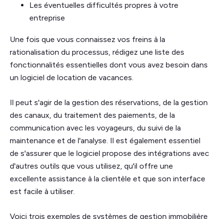
Les éventuelles difficultés propres à votre
entreprise
Une fois que vous connaissez vos freins à la
rationalisation du processus, rédigez une liste des
fonctionnalités essentielles dont vous avez besoin dans
un logiciel de location de vacances.
Il peut s'agir de la gestion des réservations, de la gestion
des canaux, du traitement des paiements, de la
communication avec les voyageurs, du suivi de la
maintenance et de l'analyse. Il est également essentiel
de s'assurer que le logiciel propose des intégrations avec
d'autres outils que vous utilisez, qu'il offre une
excellente assistance à la clientèle et que son interface
est facile à utiliser.
Voici trois exemples de systèmes de gestion immobilière