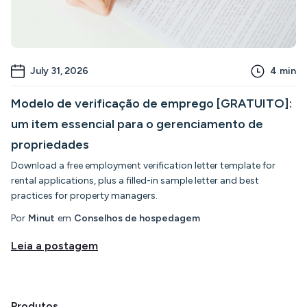
July 31, 2026
4
min
Modelo de verificação de emprego [GRATUITO]:
um item essencial para o gerenciamento de
propriedades
Download a free employment verification letter template for
rental applications, plus a filled-in sample letter and best
practices for property managers.
Por
Minut
em
Conselhos de hospedagem
Leia a postagem
Produtos