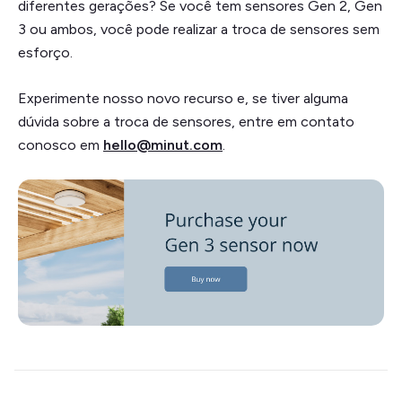
diferentes gerações? Se você tem sensores Gen 2, Gen
3 ou ambos, você pode realizar a troca de sensores sem
esforço.
Experimente nosso novo recurso e, se tiver alguma
dúvida sobre a troca de sensores, entre em contato
conosco em
hello@minut.com
.