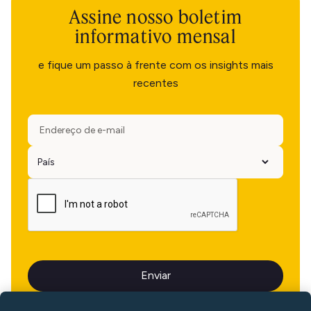
Assine nosso boletim
informativo mensal
e fique um passo à frente com os insights mais
recentes