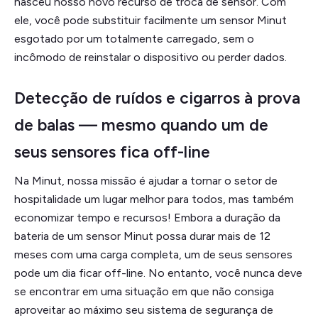
nasceu nosso novo recurso de troca de sensor. Com
ele, você pode substituir facilmente um sensor Minut
esgotado por um totalmente carregado, sem o
incômodo de reinstalar o dispositivo ou perder dados.
Detecção de ruídos e cigarros à prova
de balas — mesmo quando um de
seus sensores fica off-line
Na Minut, nossa missão é ajudar a tornar o setor de
hospitalidade um lugar melhor para todos, mas também
economizar tempo e recursos! Embora a duração da
bateria de um sensor Minut possa durar mais de 12
meses com uma carga completa, um de seus sensores
pode um dia ficar off-line. No entanto, você nunca deve
se encontrar em uma situação em que não consiga
aproveitar ao máximo seu sistema de segurança de