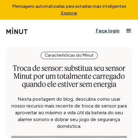
Mensagens automatizadas para estadias mais inteligentes
Explorar
Faça login
Características do Minut
Troca de sensor: substitua seu sensor
Minut por um totalmente carregado
quando ele estiver sem energia
Nesta postagem do blog, descubra como usar
nosso recurso mais recente de troca de sensor para
aproveitar ao máximo a vida útil da bateria do seu
alarme sonoro e dobrar seu jogo de segurança
doméstica.