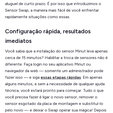
aluguel de curto prazo. É por isso que introduzimos o
Sensor Swap, a maneira mais fácil de você enfrentar
rapidamente situações como essas.
Configuração rápida, resultados
imediatos
Você sabia que a instalação do sensor Minut leva apenas
cerca de 15 minutos? Habilitar a troca de sensores não é
diferente. Faça login no seu aplicativo Minut ou
navegador da web — somente um administrador pode
fazer isso — e siga
essas etapas rápidas
. Em apenas
alguns minutos, e sem a necessidade de qualquer ajuda
técnica, você estará pronto para começar. Tudo o que
você precisa fazer é ligar o novo sensor, remover o
sensor esgotado da placa de montagem e substituí-lo
pelo novo — e deixar o Swap operar sua mágica! Depois