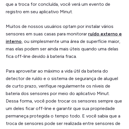
que a troca for concluída, você verá um evento de
registro em seu aplicativo Minut.
Muitos de nossos usuários optam por instalar vários
sensores em suas casas para monitorar
ruído externo e
interno
, ou simplesmente uma área de superfície maior,
mas elas podem ser ainda mais úteis quando uma delas
fica off-line devido à bateria fraca.
Para aproveitar ao máximo a vida útil da bateria do
detector de ruído e o sistema de segurança de aluguel
de curto prazo, verifique regularmente os níveis de
bateria dos sensores por meio do aplicativo Minut.
Dessa forma, você pode trocar os sensores sempre que
um deles ficar off-line e garantir que sua propriedade
permaneça protegida o tempo todo. E você sabia que a
troca de sensores pode ser realizada entre sensores de