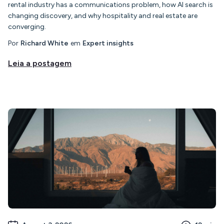
rental industry has a communications problem, how AI search is
changing discovery, and why hospitality and real estate are
converging.
Por
Richard White
em
Expert insights
Leia a postagem