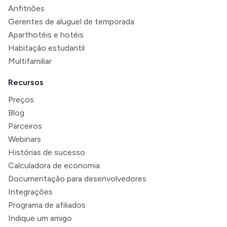
Anfitriões
Gerentes de aluguel de temporada
Aparthotéis e hotéis
Habitação estudantil
Multifamiliar
Recursos
Preços
Blog
Parceiros
Webinars
Histórias de sucesso
Calculadora de economia
Documentação para desenvolvedores
Integrações
Programa de afiliados
Indique um amigo