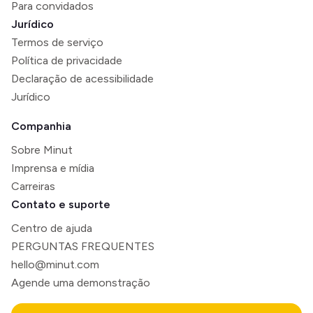
Para convidados
Jurídico
Termos de serviço
Política de privacidade
Declaração de acessibilidade
Jurídico
Companhia
Sobre Minut
Imprensa e mídia
Carreiras
Contato e suporte
Centro de ajuda
PERGUNTAS FREQUENTES
hello@minut.com
Agende uma demonstração