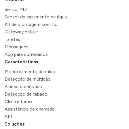
Sensor M3
Sensor de vazamento de água
Kit de montagem com fio
Gateway celular
Tarefas
Mensagens
App para convidados
Características
Monitoramento de ruído
Detecção de multidão
Alarme doméstico
Detecção de tabaco
Clima interno
Assistência de chamada
API
Soluções