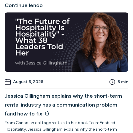
Continue lendo
August 6, 2026
5
min
Jessica Gillingham explains why the short-term
rental industry has a communication problem
(and how to fix it)
From Canadian cottage rentals to her book Tech-Enabled
Hospitality, Jessica Gillingham explains why the short-term