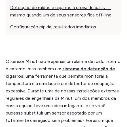
Detecção de ruídos e cigarros à prova de balas —
mesmo quando um de seus sensores fica off-line
Configuração rápida, resultados imediatos
O sensor Minut não é apenas um alarme de ruído interno
e externo, mas também um
sistema de detecção de
cigarros
, uma ferramenta que permite monitorar a
temperatura e a umidade e um detector de ocupação
excessiva. Durante uma de nossas instalações externas
regulares de engenharia da Minut, um dos membros da
nossa equipe teve uma ideia intrigante: e se você
pudesse substituir um sensor esgotado por um
totalmente carregado sem problemas? Foi assim que