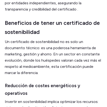
por entidades independientes, asegurando la
transparencia y credibilidad del certificado .
Beneficios de tener un certificado de
sostenibilidad
Un certificado de sostenibilidad no es solo un
documento técnico: es una poderosa herramienta de
marketing, gestión y ahorro. En un sector en constante
evolución, donde los huéspedes valoran cada vez más el
respeto al medioambiente, esta certificación puede
marcar la diferencia.
Reducción de costes energéticos y
operativos
Invertir en sostenibilidad implica optimizar los recursos: