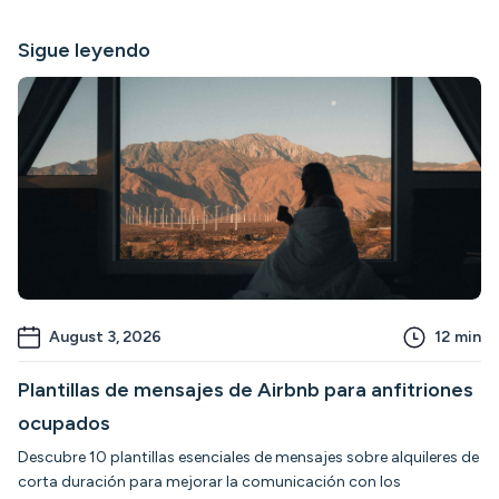
Sigue leyendo
August 3, 2026
12
min
Plantillas de mensajes de Airbnb para anfitriones
ocupados
Descubre 10 plantillas esenciales de mensajes sobre alquileres de
corta duración para mejorar la comunicación con los