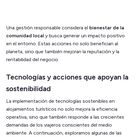
Una gestión responsable considera el
bienestar de la
comunidad local
y busca generar un impacto positivo
en el entorno. Estas acciones no solo benefician al
planeta, sino que también mejoran la reputación y la
rentabilidad del negocio.
Tecnologías y acciones que apoyan la
sostenibilidad
La implementación de tecnologías sostenibles en
alojamientos turísticos no solo mejora la eficiencia
operativa, sino que también responde a las crecientes
demandas de los viajeros conscientes del medio
ambiente. A continuación, exploramos algunas de las