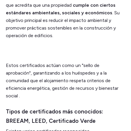
que acredita que una propiedad
cumple con ciertos
estándares ambientales, sociales y económicos
. Su
objetivo principal es reducir el impacto ambiental y
promover prácticas sostenibles en la construcción y
operación de edificios.
Estos certificados actúan como un "sello de
aprobación", garantizando a los huéspedes y a la
comunidad que el alojamiento respeta criterios de
eficiencia energética, gestión de recursos y bienestar
social .
Tipos de certificados más conocidos:
BREEAM, LEED, Certificado Verde