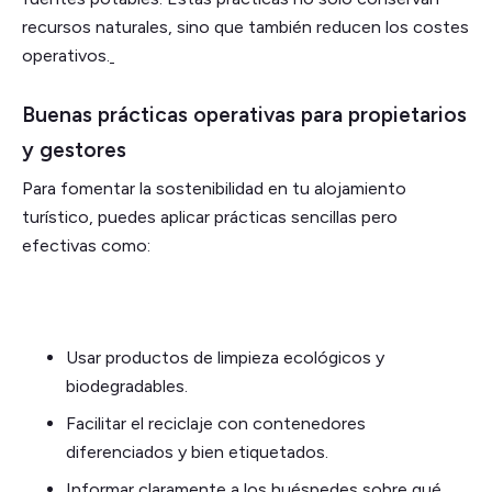
recursos naturales, sino que también reducen los costes
operativos.
Buenas prácticas operativas para propietarios
y gestores
Para fomentar la sostenibilidad en tu alojamiento
turístico, puedes aplicar prácticas sencillas pero
efectivas como:
Usar productos de limpieza ecológicos y
biodegradables.
Facilitar el reciclaje con contenedores
diferenciados y bien etiquetados.
Informar claramente a los huéspedes sobre qué