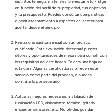
distintos (energía, materiales, bienestar, etc.). Elige
en función del perfil de tu propiedad, tus objetivos
y tu presupuesto. Puedes consultar comparativas
o pedir asesoramiento a expertos del sector para
acertar desde el principio.
Realiza una auditoría inicial con un técnico
cualificado. Esta evaluación detectará puntos
débiles y oportunidades de mejora para cumplir con
los requisitos del certificado. Te dará una hoja de
ruta clara. Algunas certificadoras ofrecen este
servicio como parte del proceso, o puedes
contratarlo por separado.
Aplica las mejoras necesarias: instalación de
iluminación LED, aislamiento térmico, grifería
eficiente, sensores, etc. No olvides guardar