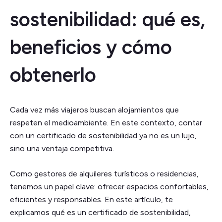
sostenibilidad: qué es,
beneficios y cómo
obtenerlo
Cada vez más viajeros buscan alojamientos que
respeten el medioambiente. En este contexto, contar
con un certificado de sostenibilidad ya no es un lujo,
sino una ventaja competitiva.
Como gestores de alquileres turísticos o residencias,
tenemos un papel clave: ofrecer espacios confortables,
eficientes y responsables. En este artículo, te
explicamos qué es un certificado de sostenibilidad,