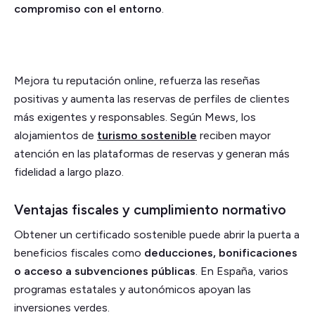
compromiso con el entorno
.
Mejora tu reputación online, refuerza las reseñas
positivas y aumenta las reservas de perfiles de clientes
más exigentes y responsables. Según Mews, los
alojamientos de
turismo sostenible
reciben mayor
atención en las plataformas de reservas y generan más
fidelidad a largo plazo.
Ventajas fiscales y cumplimiento normativo
Obtener un certificado sostenible puede abrir la puerta a
beneficios fiscales como
deducciones, bonificaciones
o acceso a subvenciones públicas
. En España, varios
programas estatales y autonómicos apoyan las
inversiones verdes.