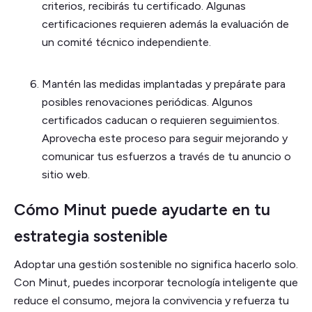
criterios, recibirás tu certificado. Algunas
certificaciones requieren además la evaluación de
un comité técnico independiente.
Mantén las medidas implantadas y prepárate para
posibles renovaciones periódicas. Algunos
certificados caducan o requieren seguimientos.
Aprovecha este proceso para seguir mejorando y
comunicar tus esfuerzos a través de tu anuncio o
sitio web.
Cómo Minut puede ayudarte en tu
estrategia sostenible
Adoptar una gestión sostenible no significa hacerlo solo.
Con Minut, puedes incorporar tecnología inteligente que
reduce el consumo, mejora la convivencia y refuerza tu