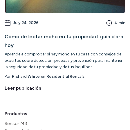
July 24, 2026
4
min
Cómo detectar moho en tu propiedad: guía clara
hoy
Aprende a comprobar si hay moho en tu casa con consejos de
expertos sobre detección, pruebas y prevención para mantener
la seguridad de tu propiedad y de tus inquilinos.
Por
Richard White
en
Residential Rentals
Leer publicación
Productos
Sensor M3