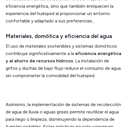
eficiencia energética, sino que también enriquecen la
experiencia del huésped al proporcionar un entorno
confortable y adaptado a sus preferencias.
Materiales, domótica y eficiencia del agua
El uso de materiales sostenibles y sistemas domóticos
contribuye significativamente a la
eficiencia energética
y al ahorro de recursos hídricos
. La instalación de
grifos y duchas de bajo flujo reduce el consumo de agua
sin comprometer la comodidad del huésped.
Asimismo, la implementación de sistemas de recolección
de agua de lluvia o aguas grises permite reutilizar el agua
para riego o limpieza, disminuyendo la dependencia de
fuentes potables. Estas prácticas no solo conservan