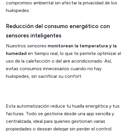
compromiso ambiental sin afectar la privacidad de los
huéspedes.
Reducción del consumo energético con
sensores inteligentes
Nuestros sensores
monitorean la temperatura y la
humedad
en tiempo real, lo que te permite optimizar el
uso de la calefacción o del aire acondicionado. Así,
evitas consumos innecesarios cuando no hay
huéspedes, sin sacrificar su confort.
Esta automatización reduce tu huella energética y tus
facturas. Todo se gestiona desde una app sencilla y
centralizada, ideal para quienes gestionan varias
propiedades o desean delegar sin perder el control.