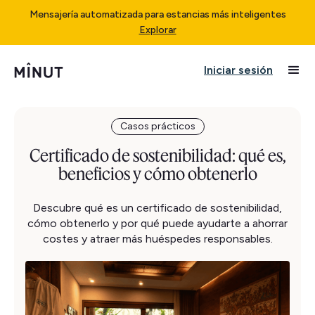
Mensajería automatizada para estancias más inteligentes
Explorar
Iniciar sesión
Casos prácticos
Certificado de sostenibilidad: qué es,
beneficios y cómo obtenerlo
Descubre qué es un certificado de sostenibilidad,
cómo obtenerlo y por qué puede ayudarte a ahorrar
costes y atraer más huéspedes responsables.