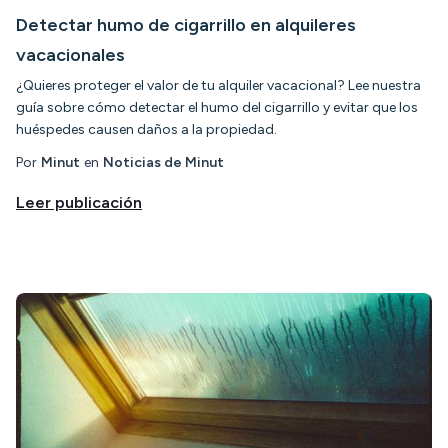
Detectar humo de cigarrillo en alquileres
vacacionales
¿Quieres proteger el valor de tu alquiler vacacional? Lee nuestra
guía sobre cómo detectar el humo del cigarrillo y evitar que los
huéspedes causen daños a la propiedad.
Por
Minut
en
Noticias de Minut
Leer publicación