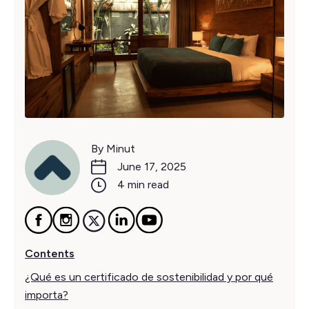
By Minut
June 17, 2025
4 min read
Contents
¿Qué es un certificado de sostenibilidad y por qué
importa?