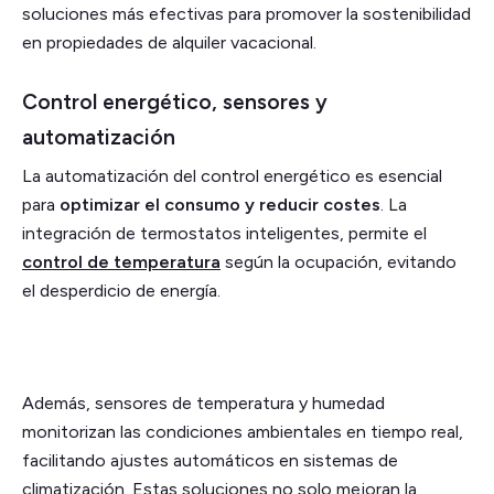
soluciones más efectivas para promover la sostenibilidad
en propiedades de alquiler vacacional.
Control energético, sensores y
automatización
La automatización del control energético es esencial
para
optimizar el consumo y reducir costes
. La
integración de termostatos inteligentes, permite el
control de temperatura
según la ocupación, evitando
el desperdicio de energía.
Además, sensores de temperatura y humedad
monitorizan las condiciones ambientales en tiempo real,
facilitando ajustes automáticos en sistemas de
climatización. Estas soluciones no solo mejoran la