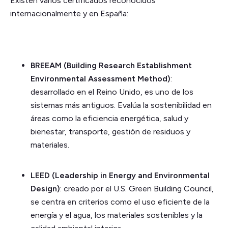
Existen varios certificados reconocidos
internacionalmente y en España:
BREEAM (Building Research Establishment
Environmental Assessment Method)
:
desarrollado en el Reino Unido, es uno de los
sistemas más antiguos. Evalúa la sostenibilidad en
áreas como la eficiencia energética, salud y
bienestar, transporte, gestión de residuos y
materiales.
LEED (Leadership in Energy and Environmental
Design)
: creado por el U.S. Green Building Council,
se centra en criterios como el uso eficiente de la
energía y el agua, los materiales sostenibles y la