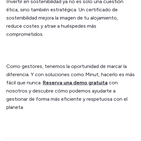
Invertir en sostenibilidad ya no es solo una cuestión
ética, sino también estratégica. Un certificado de
sostenibilidad mejora la imagen de tu alojamiento,
reduce costes y atrae a huéspedes más
comprometidos.
Como gestores, tenemos la oportunidad de marcar la
diferencia. Y con soluciones como Minut, hacerlo es más
fácil que nunca.
Reserva una demo gratuita
con
nosotros y descubre cómo podemos ayudarte a
gestionar de forma más eficiente y respetuosa con el
planeta.