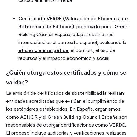
calidad ambiental interior.
Certificado VERDE (Valoración de Eficiencia de
Referencia de Edificios)
: promovido por el Green
Building Council España, adapta estándares
internacionales al contexto español, evaluando la
eficiencia energética
, el confort, el uso de
recursos y el impacto económico y social.
¿Quién otorga estos certificados y cómo se
validan?
La emisión de certificados de sostenibilidad la realizan
entidades acreditadas que evalúan el cumplimiento de
los estándares establecidos. En España, organismos
como AENOR y el
Green Building Council España
son
responsables de otorgar certificaciones como VERDE.
El proceso incluye auditorías y verificaciones realizadas