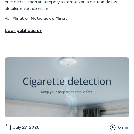
huéspedes, ahorrar tiempo y automatizar la gestión de tus
alquileres vacacionales.
Por
Minut
en
Noticias de Minut
Leer publicación
July 27, 2026
6
min