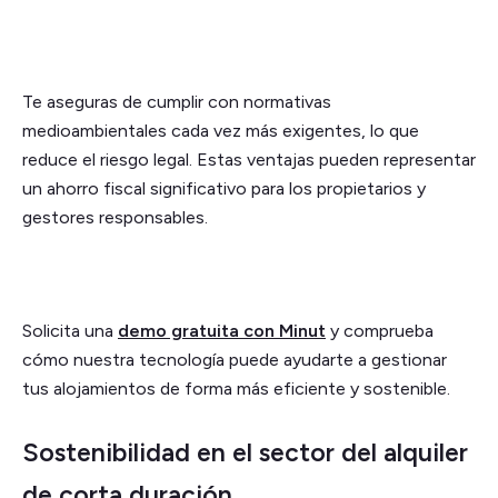
Te aseguras de cumplir con normativas
medioambientales cada vez más exigentes, lo que
reduce el riesgo legal. Estas ventajas pueden representar
un ahorro fiscal significativo para los propietarios y
gestores responsables.
Solicita una
demo gratuita con Minut
y comprueba
cómo nuestra tecnología puede ayudarte a gestionar
tus alojamientos de forma más eficiente y sostenible.
Sostenibilidad en el sector del alquiler
de corta duración