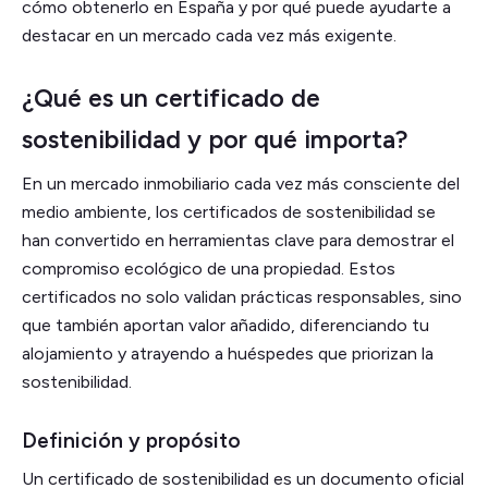
cómo obtenerlo en España y por qué puede ayudarte a
destacar en un mercado cada vez más exigente.
¿Qué es un certificado de
sostenibilidad y por qué importa?
En un mercado inmobiliario cada vez más consciente del
medio ambiente, los certificados de sostenibilidad se
han convertido en herramientas clave para demostrar el
compromiso ecológico de una propiedad. Estos
certificados no solo validan prácticas responsables, sino
que también aportan valor añadido, diferenciando tu
alojamiento y atrayendo a huéspedes que priorizan la
sostenibilidad.
Definición y propósito
Un certificado de sostenibilidad es un documento oficial