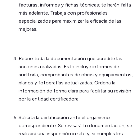
facturas, informes y fichas técnicas: te harán falta
más adelante. Trabaja con profesionales
especializados para maximizar la eficacia de las
mejoras.
Reúne toda la documentación que acredite las
acciones realizadas. Esto incluye informes de
auditoría, comprobantes de obras y equipamientos,
planos y fotografías actualizadas. Ordena la
información de forma clara para facilitar su revisión
por la entidad certificadora.
Solicita la certificación ante el organismo
correspondiente. Se revisará tu documentación, se
realizará una inspección in situ y, si cumples los