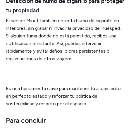
Detección de humo de cigarillo para proteger
tu propiedad
El sensor Minut también detecta humo de cigarrillo en
interiores, sin grabar ni invadir la privacidad del huésped.
Si alguien fuma donde no está permitido, recibes una
notificación al instante. Así, puedes intervenir
rápidamente y evitar daños, olores persistentes o
reclamaciones de otros viajeros.
Es una herramienta clave para mantener tu alojamiento
en perfecto estado y reforzar tu política de
sostenibilidad y respeto por el espacio.
Para concluir