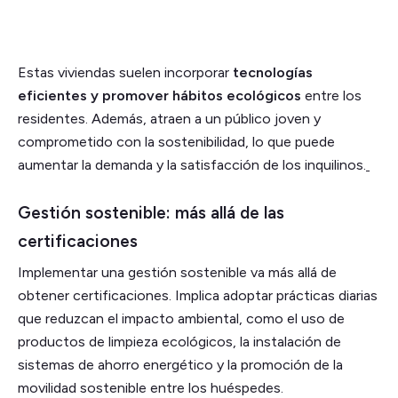
Estas viviendas suelen incorporar
tecnologías
eficientes y promover hábitos ecológicos
entre los
residentes. Además, atraen a un público joven y
comprometido con la sostenibilidad, lo que puede
aumentar la demanda y la satisfacción de los inquilinos.
Gestión sostenible: más allá de las
certificaciones
Implementar una gestión sostenible va más allá de
obtener certificaciones. Implica adoptar prácticas diarias
que reduzcan el impacto ambiental, como el uso de
productos de limpieza ecológicos, la instalación de
sistemas de ahorro energético y la promoción de la
movilidad sostenible entre los huéspedes.