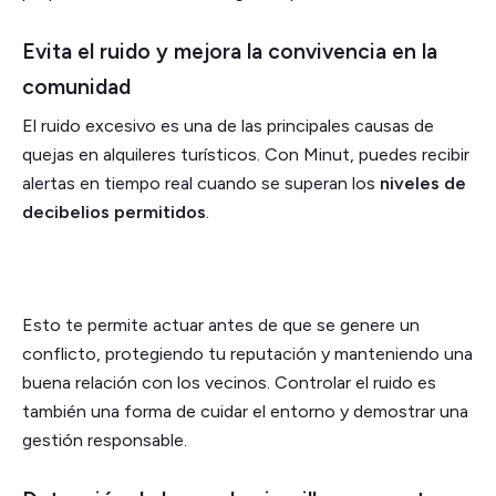
Evita el ruido y mejora la convivencia en la
comunidad
El ruido excesivo es una de las principales causas de
quejas en alquileres turísticos. Con Minut, puedes recibir
alertas en tiempo real cuando se superan los
niveles de
decibelios permitidos
.
Esto te permite actuar antes de que se genere un
conflicto, protegiendo tu reputación y manteniendo una
buena relación con los vecinos. Controlar el ruido es
también una forma de cuidar el entorno y demostrar una
gestión responsable.