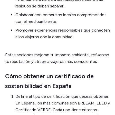
residuos se deben separar.
Colaborar con comercios locales comprometidos
con el medioambiente.
Promover experiencias responsables que conecten
a los viajeros con la comunidad.
Estas acciones mejoran tu impacto ambiental, refuerzan
tu reputación y atraen a viajeros más conscientes.
Cómo obtener un certificado de
sostenibilidad en España
Define el tipo de certificación que deseas obtener.
En España, los más comunes son BREEAM, LEED y
Certificado VERDE. Cada uno tiene criterios