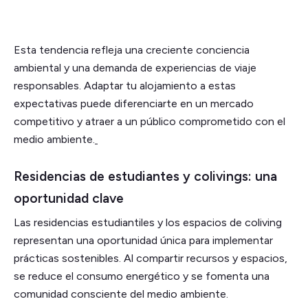
Esta tendencia refleja una creciente conciencia
ambiental y una demanda de experiencias de viaje
responsables. Adaptar tu alojamiento a estas
expectativas puede diferenciarte en un mercado
competitivo y atraer a un público comprometido con el
medio ambiente.
Residencias de estudiantes y colivings: una
oportunidad clave
Las residencias estudiantiles y los espacios de coliving
representan una oportunidad única para implementar
prácticas sostenibles. Al compartir recursos y espacios,
se reduce el consumo energético y se fomenta una
comunidad consciente del medio ambiente.