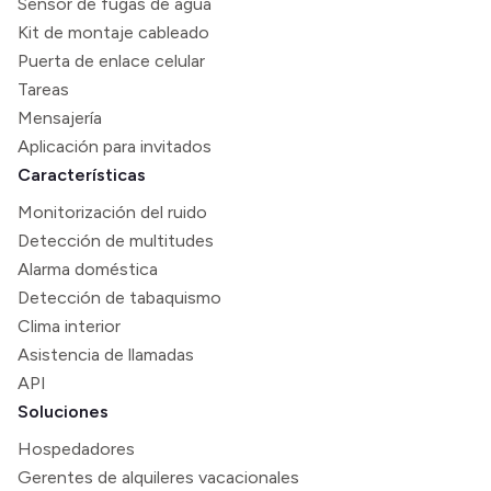
Sensor de fugas de agua
Kit de montaje cableado
Puerta de enlace celular
Tareas
Mensajería
Aplicación para invitados
Características
Monitorización del ruido
Detección de multitudes
Alarma doméstica
Detección de tabaquismo
Clima interior
Asistencia de llamadas
API
Soluciones
Hospedadores
Gerentes de alquileres vacacionales