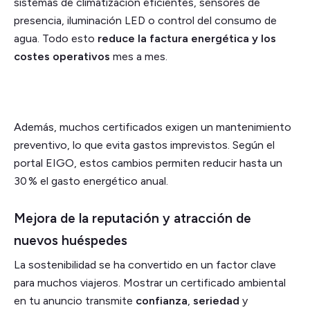
sistemas de climatización eficientes, sensores de
presencia, iluminación LED o control del consumo de
agua. Todo esto
reduce la factura energética y los
costes operativos
mes a mes.
Además, muchos certificados exigen un mantenimiento
preventivo, lo que evita gastos imprevistos. Según el
portal EIGO, estos cambios permiten reducir hasta un
30 % el gasto energético anual.
Mejora de la reputación y atracción de
nuevos huéspedes
La sostenibilidad se ha convertido en un factor clave
para muchos viajeros. Mostrar un certificado ambiental
en tu anuncio transmite
confianza
,
seriedad
y