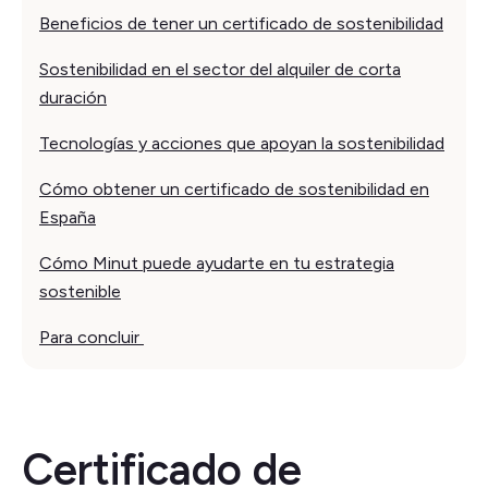
Beneficios de tener un certificado de sostenibilidad
Sostenibilidad en el sector del alquiler de corta
duración
Tecnologías y acciones que apoyan la sostenibilidad
Cómo obtener un certificado de sostenibilidad en
España
Cómo Minut puede ayudarte en tu estrategia
sostenible
Para concluir
Certificado de