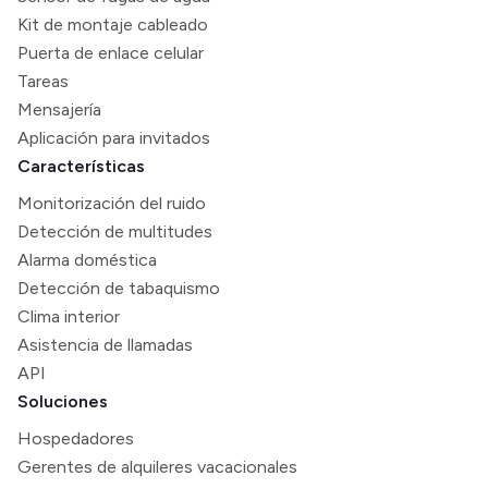
Kit de montaje cableado
Puerta de enlace celular
Tareas
Mensajería
Aplicación para invitados
Características
Monitorización del ruido
Detección de multitudes
Alarma doméstica
Detección de tabaquismo
Clima interior
Asistencia de llamadas
API
Soluciones
Hospedadores
Gerentes de alquileres vacacionales