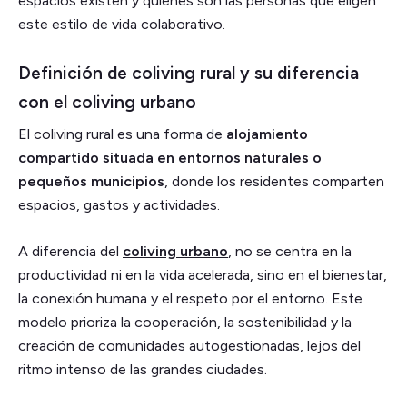
espacios existen y quiénes son las personas que eligen
este estilo de vida colaborativo.
Definición de coliving rural y su diferencia
con el coliving urbano
El coliving rural es una forma de
alojamiento
compartido situada en entornos naturales o
pequeños municipios
, donde los residentes comparten
espacios, gastos y actividades.
A diferencia del
coliving urbano
, no se centra en la
productividad ni en la vida acelerada, sino en el bienestar,
la conexión humana y el respeto por el entorno. Este
modelo prioriza la cooperación, la sostenibilidad y la
creación de comunidades autogestionadas, lejos del
ritmo intenso de las grandes ciudades.