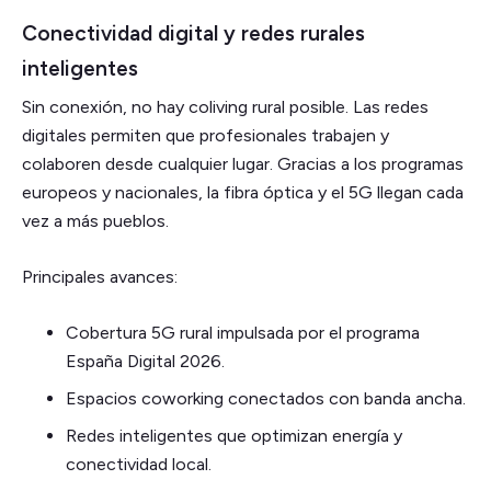
Conectividad digital y redes rurales
inteligentes
Sin conexión, no hay coliving rural posible. Las redes
digitales permiten que profesionales trabajen y
colaboren desde cualquier lugar. Gracias a los programas
europeos y nacionales, la fibra óptica y el 5G llegan cada
vez a más pueblos.
Principales avances:
Cobertura 5G rural impulsada por el programa
España Digital 2026.
Espacios coworking conectados con banda ancha.
Redes inteligentes que optimizan energía y
conectividad local.