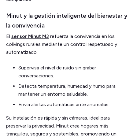
Minut y la gestión inteligente del bienestar y
la convivencia
El
sensor Minut M3
refuerza la convivencia en los
colivings rurales mediante un control respetuoso y
automatizado.
Supervisa el nivel de ruido sin grabar
conversaciones.
Detecta temperatura, humedad y humo para
mantener un entorno saludable.
Envía alertas automáticas ante anomalías.
Su instalación es rápida y sin cámaras, ideal para
preservar la privacidad. Minut crea hogares más
tranquilos, seguros y sostenibles, promoviendo un