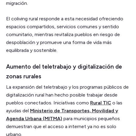
migración.
El coliving rural responde a esta necesidad ofreciendo
espacios compartidos, servicios comunes y sentido
comunitario, mientras revitaliza pueblos en riesgo de
despoblación y promueve una forma de vida más
equilibrada y sostenible.
Aumento del teletrabajo y digitalización de
zonas rurales
La expansión del teletrabajo y los programas públicos de
digitalización rural han hecho posible trabajar desde
pueblos conectados. Iniciativas como
Rural TIC
o las
ayudas del
Ministerio de Transportes, Movilidad y
Agenda Urbana (MITMA)
para municipios pequeños
demuestran que el acceso a internet ya no es solo
urbano.