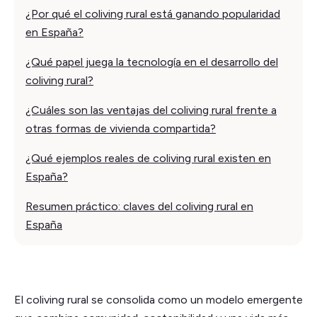
¿Por qué el coliving rural está ganando popularidad
en España?
¿Qué papel juega la tecnología en el desarrollo del
coliving rural?
¿Cuáles son las ventajas del coliving rural frente a
otras formas de vivienda compartida?
¿Qué ejemplos reales de coliving rural existen en
España?
Resumen práctico: claves del coliving rural en
España
El coliving rural se consolida como un modelo emergente