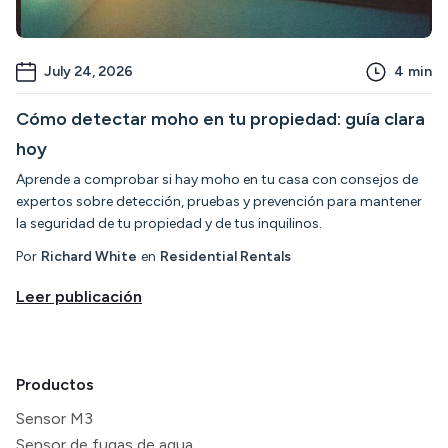
July 24, 2026
4
min
Cómo detectar moho en tu propiedad: guía clara
hoy
Aprende a comprobar si hay moho en tu casa con consejos de
expertos sobre detección, pruebas y prevención para mantener
la seguridad de tu propiedad y de tus inquilinos.
Por
Richard White
en
Residential Rentals
Leer publicación
Productos
Sensor M3
Sensor de fugas de agua