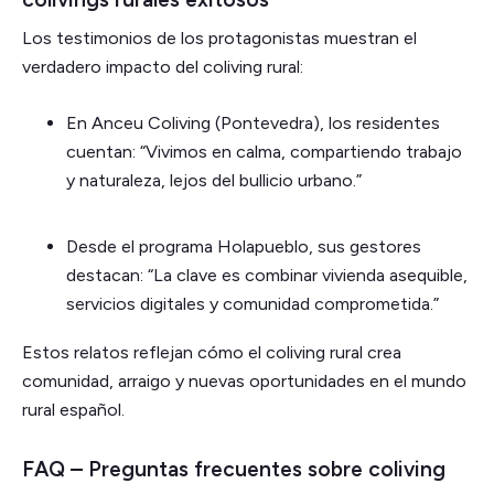
Los testimonios de los protagonistas muestran el
verdadero impacto del coliving rural:
En Anceu Coliving (Pontevedra), los residentes
cuentan: “Vivimos en calma, compartiendo trabajo
y naturaleza, lejos del bullicio urbano.”
Desde el programa Holapueblo, sus gestores
destacan: “La clave es combinar vivienda asequible,
servicios digitales y comunidad comprometida.”
Estos relatos reflejan cómo el coliving rural crea
comunidad, arraigo y nuevas oportunidades en el mundo
rural español.
FAQ – Preguntas frecuentes sobre coliving