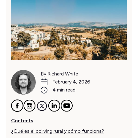
By Richard White
February 4, 2026
4 min read
Contents
¿Qué es el coliving rural y cómo funciona?