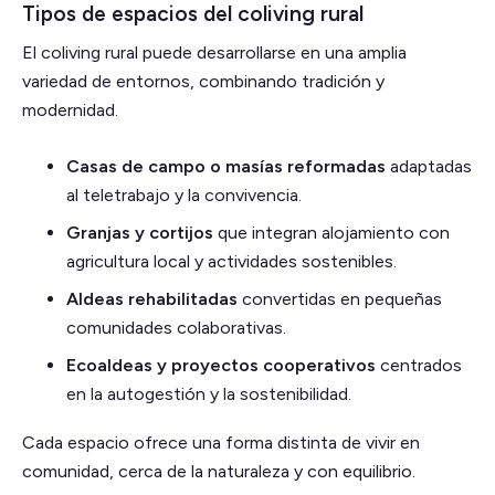
Tipos de espacios del coliving rural
El coliving rural puede desarrollarse en una amplia
variedad de entornos, combinando tradición y
modernidad.
Casas de campo o masías reformadas
adaptadas
al teletrabajo y la convivencia.
Granjas y cortijos
que integran alojamiento con
agricultura local y actividades sostenibles.
Aldeas rehabilitadas
convertidas en pequeñas
comunidades colaborativas.
Ecoaldeas y proyectos cooperativos
centrados
en la autogestión y la sostenibilidad.
Cada espacio ofrece una forma distinta de vivir en
comunidad, cerca de la naturaleza y con equilibrio.