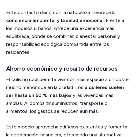
Este contacto diario con la naturaleza favorece la
conciencia ambiental y la salud emocional
. Frente a
los modelos urbanos, ofrece una experiencia más
equilibrada, donde se combinan bienestar personal y
responsabilidad ecológica compartida entre los
residentes.
Ahorro económico y reparto de recursos
El coliving rural permite vivir con más espacio a un coste
mucho menor que en la ciudad. Los
alquileres suelen
ser hasta un 50 % más bajos
y las viviendas más
amplias. Al compartir suministros, transporte o
alimentos, los gastos se reducen aún más.
Este modelo aprovecha edificios existentes y fomenta
la cooperación financiera, ofreciendo una alternativa