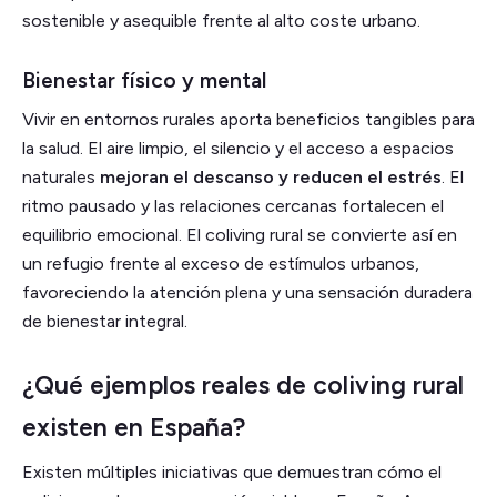
sostenible y asequible frente al alto coste urbano.
Bienestar físico y mental
Vivir en entornos rurales aporta beneficios tangibles para
la salud. El aire limpio, el silencio y el acceso a espacios
naturales
mejoran el descanso y reducen el estrés
. El
ritmo pausado y las relaciones cercanas fortalecen el
equilibrio emocional. El coliving rural se convierte así en
un refugio frente al exceso de estímulos urbanos,
favoreciendo la atención plena y una sensación duradera
de bienestar integral.
¿Qué ejemplos reales de coliving rural
existen en España?
Existen múltiples iniciativas que demuestran cómo el