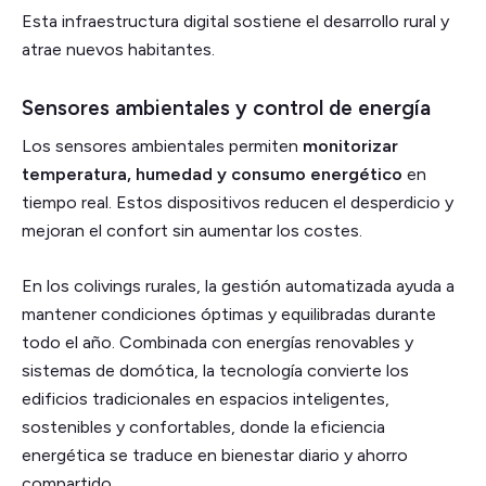
Esta infraestructura digital sostiene el desarrollo rural y
atrae nuevos habitantes.
Sensores ambientales y control de energía
Los sensores ambientales permiten
monitorizar
temperatura, humedad y consumo energético
en
tiempo real. Estos dispositivos reducen el desperdicio y
mejoran el confort sin aumentar los costes.
En los colivings rurales, la gestión automatizada ayuda a
mantener condiciones óptimas y equilibradas durante
todo el año. Combinada con energías renovables y
sistemas de domótica, la tecnología convierte los
edificios tradicionales en espacios inteligentes,
sostenibles y confortables, donde la eficiencia
energética se traduce en bienestar diario y ahorro
compartido.