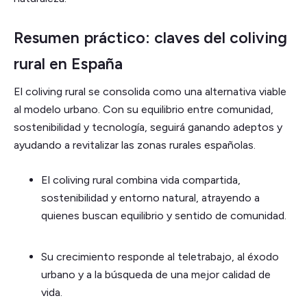
Resumen práctico: claves del coliving
rural en España
El coliving rural se consolida como una alternativa viable
al modelo urbano. Con su equilibrio entre comunidad,
sostenibilidad y tecnología, seguirá ganando adeptos y
ayudando a revitalizar las zonas rurales españolas.
El coliving rural combina vida compartida,
sostenibilidad y entorno natural, atrayendo a
quienes buscan equilibrio y sentido de comunidad.
Su crecimiento responde al teletrabajo, al éxodo
urbano y a la búsqueda de una mejor calidad de
vida.