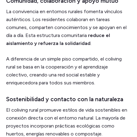
Comunidad, colaboración y apoyo mutuo
La convivencia en entornos rurales fomenta vínculos
auténticos. Los residentes colaboran en tareas
comunes, comparten conocimientos y se apoyan en el
día a día. Esta estructura comunitaria
reduce el
aislamiento y refuerza la solidaridad
.
A diferencia de un simple piso compartido, el coliving
rural se basa en la cooperación y el aprendizaje
colectivo, creando una red social estable y
enriquecedora para todos sus miembros.
Sostenibilidad y contacto con la naturaleza
El coliving rural promueve estilos de vida sostenibles en
conexión directa con el entorno natural. La mayoría de
proyectos incorporan prácticas ecológicas como
huertos, energías renovables o compostaje.