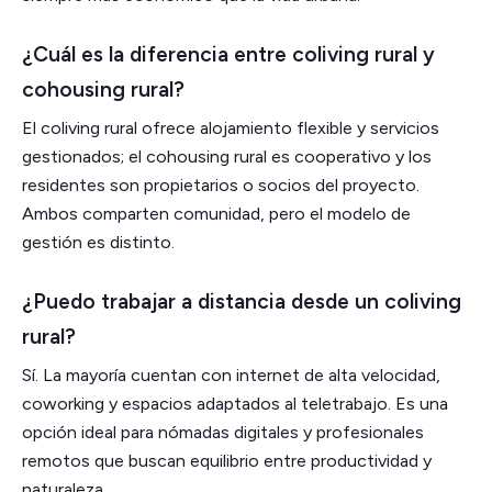
¿Cuál es la diferencia entre coliving rural y
cohousing rural?
El coliving rural ofrece alojamiento flexible y servicios
gestionados; el cohousing rural es cooperativo y los
residentes son propietarios o socios del proyecto.
Ambos comparten comunidad, pero el modelo de
gestión es distinto.
¿Puedo trabajar a distancia desde un coliving
rural?
Sí. La mayoría cuentan con internet de alta velocidad,
coworking y espacios adaptados al teletrabajo. Es una
opción ideal para nómadas digitales y profesionales
remotos que buscan equilibrio entre productividad y
naturaleza.