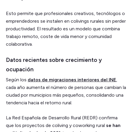
Esto permite que profesionales creativos, tecnólogos o
emprendedores se instalen en colivings rurales sin perder
productividad. El resultado es un modelo que combina
trabajo remoto, coste de vida menor y comunidad
colaborativa.
Datos recientes sobre crecimiento y
ocupación
Según los
datos de migraciones interiores del INE
,
cada año aumenta el número de personas que cambian la
ciudad por municipios más pequeños, consolidando una
tendencia hacia el retorno rural.
La Red Española de Desarrollo Rural (REDR) confirma
que los proyectos de coliving y coworking rural
se han