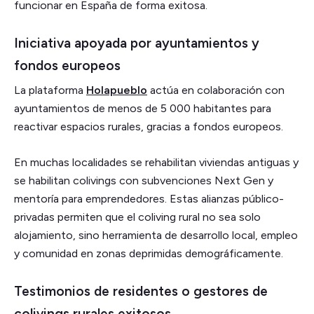
funcionar en España de forma exitosa.
Iniciativa apoyada por ayuntamientos y
fondos europeos
La plataforma
Holapueblo
actúa en colaboración con
ayuntamientos de menos de 5 000 habitantes para
reactivar espacios rurales, gracias a fondos europeos.
En muchas localidades se rehabilitan viviendas antiguas y
se habilitan colivings con subvenciones Next Gen y
mentoría para emprendedores. Estas alianzas público-
privadas permiten que el coliving rural no sea solo
alojamiento, sino herramienta de desarrollo local, empleo
y comunidad en zonas deprimidas demográficamente.
Testimonios de residentes o gestores de
colivings rurales exitosos