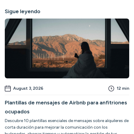
Sigue leyendo
August 3, 2026
12
min
Plantillas de mensajes de Airbnb para anfitriones
ocupados
Descubre 10 plantillas esenciales de mensajes sobre alquileres de
corta duración para mejorar la comunicación con los
huéspedes, ahorrar tiempo y automatizar la gestión de tus