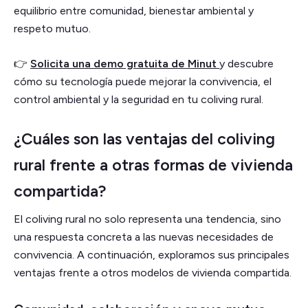
equilibrio entre comunidad, bienestar ambiental y
respeto mutuo.
👉
Solicita una demo gratuita de Minut
y descubre
cómo su tecnología puede mejorar la convivencia, el
control ambiental y la seguridad en tu coliving rural.
¿Cuáles son las ventajas del coliving
rural frente a otras formas de vivienda
compartida?
El coliving rural no solo representa una tendencia, sino
una respuesta concreta a las nuevas necesidades de
convivencia. A continuación, exploramos sus principales
ventajas frente a otros modelos de vivienda compartida.