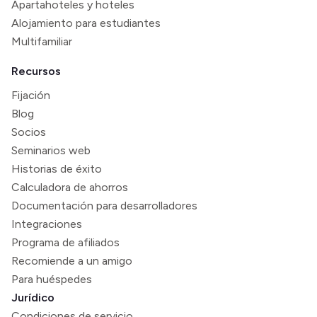
Apartahoteles y hoteles
Alojamiento para estudiantes
Multifamiliar
Recursos
Fijación
Blog
Socios
Seminarios web
Historias de éxito
Calculadora de ahorros
Documentación para desarrolladores
Integraciones
Programa de afiliados
Recomiende a un amigo
Para huéspedes
Jurídico
Condiciones de servicio