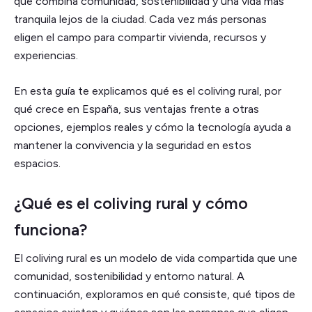
que combina comunidad, sostenibilidad y una vida más
tranquila lejos de la ciudad. Cada vez más personas
eligen el campo para compartir vivienda, recursos y
experiencias.
En esta guía te explicamos qué es el coliving rural, por
qué crece en España, sus ventajas frente a otras
opciones, ejemplos reales y cómo la tecnología ayuda a
mantener la convivencia y la seguridad en estos
espacios.
¿Qué es el coliving rural y cómo
funciona?
El coliving rural es un modelo de vida compartida que une
comunidad, sostenibilidad y entorno natural. A
continuación, exploramos en qué consiste, qué tipos de