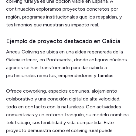
coliving rural ya es una opción viable en España. A
continuación exploramos proyectos concretos por
región, programas institucionales que los respaldan, y
testimonios que muestran su impacto real.
Ejemplo de proyecto destacado en Galicia
Anceu Coliving se ubica en una aldea regenerada de la
Galicia interior, en Pontevedra, donde antiguos núcleos
agrarios se han transformado para dar cabida a
profesionales remotos, emprendedores y familias.
Ofrece coworking, espacios comunes, alojamiento
colaborativo y una conexión digital de alta velocidad,
todo en contacto con la naturaleza. Con actividades
comunitarias y un entorno tranquilo, su modelo combina
teletrabajo, sostenibilidad y vida compartida. Este
proyecto demuestra cómo el coliving rural puede