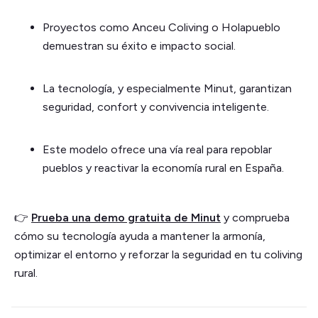
Proyectos como Anceu Coliving o Holapueblo
demuestran su éxito e impacto social.
La tecnología, y especialmente Minut, garantizan
seguridad, confort y convivencia inteligente.
Este modelo ofrece una vía real para repoblar
pueblos y reactivar la economía rural en España.
👉
Prueba una demo gratuita de Minut
y comprueba
cómo su tecnología ayuda a mantener la armonía,
optimizar el entorno y reforzar la seguridad en tu coliving
rural.