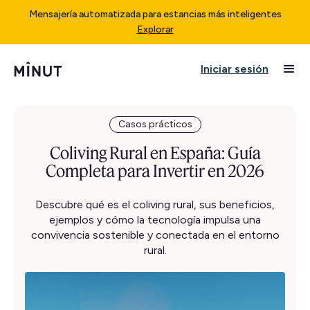
Mensajería automatizada para estancias más inteligentes
Explorar
Iniciar sesión
Casos prácticos
Coliving Rural en España: Guía
Completa para Invertir en 2026
Descubre qué es el coliving rural, sus beneficios,
ejemplos y cómo la tecnología impulsa una
convivencia sostenible y conectada en el entorno
rural.