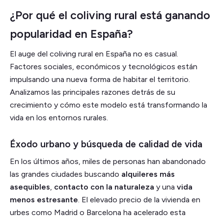
¿Por qué el coliving rural está ganando
popularidad en España?
El auge del coliving rural en España no es casual.
Factores sociales, económicos y tecnológicos están
impulsando una nueva forma de habitar el territorio.
Analizamos las principales razones detrás de su
crecimiento y cómo este modelo está transformando la
vida en los entornos rurales.
Éxodo urbano y búsqueda de calidad de vida
En los últimos años, miles de personas han abandonado
las grandes ciudades buscando
alquileres más
asequibles
,
contacto con la naturaleza
y una
vida
menos estresante
. El elevado precio de la vivienda en
urbes como Madrid o Barcelona ha acelerado esta