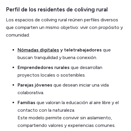
Perfil de los residentes de coliving rural
Los espacios de coliving rural reúnen perfiles diversos
que comparten un mismo objetivo: vivir con propósito y
comunidad.
Nómadas digitales
y teletrabajadores
que
buscan tranquilidad y buena conexión.
Emprendedores rurales
que desarrollan
proyectos locales o sostenibles.
Parejas jóvenes
que desean iniciar una vida
colaborativa.
Familias
que valoran la educación al aire libre y el
contacto con la naturaleza.
Este modelo permite convivir sin aislamiento,
compartiendo valores y experiencias comunes.