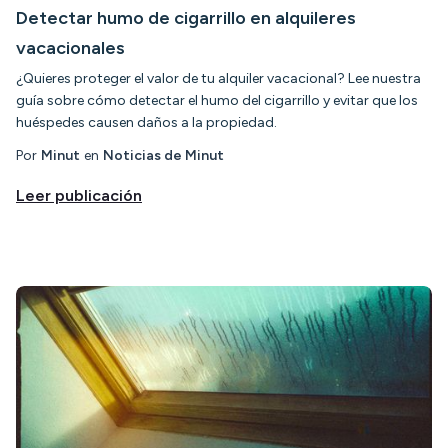
Detectar humo de cigarrillo en alquileres
vacacionales
¿Quieres proteger el valor de tu alquiler vacacional? Lee nuestra
guía sobre cómo detectar el humo del cigarrillo y evitar que los
huéspedes causen daños a la propiedad.
Por
Minut
en
Noticias de Minut
Leer publicación