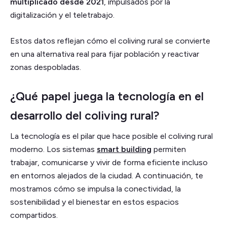
multiplicado desde 2021
, impulsados por la
digitalización y el teletrabajo.
Estos datos reflejan cómo el coliving rural se convierte
en una alternativa real para fijar población y reactivar
zonas despobladas.
¿Qué papel juega la tecnología en el
desarrollo del coliving rural?
La tecnología es el pilar que hace posible el coliving rural
moderno. Los sistemas
smart building
permiten
trabajar, comunicarse y vivir de forma eficiente incluso
en entornos alejados de la ciudad. A continuación, te
mostramos cómo se impulsa la conectividad, la
sostenibilidad y el bienestar en estos espacios
compartidos.