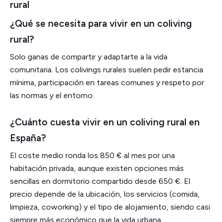
rural
¿Qué se necesita para vivir en un coliving
rural?
Solo ganas de compartir y adaptarte a la vida
comunitaria. Los colivings rurales suelen pedir estancia
mínima, participación en tareas comunes y respeto por
las normas y el entorno.
¿Cuánto cuesta vivir en un coliving rural en
España?
El coste medio ronda los 850 € al mes por una
habitación privada, aunque existen opciones más
sencillas en dormitorio compartido desde 650 €. El
precio depende de la ubicación, los servicios (comida,
limpieza, coworking) y el tipo de alojamiento, siendo casi
siempre más económico que la vida urbana.