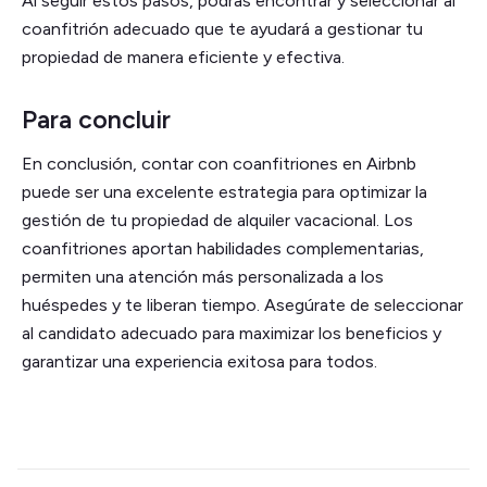
Al seguir estos pasos, podrás encontrar y seleccionar al
coanfitrión adecuado que te ayudará a gestionar tu
propiedad de manera eficiente y efectiva.
Para concluir
En conclusión, contar con coanfitriones en Airbnb
puede ser una excelente estrategia para optimizar la
gestión de tu propiedad de alquiler vacacional. Los
coanfitriones aportan habilidades complementarias,
permiten una atención más personalizada a los
huéspedes y te liberan tiempo. Asegúrate de seleccionar
al candidato adecuado para maximizar los beneficios y
garantizar una experiencia exitosa para todos.