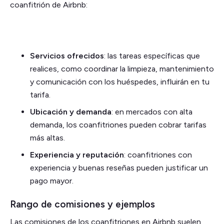
coanfitrión de Airbnb:
Servicios ofrecidos
: las tareas específicas que
realices, como coordinar la limpieza, mantenimiento
y comunicación con los huéspedes, influirán en tu
tarifa.
Ubicación y demanda
: en mercados con alta
demanda, los coanfitriones pueden cobrar tarifas
más altas.
Experiencia y reputación
: coanfitriones con
experiencia y buenas reseñas pueden justificar un
pago mayor.
Rango de comisiones y ejemplos
Las comisiones de los coanfitriones en Airbnb suelen