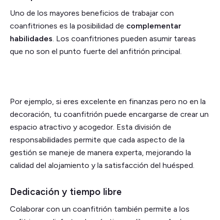
Uno de los mayores beneficios de trabajar con
coanfitriones es la posibilidad de
complementar
habilidades
. Los coanfitriones pueden asumir tareas
que no son el punto fuerte del anfitrión principal.
Por ejemplo, si eres excelente en finanzas pero no en la
decoración, tu coanfitrión puede encargarse de crear un
espacio atractivo y acogedor. Esta división de
responsabilidades permite que cada aspecto de la
gestión se maneje de manera experta, mejorando la
calidad del alojamiento y la satisfacción del huésped.
Dedicación y tiempo libre
Colaborar con un coanfitrión también permite a los