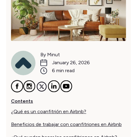
By Minut
January 26, 2026
6 min read
Contents
¿Qué es un coanfitrión en Airbnb?
Beneficios de trabajar con coanfitriones en Airbnb