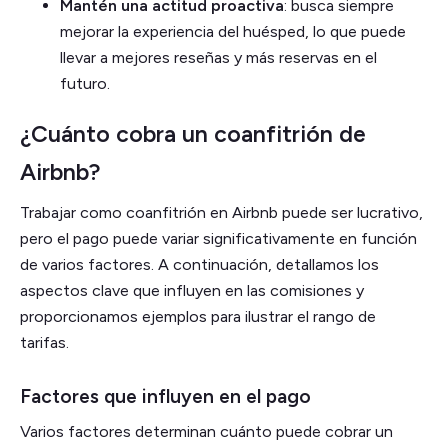
Mantén una actitud proactiva
: busca siempre
mejorar la experiencia del huésped, lo que puede
llevar a mejores reseñas y más reservas en el
futuro.
¿Cuánto cobra un coanfitrión de
Airbnb?
Trabajar como coanfitrión en Airbnb puede ser lucrativo,
pero el pago puede variar significativamente en función
de varios factores. A continuación, detallamos los
aspectos clave que influyen en las comisiones y
proporcionamos ejemplos para ilustrar el rango de
tarifas.
Factores que influyen en el pago
Varios factores determinan cuánto puede cobrar un