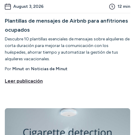
August 3, 2026
12
min
Plantillas de mensajes de Airbnb para anfitriones
ocupados
Descubre 10 plantillas esenciales de mensajes sobre alquileres de
corta duración para mejorar la comunicación con los
huéspedes, ahorrar tiempo y automatizar la gestión de tus
alquileres vacacionales.
Por
Minut
en
Noticias de Minut
Leer publicación