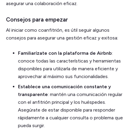
asegurar una colaboración eficaz.
Consejos para empezar
Al iniciar como coanfitrión, es útil seguir algunos
consejos para asegurar una gestión eficaz y exitosa:
Familiarízate con la plataforma de Airbnb
:
conoce todas las características y herramientas
disponibles para utilizarla de manera eficiente y
aprovechar al máximo sus funcionalidades.
Establece una comunicación constante y
transparente
: mantén una comunicación regular
con el anfitrión principal y los huéspedes.
Asegúrate de estar disponible para responder
rápidamente a cualquier consulta o problema que
pueda surgir.