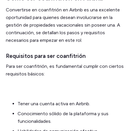
Convertirse en coanfitrión en Airbnb es una excelente
oportunidad para quienes desean involucrarse en la
gestión de propiedades vacacionales sin poseer una. A
continuación, se detallan los pasos y requisitos
necesarios para empezar en este rol.
Requisitos para ser coanfitrión
Para ser coanfitrión, es fundamental cumplir con ciertos
requisitos básicos:
Tener una cuenta activa en Airbnb.
Conocimiento sólido de la plataforma y sus
funcionalidades.