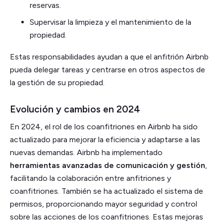
reservas.
Supervisar la limpieza y el mantenimiento de la
propiedad.
Estas responsabilidades ayudan a que el anfitrión Airbnb
pueda delegar tareas y centrarse en otros aspectos de
la gestión de su propiedad.
Evolución y cambios en 2024
En 2024, el rol de los coanfitriones en Airbnb ha sido
actualizado para mejorar la eficiencia y adaptarse a las
nuevas demandas. Airbnb ha implementado
herramientas avanzadas de comunicación y gestión
,
facilitando la colaboración entre anfitriones y
coanfitriones. También se ha actualizado el sistema de
permisos, proporcionando mayor seguridad y control
sobre las acciones de los coanfitriones. Estas mejoras