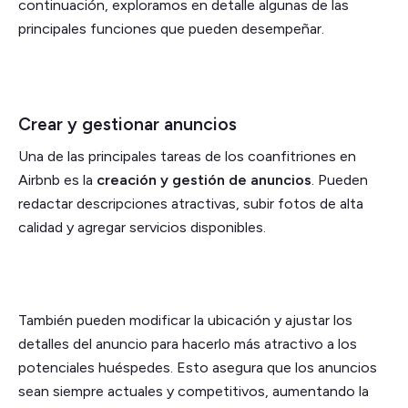
continuación, exploramos en detalle algunas de las
principales funciones que pueden desempeñar.
Crear y gestionar anuncios
Una de las principales tareas de los coanfitriones en
Airbnb es la
creación y gestión de anuncios
. Pueden
redactar descripciones atractivas, subir fotos de alta
calidad y agregar servicios disponibles.
También pueden modificar la ubicación y ajustar los
detalles del anuncio para hacerlo más atractivo a los
potenciales huéspedes. Esto asegura que los anuncios
sean siempre actuales y competitivos, aumentando la