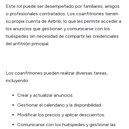
Este rol puede ser desempeñado por familiares, amigos
o profesionales contratados. Los coanfitriones tienen
su propia cuenta de Airbnb, lo que les permite acceder a
los anuncios que gestionan y comunicarse con los
huéspedes sin necesidad de compartir las credenciales
del anfitrión principal.
Los coanfitriones pueden realizar diversas tareas,
incluyendo:
Crear y actualizar anuncios.
Gestionar el calendario y la disponibilidad.
Modificar los precios y aplicar descuentos.
Comunicarse con los huéspedes y gestionar las