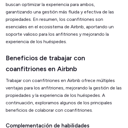
buscan optimizar la experiencia para ambos,
garantizando una gestión más fluida y efectiva de las
propiedades. En resumen, los coanfitriones son
esenciales en el ecosistema de Airbnb, aportando un
soporte valioso para los anfitriones y mejorando la
experiencia de los huéspedes.
Beneficios de trabajar con
coanfitriones en Airbnb
Trabajar con coanfitriones en Airbnb ofrece múltiples
ventajas para los anfitriones, mejorando la gestión de las
propiedades y la experiencia de los huéspedes. A
continuación, exploramos algunos de los principales
beneficios de colaborar con coanfitriones.
Complementación de habilidades