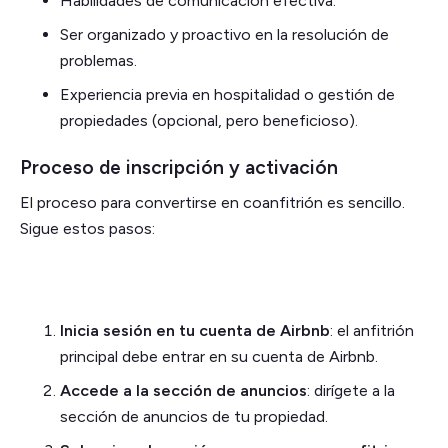
Habilidades de comunicación efectiva.
Ser organizado y proactivo en la resolución de
problemas.
Experiencia previa en hospitalidad o gestión de
propiedades (opcional, pero beneficioso).
Proceso de inscripción y activación
El proceso para convertirse en coanfitrión es sencillo.
Sigue estos pasos:
Inicia sesión en tu cuenta de Airbnb
: el anfitrión
principal debe entrar en su cuenta de Airbnb.
Accede a la sección de anuncios
: dirígete a la
sección de anuncios de tu propiedad.