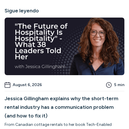
Sigue leyendo
August 6, 2026
5
min
Jessica Gillingham explains why the short-term
rental industry has a communication problem
(and how to fix it)
From Canadian cottage rentals to her book Tech-Enabled