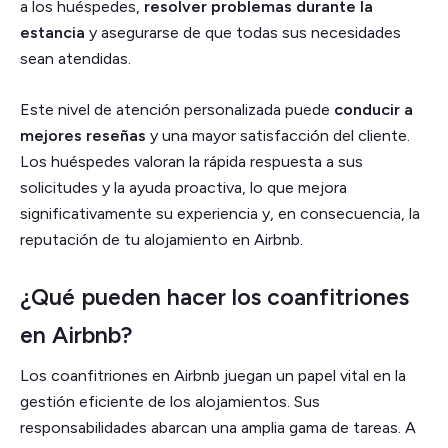
a los huéspedes,
resolver problemas durante la
estancia
y asegurarse de que todas sus necesidades
sean atendidas.
Este nivel de atención personalizada puede
conducir a
mejores reseñas
y una mayor satisfacción del cliente.
Los huéspedes valoran la rápida respuesta a sus
solicitudes y la ayuda proactiva, lo que mejora
significativamente su experiencia y, en consecuencia, la
reputación de tu alojamiento en Airbnb.
¿Qué pueden hacer los coanfitriones
en Airbnb?
Los coanfitriones en Airbnb juegan un papel vital en la
gestión eficiente de los alojamientos. Sus
responsabilidades abarcan una amplia gama de tareas. A