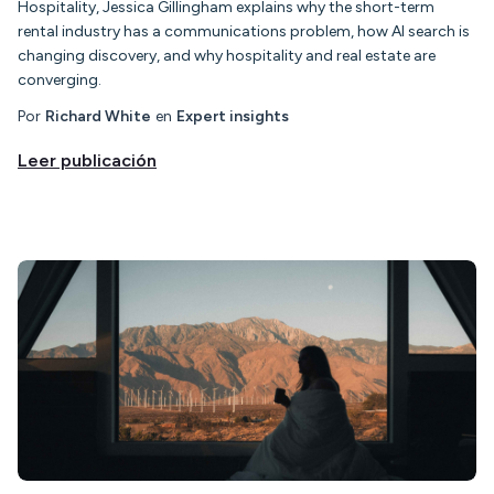
Hospitality, Jessica Gillingham explains why the short-term
rental industry has a communications problem, how AI search is
changing discovery, and why hospitality and real estate are
converging.
Por
Richard White
en
Expert insights
Leer publicación