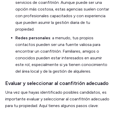
servicios de coanfitrión. Aunque puede ser una
opción más costosa, estas agencias suelen contar
con profesionales capacitados y con experiencia
que pueden asumir la gestión diaria de tu
propiedad.
Redes personales
: a menudo, tus propios
contactos pueden ser una fuente valiosa para
encontrar un coanfitrión. Familiares, amigos o
conocidos pueden estar interesados en asumir
este rol, especialmente si ya tienen conocimiento
del área local y de la gestión de alquileres.
Evaluar y seleccionar al coanfitrión adecuado
Una vez que hayas identificado posibles candidatos, es
importante evaluar y seleccionar al coanfitrión adecuado
para tu propiedad. Aquí tienes algunos pasos clave: