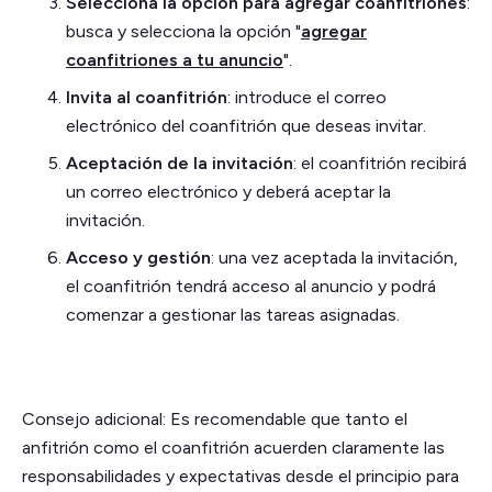
Selecciona la opción para agregar coanfitriones
:
busca y selecciona la opción "
agregar
coanfitriones a tu anuncio
".
Invita al coanfitrión
: introduce el correo
electrónico del coanfitrión que deseas invitar.
Aceptación de la invitación
: el coanfitrión recibirá
un correo electrónico y deberá aceptar la
invitación.
Acceso y gestión
: una vez aceptada la invitación,
el coanfitrión tendrá acceso al anuncio y podrá
comenzar a gestionar las tareas asignadas.
Consejo adicional: Es recomendable que tanto el
anfitrión como el coanfitrión acuerden claramente las
responsabilidades y expectativas desde el principio para