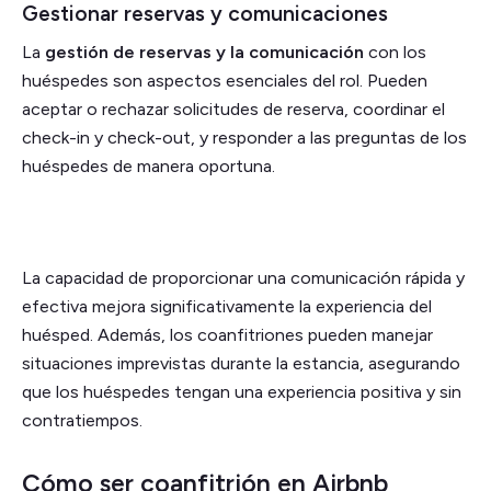
Gestionar reservas y comunicaciones
La
gestión de reservas y la comunicación
con los
huéspedes son aspectos esenciales del rol. Pueden
aceptar o rechazar solicitudes de reserva, coordinar el
check-in y check-out, y responder a las preguntas de los
huéspedes de manera oportuna.
La capacidad de proporcionar una comunicación rápida y
efectiva mejora significativamente la experiencia del
huésped. Además, los coanfitriones pueden manejar
situaciones imprevistas durante la estancia, asegurando
que los huéspedes tengan una experiencia positiva y sin
contratiempos.
Cómo ser coanfitrión en Airbnb