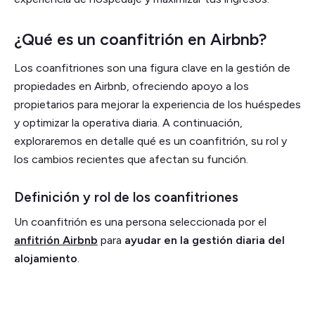
¿Qué es un coanfitrión en Airbnb?
Los coanfitriones son una figura clave en la gestión de
propiedades en Airbnb, ofreciendo apoyo a los
propietarios para mejorar la experiencia de los huéspedes
y optimizar la operativa diaria. A continuación,
exploraremos en detalle qué es un coanfitrión, su rol y
los cambios recientes que afectan su función.
Definición y rol de los coanfitriones
Un coanfitrión es una persona seleccionada por el
anfitrión Airbnb
para
ayudar en la gestión diaria del
alojamiento
.