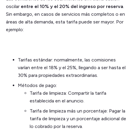
oscilar
entre el 10% y el 20% del ingreso por reserva
.
Sin embargo, en casos de servicios más completos o en
áreas de alta demanda, esta tarifa puede ser mayor. Por
ejemplo:
Tarifas estándar: normalmente, las comisiones
varían entre el 18% y el 25%, llegando a ser hasta el
30% para propiedades extraordinarias.
Métodos de pago:
Tarifa de limpieza: Compartir la tarifa
establecida en el anuncio.
Tarifa de limpieza más un porcentaje: Pagar la
tarifa de limpieza y un porcentaje adicional de
lo cobrado por la reserva.