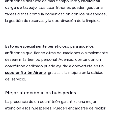
anfitriones disfrutar de más tiempo libre y
reducir su
carga de trabajo
. Los coanfitriones pueden gestionar
tareas diarias como la comunicación con los huéspedes,
la gestión de reservas y la coordinación de la limpieza.
Esto es especialmente beneficioso para aquellos
anfitriones que tienen otras ocupaciones o simplemente
desean más tiempo personal. Además, contar con un
coanfitrión dedicado puede ayudar a convertirte en un
superanfitrión Airbnb
, gracias a la mejora en la calidad
del servicio.
Mejor atención a los huéspedes
La presencia de un coanfitrión garantiza una mejor
atención a los huéspedes. Pueden encargarse de recibir