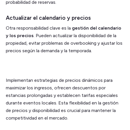
probabilidad de reservas.
Actualizar el calendario y precios
Otra responsabilidad clave es la
gestión del calendario
y los precios
. Pueden actualizar la disponibilidad de la
propiedad, evitar problemas de overbooking y ajustar los
precios según la demanda y la temporada.
Implementan estrategias de precios dinámicos para
maximizar los ingresos, ofrecen descuentos por
estancias prolongadas y establecen tarifas especiales
durante eventos locales. Esta flexibilidad en la gestión
de precios y disponibilidad es crucial para mantener la
competitividad en el mercado.