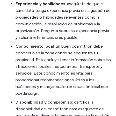
Experiencia y habilidades
: asegúrate de que el
candidato tenga experiencia previa en la gestión de
propiedades o habilidades relevantes como la
comunicación, la resolución de problemas y la
organización. Pregunta sobre su experiencia previa
y solicita referencias si es posible.
Conocimiento local
: un buen coanfitrión debe
conocer bien la zona donde se encuentra tu
propiedad. Esto incluye tener información sobre las
atracciones locales, restaurantes, transporte y
servicios. Este conocimiento es vital para
proporcionar recomendaciones útiles a los
huéspedes y manejar cualquier situación local que
pueda surgir.
Disponibilidad y compromiso
: certifica la
disponibilidad del coanfitrión para asegurarte de
que pueda dedicar el tiempo necesario a la gestión