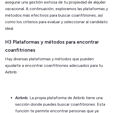
asegurar una gestión exitosa de tu propiedad de alquiler
vacacional. A continuación, exploramos las plataformas y
métodos más efectivos para buscar coanfitriones, así
como los criterios para evaluar y seleccionar al candidato
ideal.
H3 Plataformas y métodos para encontrar
coanfitriones
Hay diversas plataformas y métodos que pueden
ayudarte a encontrar coanfitriones adecuados para tu
Airbnb:
Airbnb
: La propia plataforma de Airbnb tiene una
sección donde puedes buscar coanfitriones. Esta
función te permite encontrar personas que ya