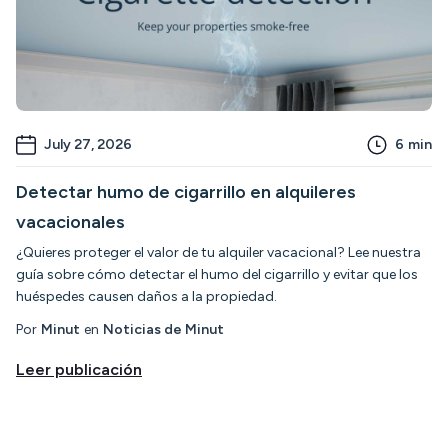
July 27, 2026
6
min
Detectar humo de cigarrillo en alquileres
vacacionales
¿Quieres proteger el valor de tu alquiler vacacional? Lee nuestra
guía sobre cómo detectar el humo del cigarrillo y evitar que los
huéspedes causen daños a la propiedad.
Por
Minut
en
Noticias de Minut
Leer publicación