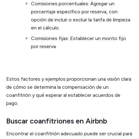
Comisiones porcentuales: Agregar un
porcentaje específico por reserva, con
opción de incluir o excluir la tarifa de limpieza
en el cálculo.
Comisiones fijas: Establecer un monto fijo
por reserva.
Estos factores y ejemplos proporcionan una visión clara
de cómo se determina la compensación de un
coanfitrión y qué esperar al establecer acuerdos de
pago.
Buscar coanfitriones en Airbnb
Encontrar el coanfitrión adecuado puede ser crucial para