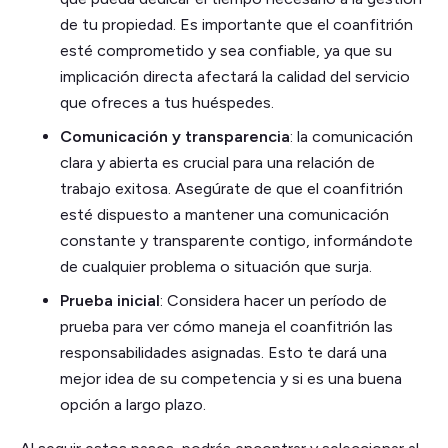
de tu propiedad. Es importante que el coanfitrión
esté comprometido y sea confiable, ya que su
implicación directa afectará la calidad del servicio
que ofreces a tus huéspedes.
Comunicación y transparencia
: la comunicación
clara y abierta es crucial para una relación de
trabajo exitosa. Asegúrate de que el coanfitrión
esté dispuesto a mantener una comunicación
constante y transparente contigo, informándote
de cualquier problema o situación que surja.
Prueba inicial
: Considera hacer un período de
prueba para ver cómo maneja el coanfitrión las
responsabilidades asignadas. Esto te dará una
mejor idea de su competencia y si es una buena
opción a largo plazo.