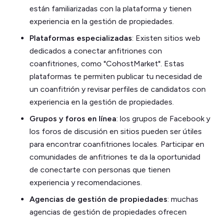
están familiarizadas con la plataforma y tienen
experiencia en la gestión de propiedades.
Plataformas especializadas
: Existen sitios web
dedicados a conectar anfitriones con
coanfitriones, como "CohostMarket". Estas
plataformas te permiten publicar tu necesidad de
un coanfitrión y revisar perfiles de candidatos con
experiencia en la gestión de propiedades.
Grupos y foros en línea
: los grupos de Facebook y
los foros de discusión en sitios pueden ser útiles
para encontrar coanfitriones locales. Participar en
comunidades de anfitriones te da la oportunidad
de conectarte con personas que tienen
experiencia y recomendaciones.
Agencias de gestión de propiedades
: muchas
agencias de gestión de propiedades ofrecen