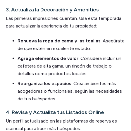
3.
Actualiza la Decoración y Amenities
Las primeras impresiones cuentan. Usa esta temporada
para actualizar la apariencia de tu propiedad:
Renueva la ropa de cama y las toallas
: Asegúrate
de que estén en excelente estado.
Agrega elementos de valor
: Considera incluir un
cafetera de alta gama, un rincón de trabajo o
detalles como productos locales.
Reorganiza los espacios
: Crea ambientes más
acogedores o funcionales, según las necesidades
de tus huéspedes.
4.
Revisa y Actualiza tus Listados Online
Un perfil actualizado en las plataformas de reserva es
esencial para atraer más huéspedes: