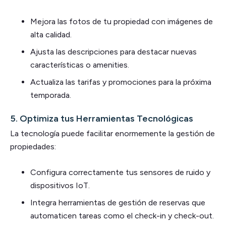
Mejora las fotos de tu propiedad con imágenes de
alta calidad.
Ajusta las descripciones para destacar nuevas
características o amenities.
Actualiza las tarifas y promociones para la próxima
temporada.
5.
Optimiza tus Herramientas Tecnológicas
La tecnología puede facilitar enormemente la gestión de
propiedades:
Configura correctamente tus sensores de ruido y
dispositivos IoT.
Integra herramientas de gestión de reservas que
automaticen tareas como el check-in y check-out.