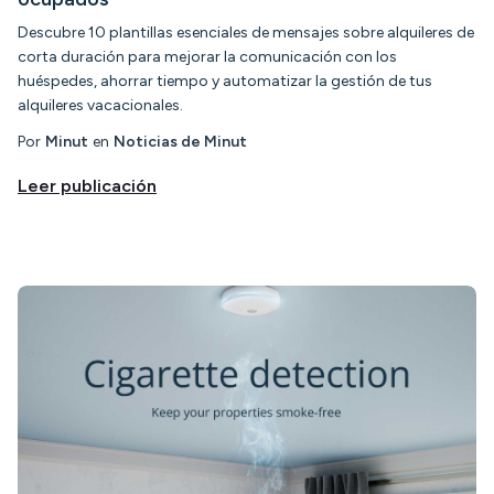
Descubre 10 plantillas esenciales de mensajes sobre alquileres de
corta duración para mejorar la comunicación con los
huéspedes, ahorrar tiempo y automatizar la gestión de tus
alquileres vacacionales.
Por
Minut
en
Noticias de Minut
Leer publicación