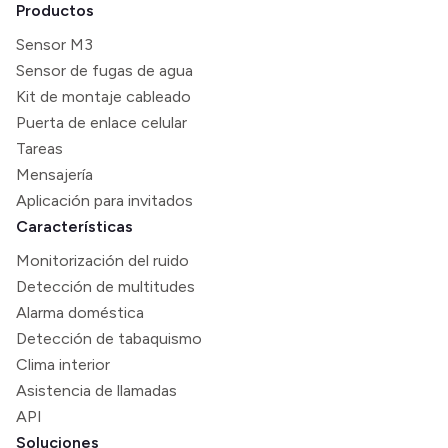
Productos
Sensor M3
Sensor de fugas de agua
Kit de montaje cableado
Puerta de enlace celular
Tareas
Mensajería
Aplicación para invitados
Características
Monitorización del ruido
Detección de multitudes
Alarma doméstica
Detección de tabaquismo
Clima interior
Asistencia de llamadas
API
Soluciones