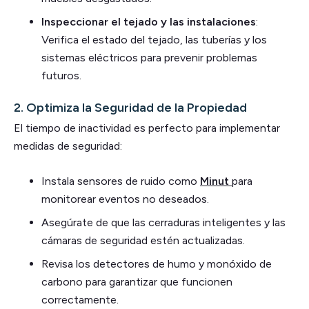
Inspeccionar el tejado y las instalaciones
:
Verifica el estado del tejado, las tuberías y los
sistemas eléctricos para prevenir problemas
futuros.
2.
Optimiza la Seguridad de la Propiedad
El tiempo de inactividad es perfecto para implementar
medidas de seguridad:
Instala sensores de ruido como
Minut
para
monitorear eventos no deseados.
Asegúrate de que las cerraduras inteligentes y las
cámaras de seguridad estén actualizadas.
Revisa los detectores de humo y monóxido de
carbono para garantizar que funcionen
correctamente.