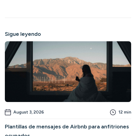
Sigue leyendo
August 3, 2026
12
min
Plantillas de mensajes de Airbnb para anfitriones
ocupados