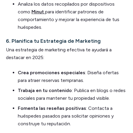
Analiza los datos recopilados por dispositivos
como
Minut
para identificar patrones de
comportamiento y mejorar la experiencia de tus
huéspedes.
6.
Planifica tu Estrategia de Marketing
Una estrategia de marketing efectiva te ayudará a
destacar en 2025:
Crea promociones especiales
: Diseña ofertas
para atraer reservas tempranas.
Trabaja en tu contenido
: Publica en blogs o redes
sociales para mantener tu propiedad visible.
Fomenta las reseñas positivas
: Contacta a
huéspedes pasados para solicitar opiniones y
construye tu reputación.