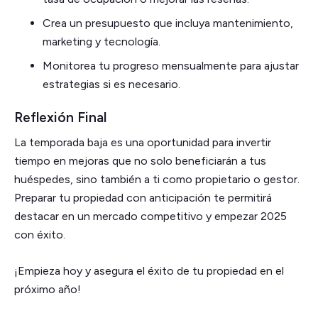
Crea un presupuesto que incluya mantenimiento,
marketing y tecnología.
Monitorea tu progreso mensualmente para ajustar
estrategias si es necesario.
Reflexión Final
La temporada baja es una oportunidad para invertir
tiempo en mejoras que no solo beneficiarán a tus
huéspedes, sino también a ti como propietario o gestor.
Preparar tu propiedad con anticipación te permitirá
destacar en un mercado competitivo y empezar 2025
con éxito.
¡Empieza hoy y asegura el éxito de tu propiedad en el
próximo año!