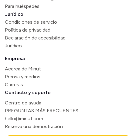
Para huéspedes
Jurídico
Condiciones de servicio
Política de privacidad
Declaración de accesibilidad
Jurídico
Empresa
Acerca de Minut
Prensa y medios
Carreras
Contacto y soporte
Centro de ayuda
PREGUNTAS MÁS FRECUENTES
hello@minut.com
Reserva una demostración