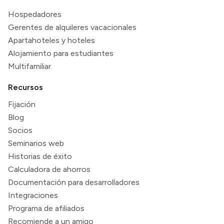
Hospedadores
Gerentes de alquileres vacacionales
Apartahoteles y hoteles
Alojamiento para estudiantes
Multifamiliar
Recursos
Fijación
Blog
Socios
Seminarios web
Historias de éxito
Calculadora de ahorros
Documentación para desarrolladores
Integraciones
Programa de afiliados
Recomiende a un amigo