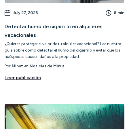
July 27, 2026
6
min
Detectar humo de cigarrillo en alquileres
vacacionales
¿Quieres proteger el valor de tu alquiler vacacional? Lee nuestra
guía sobre cómo detectar el humo del cigarrillo y evitar que los
huéspedes causen daños a la propiedad.
Por
Minut
en
Noticias de Minut
Leer publicación