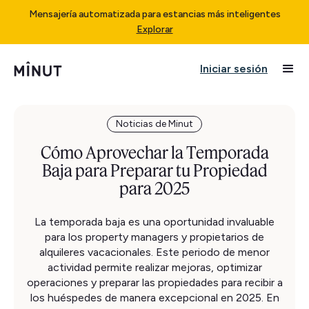
Mensajería automatizada para estancias más inteligentes
Explorar
Iniciar sesión
Noticias de Minut
Cómo Aprovechar la Temporada
Baja para Preparar tu Propiedad
para 2025
La temporada baja es una oportunidad invaluable
para los property managers y propietarios de
alquileres vacacionales. Este periodo de menor
actividad permite realizar mejoras, optimizar
operaciones y preparar las propiedades para recibir a
los huéspedes de manera excepcional en 2025. En