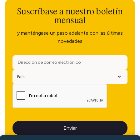
Suscríbase a nuestro boletín
mensual
y manténgase un paso adelante con las últimas
novedades