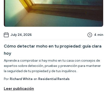
July 24, 2026
4
min
Cómo detectar moho en tu propiedad: guía clara
hoy
Aprende a comprobar si hay moho en tu casa con consejos de
expertos sobre detección, pruebas y prevención para mantener
la seguridad de tu propiedad y de tus inquilinos.
Por
Richard White
en
Residential Rentals
Leer publicación