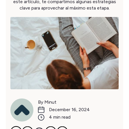
este artículo, te compartimos algunas estrategias
clave para aprovechar al máximo esta etapa.
By Minut
December 16, 2024
4 min read