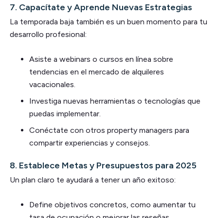
7.
Capacítate y Aprende Nuevas Estrategias
La temporada baja también es un buen momento para tu
desarrollo profesional:
Asiste a webinars o cursos en línea sobre
tendencias en el mercado de alquileres
vacacionales.
Investiga nuevas herramientas o tecnologías que
puedas implementar.
Conéctate con otros property managers para
compartir experiencias y consejos.
8.
Establece Metas y Presupuestos para 2025
Un plan claro te ayudará a tener un año exitoso:
Define objetivos concretos, como aumentar tu
tasa de ocupación o mejorar las reseñas.