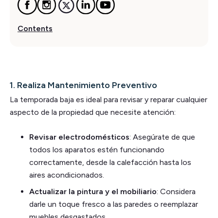
Contents
1.
Realiza Mantenimiento Preventivo
La temporada baja es ideal para revisar y reparar cualquier
aspecto de la propiedad que necesite atención:
Revisar electrodomésticos
: Asegúrate de que
todos los aparatos estén funcionando
correctamente, desde la calefacción hasta los
aires acondicionados.
Actualizar la pintura y el mobiliario
: Considera
darle un toque fresco a las paredes o reemplazar
muebles desgastados.