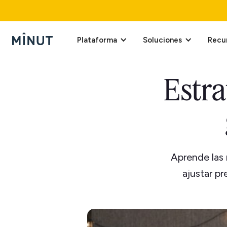
Plataforma
Soluciones
Recu
Estra
Aprende las 
ajustar pr