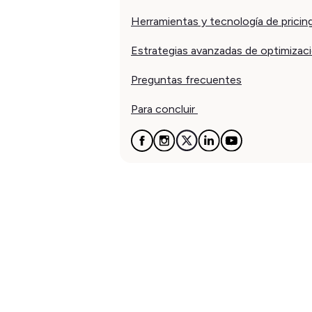
Herramientas y tecnología de pricin
Estrategias avanzadas de optimizac
Preguntas frecuentes
Para concluir