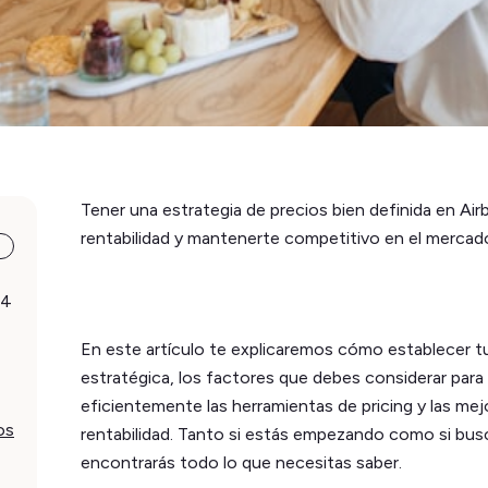
Tener una estrategia de precios bien definida en Airb
rentabilidad y mantenerte competitivo en el mercado 
24
En este artículo te explicaremos cómo establecer t
estratégica, los factores que debes considerar para a
eficientemente las herramientas de pricing y las mej
os
rentabilidad. Tanto si estás empezando como si busc
encontrarás todo lo que necesitas saber.