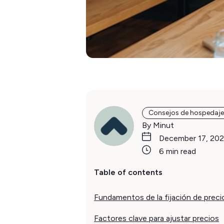
Consejos de hospedaje
By Minut
December 17, 20
6 min read
Table of contents
Fundamentos de la fijación de preci
Factores clave para ajustar precios