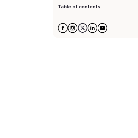
Table of contents