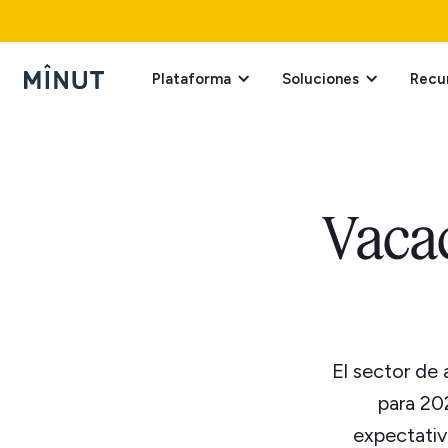
Plataforma
Soluciones
Recu
Vacac
El sector de 
para 20
expectativ