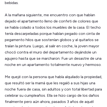
bebidas.
A la mañana siguiente, me encuentro con que habían
dejado el apartamento lleno de confeti de colores que
se había colado a todos los muebles de la casa. El techo
tenía descarpeladas porque habían pegado con cinta de
pegamento hilos que sostenían globos y al quitarlos se
traían la pintura. Luego, al salir en coche, la joven mayor
chocó contra el muro del departamento dejándole un
agujero hasta que se marcharon. Fue un desastre de una
noche en un apartamento totalmente nuevo y hermoso.
Me quejé con la persona que había alquilado la propiedad,
que resultó ser la mamá que les regaló a sus hijas una
noche fuera de casa, sin adultos y con total libertad para
celebrar su cumpleaños. Ella se hizo cargo de los daños
finalmente pero aún ahora, pasados 3 años de aquél