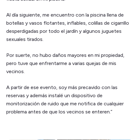
Al día siguiente, me encuentro con la piscina llena de
botellas y vasos flotantes, inflables, colillas de cigarrillo
desperdigadas por todo el jardín y algunos juguetes
sexuales tirados.
Por suerte, no hubo daños mayores en mi propiedad,
pero tuve que enfrentarme a varias quejas de mis
vecinos.
A partir de ese evento, soy más precavido con las
reservas y además instalé un dispositivo de
monitorización de ruido que me notifica de cualquier
problema antes de que los vecinos se enteren.”