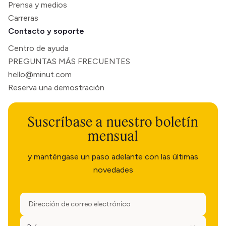
Prensa y medios
Carreras
Contacto y soporte
Centro de ayuda
PREGUNTAS MÁS FRECUENTES
hello@minut.com
Reserva una demostración
Suscríbase a nuestro boletín
mensual
y manténgase un paso adelante con las últimas
novedades