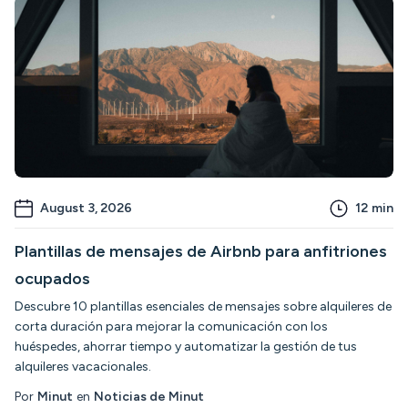
August 3, 2026
12
min
Plantillas de mensajes de Airbnb para anfitriones
ocupados
Descubre 10 plantillas esenciales de mensajes sobre alquileres de
corta duración para mejorar la comunicación con los
huéspedes, ahorrar tiempo y automatizar la gestión de tus
alquileres vacacionales.
Por
Minut
en
Noticias de Minut