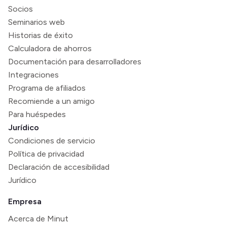
Socios
Seminarios web
Historias de éxito
Calculadora de ahorros
Documentación para desarrolladores
Integraciones
Programa de afiliados
Recomiende a un amigo
Para huéspedes
Jurídico
Condiciones de servicio
Política de privacidad
Declaración de accesibilidad
Jurídico
Empresa
Acerca de Minut