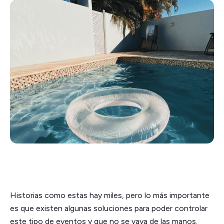
Historias como estas hay miles, pero lo más importante
es que existen algunas soluciones para poder controlar
este tipo de eventos y que no se vaya de las manos.