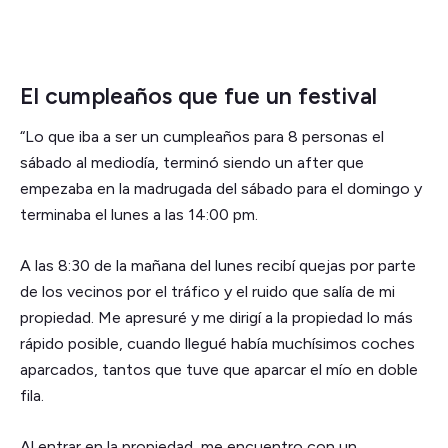
El cumpleaños que fue un festival
“Lo que iba a ser un cumpleaños para 8 personas el
sábado al mediodía, terminó siendo un after que
empezaba en la madrugada del sábado para el domingo y
terminaba el lunes a las 14:00 pm.
A las 8:30 de la mañana del lunes recibí quejas por parte
de los vecinos por el tráfico y el ruido que salía de mi
propiedad. Me apresuré y me dirigí a la propiedad lo más
rápido posible, cuando llegué había muchísimos coches
aparcados, tantos que tuve que aparcar el mío en doble
fila.
Al entrar en la propiedad, me encuentro con un