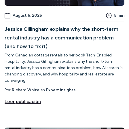
August 6, 2026
5
min
Jessica Gillingham explains why the short-term
rental industry has a communication problem
(and how to fix it)
From Canadian cottage rentals to her book Tech-Enabled
Hospitality, Jessica Gillingham explains why the short-term
rental industry has a communications problem, how AI search is
changing discovery, and why hospitality and real estate are
converging.
Por
Richard White
en
Expert insights
Leer publicación