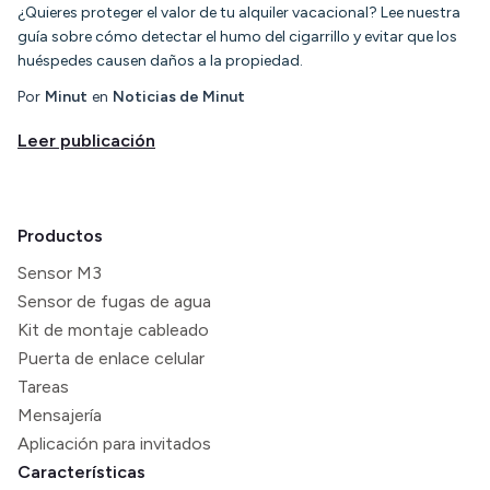
¿Quieres proteger el valor de tu alquiler vacacional? Lee nuestra
guía sobre cómo detectar el humo del cigarrillo y evitar que los
huéspedes causen daños a la propiedad.
Por
Minut
en
Noticias de Minut
Leer publicación
Productos
Sensor M3
Sensor de fugas de agua
Kit de montaje cableado
Puerta de enlace celular
Tareas
Mensajería
Aplicación para invitados
Características