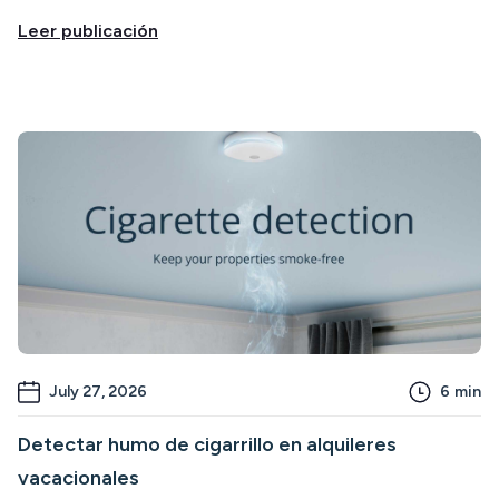
Leer publicación
July 27, 2026
6
min
Detectar humo de cigarrillo en alquileres
vacacionales