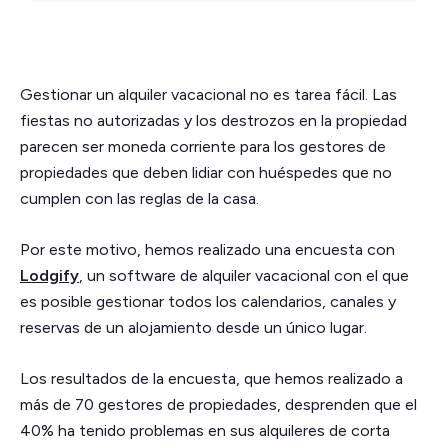
Gestionar un alquiler vacacional no es tarea fácil. Las
fiestas no autorizadas y los destrozos en la propiedad
parecen ser moneda corriente para los gestores de
propiedades que deben lidiar con huéspedes que no
cumplen con las reglas de la casa.
Por este motivo, hemos realizado una encuesta con
Lodgify
, un software de alquiler vacacional con el que
es posible gestionar todos los calendarios, canales y
reservas de un alojamiento desde un único lugar.
Los resultados de la encuesta, que hemos realizado a
más de 70 gestores de propiedades, desprenden que el
40% ha tenido problemas en sus alquileres de corta