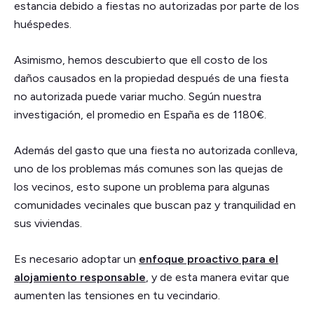
estancia debido a fiestas no autorizadas por parte de los
huéspedes.
Asimismo, hemos descubierto que ell costo de los
daños causados en la propiedad después de una fiesta
no autorizada puede variar mucho. Según nuestra
investigación, el promedio en España es de 1180€.
Además del gasto que una fiesta no autorizada conlleva,
uno de los problemas más comunes son las quejas de
los vecinos, esto supone un problema para algunas
comunidades vecinales que buscan paz y tranquilidad en
sus viviendas.
Es necesario adoptar un
enfoque proactivo para el
alojamiento responsable
, y de esta manera evitar que
aumenten las tensiones en tu vecindario.