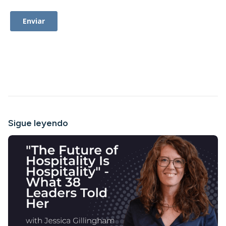
Sigue leyendo