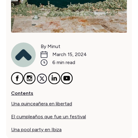
By Minut
March 15, 2024
6 min read
Contents
Una quinceañera en libertad
El cumpleaños que fue un festival
Una pool party en Ibiza