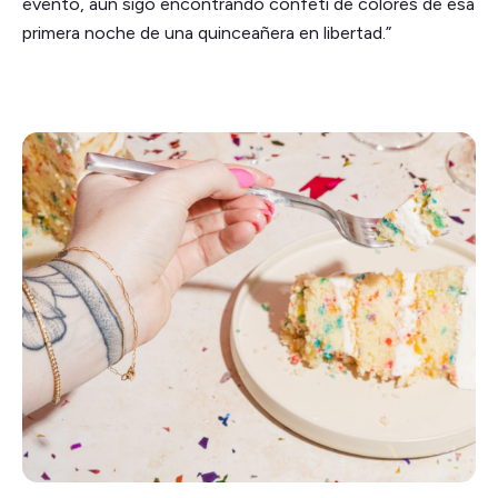
evento, aún sigo encontrando confeti de colores de esa
primera noche de una quinceañera en libertad.”