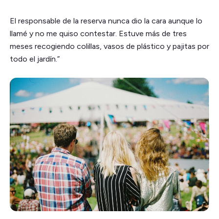
El responsable de la reserva nunca dio la cara aunque lo
llamé y no me quiso contestar. Estuve más de tres
meses recogiendo colillas, vasos de plástico y pajitas por
todo el jardín.”