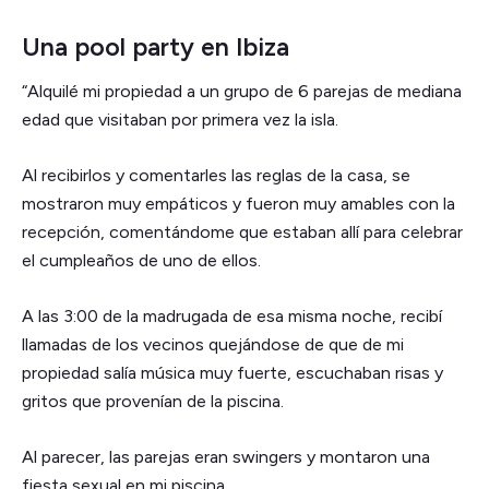
Una pool party en Ibiza
“Alquilé mi propiedad a un grupo de 6 parejas de mediana
edad que visitaban por primera vez la isla.
Al recibirlos y comentarles las reglas de la casa, se
mostraron muy empáticos y fueron muy amables con la
recepción, comentándome que estaban allí para celebrar
el cumpleaños de uno de ellos.
A las 3:00 de la madrugada de esa misma noche, recibí
llamadas de los vecinos quejándose de que de mi
propiedad salía música muy fuerte, escuchaban risas y
gritos que provenían de la piscina.
Al parecer, las parejas eran swingers y montaron una
fiesta sexual en mi piscina.