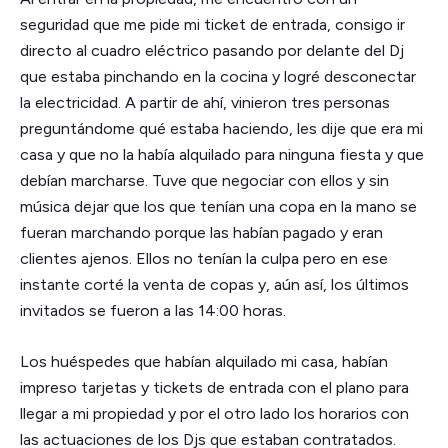
seguridad que me pide mi ticket de entrada, consigo ir
directo al cuadro eléctrico pasando por delante del Dj
que estaba pinchando en la cocina y logré desconectar
la electricidad. A partir de ahí, vinieron tres personas
preguntándome qué estaba haciendo, les dije que era mi
casa y que no la había alquilado para ninguna fiesta y que
debían marcharse. Tuve que negociar con ellos y sin
música dejar que los que tenían una copa en la mano se
fueran marchando porque las habían pagado y eran
clientes ajenos. Ellos no tenían la culpa pero en ese
instante corté la venta de copas y, aún así, los últimos
invitados se fueron a las 14:00 horas.
Los huéspedes que habían alquilado mi casa, habían
impreso tarjetas y tickets de entrada con el plano para
llegar a mi propiedad y por el otro lado los horarios con
las actuaciones de los Djs que estaban contratados.