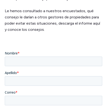
Le hemos consultado a nuestros encuestados, qué
consejo le darían a otros gestores de propiedades para
poder evitar estas situaciones, descarga el informe aquí
y conoce los consejos.