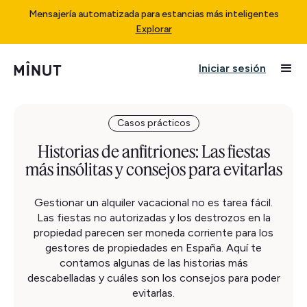
Mensajería automatizada para estancias más inteligentes
Explorar
Iniciar sesión
Casos prácticos
Historias de anfitriones: Las fiestas
más insólitas y consejos para evitarlas
Gestionar un alquiler vacacional no es tarea fácil.
Las fiestas no autorizadas y los destrozos en la
propiedad parecen ser moneda corriente para los
gestores de propiedades en España. Aquí te
contamos algunas de las historias más
descabelladas y cuáles son los consejos para poder
evitarlas.