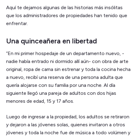
Aquí te dejamos algunas de las historias más insólitas
que los administradores de propiedades han tenido que
enfrentar.
Una quinceañera en libertad
“En mi primer hospedaje de un departamento nuevo, -
nadie había entrado ni dormido allí aún- con obra de arte
original, ropa de cama sin estrenar y toda la cocina hecha
a nuevo, recibí una reserva de una persona adulta que
quería alojarse con su familia por una noche. Al día
siguiente llegó una pareja de adultos con dos hijas
menores de edad, 15 y 17 años.
Luego de ingresar a la propiedad, los adultos se retiraron
y dejaron a las jóvenes solas, quienes invitaron a otros
jóvenes y toda la noche fue de música a todo volúmen y