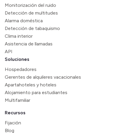
Monitorización del ruido
Detección de multitudes
Alarma doméstica
Detección de tabaquismo
Clima interior
Asistencia de llamadas
API
Soluciones
Hospedadores
Gerentes de alquileres vacacionales
Apartahoteles y hoteles
Alojamiento para estudiantes
Multifamiliar
Recursos
Fijación
Blog