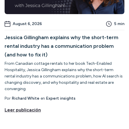
August 6, 2026
5
min
Jessica Gillingham explains why the short-term
rental industry has a communication problem
(and how to fix it)
From Canadian cottage rentals to her book Tech-Enabled
Hospitality, Jessica Gillingham explains why the short-term
rental industry has a communications problem, how AI search is
changing discovery, and why hospitality and real estate are
converging.
Por
Richard White
en
Expert insights
Leer publicación