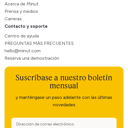
Acerca de Minut
Prensa y medios
Carreras
Contacto y soporte
Centro de ayuda
PREGUNTAS MÁS FRECUENTES
hello@minut.com
Reserva una demostración
Suscríbase a nuestro boletín
mensual
y manténgase un paso adelante con las últimas
novedades