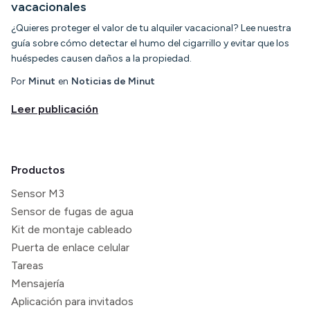
vacacionales
¿Quieres proteger el valor de tu alquiler vacacional? Lee nuestra
guía sobre cómo detectar el humo del cigarrillo y evitar que los
huéspedes causen daños a la propiedad.
Por
Minut
en
Noticias de Minut
Leer publicación
Productos
Sensor M3
Sensor de fugas de agua
Kit de montaje cableado
Puerta de enlace celular
Tareas
Mensajería
Aplicación para invitados