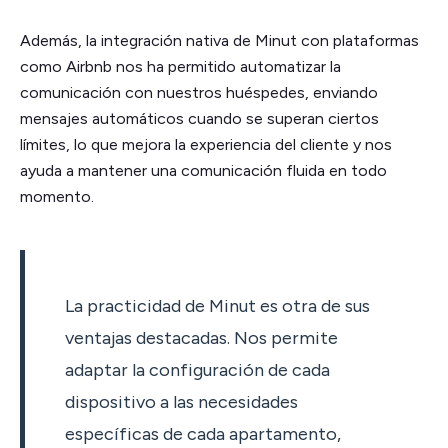
Además, la integración nativa de Minut con plataformas
como Airbnb nos ha permitido automatizar la
comunicación con nuestros huéspedes, enviando
mensajes automáticos cuando se superan ciertos
límites, lo que mejora la experiencia del cliente y nos
ayuda a mantener una comunicación fluida en todo
momento.
La practicidad de Minut es otra de sus
ventajas destacadas. Nos permite
adaptar la configuración de cada
dispositivo a las necesidades
específicas de cada apartamento,