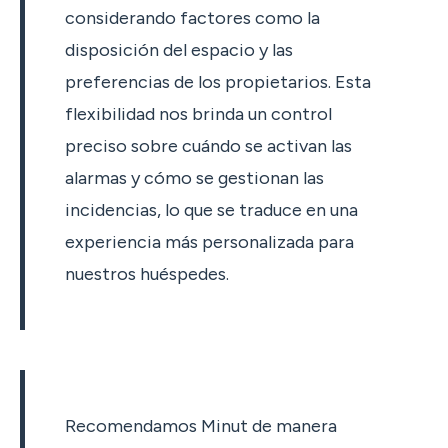
considerando factores como la
disposición del espacio y las
preferencias de los propietarios. Esta
flexibilidad nos brinda un control
preciso sobre cuándo se activan las
alarmas y cómo se gestionan las
incidencias, lo que se traduce en una
experiencia más personalizada para
nuestros huéspedes.
Recomendamos Minut de manera