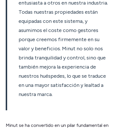
entusiasta a otros en nuestra industria.
Todas nuestras propiedades están
equipadas con este sistema, y
asumimos el coste como gestores
porque creemos firmemente en su
valor y beneficios. Minut no solo nos
brinda tranquilidad y control, sino que
también mejora la experiencia de
nuestros huéspedes, lo que se traduce
en una mayor satisfacción y lealtad a
nuestra marca.
Minut se ha convertido en un pilar fundamental en