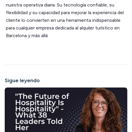
nuestra operativa diaria. Su tecnología confiable, su
flexibilidad y su capacidad para mejorar la experiencia del
cliente lo convierten en una herramienta indispensable
para cualquier empresa dedicada al alquiler turístico en
Barcelona y más allá.
Sigue leyendo