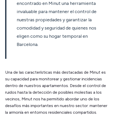
encontrado en Minut una herramienta
invaluable para mantener el control de
nuestras propiedades y garantizar la
comodidad y seguridad de quienes nos
eligen como su hogar temporal en
Barcelona.
Una de las características más destacadas de Minut es
su capacidad para monitorear y gestionar incidencias
dentro de nuestros apartamentos. Desde el control de
ruidos hasta la detección de posibles molestias a los
vecinos, Minut nos ha permitido abordar uno de los
desafíos más importantes en nuestro sector: mantener
la armonía en entornos residenciales compartidos.