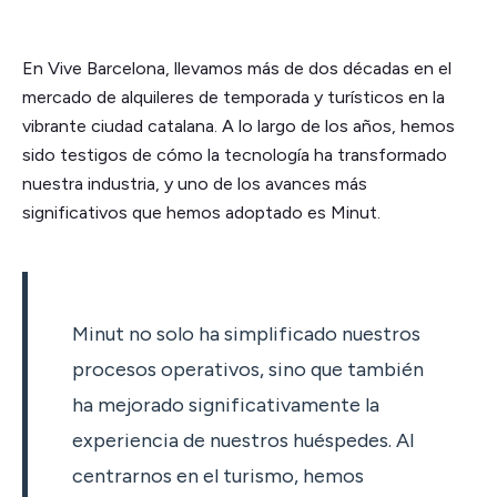
En Vive Barcelona, llevamos más de dos décadas en el
mercado de alquileres de temporada y turísticos en la
vibrante ciudad catalana. A lo largo de los años, hemos
sido testigos de cómo la tecnología ha transformado
nuestra industria, y uno de los avances más
significativos que hemos adoptado es Minut.
Minut no solo ha simplificado nuestros
procesos operativos, sino que también
ha mejorado significativamente la
experiencia de nuestros huéspedes. Al
centrarnos en el turismo, hemos