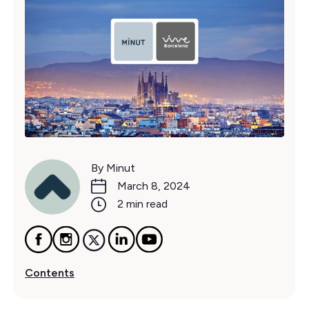
By Minut
March 8, 2024
2 min read
Contents