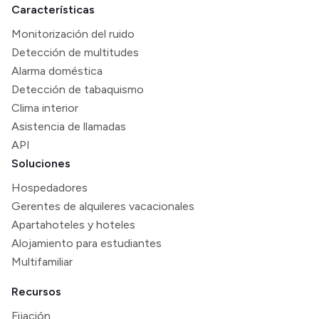
Características
Monitorización del ruido
Detección de multitudes
Alarma doméstica
Detección de tabaquismo
Clima interior
Asistencia de llamadas
API
Soluciones
Hospedadores
Gerentes de alquileres vacacionales
Apartahoteles y hoteles
Alojamiento para estudiantes
Multifamiliar
Recursos
Fijación