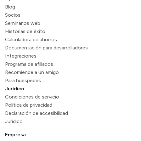
Blog
Socios
Seminarios web
Historias de éxito
Calculadora de ahorros
Documentación para desarrolladores
Integraciones
Programa de afiliados
Recomiende a un amigo
Para huéspedes
Jurídico
Condiciones de servicio
Política de privacidad
Declaración de accesibilidad
Jurídico
Empresa