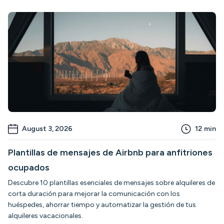
August 3, 2026
12
min
Plantillas de mensajes de Airbnb para anfitriones
ocupados
Descubre 10 plantillas esenciales de mensajes sobre alquileres de
corta duración para mejorar la comunicación con los
huéspedes, ahorrar tiempo y automatizar la gestión de tus
alquileres vacacionales.