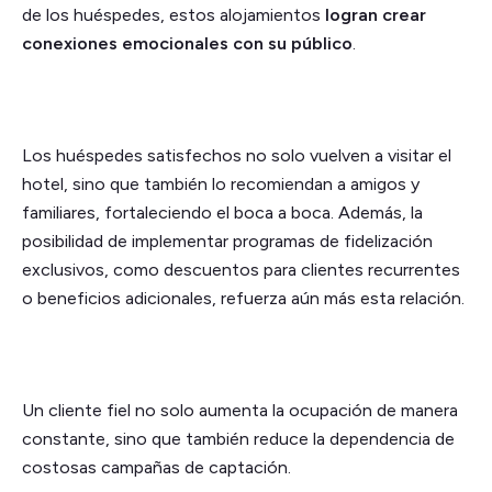
de los huéspedes, estos alojamientos
logran crear
conexiones emocionales con su público
.
Los huéspedes satisfechos no solo vuelven a visitar el
hotel, sino que también lo recomiendan a amigos y
familiares, fortaleciendo el boca a boca. Además, la
posibilidad de implementar programas de fidelización
exclusivos, como descuentos para clientes recurrentes
o beneficios adicionales, refuerza aún más esta relación.
Un cliente fiel no solo aumenta la ocupación de manera
constante, sino que también reduce la dependencia de
costosas campañas de captación.