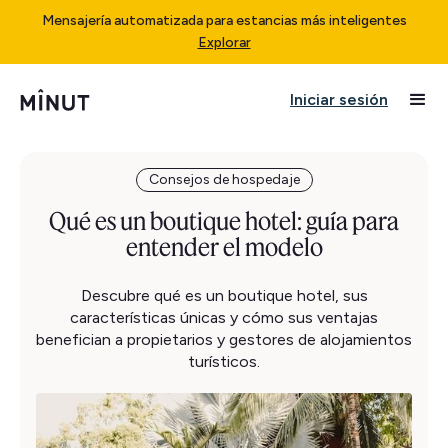
Mensajería automatizada para estancias más inteligentes
Explorar
Iniciar sesión
Consejos de hospedaje
Qué es un boutique hotel: guía para
entender el modelo
Descubre qué es un boutique hotel, sus
características únicas y cómo sus ventajas
benefician a propietarios y gestores de alojamientos
turísticos.