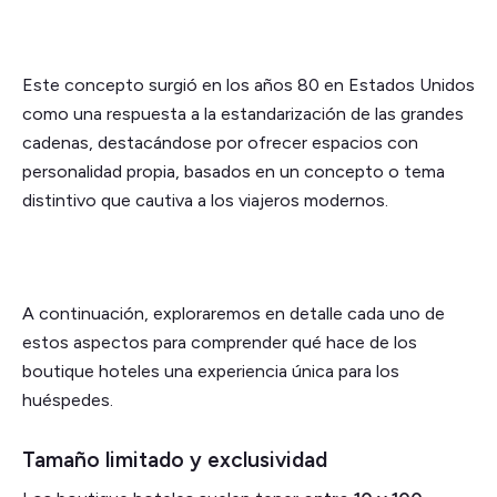
Este concepto surgió en los años 80 en Estados Unidos
como una respuesta a la estandarización de las grandes
cadenas, destacándose por ofrecer espacios con
personalidad propia, basados en un concepto o tema
distintivo que cautiva a los viajeros modernos.
A continuación, exploraremos en detalle cada uno de
estos aspectos para comprender qué hace de los
boutique hoteles una experiencia única para los
huéspedes.
Tamaño limitado y exclusividad