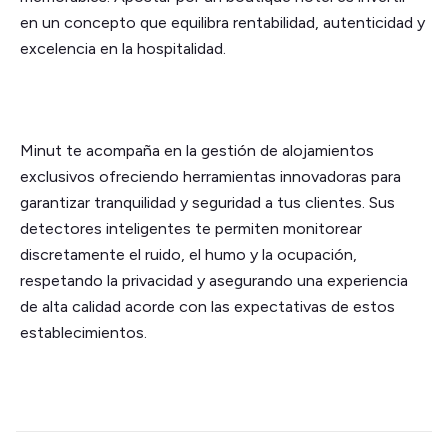
en un concepto que equilibra rentabilidad, autenticidad y
excelencia en la hospitalidad.
Minut te acompaña en la gestión de alojamientos
exclusivos ofreciendo herramientas innovadoras para
garantizar tranquilidad y seguridad a tus clientes. Sus
detectores inteligentes te permiten monitorear
discretamente el ruido, el humo y la ocupación,
respetando la privacidad y asegurando una experiencia
de alta calidad acorde con las expectativas de estos
establecimientos.