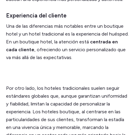
Experiencia del cliente
Una de las diferencias más notables entre un boutique
hotel y un hotel tradicional es la experiencia del huésped.
En un boutique hotel, la atención está
centrada en
cada cliente
, ofreciendo un servicio personalizado que
va más allá de las expectativas.
Por otro lado, los hoteles tradicionales suelen seguir
estándares globales que, aunque garantizan uniformidad
y fiabilidad, limitan la capacidad de personalizar la
experiencia. Los hoteles boutique, al centrarse en las
particularidades de sus clientes, transforman la estadía
en una vivencia única y memorable, marcando la