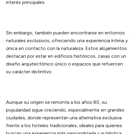
interés principales.
Sin embargo, también pueden encontrarse en entornos
naturales exclusivos, ofreciendo una experiencia íntima y
única en contacto con la naturaleza. Estos alojamientos
destacan por estar en edificios históricos, casas con un
diseño arquitectónico único o espacios que refuercen
su carácter distintivo.
Aunque su origen se remonta a los años 80, su
popularidad sigue creciendo, especialmente en grandes
ciudades, donde representan una alternativa exclusiva
frente a los hoteles tradicionales, ideales para quienes
buscan una experiencia más personalizada y auténtica.