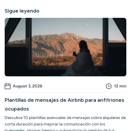
Sigue leyendo
August 3, 2026
12
min
Plantillas de mensajes de Airbnb para anfitriones
ocupados
Descubre 10 plantillas esenciales de mensajes sobre alquileres de
corta duración para mejorar la comunicación con los
huéspedes, ahorrar tiempo y automatizar la gestión de tus