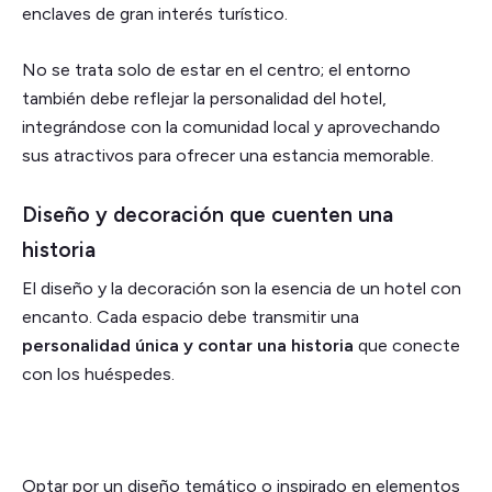
enclaves de gran interés turístico.
No se trata solo de estar en el centro; el entorno
también debe reflejar la personalidad del hotel,
integrándose con la comunidad local y aprovechando
sus atractivos para ofrecer una estancia memorable.
Diseño y decoración que cuenten una
historia
El diseño y la decoración son la esencia de un hotel con
encanto. Cada espacio debe transmitir una
personalidad única y contar una historia
que conecte
con los huéspedes.
Optar por un diseño temático o inspirado en elementos