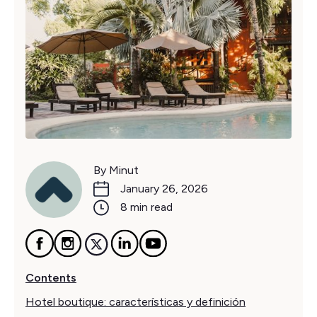
By Minut
January 26, 2026
8 min read
Contents
Hotel boutique: características y definición