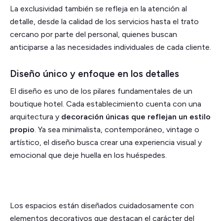
La exclusividad también se refleja en la atención al
detalle, desde la calidad de los servicios hasta el trato
cercano por parte del personal, quienes buscan
anticiparse a las necesidades individuales de cada cliente.
Diseño único y enfoque en los detalles
El diseño es uno de los pilares fundamentales de un
boutique hotel. Cada establecimiento cuenta con una
arquitectura y
decoración únicas que reflejan un estilo
propio
. Ya sea minimalista, contemporáneo, vintage o
artístico, el diseño busca crear una experiencia visual y
emocional que deje huella en los huéspedes.
Los espacios están diseñados cuidadosamente con
elementos decorativos que destacan el carácter del