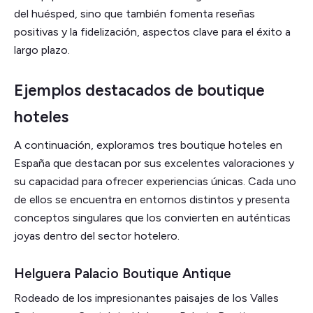
del huésped, sino que también fomenta reseñas
positivas y la fidelización, aspectos clave para el éxito a
largo plazo.
Ejemplos destacados de boutique
hoteles
A continuación, exploramos tres boutique hoteles en
España que destacan por sus excelentes valoraciones y
su capacidad para ofrecer experiencias únicas. Cada uno
de ellos se encuentra en entornos distintos y presenta
conceptos singulares que los convierten en auténticas
joyas dentro del sector hotelero.
Helguera Palacio Boutique Antique
Rodeado de los impresionantes paisajes de los Valles