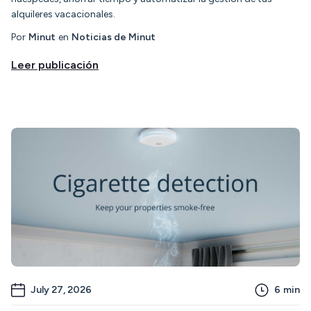
alquileres vacacionales.
Por
Minut
en
Noticias de Minut
Leer publicación
July 27, 2026
6
min