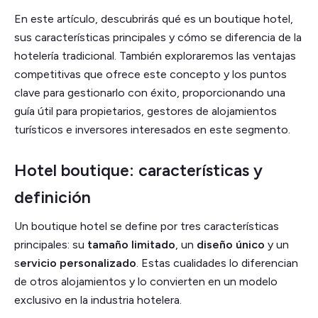
En este artículo, descubrirás qué es un boutique hotel,
sus características principales y cómo se diferencia de la
hotelería tradicional. También exploraremos las ventajas
competitivas que ofrece este concepto y los puntos
clave para gestionarlo con éxito, proporcionando una
guía útil para propietarios, gestores de alojamientos
turísticos e inversores interesados en este segmento.
Hotel boutique: características y
definición
Un boutique hotel se define por tres características
principales: su
tamaño limitado
, un
diseño único
y un
s
ervicio personalizado
. Estas cualidades lo diferencian
de otros alojamientos y lo convierten en un modelo
exclusivo en la industria hotelera.