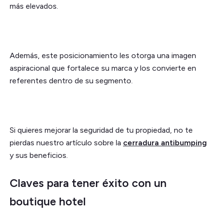
más elevados.
Además, este posicionamiento les otorga una imagen
aspiracional que fortalece su marca y los convierte en
referentes dentro de su segmento.
Si quieres mejorar la seguridad de tu propiedad, no te
pierdas nuestro artículo sobre la
cerradura antibumping
y sus beneficios.
Claves para tener éxito con un
boutique hotel