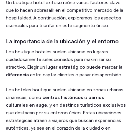
Un boutique hotel exitoso reúne varios factores clave
que lo hacen sobresalir en el competitivo mercado de la
hospitalidad. A continuación, exploramos los aspectos
esenciales para triunfar en este segmento único.
La importancia de la ubicación y el entorno
Los boutique hoteles suelen ubicarse en lugares
cuidadosamente seleccionados para maximizar su
atractivo. Elegir un
lugar estratégico puede marcar la
diferencia
entre captar clientes o pasar desapercibido.
Los hoteles boutique suelen ubicarse en zonas urbanas
dinámicas, como
centros históricos
o
barrios
culturales en auge
, y en
destinos turísticos exclusivos
que destacan por su entorno único. Estas ubicaciones
estratégicas atraen a viajeros que buscan experiencias
auténticas, ya sea en el corazón de la ciudad o en