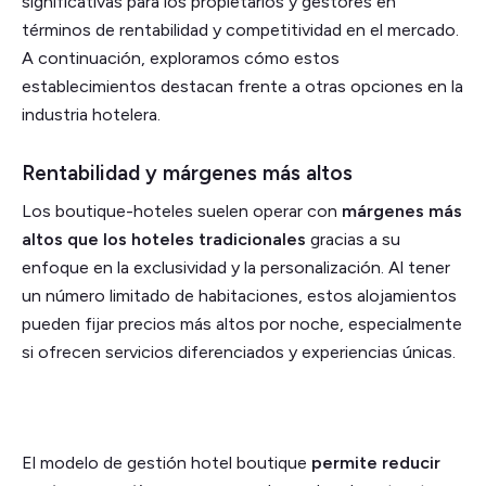
significativas para los propietarios y gestores en
términos de rentabilidad y competitividad en el mercado.
A continuación, exploramos cómo estos
establecimientos destacan frente a otras opciones en la
industria hotelera.
Rentabilidad y márgenes más altos
Los boutique-hoteles suelen operar con
márgenes más
altos que los hoteles tradicionales
gracias a su
enfoque en la exclusividad y la personalización. Al tener
un número limitado de habitaciones, estos alojamientos
pueden fijar precios más altos por noche, especialmente
si ofrecen servicios diferenciados y experiencias únicas.
El modelo de gestión hotel boutique
permite reducir