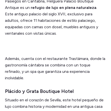
Pasiegos en Cantabria, Helguera Palacio Boutique
Antique es un
refugio de lujo en plena naturaleza
.
Este antiguo palacio del siglo XVII, exclusivo para
adultos, ofrece 11 habitaciones de estilo palaciego,
equipadas con camas con dosel, muebles antiguos y
ventanales con vistas únicas.
Además, cuenta con el restaurante Trastámara, donde la
gastronomía cántabra se combina con un toque
refinado, y un spa que garantiza una experiencia
inolvidable.
Plácido y Grata Boutique Hotel
Situado en el corazón de Sevilla, este hotel pequeño de
lujo combina historia y modernidad en una antigua casa