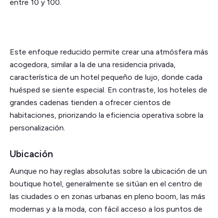
entre 10 y 100.
Este enfoque reducido permite crear una atmósfera más
acogedora, similar a la de una residencia privada,
característica de un hotel pequeño de lujo, donde cada
huésped se siente especial. En contraste, los hoteles de
grandes cadenas tienden a ofrecer cientos de
habitaciones, priorizando la eficiencia operativa sobre la
personalización.
Ubicación
Aunque no hay reglas absolutas sobre la ubicación de un
boutique hotel, generalmente se sitúan en el centro de
las ciudades o en zonas urbanas en pleno boom, las más
modernas y a la moda, con fácil acceso a los puntos de