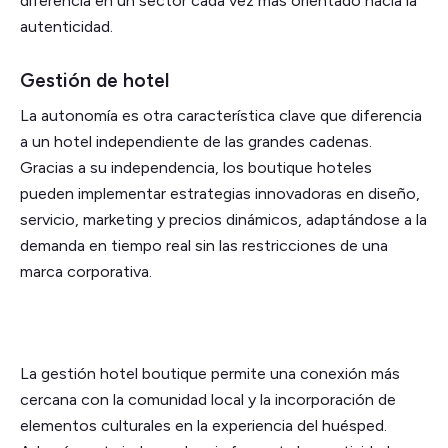
diferencia en un sector cada vez más orientado hacia la
autenticidad.
Gestión de hotel
La autonomía es otra característica clave que diferencia
a un hotel independiente de las grandes cadenas.
Gracias a su independencia, los boutique hoteles
pueden implementar estrategias innovadoras en diseño,
servicio, marketing y precios dinámicos, adaptándose a la
demanda en tiempo real sin las restricciones de una
marca corporativa.
La gestión hotel boutique permite una conexión más
cercana con la comunidad local y la incorporación de
elementos culturales en la experiencia del huésped.