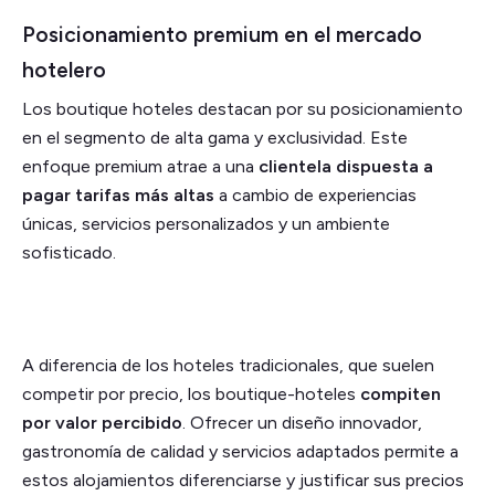
Posicionamiento premium en el mercado
hotelero
Los boutique hoteles destacan por su posicionamiento
en el segmento de alta gama y exclusividad. Este
enfoque premium atrae a una
clientela dispuesta a
pagar tarifas más altas
a cambio de experiencias
únicas, servicios personalizados y un ambiente
sofisticado.
A diferencia de los hoteles tradicionales, que suelen
competir por precio, los boutique-hoteles
compiten
por valor percibido
. Ofrecer un diseño innovador,
gastronomía de calidad y servicios adaptados permite a
estos alojamientos diferenciarse y justificar sus precios