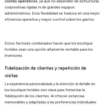
costes operativos
, ya que no dependen de estructuras
corporativas rígidas ni de grandes equipos
administrativos. Esta flexibilidad se traduce en una mejor
eficiencia operativa y mayor control sobre los gastos.
Estos factores combinados hacen que los boutique
hoteles sean una opción altamente rentable para los
inversores.
Fidelización de clientes y repetición de
visitas
La experiencia personalizada y la atención al detalle en
los boutique hoteles son clave para fomentar la
fidelización de los clientes. Al ofrecer estancias
memorables y adaptadas a las preferencias individuales