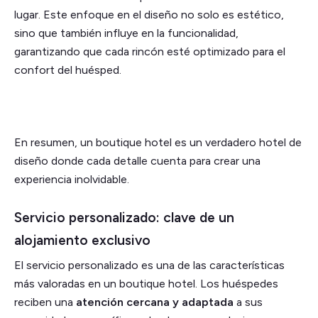
lugar. Este enfoque en el diseño no solo es estético,
sino que también influye en la funcionalidad,
garantizando que cada rincón esté optimizado para el
confort del huésped.
En resumen, un boutique hotel es un verdadero hotel de
diseño donde cada detalle cuenta para crear una
experiencia inolvidable.
Servicio personalizado: clave de un
alojamiento exclusivo
El servicio personalizado es una de las características
más valoradas en un boutique hotel. Los huéspedes
reciben una
atención cercana y adaptada
a sus