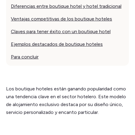
Diferencias entre boutique hotel y hotel tradicional
Ventajas competitivas de los boutique hoteles
Claves para tener éxito con un boutique hotel
Ejemplos destacados de boutique hoteles
Para concluir
Los boutique hoteles están ganando popularidad como
una tendencia clave en el sector hotelero. Este modelo
de alojamiento exclusivo destaca por su diseño único,
servicio personalizado y encanto particular.