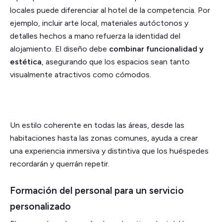
locales puede diferenciar al hotel de la competencia. Por
ejemplo, incluir arte local, materiales autóctonos y
detalles hechos a mano refuerza la identidad del
alojamiento. El diseño debe
combinar funcionalidad y
estética
, asegurando que los espacios sean tanto
visualmente atractivos como cómodos.
Un estilo coherente en todas las áreas, desde las
habitaciones hasta las zonas comunes, ayuda a crear
una experiencia inmersiva y distintiva que los huéspedes
recordarán y querrán repetir.
Formación del personal para un servicio
personalizado