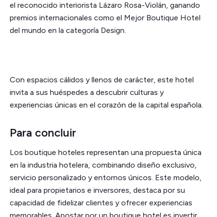
el reconocido interiorista Lázaro Rosa-Violán, ganando
premios internacionales como el Mejor Boutique Hotel
del mundo en la categoría Design.
Con espacios cálidos y llenos de carácter, este hotel
invita a sus huéspedes a descubrir culturas y
experiencias únicas en el corazón de la capital española.
Para concluir
Los boutique hoteles representan una propuesta única
en la industria hotelera, combinando diseño exclusivo,
servicio personalizado y entornos únicos. Este modelo,
ideal para propietarios e inversores, destaca por su
capacidad de fidelizar clientes y ofrecer experiencias
memorables. Apostar por un boutique hotel es invertir