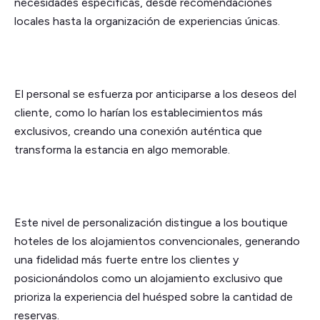
necesidades específicas, desde recomendaciones
locales hasta la organización de experiencias únicas.
El personal se esfuerza por anticiparse a los deseos del
cliente, como lo harían los establecimientos más
exclusivos, creando una conexión auténtica que
transforma la estancia en algo memorable.
Este nivel de personalización distingue a los boutique
hoteles de los alojamientos convencionales, generando
una fidelidad más fuerte entre los clientes y
posicionándolos como un alojamiento exclusivo que
prioriza la experiencia del huésped sobre la cantidad de
reservas.