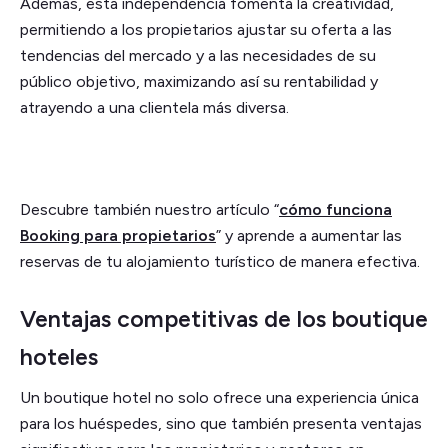
Además, esta independencia fomenta la creatividad,
permitiendo a los propietarios ajustar su oferta a las
tendencias del mercado y a las necesidades de su
público objetivo, maximizando así su rentabilidad y
atrayendo a una clientela más diversa.
Descubre también nuestro artículo “
cómo funciona
Booking para propietarios
” y aprende a aumentar las
reservas de tu alojamiento turístico de manera efectiva.
Ventajas competitivas de los boutique
hoteles
Un boutique hotel no solo ofrece una experiencia única
para los huéspedes, sino que también presenta ventajas