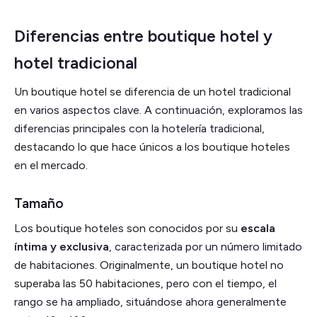
Diferencias entre boutique hotel y
hotel tradicional
Un boutique hotel se diferencia de un hotel tradicional
en varios aspectos clave. A continuación, exploramos las
diferencias principales con la hotelería tradicional,
destacando lo que hace únicos a los boutique hoteles
en el mercado.
Tamaño
Los boutique hoteles son conocidos por su
escala
íntima y exclusiva
, caracterizada por un número limitado
de habitaciones. Originalmente, un boutique hotel no
superaba las 50 habitaciones, pero con el tiempo, el
rango se ha ampliado, situándose ahora generalmente