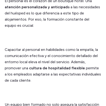
El personal es el corazón de un boutique hotel. Una
atención personalizada y anticipad
a a las necesidades
del huésped es lo que diferencia a este tipo de
alojamientos. Por eso, la formación constante del
equipo es crucial.
Capacitar al personal en habilidades como la empatía, la
comunicación efectiva y el conocimiento detallado del
entorno local eleva el nivel del servicio. Además,
promover una
cultura de hospitalidad flexible
permite
a los empleados adaptarse a las expectativas individuales
de cada cliente.
Un equipo bien formado no solo asegura la satisfacción