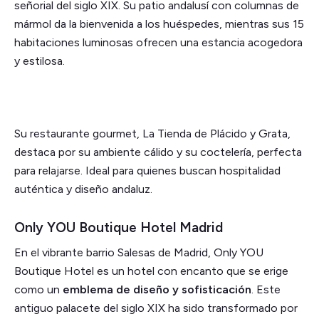
señorial del siglo XIX. Su patio andalusí con columnas de
mármol da la bienvenida a los huéspedes, mientras sus 15
habitaciones luminosas ofrecen una estancia acogedora
y estilosa.
Su restaurante gourmet, La Tienda de Plácido y Grata,
destaca por su ambiente cálido y su coctelería, perfecta
para relajarse. Ideal para quienes buscan hospitalidad
auténtica y diseño andaluz.
Only YOU Boutique Hotel Madrid
En el vibrante barrio Salesas de Madrid, Only YOU
Boutique Hotel es un hotel con encanto que se erige
como un
emblema de diseño y sofisticación
. Este
antiguo palacete del siglo XIX ha sido transformado por