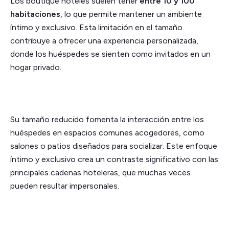
Los boutique hoteles suelen tener
entre 10 y 100
habitaciones
, lo que permite mantener un ambiente
íntimo y exclusivo. Esta limitación en el tamaño
contribuye a ofrecer una experiencia personalizada,
donde los huéspedes se sienten como invitados en un
hogar privado.
Su tamaño reducido fomenta la interacción entre los
huéspedes en espacios comunes acogedores, como
salones o patios diseñados para socializar. Este enfoque
íntimo y exclusivo crea un contraste significativo con las
principales cadenas hoteleras, que muchas veces
pueden resultar impersonales.