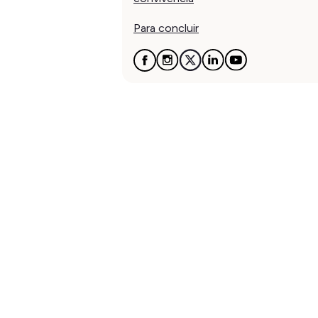
Para concluir