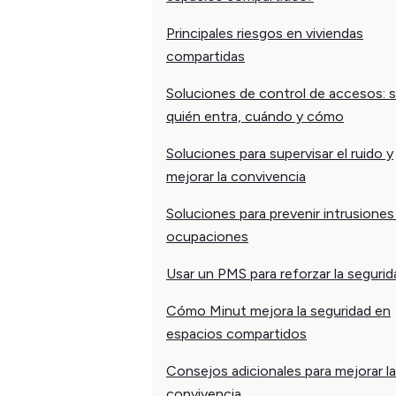
Principales riesgos en viviendas
compartidas
Soluciones de control de accesos: 
quién entra, cuándo y cómo
Soluciones para supervisar el ruido y
mejorar la convivencia
Soluciones para prevenir intrusiones
ocupaciones
Usar un PMS para reforzar la segurid
Cómo Minut mejora la seguridad en
espacios compartidos
Consejos adicionales para mejorar la
convivencia