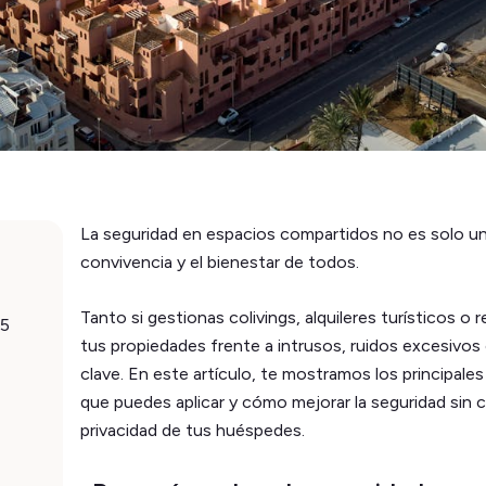
La seguridad en espacios compartidos no es solo un
convivencia y el bienestar de todos.
Tanto si gestionas colivings, alquileres turísticos o
25
tus propiedades frente a intrusos, ruidos excesivo
clave. En este artículo, te mostramos los principales
que puedes aplicar y cómo mejorar la seguridad sin
privacidad de tus huéspedes.