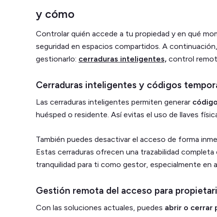
y cómo
Controlar quién accede a tu propiedad y en qué mom
seguridad en espacios compartidos. A continuación
gestionarlo:
cerraduras inteligentes,
control remoto
Cerraduras inteligentes y códigos tempor
Las cerraduras inteligentes permiten generar
código
huésped o residente. Así evitas el uso de llaves fís
También puedes desactivar el acceso de forma inmedi
Estas cerraduras ofrecen una trazabilidad completa
tranquilidad para ti como gestor, especialmente en a
Gestión remota del acceso para propietari
Con las soluciones actuales, puedes
abrir o cerrar