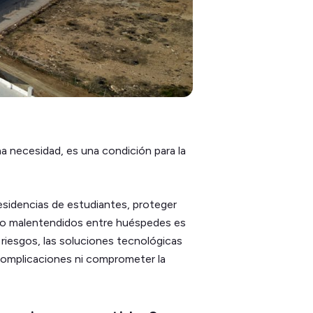
a necesidad, es una condición para la
 residencias de estudiantes, proteger
s o malentendidos entre huéspedes es
 riesgos, las soluciones tecnológicas
 complicaciones ni comprometer la